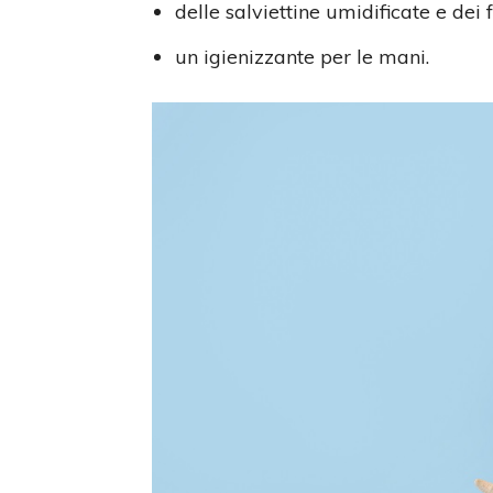
delle salviettine umidificate e dei f
un igienizzante per le mani.