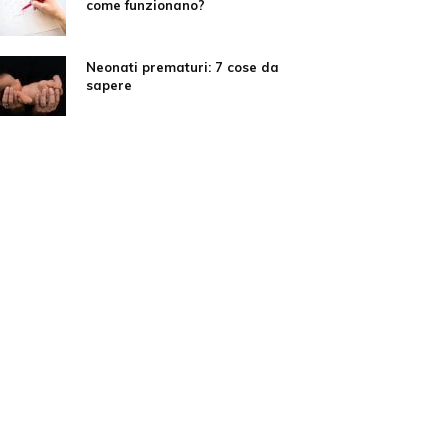
come funzionano?
Neonati prematuri: 7 cose da
sapere