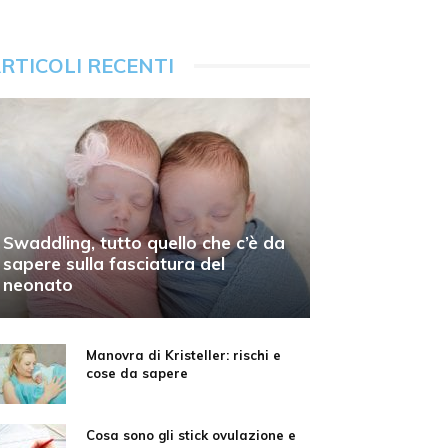
RTICOLI RECENTI
Swaddling, tutto quello che c’è da
sapere sulla fasciatura del
neonato
Manovra di Kristeller: rischi e
cose da sapere
Cosa sono gli stick ovulazione e