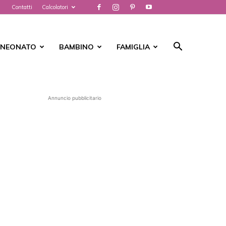
Contatti
Calcolatori
NEONATO
BAMBINO
FAMIGLIA
Annuncio pubblicitario