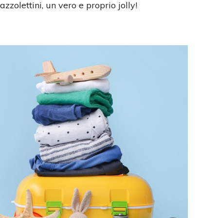
azzolettini, un vero e proprio jolly!