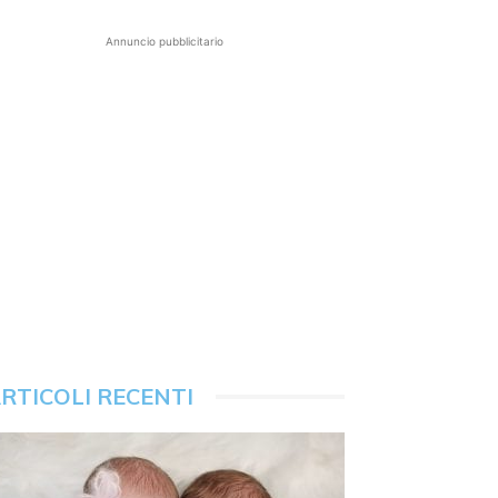
Annuncio pubblicitario
RTICOLI RECENTI