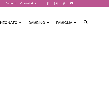
Contatti
Calcolatori
NEONATO
BAMBINO
FAMIGLIA