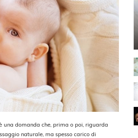
 una domanda che, prima o poi, riguarda
aggio naturale, ma spesso carico di