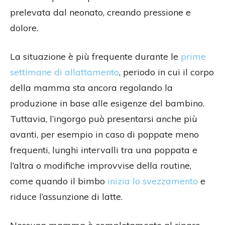
prelevata dal neonato, creando pressione e
dolore.
La situazione è più frequente durante le
prime
settimane di allattamento
, periodo in cui il corpo
della mamma sta ancora regolando la
produzione in base alle esigenze del bambino.
Tuttavia, l’ingorgo può presentarsi anche più
avanti, per esempio in caso di poppate meno
frequenti, lunghi intervalli tra una poppata e
l’altra o modifiche improvvise della routine,
come quando il bimbo
inizia lo svezzamento
e
riduce l’assunzione di latte.