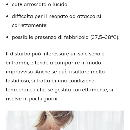
cute arrossata o lucida;
difficoltà per il neonato ad attaccarsi
correttamente;
possibile presenza di febbricola (37,5–38°C).
Il disturbo può interessare un solo seno o
entrambi, e tende a comparire in modo
improvviso. Anche se può risultare molto
fastidioso, si tratta di una condizione
temporanea che, se gestita correttamente, si
risolve in pochi giorni.