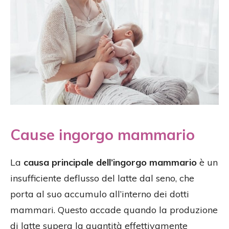
Cause ingorgo mammario
La
causa principale dell’ingorgo mammario
è un
insufficiente deflusso del latte dal seno, che
porta al suo accumulo all’interno dei dotti
mammari. Questo accade quando la produzione
di latte supera la quantità effettivamente