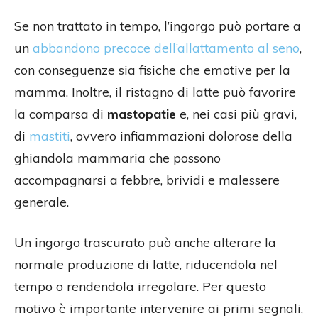
Se non trattato in tempo, l’ingorgo può portare a
un
abbandono precoce dell’allattamento al seno
,
con conseguenze sia fisiche che emotive per la
mamma. Inoltre, il ristagno di latte può favorire
la comparsa di
mastopatie
e, nei casi più gravi,
di
mastiti
, ovvero infiammazioni dolorose della
ghiandola mammaria che possono
accompagnarsi a febbre, brividi e malessere
generale.
Un ingorgo trascurato può anche alterare la
normale produzione di latte, riducendola nel
tempo o rendendola irregolare. Per questo
motivo è importante intervenire ai primi segnali,