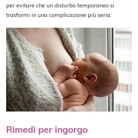
per evitare che un disturbo temporaneo si
trasformi in una complicazione più seria.
Rimedi per ingorgo