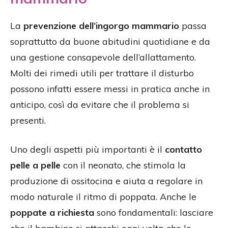
La
prevenzione dell’ingorgo mammario
passa
soprattutto da buone abitudini quotidiane e da
una gestione consapevole dell’allattamento.
Molti dei rimedi utili per trattare il disturbo
possono infatti essere messi in pratica anche in
anticipo, così da evitare che il problema si
presenti.
Uno degli aspetti più importanti è il
contatto
pelle a pelle
con il neonato, che stimola la
produzione di ossitocina e aiuta a regolare in
modo naturale il ritmo di poppata. Anche le
poppate a richiesta
sono fondamentali: lasciare