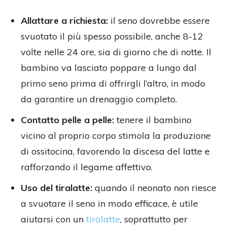
Allattare a richiesta:
il seno dovrebbe essere
svuotato il più spesso possibile, anche 8-12
volte nelle 24 ore, sia di giorno che di notte. Il
bambino va lasciato poppare a lungo dal
primo seno prima di offrirgli l’altro, in modo
da garantire un drenaggio completo.
Contatto pelle a pelle:
tenere il bambino
vicino al proprio corpo stimola la produzione
di ossitocina, favorendo la discesa del latte e
rafforzando il legame affettivo.
Uso del tiralatte:
quando il neonato non riesce
a svuotare il seno in modo efficace, è utile
aiutarsi con un
tiralatte
, soprattutto per