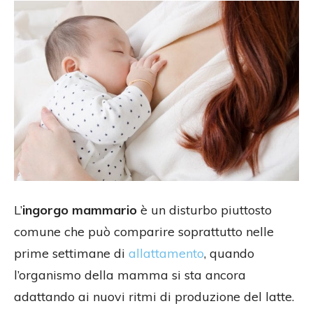
L’
ingorgo mammario
è un disturbo piuttosto
comune che può comparire soprattutto nelle
prime settimane di
allattamento
, quando
l’organismo della mamma si sta ancora
adattando ai nuovi ritmi di produzione del latte.