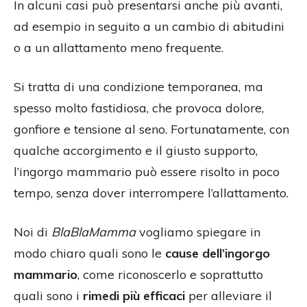
In alcuni casi può presentarsi anche più avanti,
ad esempio in seguito a un cambio di abitudini
o a un allattamento meno frequente.
Si tratta di una condizione temporanea, ma
spesso molto fastidiosa, che provoca dolore,
gonfiore e tensione al seno. Fortunatamente, con
qualche accorgimento e il giusto supporto,
l’ingorgo mammario può essere risolto in poco
tempo, senza dover interrompere l’allattamento.
Noi di
BlaBlaMamma
vogliamo spiegare in
modo chiaro quali sono le
cause dell’ingorgo
mammario
, come riconoscerlo e soprattutto
quali sono i
rimedi più efficaci
per alleviare il