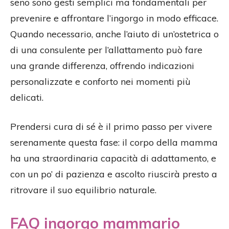
seno sono gesti semplici ma fondamentali per
prevenire e affrontare l’ingorgo in modo efficace.
Quando necessario, anche l’aiuto di un’ostetrica o
di una consulente per l’allattamento può fare
una grande differenza, offrendo indicazioni
personalizzate e conforto nei momenti più
delicati.
Prendersi cura di sé è il primo passo per vivere
serenamente questa fase: il corpo della mamma
ha una straordinaria capacità di adattamento, e
con un po’ di pazienza e ascolto riuscirà presto a
ritrovare il suo equilibrio naturale.
FAQ ingorgo mammario