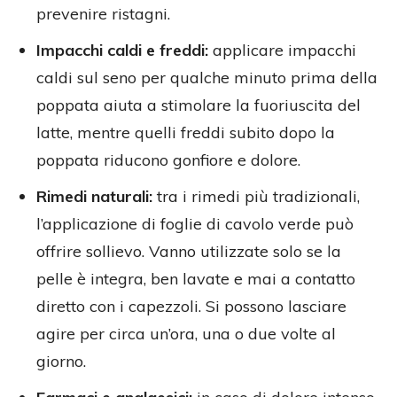
prevenire ristagni.
Impacchi caldi e freddi:
applicare impacchi
caldi sul seno per qualche minuto prima della
poppata aiuta a stimolare la fuoriuscita del
latte, mentre quelli freddi subito dopo la
poppata riducono gonfiore e dolore.
Rimedi naturali:
tra i rimedi più tradizionali,
l’applicazione di foglie di cavolo verde può
offrire sollievo. Vanno utilizzate solo se la
pelle è integra, ben lavate e mai a contatto
diretto con i capezzoli. Si possono lasciare
agire per circa un’ora, una o due volte al
giorno.