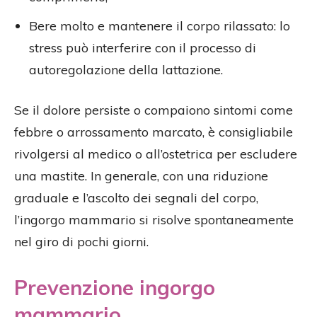
Bere molto e mantenere il corpo rilassato: lo
stress può interferire con il processo di
autoregolazione della lattazione.
Se il dolore persiste o compaiono sintomi come
febbre o arrossamento marcato, è consigliabile
rivolgersi al medico o all’ostetrica per escludere
una mastite. In generale, con una riduzione
graduale e l’ascolto dei segnali del corpo,
l’ingorgo mammario si risolve spontaneamente
nel giro di pochi giorni.
Prevenzione ingorgo
mammario