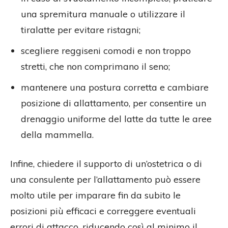
una spremitura manuale o utilizzare il
tiralatte per evitare ristagni;
scegliere reggiseni comodi e non troppo
stretti, che non comprimano il seno;
mantenere una postura corretta e cambiare
posizione di allattamento, per consentire un
drenaggio uniforme del latte da tutte le aree
della mammella.
Infine, chiedere il supporto di un’ostetrica o di
una consulente per l’allattamento può essere
molto utile per imparare fin da subito le
posizioni più efficaci e correggere eventuali
errori di attacco, riducendo così al minimo il