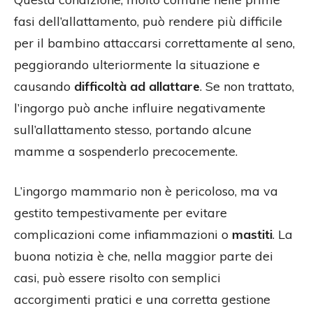
fasi dell’allattamento, può rendere più difficile
per il bambino attaccarsi correttamente al seno,
peggiorando ulteriormente la situazione e
causando
difficoltà ad allattare
. Se non trattato,
l’ingorgo può anche influire negativamente
sull’allattamento stesso, portando alcune
mamme a sospenderlo precocemente.
L’ingorgo mammario non è pericoloso, ma va
gestito tempestivamente per evitare
complicazioni come infiammazioni o
mastiti
. La
buona notizia è che, nella maggior parte dei
casi, può essere risolto con semplici
accorgimenti pratici e una corretta gestione