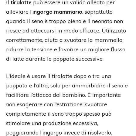
Il
tiralatte
può essere un valido alleato per
alleviare l’
ingorgo mammario
, soprattutto
quando il seno è troppo pieno e il neonato non
riesce ad attaccarsi in modo efficace. Utilizzato
correttamente, aiuta a svuotare la mammella,
ridurre la tensione e favorire un migliore flusso
di latte durante le poppate successive.
L’ideale è usare il tiralatte dopo o tra una
poppata e l’altra, solo per ammorbidire il seno e
facilitare l’attacco del bambino. È importante
non esagerare con l’estrazione: svuotare
completamente il seno troppo spesso può
stimolare una produzione eccessiva,
peggiorando l’ingorgo invece di risolverlo.