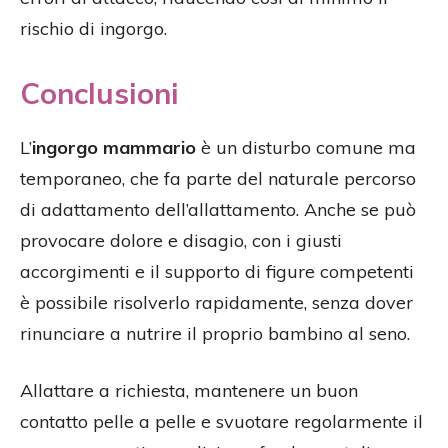
rischio di ingorgo.
Conclusioni
L’
ingorgo mammario
è un disturbo comune ma
temporaneo, che fa parte del naturale percorso
di adattamento dell’allattamento. Anche se può
provocare dolore e disagio, con i giusti
accorgimenti e il supporto di figure competenti
è possibile risolverlo rapidamente, senza dover
rinunciare a nutrire il proprio bambino al seno.
Allattare a richiesta, mantenere un buon
contatto pelle a pelle e svuotare regolarmente il