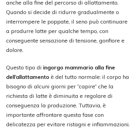
anche alla fine del percorso di allattamento.
Quando si decide di ridurre gradualmente o
interrompere le poppate, il seno può continuare
a produrre latte per qualche tempo, con
conseguente sensazione di tensione, gonfiore e
dolore.
Questo tipo di
ingorgo mammario alla fine
dell’allattamento
è del tutto normale: il corpo ha
bisogno di alcuni giorni per “capire” che la
richiesta di latte è diminuita e regolare di
conseguenza la produzione. Tuttavia, è
importante affrontare questa fase con
delicatezza per evitare ristagni e infiammazioni.