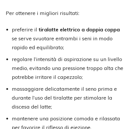
Per ottenere i migliori risultati:
preferire il
tiralatte elettrico a doppia coppa
se serve svuotare entrambi i seni in modo
rapido ed equilibrato;
regolare l’intensità di aspirazione su un livello
medio, evitando una pressione troppo alta che
potrebbe irritare il capezzolo;
massaggiare delicatamente il seno prima e
durante l’uso del tiralatte per stimolare la
discesa del latte;
mantenere una posizione comoda e rilassata
per favorire il riflesso di eiezione.