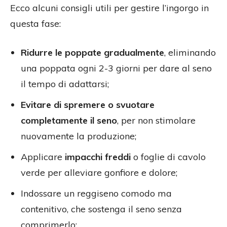
Ecco alcuni consigli utili per gestire l’ingorgo in
questa fase:
Ridurre le poppate gradualmente
, eliminando
una poppata ogni 2-3 giorni per dare al seno
il tempo di adattarsi;
Evitare di spremere o svuotare
completamente il seno
, per non stimolare
nuovamente la produzione;
Applicare
impacchi freddi
o foglie di cavolo
verde per alleviare gonfiore e dolore;
Indossare un reggiseno comodo ma
contenitivo, che sostenga il seno senza
comprimerlo;