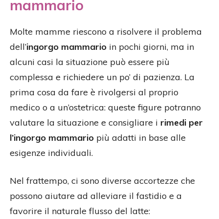
mammario
Molte mamme riescono a risolvere il problema
dell’
ingorgo mammario
in pochi giorni, ma in
alcuni casi la situazione può essere più
complessa e richiedere un po’ di pazienza. La
prima cosa da fare è rivolgersi al proprio
medico o a un’ostetrica: queste figure potranno
valutare la situazione e consigliare i
rimedi per
l’ingorgo mammario
più adatti in base alle
esigenze individuali.
Nel frattempo, ci sono diverse accortezze che
possono aiutare ad alleviare il fastidio e a
favorire il naturale flusso del latte: