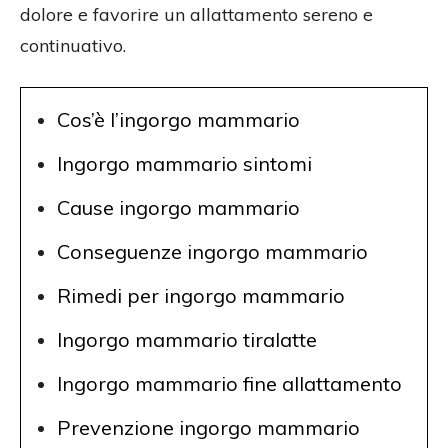
dolore e favorire un allattamento sereno e
continuativo.
Cos’è l’ingorgo mammario
Ingorgo mammario sintomi
Cause ingorgo mammario
Conseguenze ingorgo mammario
Rimedi per ingorgo mammario
Ingorgo mammario tiralatte
Ingorgo mammario fine allattamento
Prevenzione ingorgo mammario