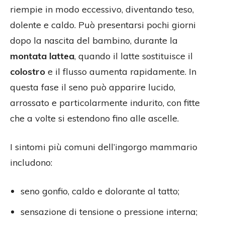
riempie in modo eccessivo, diventando teso,
dolente e caldo. Può presentarsi pochi giorni
dopo la nascita del bambino, durante la
montata lattea
, quando il latte sostituisce il
colostro
e il flusso aumenta rapidamente. In
questa fase il seno può apparire lucido,
arrossato e particolarmente indurito, con fitte
che a volte si estendono fino alle ascelle.
I sintomi più comuni dell’ingorgo mammario
includono:
seno gonfio, caldo e dolorante al tatto;
sensazione di tensione o pressione interna;