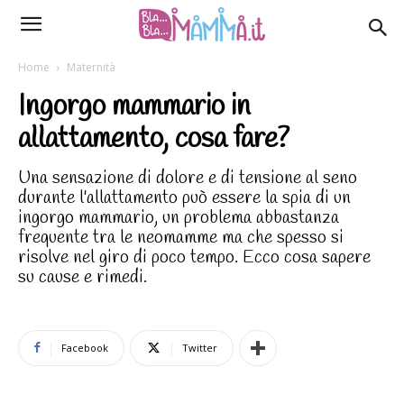
Home
Maternità
Ingorgo mammario in
allattamento, cosa fare?
Una sensazione di dolore e di tensione al seno
durante l'allattamento può essere la spia di un
ingorgo mammario, un problema abbastanza
frequente tra le neomamme ma che spesso si
risolve nel giro di poco tempo. Ecco cosa sapere
su cause e rimedi.
Facebook
Twitter