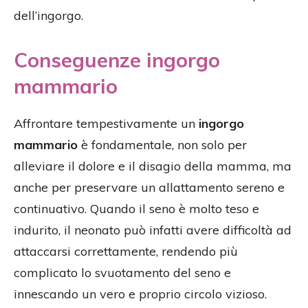
dell’ingorgo.
Conseguenze ingorgo
mammario
Affrontare tempestivamente un
ingorgo
mammario
è fondamentale, non solo per
alleviare il dolore e il disagio della mamma, ma
anche per preservare un allattamento sereno e
continuativo. Quando il seno è molto teso e
indurito, il neonato può infatti avere difficoltà ad
attaccarsi correttamente, rendendo più
complicato lo svuotamento del seno e
innescando un vero e proprio circolo vizioso.