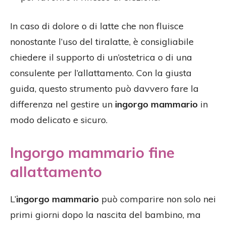
In caso di dolore o di latte che non fluisce
nonostante l’uso del tiralatte, è consigliabile
chiedere il supporto di un’ostetrica o di una
consulente per l’allattamento. Con la giusta
guida, questo strumento può davvero fare la
differenza nel gestire un
ingorgo mammario
in
modo delicato e sicuro.
Ingorgo mammario fine
allattamento
L’
ingorgo mammario
può comparire non solo nei
primi giorni dopo la nascita del bambino, ma