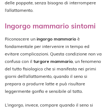
delle poppate, senza bisogno di interrompere
l’allattamento.
Ingorgo mammario sintomi
Riconoscere un
ingorgo mammario
è
fondamentale per intervenire in tempo ed
evitare complicazioni. Questa condizione non va
confusa con il
turgore mammario
, un fenomeno
del tutto fisiologico che si manifesta nei primi
giorni dell’allattamento, quando il seno si
prepara a produrre latte e può risultare
leggermente gonfio e sensibile al tatto.
L’ingorgo, invece, compare quando il seno si