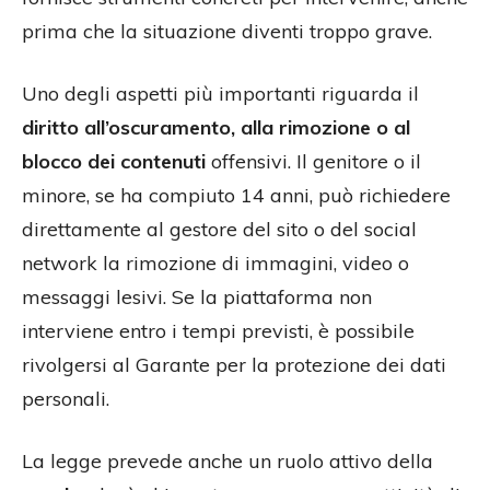
prima che la situazione diventi troppo grave.
Uno degli aspetti più importanti riguarda il
diritto all’oscuramento, alla rimozione o al
blocco dei contenuti
offensivi. Il genitore o il
minore, se ha compiuto 14 anni, può richiedere
direttamente al gestore del sito o del social
network la rimozione di immagini, video o
messaggi lesivi. Se la piattaforma non
interviene entro i tempi previsti, è possibile
rivolgersi al Garante per la protezione dei dati
personali.
La legge prevede anche un ruolo attivo della