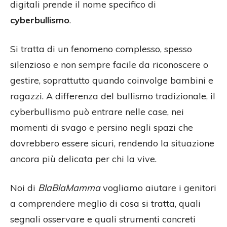
digitali prende il nome specifico di
cyberbullismo
.
Si tratta di un fenomeno complesso, spesso
silenzioso e non sempre facile da riconoscere o
gestire, soprattutto quando coinvolge bambini e
ragazzi. A differenza del bullismo tradizionale, il
cyberbullismo può entrare nelle case, nei
momenti di svago e persino negli spazi che
dovrebbero essere sicuri, rendendo la situazione
ancora più delicata per chi la vive.
Noi di
BlaBlaMamma
vogliamo aiutare i genitori
a comprendere meglio di cosa si tratta, quali
segnali osservare e quali strumenti concreti