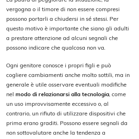
vergogna o il timore di non essere compresi
possono portarli a chiudersi in sé stessi. Per
questo motivo è importante che siano gli adulti
a prestare attenzione ad alcuni segnali che
possono indicare che qualcosa non va.
Ogni genitore conosce i propri figli e può
cogliere cambiamenti anche molto sottili, ma in
generale è utile osservare eventuali modifiche
nel
modo di relazionarsi alla tecnologia
, come
un uso improvvisamente eccessivo o, al
contrario, un rifiuto di utilizzare dispositivi che
prima erano graditi. Possono essere segnali da
non sottovalutare anche la tendenza a