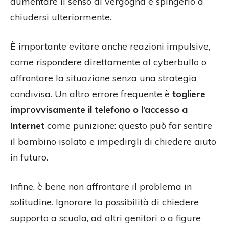
aumentare il senso di vergogna e spingerlo a
chiudersi ulteriormente.
È importante evitare anche reazioni impulsive,
come rispondere direttamente al cyberbullo o
affrontare la situazione senza una strategia
condivisa. Un altro errore frequente è
togliere
improvvisamente il telefono o l’accesso a
Internet
come punizione: questo può far sentire
il bambino isolato e impedirgli di chiedere aiuto
in futuro.
Infine, è bene non affrontare il problema in
solitudine. Ignorare la possibilità di chiedere
supporto a scuola, ad altri genitori o a figure