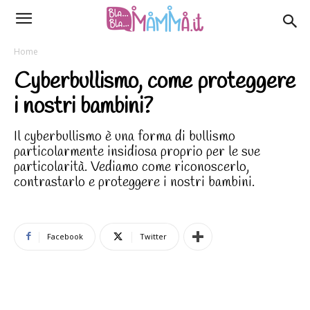
Home
Cyberbullismo, come proteggere
i nostri bambini?
Il cyberbullismo è una forma di bullismo
particolarmente insidiosa proprio per le sue
particolarità. Vediamo come riconoscerlo,
contrastarlo e proteggere i nostri bambini.
Facebook
Twitter