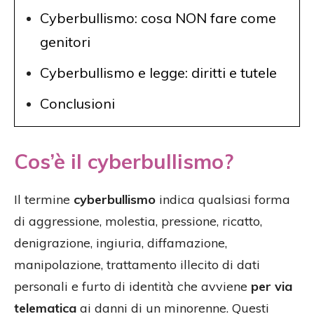
Cyberbullismo: cosa NON fare come
genitori
Cyberbullismo e legge: diritti e tutele
Conclusioni
Cos’è il cyberbullismo?
Il termine
cyberbullismo
indica qualsiasi forma
di aggressione, molestia, pressione, ricatto,
denigrazione, ingiuria, diffamazione,
manipolazione, trattamento illecito di dati
personali e furto di identità che avviene
per via
telematica
ai danni di un minorenne. Questi