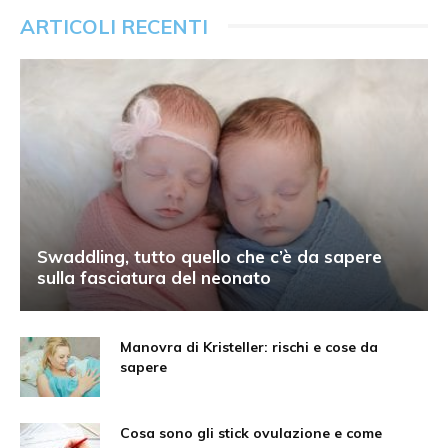
ARTICOLI RECENTI
Swaddling, tutto quello che c’è da sapere
sulla fasciatura del neonato
Manovra di Kristeller: rischi e cose da
sapere
Cosa sono gli stick ovulazione e come