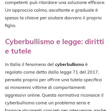
competenti può ritardare una soluzione efficace.
Un approccio calmo, ascoltante e graduale è
spesso la chiave per aiutare davvero il proprio
figlio.
Cyberbullismo e legge: diritti
e tutele
In Italia il fenomeno del
cyberbullismo
è
regolato come detto dalla legge 71 del 2017,
pensata proprio per offrire una tutela specifica
ai minorenni vittime di comportamenti
aggressivi online. Questa normativa riconosce il
cyberbullismo come un problema serio e
fornisce strumenti concreti per intervenire, anche