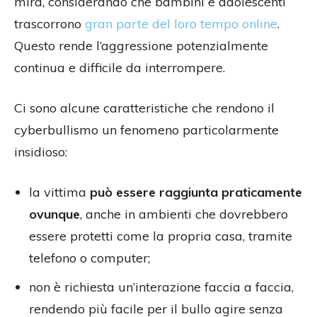
mira, considerando che bambini e adolescenti
trascorrono
gran parte del loro tempo online
.
Questo rende l’aggressione potenzialmente
continua e difficile da interrompere.
Ci sono alcune caratteristiche che rendono il
cyberbullismo un fenomeno particolarmente
insidioso:
la vittima
può essere raggiunta praticamente
ovunque
, anche in ambienti che dovrebbero
essere protetti come la propria casa, tramite
telefono o computer;
non è richiesta un’interazione faccia a faccia,
rendendo più facile per il bullo agire senza