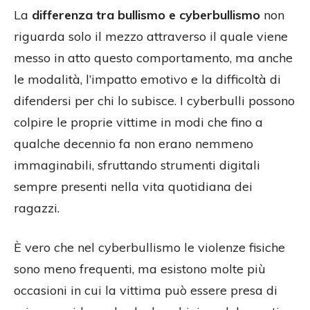
La
differenza tra bullismo e cyberbullismo
non
riguarda solo il mezzo attraverso il quale viene
messo in atto questo comportamento, ma anche
le modalità, l’impatto emotivo e la difficoltà di
difendersi per chi lo subisce. I cyberbulli possono
colpire le proprie vittime in modi che fino a
qualche decennio fa non erano nemmeno
immaginabili, sfruttando strumenti digitali
sempre presenti nella vita quotidiana dei
ragazzi.
È vero che nel cyberbullismo le violenze fisiche
sono meno frequenti, ma esistono molte più
occasioni in cui la vittima può essere presa di