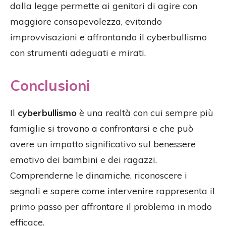
dalla legge permette ai genitori di agire con
maggiore consapevolezza, evitando
improvvisazioni e affrontando il cyberbullismo
con strumenti adeguati e mirati.
Conclusioni
Il
cyberbullismo
è una realtà con cui sempre più
famiglie si trovano a confrontarsi e che può
avere un impatto significativo sul benessere
emotivo dei bambini e dei ragazzi.
Comprenderne le dinamiche, riconoscere i
segnali e sapere come intervenire rappresenta il
primo passo per affrontare il problema in modo
efficace.