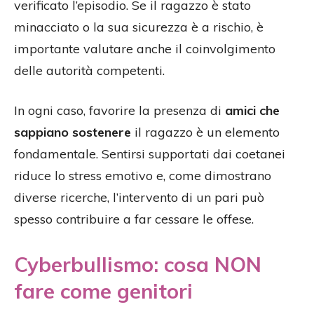
verificato l’episodio. Se il ragazzo è stato
minacciato o la sua sicurezza è a rischio, è
importante valutare anche il coinvolgimento
delle autorità competenti.
In ogni caso, favorire la presenza di
amici che
sappiano sostenere
il ragazzo è un elemento
fondamentale. Sentirsi supportati dai coetanei
riduce lo stress emotivo e, come dimostrano
diverse ricerche, l’intervento di un pari può
spesso contribuire a far cessare le offese.
Cyberbullismo: cosa NON
fare come genitori