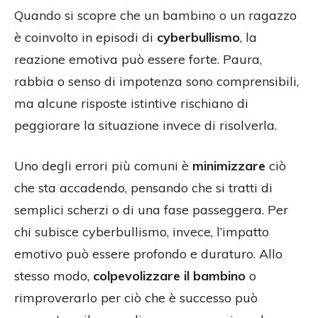
Quando si scopre che un bambino o un ragazzo
è coinvolto in episodi di
cyberbullismo
, la
reazione emotiva può essere forte. Paura,
rabbia o senso di impotenza sono comprensibili,
ma alcune risposte istintive rischiano di
peggiorare la situazione invece di risolverla.
Uno degli errori più comuni è
minimizzare
ciò
che sta accadendo, pensando che si tratti di
semplici scherzi o di una fase passeggera. Per
chi subisce cyberbullismo, invece, l’impatto
emotivo può essere profondo e duraturo. Allo
stesso modo,
colpevolizzare il bambino
o
rimproverarlo per ciò che è successo può