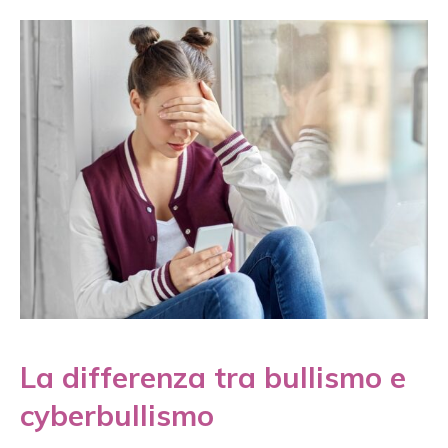
La differenza tra bullismo e
cyberbullismo