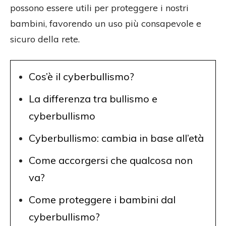
possono essere utili per proteggere i nostri
bambini, favorendo un uso più consapevole e
sicuro della rete.
Cos’è il cyberbullismo?
La differenza tra bullismo e
cyberbullismo
Cyberbullismo: cambia in base all’età
Come accorgersi che qualcosa non
va?
Come proteggere i bambini dal
cyberbullismo?