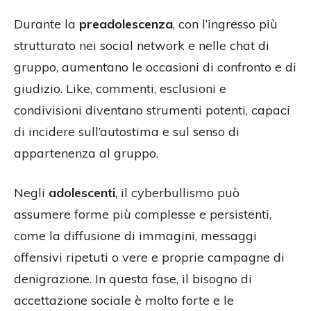
Durante la
preadolescenza
, con l’ingresso più
strutturato nei social network e nelle chat di
gruppo, aumentano le occasioni di confronto e di
giudizio. Like, commenti, esclusioni e
condivisioni diventano strumenti potenti, capaci
di incidere sull’autostima e sul senso di
appartenenza al gruppo.
Negli
adolescenti
, il cyberbullismo può
assumere forme più complesse e persistenti,
come la diffusione di immagini, messaggi
offensivi ripetuti o vere e proprie campagne di
denigrazione. In questa fase, il bisogno di
accettazione sociale è molto forte e le