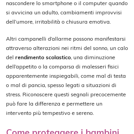
nascondere lo smartphone o il computer quando
si avvicina un adulto, cambiamenti improvvisi
dell’umore, irritabilità o chiusura emotiva.
Altri campanelli d’allarme possono manifestarsi
attraverso alterazioni nei ritmi del sonno, un calo
del
rendimento scolastico
, una diminuzione
dell’appetito o la comparsa di malesseri fisici
apparentemente inspiegabili, come mal di testa
o mal di pancia, spesso legati a situazioni di
stress. Riconoscere questi segnali precocemente
può fare la differenza e permettere un
intervento più tempestivo e sereno.
Come proteggere i bambini