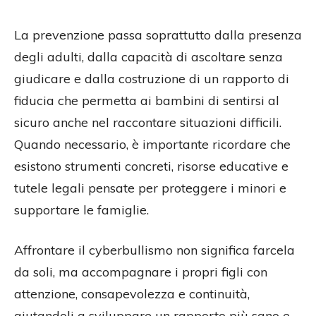
La prevenzione passa soprattutto dalla presenza
degli adulti, dalla capacità di ascoltare senza
giudicare e dalla costruzione di un rapporto di
fiducia che permetta ai bambini di sentirsi al
sicuro anche nel raccontare situazioni difficili.
Quando necessario, è importante ricordare che
esistono strumenti concreti, risorse educative e
tutele legali pensate per proteggere i minori e
supportare le famiglie.
Affrontare il cyberbullismo non significa farcela
da soli, ma accompagnare i propri figli con
attenzione, consapevolezza e continuità,
aiutandoli a sviluppare un rapporto più sano e