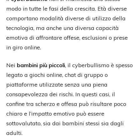
modo in tutte le fasi della crescita. Età diverse
comportano modalità diverse di utilizzo della
tecnologia, ma anche una diversa capacità
emotiva di affrontare offese, esclusioni o prese
in giro online.
Nei
bambini più piccoli
, il cyberbullismo è spesso
legato a giochi online, chat di gruppo o
piattaforme utilizzate senza una piena
consapevolezza dei rischi. In questi casi, il
confine tra scherzo e offesa può risultare poco
chiaro e l’impatto emotivo può essere
sottovalutato, sia dai bambini stessi sia dagli
adulti.