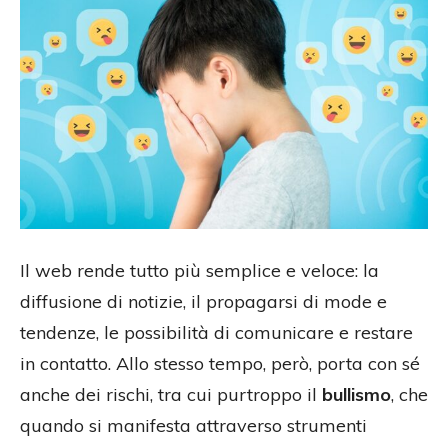
Il web rende tutto più semplice e veloce: la
diffusione di notizie, il propagarsi di mode e
tendenze, le possibilità di comunicare e restare
in contatto. Allo stesso tempo, però, porta con sé
anche dei rischi, tra cui purtroppo il
bullismo
, che
quando si manifesta attraverso strumenti