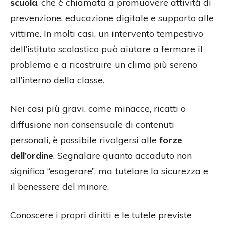
scuola
, che è chiamata a promuovere attività di
prevenzione, educazione digitale e supporto alle
vittime. In molti casi, un intervento tempestivo
dell’istituto scolastico può aiutare a fermare il
problema e a ricostruire un clima più sereno
all’interno della classe.
Nei casi più gravi, come minacce, ricatti o
diffusione non consensuale di contenuti
personali, è possibile rivolgersi alle
forze
dell’ordine
. Segnalare quanto accaduto non
significa “esagerare”, ma tutelare la sicurezza e
il benessere del minore.
Conoscere i propri diritti e le tutele previste