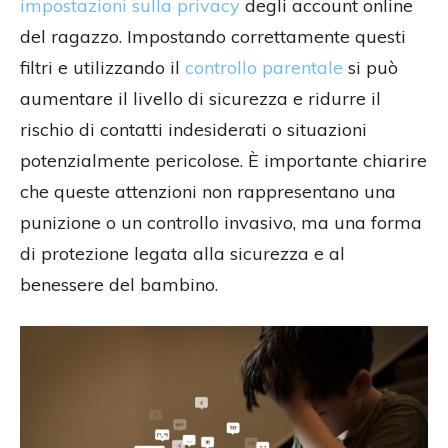
impostazioni sulla privacy
degli account online
del ragazzo. Impostando correttamente questi
filtri e utilizzando il
controllo parentale
si può
aumentare il livello di sicurezza e ridurre il
rischio di contatti indesiderati o situazioni
potenzialmente pericolose. È importante chiarire
che queste attenzioni non rappresentano una
punizione o un controllo invasivo, ma una forma
di protezione legata alla sicurezza e al
benessere del bambino.