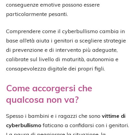
conseguenze emotive possono essere
particolarmente pesanti.
Comprendere come il cyberbullismo cambia in
base all’età aiuta i genitori a scegliere strategie
di prevenzione e di intervento più adeguate,
calibrate sul livello di maturità, autonomia e
consapevolezza digitale dei propri figli.
Come accorgersi che
qualcosa non va?
Spesso i bambini e i ragazzi che sono
vittime di
cyberbullismo
faticano a confidarsi con i genitori.
La paura di peggiorare la situazione, la