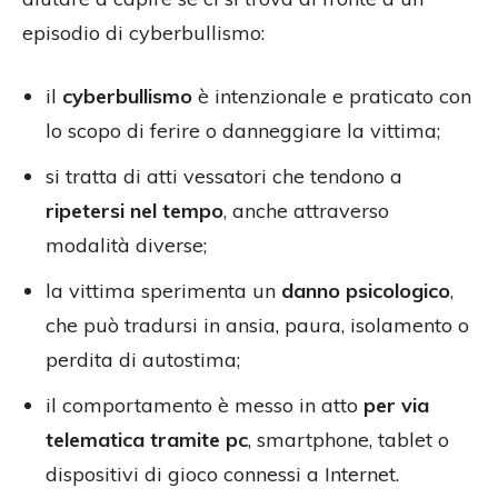
episodio di cyberbullismo:
il
cyberbullismo
è intenzionale e praticato con
lo scopo di ferire o danneggiare la vittima;
si tratta di atti vessatori che tendono a
ripetersi nel tempo
, anche attraverso
modalità diverse;
la vittima sperimenta un
danno psicologico
,
che può tradursi in ansia, paura, isolamento o
perdita di autostima;
il comportamento è messo in atto
per via
telematica tramite pc
, smartphone, tablet o
dispositivi di gioco connessi a Internet.