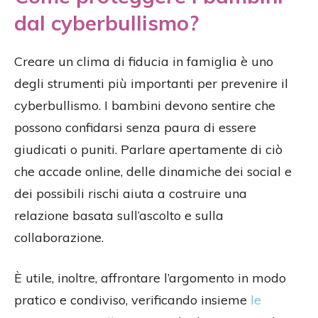
dal cyberbullismo?
Creare un clima di fiducia in famiglia è uno
degli strumenti più importanti per prevenire il
cyberbullismo. I bambini devono sentire che
possono confidarsi senza paura di essere
giudicati o puniti. Parlare apertamente di ciò
che accade online, delle dinamiche dei social e
dei possibili rischi aiuta a costruire una
relazione basata sull’ascolto e sulla
collaborazione.
È utile, inoltre, affrontare l’argomento in modo
pratico e condiviso, verificando insieme
le