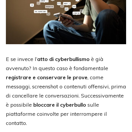
E se invece l’
atto di cyberbullismo
è già
avvenuto? In questo caso è fondamentale
registrare e conservare le prove
, come
messaggi, screenshot o contenuti offensivi, prima
di cancellare le conversazioni. Successivamente
è possibile
bloccare il cyberbullo
sulle
piattaforme coinvolte per interrompere il
contatto.