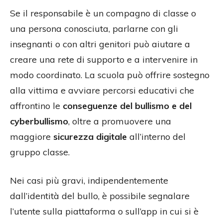
Se il responsabile è un compagno di classe o
una persona conosciuta, parlarne con gli
insegnanti o con altri genitori può aiutare a
creare una rete di supporto e a intervenire in
modo coordinato. La scuola può offrire sostegno
alla vittima e avviare percorsi educativi che
affrontino le
conseguenze del bullismo e del
cyberbullismo
, oltre a promuovere una
maggiore
sicurezza digitale
all’interno del
gruppo classe.
Nei casi più gravi, indipendentemente
dall’identità del bullo, è possibile segnalare
l’utente sulla piattaforma o sull’app in cui si è