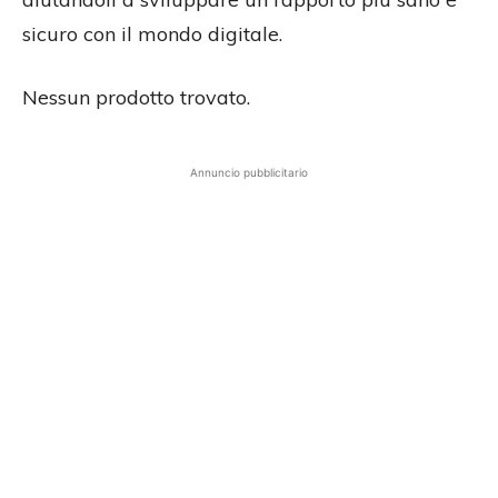
sicuro con il mondo digitale.
Nessun prodotto trovato.
Annuncio pubblicitario