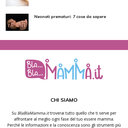
Neonati prematuri: 7 cose da sapere
CHI SIAMO
Su
BlaBlaMamma.it
troverai tutto quello che ti serve per
affrontare al meglio ogni fase del tuo essere mamma.
Perché le informazioni e la conoscenza sono gli strumenti più