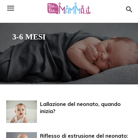
3-6 MESI
Lallazione del neonato, quando
inizia?
Riflesso di estrusione del neonato: