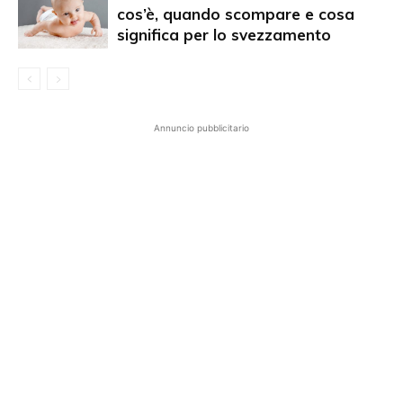
cos’è, quando scompare e cosa
significa per lo svezzamento
Annuncio pubblicitario