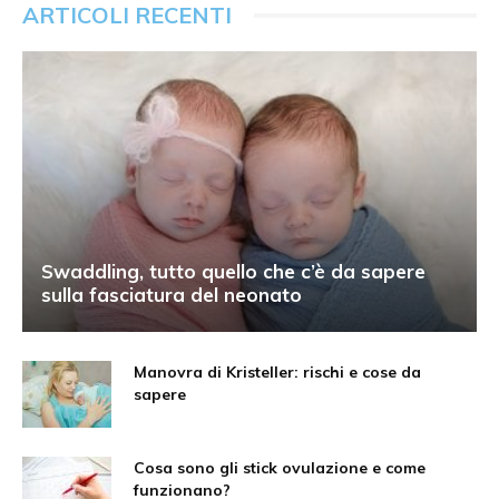
ARTICOLI RECENTI
Swaddling, tutto quello che c’è da sapere
sulla fasciatura del neonato
Manovra di Kristeller: rischi e cose da
sapere
Cosa sono gli stick ovulazione e come
funzionano?