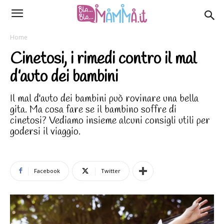
Home
Cinetosi, i rimedi contro il mal
d’auto dei bambini
Il mal d'auto dei bambini può rovinare una bella
gita. Ma cosa fare se il bambino soffre di
cinetosi? Vediamo insieme alcuni consigli utili per
godersi il viaggio.
Facebook
Twitter