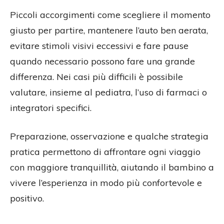
Piccoli accorgimenti come scegliere il momento
giusto per partire, mantenere l’auto ben aerata,
evitare stimoli visivi eccessivi e fare pause
quando necessario possono fare una grande
differenza. Nei casi più difficili è possibile
valutare, insieme al pediatra, l’uso di farmaci o
integratori specifici.
Preparazione, osservazione e qualche strategia
pratica permettono di affrontare ogni viaggio
con maggiore tranquillità, aiutando il bambino a
vivere l’esperienza in modo più confortevole e
positivo.