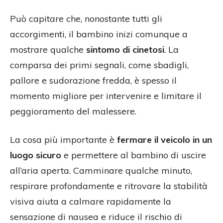
Può capitare che, nonostante tutti gli
accorgimenti, il bambino inizi comunque a
mostrare qualche
sintomo di cinetosi
. La
comparsa dei primi segnali, come sbadigli,
pallore e sudorazione fredda, è spesso il
momento migliore per intervenire e limitare il
peggioramento del malessere.
La cosa più importante è
fermare il veicolo in un
luogo sicuro
e permettere al bambino di uscire
all’aria aperta. Camminare qualche minuto,
respirare profondamente e ritrovare la stabilità
visiva aiuta a calmare rapidamente la
sensazione di nausea e riduce il rischio di