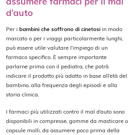
assumere farmaci per il mal
d’auto
Per i
bambini che soffrono di cinetosi
in modo
marcato o per i viaggi particolarmente lunghi,
può essere utile valutare l’impiego di un
farmaco specifico. È sempre importante
parlarne prima con il pediatra, che potrà
indicare il prodotto più adatto in base all’età del
bambino, alla frequenza degli episodi e alla
storia clinica.
I farmaci più utilizzati contro il mal d’auto sono
disponibili in compresse, gomme da masticare o
capsule molli, da assumere poco prima della