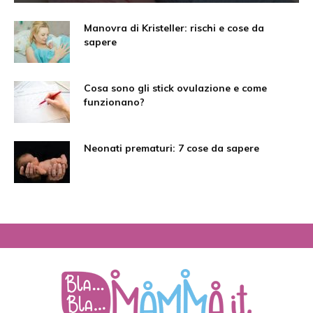
Manovra di Kristeller: rischi e cose da
sapere
Cosa sono gli stick ovulazione e come
funzionano?
Neonati prematuri: 7 cose da sapere