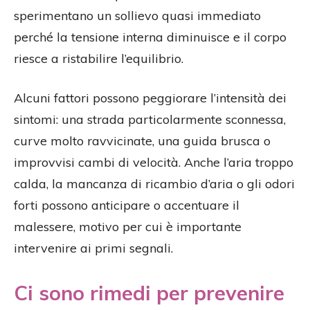
sperimentano un sollievo quasi immediato
perché la tensione interna diminuisce e il corpo
riesce a ristabilire l’equilibrio.
Alcuni fattori possono peggiorare l’intensità dei
sintomi: una strada particolarmente sconnessa,
curve molto ravvicinate, una guida brusca o
improvvisi cambi di velocità. Anche l’aria troppo
calda, la mancanza di ricambio d’aria o gli odori
forti possono anticipare o accentuare il
malessere, motivo per cui è importante
intervenire ai primi segnali.
Ci sono rimedi per prevenire