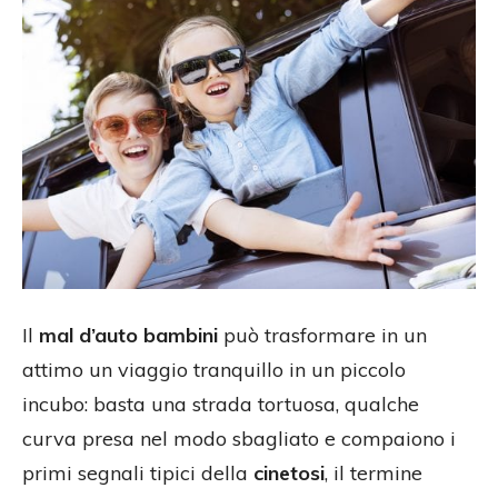
Il
mal d’auto bambini
può trasformare in un
attimo un viaggio tranquillo in un piccolo
incubo: basta una strada tortuosa, qualche
curva presa nel modo sbagliato e compaiono i
primi segnali tipici della
cinetosi
, il termine