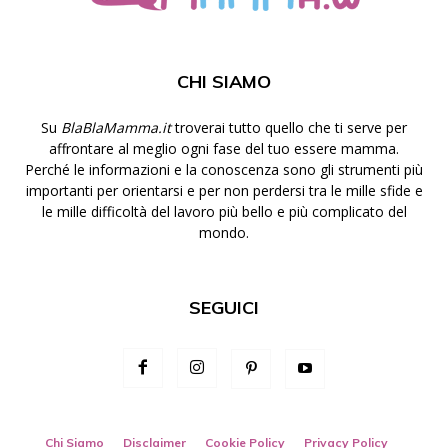
CHI SIAMO
Su
BlaBlaMamma.it
troverai tutto quello che ti serve per
affrontare al meglio ogni fase del tuo essere mamma.
Perché le informazioni e la conoscenza sono gli strumenti più
importanti per orientarsi e per non perdersi tra le mille sfide e
le mille difficoltà del lavoro più bello e più complicato del
mondo.
SEGUICI
Chi Siamo
Disclaimer
Cookie Policy
Privacy Policy