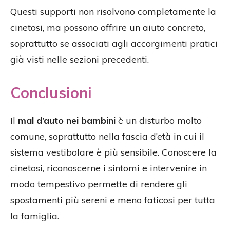
Questi supporti non risolvono completamente la
cinetosi, ma possono offrire un aiuto concreto,
soprattutto se associati agli accorgimenti pratici
già visti nelle sezioni precedenti.
Conclusioni
Il
mal d’auto nei bambini
è un disturbo molto
comune, soprattutto nella fascia d’età in cui il
sistema vestibolare è più sensibile. Conoscere la
cinetosi, riconoscerne i sintomi e intervenire in
modo tempestivo permette di rendere gli
spostamenti più sereni e meno faticosi per tutta
la famiglia.