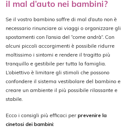
il mal d’auto nei bambini?
Se il vostro bambino soffre di mal d’auto non è
necessario rinunciare ai viaggi o organizzare gli
spostamenti con l’ansia del “come andrà”. Con
alcuni piccoli accorgimenti è possibile ridurre
moltissimo i sintomi e rendere il tragitto più
tranquillo e gestibile per tutta la famiglia.
L’obiettivo è limitare gli stimoli che possono
confondere il sistema vestibolare del bambino e
creare un ambiente il più possibile rilassante e
stabile.
Ecco i consigli più efficaci per
prevenire la
cinetosi dei bambini
: