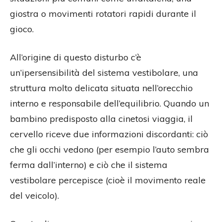
giostra o movimenti rotatori rapidi durante il
gioco.
All’origine di questo disturbo c’è
un’ipersensibilità del sistema vestibolare, una
struttura molto delicata situata nell’orecchio
interno e responsabile dell’equilibrio. Quando un
bambino predisposto alla cinetosi viaggia, il
cervello riceve due informazioni discordanti: ciò
che gli occhi vedono (per esempio l’auto sembra
ferma dall’interno) e ciò che il sistema
vestibolare percepisce (cioè il movimento reale
del veicolo).