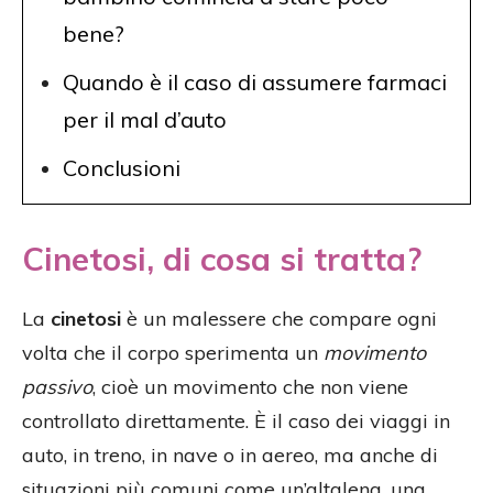
bene?
Quando è il caso di assumere farmaci
per il mal d’auto
Conclusioni
Cinetosi, di cosa si tratta?
La
cinetosi
è un malessere che compare ogni
volta che il corpo sperimenta un
movimento
passivo
, cioè un movimento che non viene
controllato direttamente. È il caso dei viaggi in
auto, in treno, in nave o in aereo, ma anche di
situazioni più comuni come un’altalena, una