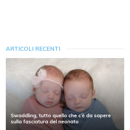
ARTICOLI RECENTI
Swaddling, tutto quello che c’è da sapere
sulla fasciatura del neonato