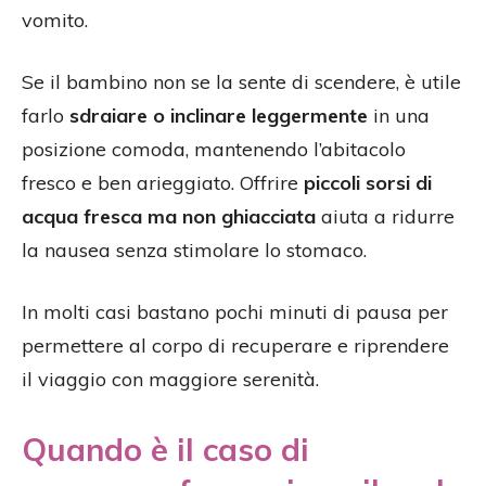
vomito.
Se il bambino non se la sente di scendere, è utile
farlo
sdraiare o inclinare leggermente
in una
posizione comoda, mantenendo l’abitacolo
fresco e ben arieggiato. Offrire
piccoli sorsi di
acqua fresca ma non ghiacciata
aiuta a ridurre
la nausea senza stimolare lo stomaco.
In molti casi bastano pochi minuti di pausa per
permettere al corpo di recuperare e riprendere
il viaggio con maggiore serenità.
Quando è il caso di