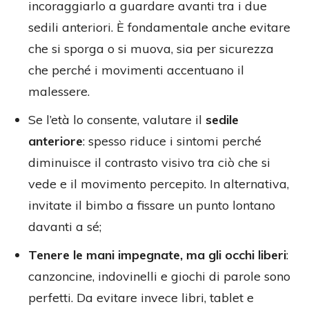
incoraggiarlo a guardare avanti tra i due
sedili anteriori. È fondamentale anche evitare
che si sporga o si muova, sia per sicurezza
che perché i movimenti accentuano il
malessere.
Se l’età lo consente, valutare il
sedile
anteriore
: spesso riduce i sintomi perché
diminuisce il contrasto visivo tra ciò che si
vede e il movimento percepito. In alternativa,
invitate il bimbo a fissare un punto lontano
davanti a sé;
Tenere le mani impegnate, ma gli occhi liberi
:
canzoncine, indovinelli e giochi di parole sono
perfetti. Da evitare invece libri, tablet e