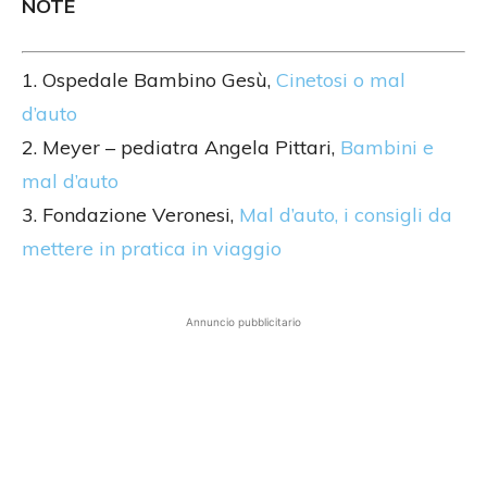
NOTE
1. Ospedale Bambino Gesù,
Cinetosi o mal
d’auto
2. Meyer – pediatra Angela Pittari,
Bambini e
mal d’auto
3. Fondazione Veronesi,
Mal d’auto, i consigli da
mettere in pratica in viaggio
Annuncio pubblicitario