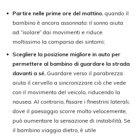
Partire nelle prime ore del mattino
, quando il
bambino è ancora assonnato: il sonno aiuta
ad “isolare” dai movimenti e riduce
moltissimo la comparsa dei sintomi;
Scegliere la posizione migliore in auto per
permettere al bambino di guardare la strada
davanti a sé
.
Guardare verso il parabrezza
aiuta il cervello a sincronizzare ciò che vede
con il movimento del veicolo, riducendo la
nausea. Al contrario, fissare i finestrini laterali,
dove il paesaggio scorre molto velocemente,
può aumentare la sensazione di instabilità. Se
il bambino viaggia dietro, è utile