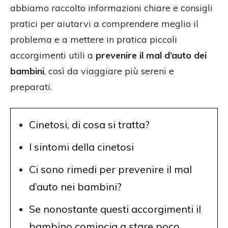
abbiamo raccolto informazioni chiare e consigli
pratici per aiutarvi a comprendere meglio il
problema e a mettere in pratica piccoli
accorgimenti utili a
prevenire il mal d’auto dei
bambini
, così da viaggiare più sereni e
preparati.
Cinetosi, di cosa si tratta?
I sintomi della cinetosi
Ci sono rimedi per prevenire il mal
d’auto nei bambini?
Se nonostante questi accorgimenti il
bambino comincia a stare poco