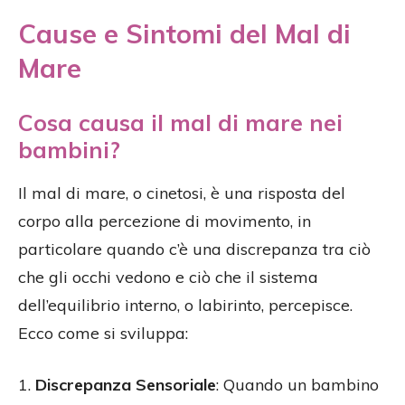
Cause e Sintomi del Mal di
Mare
Cosa causa il mal di mare nei
bambini?
Il mal di mare, o cinetosi, è una risposta del
corpo alla percezione di movimento, in
particolare quando c’è una discrepanza tra ciò
che gli occhi vedono e ciò che il sistema
dell’equilibrio interno, o labirinto, percepisce.
Ecco come si sviluppa:
1.
Discrepanza Sensoriale
: Quando un bambino