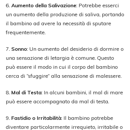
6.
Aumento della Salivazione
: Potrebbe esserci
un aumento della produzione di saliva, portando
il bambino ad avere la necessità di sputare
frequentemente.
7.
Sonno
: Un aumento del desiderio di dormire o
una sensazione di letargia è comune. Questo
può essere il modo in cui il corpo del bambino
cerca di “sfuggire” alla sensazione di malessere.
8.
Mal di Testa
: In alcuni bambini, il mal di mare
può essere accompagnato da mal di testa.
9.
Fastidio o Irritabilità
: Il bambino potrebbe
diventare particolarmente irrequieto, irritabile o