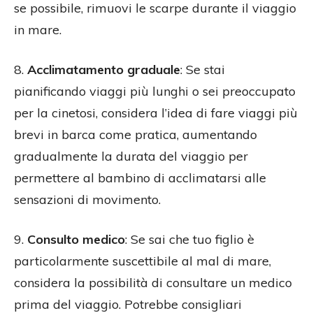
se possibile, rimuovi le scarpe durante il viaggio
in mare.
8.
Acclimatamento graduale
: Se stai
pianificando viaggi più lunghi o sei preoccupato
per la cinetosi, considera l’idea di fare viaggi più
brevi in barca come pratica, aumentando
gradualmente la durata del viaggio per
permettere al bambino di acclimatarsi alle
sensazioni di movimento.
9.
Consulto medico
: Se sai che tuo figlio è
particolarmente suscettibile al mal di mare,
considera la possibilità di consultare un medico
prima del viaggio. Potrebbe consigliari