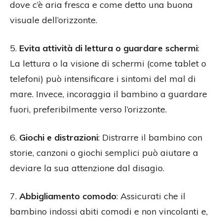
dove c’è aria fresca e come detto una buona
visuale dell’orizzonte.
5.
Evita attività di lettura o guardare schermi
:
La lettura o la visione di schermi (come tablet o
telefoni) può intensificare i sintomi del mal di
mare. Invece, incoraggia il bambino a guardare
fuori, preferibilmente verso l’orizzonte.
6.
Giochi e distrazioni
: Distrarre il bambino con
storie, canzoni o giochi semplici può aiutare a
deviare la sua attenzione dal disagio.
7.
Abbigliamento comodo
: Assicurati che il
bambino indossi abiti comodi e non vincolanti e,