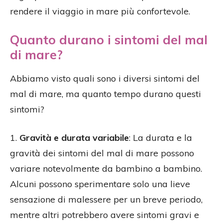
rendere il viaggio in mare più confortevole.
Quanto durano i sintomi del mal
di mare?
Abbiamo visto quali sono i diversi sintomi del
mal di mare, ma quanto tempo durano questi
sintomi?
1.
Gravità e durata variabile
: La durata e la
gravità dei sintomi del mal di mare possono
variare notevolmente da bambino a bambino.
Alcuni possono sperimentare solo una lieve
sensazione di malessere per un breve periodo,
mentre altri potrebbero avere sintomi gravi e