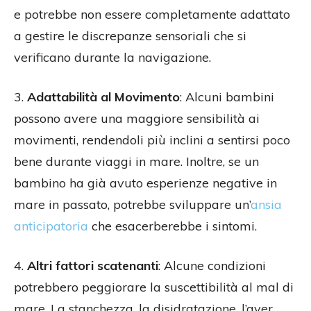
e potrebbe non essere completamente adattato
a gestire le discrepanze sensoriali che si
verificano durante la navigazione.
3.
Adattabilità al Movimento
: Alcuni bambini
possono avere una maggiore sensibilità ai
movimenti, rendendoli più inclini a sentirsi poco
bene durante viaggi in mare. Inoltre, se un
bambino ha già avuto esperienze negative in
mare in passato, potrebbe sviluppare un’
ansia
anticipatoria
che esacerberebbe i sintomi.
4.
Altri fattori scatenanti
: Alcune condizioni
potrebbero peggiorare la suscettibilità al mal di
mare. La stanchezza, la disidratazione, l’aver