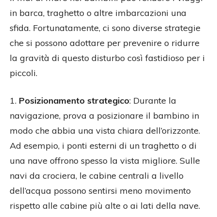
in barca, traghetto o altre imbarcazioni una
sfida. Fortunatamente, ci sono diverse strategie
che si possono adottare per prevenire o ridurre
la gravità di questo disturbo così fastidioso per i
piccoli.
1.
Posizionamento strategico
: Durante la
navigazione, prova a posizionare il bambino in
modo che abbia una vista chiara dell’orizzonte.
Ad esempio, i ponti esterni di un traghetto o di
una nave offrono spesso la vista migliore. Sulle
navi da crociera, le cabine centrali a livello
dell’acqua possono sentirsi meno movimento
rispetto alle cabine più alte o ai lati della nave.