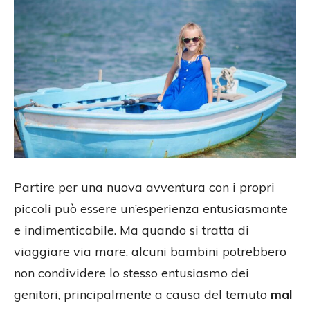
Partire per una nuova avventura con i propri
piccoli può essere un’esperienza entusiasmante
e indimenticabile. Ma quando si tratta di
viaggiare via mare, alcuni bambini potrebbero
non condividere lo stesso entusiasmo dei
genitori, principalmente a causa del temuto
mal