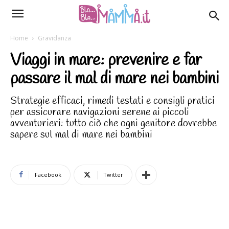
Home
Gravidanza
Viaggi in mare: prevenire e far
passare il mal di mare nei bambini
Strategie efficaci, rimedi testati e consigli pratici
per assicurare navigazioni serene ai piccoli
avventurieri: tutto ciò che ogni genitore dovrebbe
sapere sul mal di mare nei bambini
Facebook
Twitter