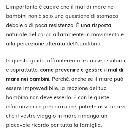
L’importante è capire che il mal di mare nei
bambini non è solo una questione di stomaco
debole o di poca resistenza. È una risposta
naturale del corpo all’ambiente in movimento e
alla percezione alterata dell’equilibrio.
In questa guida, affronteremo le cause, i sintomi,
e soprattutto,
come prevenire e gestire il mal di
mare nei bambini
. Perché, anche se il mare può
essere imprevedibile, la reazione del tuo
bambino non deve esserlo. E con le giuste
informazioni e preparazione, potrete assicurarvi
che il vostro viaggio in mare rimanga un
piacevole ricordo per tutta la famiglia.