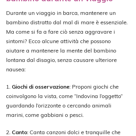
Durante un viaggio in barca, mantenere un
bambino distratto dal mal di mare è essenziale.
Ma come si fa a fare ciò senza aggravare i
sintomi? Ecco alcune attività che possono
aiutare a mantenere la mente del bambino
lontana dal disagio, senza causare ulteriore
nausea:
1.
Giochi di osservazione
: Proponi giochi che
coinvolgono la vista, come “Indovina l’oggetto”
guardando l’orizzonte o cercando animali
marini, come gabbiani o pesci.
2.
Canto
: Canta canzoni dolci e tranquille che