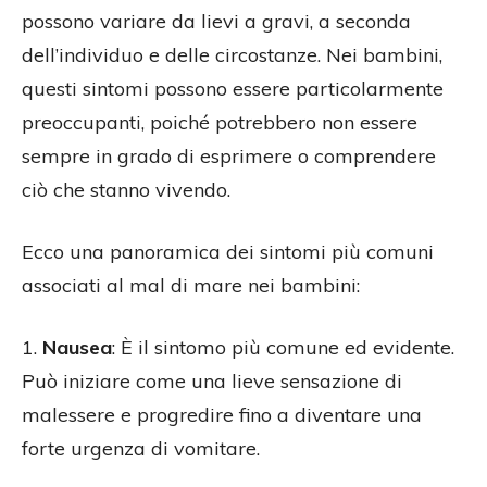
possono variare da lievi a gravi, a seconda
dell’individuo e delle circostanze. Nei bambini,
questi sintomi possono essere particolarmente
preoccupanti, poiché potrebbero non essere
sempre in grado di esprimere o comprendere
ciò che stanno vivendo.
Ecco una panoramica dei sintomi più comuni
associati al mal di mare nei bambini:
1.
Nausea
: È il sintomo più comune ed evidente.
Può iniziare come una lieve sensazione di
malessere e progredire fino a diventare una
forte urgenza di vomitare.