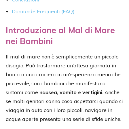
Domande Frequenti (FAQ)
Introduzione al Mal di Mare
nei Bambini
Il mal di mare non è semplicemente un piccolo
disagio. Può trasformare un’attesa giornata in
barca o una crociera in un’esperienza meno che
piacevole, con i bambini che manifestano
sintomi come
nausea, vomito e vertigini
. Anche
se molti genitori sanno cosa aspettarsi quando si
viaggia in auto con i loro piccoli, navigare in
acque aperte presenta una serie di sfide uniche.