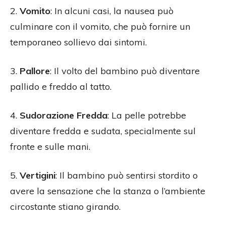
2.
Vomito
: In alcuni casi, la nausea può
culminare con il vomito, che può fornire un
temporaneo sollievo dai sintomi.
3.
Pallore
: Il volto del bambino può diventare
pallido e freddo al tatto.
4.
Sudorazione Fredda
: La pelle potrebbe
diventare fredda e sudata, specialmente sul
fronte e sulle mani.
5.
Vertigini
: Il bambino può sentirsi stordito o
avere la sensazione che la stanza o l’ambiente
circostante stiano girando.