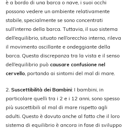
è a bordo di una barca o nave, i suoi occhi
possono vedere un ambiente relativamente
stabile, specialmente se sono concentrati
sull’interno della barca. Tuttavia, il suo sistema
dell’equilibrio, situato nell’orecchio interno, rileva
il movimento oscillante e ondeggiante della
barca. Questa discrepanza tra la vista e il senso
dell’equilibrio può
causare confusione nel
cervello
, portando ai sintomi del mal di mare.
2.
Suscettibilità dei Bambini
: I bambini, in
particolare quelli tra i 2 e i 12 anni, sono spesso
più suscettibili al mal di mare rispetto agli
adulti. Questo è dovuto anche al fatto che il loro
sistema di equilibrio è ancora in fase di sviluppo