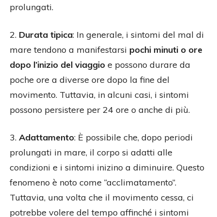
prolungati.
2.
Durata tipica
: In generale, i sintomi del mal di
mare tendono a manifestarsi
pochi minuti o ore
dopo l’inizio del viaggio
e possono durare da
poche ore a diverse ore dopo la fine del
movimento. Tuttavia, in alcuni casi, i sintomi
possono persistere per 24 ore o anche di più.
3.
Adattamento
: È possibile che, dopo periodi
prolungati in mare, il corpo si adatti alle
condizioni e i sintomi inizino a diminuire. Questo
fenomeno è noto come “acclimatamento”.
Tuttavia, una volta che il movimento cessa, ci
potrebbe volere del tempo affinché i sintomi