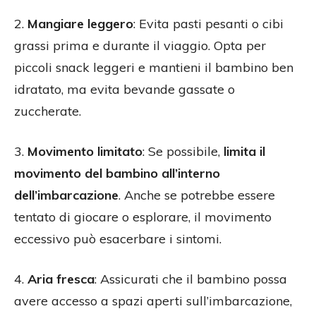
2.
Mangiare leggero
: Evita pasti pesanti o cibi
grassi prima e durante il viaggio. Opta per
piccoli snack leggeri e mantieni il bambino ben
idratato, ma evita bevande gassate o
zuccherate.
3.
Movimento limitato
: Se possibile,
limita il
movimento del bambino all’interno
dell’imbarcazione
. Anche se potrebbe essere
tentato di giocare o esplorare, il movimento
eccessivo può esacerbare i sintomi.
4.
Aria fresca
: Assicurati che il bambino possa
avere accesso a spazi aperti sull’imbarcazione,