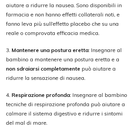
aiutare a ridurre la nausea. Sono disponibili in
farmacia e non hanno effetti collaterali noti, e
fanno leva più sull’effetto placebo che su una
reale o comprovata efficacia medica.
3.
Mantenere una postura eretta
: Insegnare al
bambino a mantenere una postura eretta e a
non sdraiarsi completamente
può aiutare a
ridurre la sensazione di nausea.
4.
Respirazione profonda
: Insegnare al bambino
tecniche di respirazione profonda può aiutare a
calmare il sistema digestivo e ridurre i sintomi
del mal di mare.