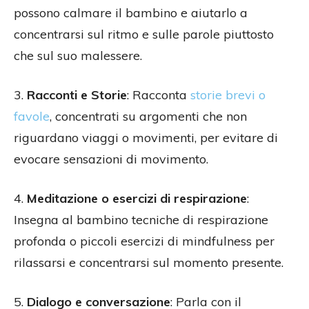
possono calmare il bambino e aiutarlo a
concentrarsi sul ritmo e sulle parole piuttosto
che sul suo malessere.
3.
Racconti e Storie
: Racconta
storie brevi o
favole
, concentrati su argomenti che non
riguardano viaggi o movimenti, per evitare di
evocare sensazioni di movimento.
4.
Meditazione o esercizi di respirazione
:
Insegna al bambino tecniche di respirazione
profonda o piccoli esercizi di mindfulness per
rilassarsi e concentrarsi sul momento presente.
5.
Dialogo e conversazione
: Parla con il