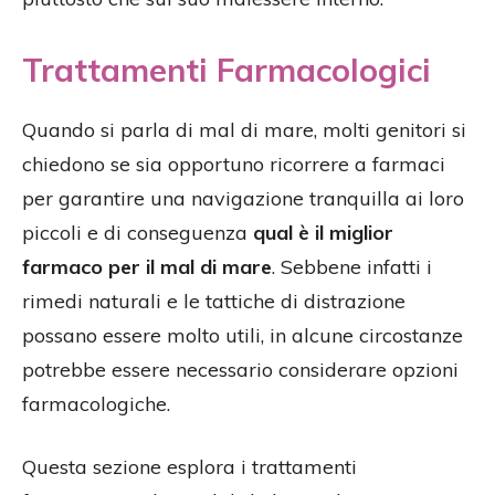
Trattamenti Farmacologici
Quando si parla di mal di mare, molti genitori si
chiedono se sia opportuno ricorrere a farmaci
per garantire una navigazione tranquilla ai loro
piccoli e di conseguenza
qual è il miglior
farmaco per il mal di mare
. Sebbene infatti i
rimedi naturali e le tattiche di distrazione
possano essere molto utili, in alcune circostanze
potrebbe essere necessario considerare opzioni
farmacologiche.
Questa sezione esplora i trattamenti