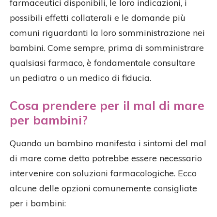
farmaceutici disponibili, le loro indicazioni, i
possibili effetti collaterali e le domande più
comuni riguardanti la loro somministrazione nei
bambini. Come sempre, prima di somministrare
qualsiasi farmaco, è fondamentale consultare
un pediatra o un medico di fiducia.
Cosa prendere per il mal di mare
per bambini?
Quando un bambino manifesta i sintomi del mal
di mare come detto potrebbe essere necessario
intervenire con soluzioni farmacologiche. Ecco
alcune delle opzioni comunemente consigliate
per i bambini: