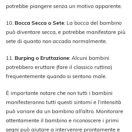
potrebbe piangere senza un motivo apparente.
10.
Bocca Secca o Sete
: La bocca del bambino
può diventare secca, e potrebbe manifestare più
sete di quanto non accada normalmente.
11.
Burping o Eruttazione
: Alcuni bambini
potrebbero eruttare (fare il classico ruttino)
frequentemente quando si sentono male.
È importante notare che non tutti i bambini
manifesteranno tutti questi sintomi e l’intensità
può variare da un bambino all’altro. Monitorare
attentamente il bambino e riconoscere i primi
segni può aiutare a intervenire prontamente e