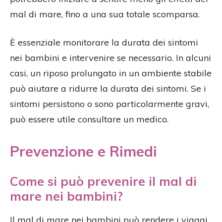
mal di mare, fino a una sua totale scomparsa.
È essenziale monitorare la durata dei sintomi
nei bambini e intervenire se necessario. In alcuni
casi, un riposo prolungato in un ambiente stabile
può aiutare a ridurre la durata dei sintomi. Se i
sintomi persistono o sono particolarmente gravi,
può essere utile consultare un medico.
Prevenzione e Rimedi
Come si può prevenire il mal di
mare nei bambini?
Il mal di mare nei bambini può rendere i viaggi