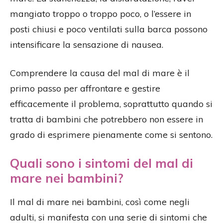
mangiato troppo o troppo poco, o l’essere in
posti chiusi e poco ventilati sulla barca possono
intensificare la sensazione di nausea.
Comprendere la causa del mal di mare è il
primo passo per affrontare e gestire
efficacemente il problema, soprattutto quando si
tratta di bambini che potrebbero non essere in
grado di esprimere pienamente come si sentono.
Quali sono i sintomi del mal di
mare nei bambini?
Il mal di mare nei bambini, così come negli
adulti, si manifesta con una serie di sintomi che