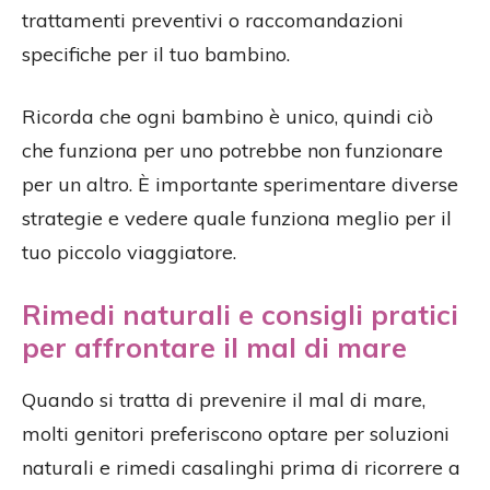
trattamenti preventivi o raccomandazioni
specifiche per il tuo bambino.
Ricorda che ogni bambino è unico, quindi ciò
che funziona per uno potrebbe non funzionare
per un altro. È importante sperimentare diverse
strategie e vedere quale funziona meglio per il
tuo piccolo viaggiatore.
Rimedi naturali e consigli pratici
per affrontare il mal di mare
Quando si tratta di prevenire il mal di mare,
molti genitori preferiscono optare per soluzioni
naturali e rimedi casalinghi prima di ricorrere a