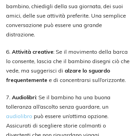
bambino, chiedigli della sua giornata, dei suoi
amici, delle sue attività preferite. Una semplice
conversazione può essere una grande
distrazione.
6.
Attività creative
: Se il movimento della barca
lo consente, lascia che il bambino disegni ciò che
vede, ma suggerisci di
alzare lo sguardo
frequentemente
e di concentrarsi sull’orizzonte.
7.
Audiolibri
: Se il bambino ha una buona
tolleranza all’ascolto senza guardare, un
audiolibro
può essere un’ottima opzione.
Assicurati di scegliere storie calmanti o
divertenti che non riguardano viaggi.