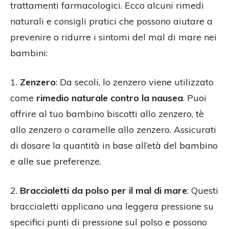
trattamenti farmacologici. Ecco alcuni rimedi
naturali e consigli pratici che possono aiutare a
prevenire o ridurre i sintomi del mal di mare nei
bambini:
1.
Zenzero
: Da secoli, lo zenzero viene utilizzato
come
rimedio naturale contro la nausea
. Puoi
offrire al tuo bambino biscotti allo zenzero, tè
allo zenzero o caramelle allo zenzero. Assicurati
di dosare la quantità in base all’età del bambino
e alle sue preferenze.
2.
Braccialetti da polso per il mal di mare
: Questi
braccialetti applicano una leggera pressione su
specifici punti di pressione sul polso e possono