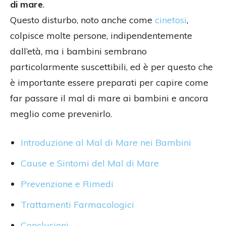
di mare
.
Questo disturbo, noto anche come
cinetosi
,
colpisce molte persone, indipendentemente
dall’età, ma i bambini sembrano
particolarmente suscettibili, ed è per questo che
è importante essere preparati per capire come
far passare il mal di mare ai bambini e ancora
meglio come prevenirlo.
Introduzione al Mal di Mare nei Bambini
Cause e Sintomi del Mal di Mare
Prevenzione e Rimedi
Trattamenti Farmacologici
Conclusioni