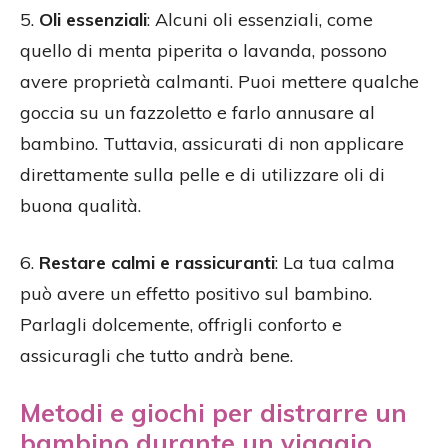
5.
Oli essenziali
: Alcuni oli essenziali, come
quello di menta piperita o lavanda, possono
avere proprietà calmanti. Puoi mettere qualche
goccia su un fazzoletto e farlo annusare al
bambino. Tuttavia, assicurati di non applicare
direttamente sulla pelle e di utilizzare oli di
buona qualità.
6.
Restare calmi e rassicuranti
: La tua calma
può avere un effetto positivo sul bambino.
Parlagli dolcemente, offrigli conforto e
assicuragli che tutto andrà bene.
Metodi e giochi per distrarre un
bambino durante un viaggio