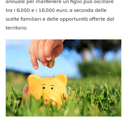
annuale per mantenere un figlio può oscillare
tra i 6.000 e i 16.000 euro, a seconda delle
scelte familiari e delle opportunità offerte dal
territorio.