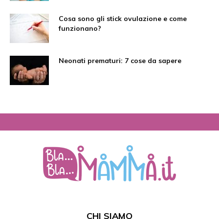
Cosa sono gli stick ovulazione e come
funzionano?
Neonati prematuri: 7 cose da sapere
CHI SIAMO