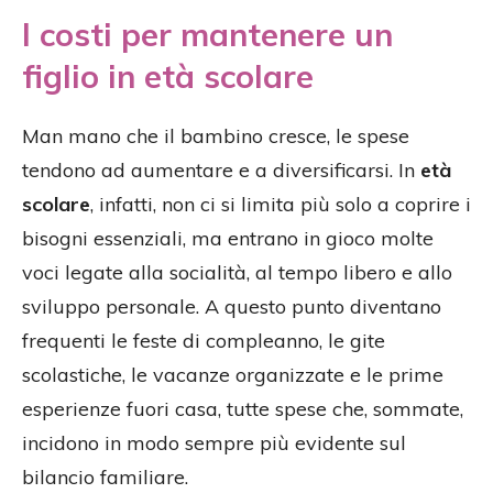
I costi per mantenere un
figlio in età scolare
Man mano che il bambino cresce, le spese
tendono ad aumentare e a diversificarsi. In
età
scolare
, infatti, non ci si limita più solo a coprire i
bisogni essenziali, ma entrano in gioco molte
voci legate alla socialità, al tempo libero e allo
sviluppo personale. A questo punto diventano
frequenti le feste di compleanno, le gite
scolastiche, le vacanze organizzate e le prime
esperienze fuori casa, tutte spese che, sommate,
incidono in modo sempre più evidente sul
bilancio familiare.