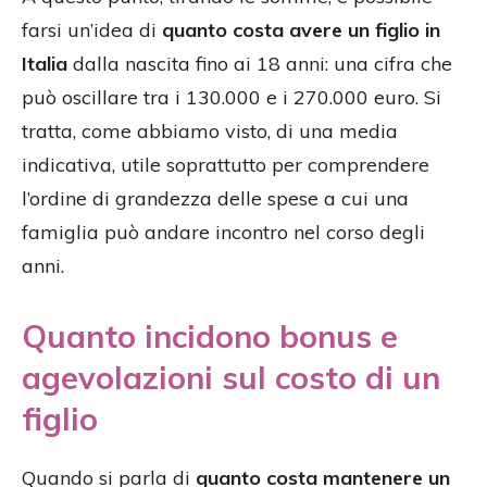
farsi un’idea di
quanto costa avere un figlio in
Italia
dalla nascita fino ai 18 anni: una cifra che
può oscillare tra i 130.000 e i 270.000 euro. Si
tratta, come abbiamo visto, di una media
indicativa, utile soprattutto per comprendere
l’ordine di grandezza delle spese a cui una
famiglia può andare incontro nel corso degli
anni.
Quanto incidono bonus e
agevolazioni sul costo di un
figlio
Quando si parla di
quanto costa mantenere un