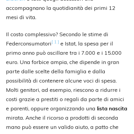
accompagnano la quotidianità dei primi 12
mesi di vita.
Il costo complessivo? Secondo le stime di
[ 1 ]
Federconsumatori
e Istat, la spesa per il
primo anno può oscillare tra i 7.000 e i 15.000
euro. Una forbice ampia, che dipende in gran
parte dalle scelte della famiglia e dalla
possibilità di contenere alcune voci di spesa.
Molti genitori, ad esempio, riescono a ridurre i
costi grazie a prestiti o regali da parte di amici
e parenti, oppure organizzando una
lista nascita
mirata. Anche il ricorso a prodotti di seconda
mano può essere un valido aiuto, a patto che