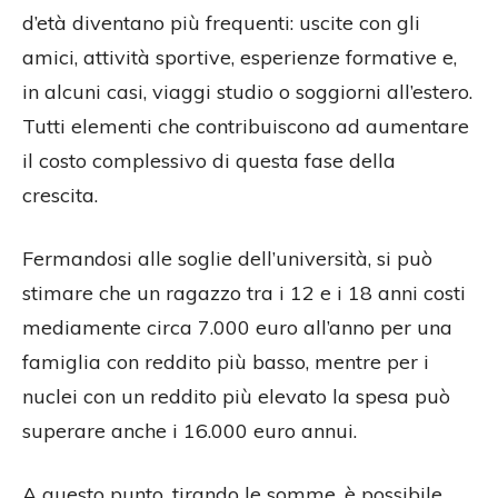
d’età diventano più frequenti: uscite con gli
amici, attività sportive, esperienze formative e,
in alcuni casi, viaggi studio o soggiorni all’estero.
Tutti elementi che contribuiscono ad aumentare
il costo complessivo di questa fase della
crescita.
Fermandosi alle soglie dell’università, si può
stimare che un ragazzo tra i 12 e i 18 anni costi
mediamente circa 7.000 euro all’anno per una
famiglia con reddito più basso, mentre per i
nuclei con un reddito più elevato la spesa può
superare anche i 16.000 euro annui.
A questo punto, tirando le somme, è possibile