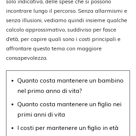
solo indicativa, delle spese che si possono
incontrare lungo il percorso. Senza allarmismi e
senza illusioni, vediamo quindi insieme qualche
calcolo approssimativo, suddiviso per fasce
d’età, per capire quali sono i costi principali e
affrontare questo tema con maggiore
consapevolezza.
Quanto costa mantenere un bambino
nel primo anno di vita?
Quanto costa mantenere un figlio nei
primi anni di vita
I costi per mantenere un figlio in età