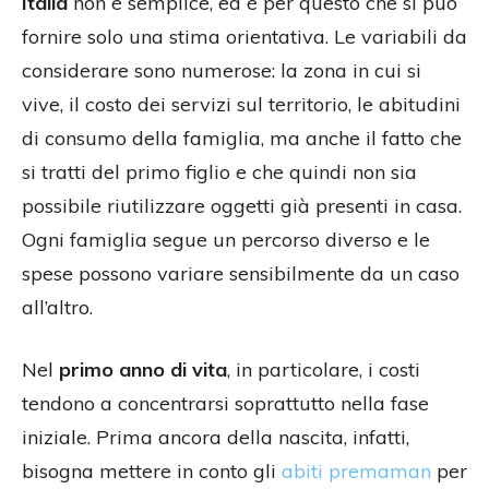
Italia
non è semplice, ed è per questo che si può
fornire solo una stima orientativa. Le variabili da
considerare sono numerose: la zona in cui si
vive, il costo dei servizi sul territorio, le abitudini
di consumo della famiglia, ma anche il fatto che
si tratti del primo figlio e che quindi non sia
possibile riutilizzare oggetti già presenti in casa.
Ogni famiglia segue un percorso diverso e le
spese possono variare sensibilmente da un caso
all’altro.
Nel
primo anno di vita
, in particolare, i costi
tendono a concentrarsi soprattutto nella fase
iniziale. Prima ancora della nascita, infatti,
bisogna mettere in conto gli
abiti premaman
per