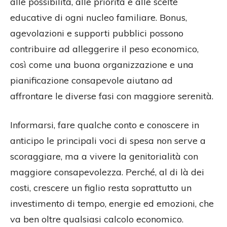
alle possibilità, alle priorità e alle scelte
educative di ogni nucleo familiare. Bonus,
agevolazioni e supporti pubblici possono
contribuire ad alleggerire il peso economico,
così come una buona organizzazione e una
pianificazione consapevole aiutano ad
affrontare le diverse fasi con maggiore serenità.
Informarsi, fare qualche conto e conoscere in
anticipo le principali voci di spesa non serve a
scoraggiare, ma a vivere la genitorialità con
maggiore consapevolezza. Perché, al di là dei
costi, crescere un figlio resta soprattutto un
investimento di tempo, energie ed emozioni, che
va ben oltre qualsiasi calcolo economico.