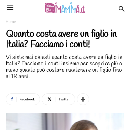
Home
Quanto costa avere un figlio in
Italia? Facciamo i conti!
Vi siete mai chiesti quanto costa avere un figlio in
Italia? Facciamo i conti insieme per scoprire più o
meno quanto può costare mantenere un figlio fino
ai 18 anni.
Facebook
Twitter