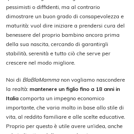
pessimisti o diffidenti, ma al contrario
dimostrare un buon grado di consapevolezza e
maturità: vuol dire iniziare a prendersi cura del
benessere del proprio bambino ancora prima
della sua nascita, cercando di garantirgli
stabilità, serenità e tutto ciò che serve per
crescere nel modo migliore.
Noi di
BlaBlaMamma
non vogliamo nascondere
la realtà:
mantenere un figlio fino a 18 anni in
Italia
comporta un impegno economico
importante, che varia molto in base allo stile di
vita, al reddito familiare e alle scelte educative.
Proprio per questo è utile avere un’idea, anche