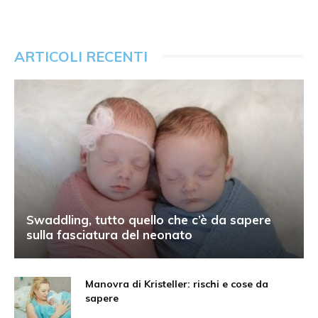
ARTICOLI RECENTI
Swaddling, tutto quello che c’è da sapere
sulla fasciatura del neonato
Manovra di Kristeller: rischi e cose da
sapere