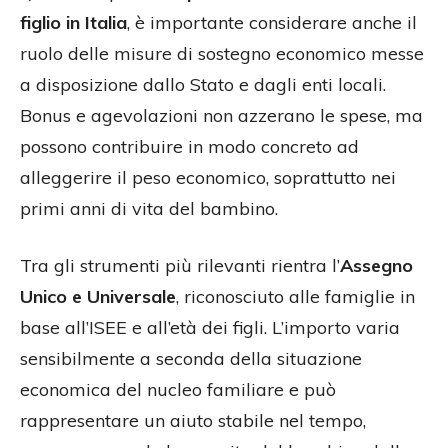
figlio in Italia
, è importante considerare anche il
ruolo delle misure di sostegno economico messe
a disposizione dallo Stato e dagli enti locali.
Bonus e agevolazioni non azzerano le spese, ma
possono contribuire in modo concreto ad
alleggerire il peso economico, soprattutto nei
primi anni di vita del bambino.
Tra gli strumenti più rilevanti rientra l’
Assegno
Unico e Universale
, riconosciuto alle famiglie in
base all’ISEE e all’età dei figli. L’importo varia
sensibilmente a seconda della situazione
economica del nucleo familiare e può
rappresentare un aiuto stabile nel tempo,