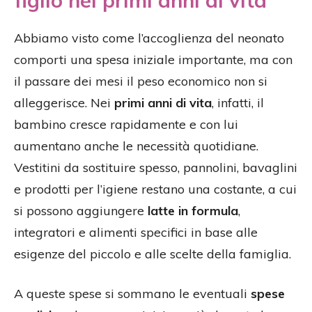
Abbiamo visto come l’accoglienza del neonato
comporti una spesa iniziale importante, ma con
il passare dei mesi il peso economico non si
alleggerisce. Nei
primi anni di vita
, infatti, il
bambino cresce rapidamente e con lui
aumentano anche le necessità quotidiane.
Vestitini da sostituire spesso, pannolini, bavaglini
e prodotti per l’igiene restano una costante, a cui
si possono aggiungere
latte in formula
,
integratori e alimenti specifici in base alle
esigenze del piccolo e alle scelte della famiglia.
A queste spese si sommano le eventuali
spese