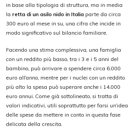
in base alla tipologia di struttura, ma in media
la
retta di un asilo nido in Italia
parte da circa
300 euro al mese in su, una cifra che incide in
modo significativo sul bilancio familiare.
Facendo una stima complessiva, una famiglia
con un reddito più basso, tra i 3 e i 5 anni del
bambino, può arrivare a spendere circa 6.000
euro all’anno, mentre per i nuclei con un reddito
più alto la spesa può superare anche i 14.000
euro annui. Come già sottolineato, si tratta di
valori indicativi, utili soprattutto per farsi un’idea
delle spese da mettere in conto in questa fase
delicata della crescita.