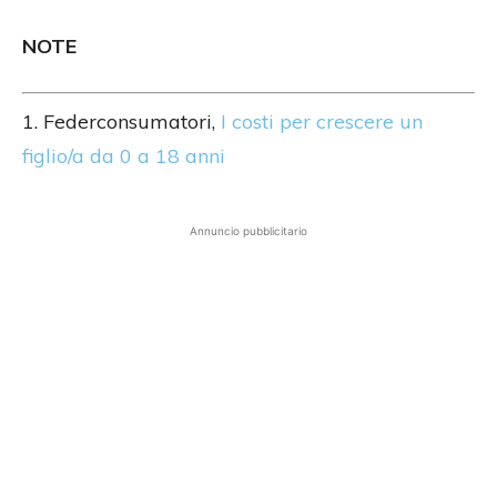
NOTE
1. Federconsumatori,
I costi per crescere un
figlio/a da 0 a 18 anni
Annuncio pubblicitario