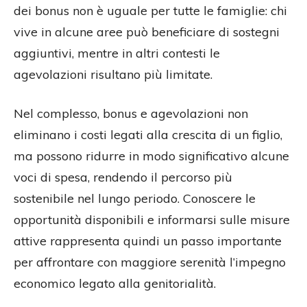
dei bonus non è uguale per tutte le famiglie: chi
vive in alcune aree può beneficiare di sostegni
aggiuntivi, mentre in altri contesti le
agevolazioni risultano più limitate.
Nel complesso, bonus e agevolazioni non
eliminano i costi legati alla crescita di un figlio,
ma possono ridurre in modo significativo alcune
voci di spesa, rendendo il percorso più
sostenibile nel lungo periodo. Conoscere le
opportunità disponibili e informarsi sulle misure
attive rappresenta quindi un passo importante
per affrontare con maggiore serenità l’impegno
economico legato alla genitorialità.