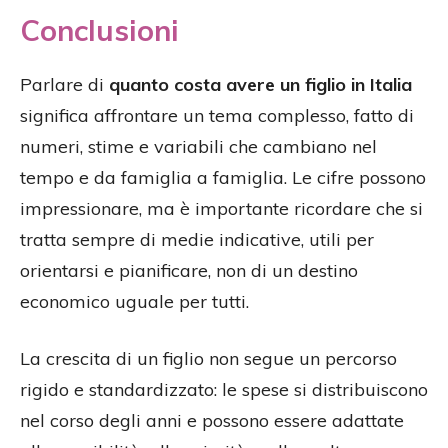
Conclusioni
Parlare di
quanto costa avere un figlio in Italia
significa affrontare un tema complesso, fatto di
numeri, stime e variabili che cambiano nel
tempo e da famiglia a famiglia. Le cifre possono
impressionare, ma è importante ricordare che si
tratta sempre di medie indicative, utili per
orientarsi e pianificare, non di un destino
economico uguale per tutti.
La crescita di un figlio non segue un percorso
rigido e standardizzato: le spese si distribuiscono
nel corso degli anni e possono essere adattate