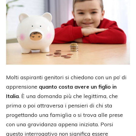
Molti aspiranti genitori si chiedono con un po’ di
apprensione
quanto costa avere un figlio in
Italia
. È una domanda più che legittima, che
prima o poi attraversa i pensieri di chi sta
progettando una famiglia o si trova alle prese
con una gravidanza appena iniziata. Porsi
questo interrogativo non significa essere