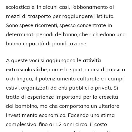
scolastica e, in alcuni casi, l’abbonamento ai
mezzi di trasporto per raggiungere l’istituto.
Sono spese ricorrenti, spesso concentrate in
determinati periodi dell’anno, che richiedono una
buona capacità di pianificazione.
A queste voci si aggiungono le
attività
extrascolastiche
, come lo sport, i corsi di musica
o di lingua, il potenziamento culturale e i campi
estivi, organizzati da enti pubblici o privati. Si
tratta di esperienze importanti per la crescita
del bambino, ma che comportano un ulteriore
investimento economico. Facendo una stima
complessiva, fino ai 12 anni circa, il costo