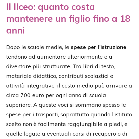
Il liceo: quanto costa
mantenere un figlio fino a 18
anni
Dopo le scuole medie, le
spese per l’istruzione
tendono ad aumentare ulteriormente e a
diventare più strutturate. Tra libri di testo,
materiale didattico, contributi scolastici e
attività integrative, il costo medio può arrivare a
circa 700 euro per ogni anno di scuola
superiore. A queste voci si sommano spesso le
spese per i trasporti, soprattutto quando l’istituto
scelto non è facilmente raggiungibile a piedi, e
quelle legate a eventuali corsi di recupero o di