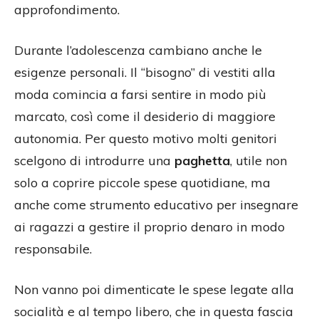
approfondimento.
Durante l’adolescenza cambiano anche le
esigenze personali. Il “bisogno” di vestiti alla
moda comincia a farsi sentire in modo più
marcato, così come il desiderio di maggiore
autonomia. Per questo motivo molti genitori
scelgono di introdurre una
paghetta
, utile non
solo a coprire piccole spese quotidiane, ma
anche come strumento educativo per insegnare
ai ragazzi a gestire il proprio denaro in modo
responsabile.
Non vanno poi dimenticate le spese legate alla
socialità e al tempo libero, che in questa fascia