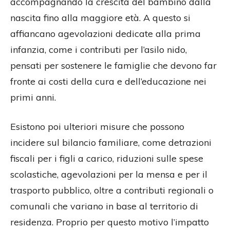
accompagnando la crescita del bambino dalla
nascita fino alla maggiore età. A questo si
affiancano agevolazioni dedicate alla prima
infanzia, come i contributi per l’asilo nido,
pensati per sostenere le famiglie che devono far
fronte ai costi della cura e dell’educazione nei
primi anni.
Esistono poi ulteriori misure che possono
incidere sul bilancio familiare, come detrazioni
fiscali per i figli a carico, riduzioni sulle spese
scolastiche, agevolazioni per la mensa e per il
trasporto pubblico, oltre a contributi regionali o
comunali che variano in base al territorio di
residenza. Proprio per questo motivo l’impatto