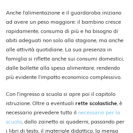
Anche l’alimentazione e il guardaroba iniziano
ad avere un peso maggiore: il bambino cresce
rapidamente, consuma di più e ha bisogno di
abiti adeguati non solo alla stagione, ma anche
alle attività quotidiane. La sua presenza in
famiglia si riflette anche sui consumi domestici,
dalle bollette alla spesa alimentare, rendendo
più evidente l’impatto economico complessivo.
Con l’ingresso a scuola si apre poi il capitolo
istruzione. Oltre a eventuali
rette scolastiche
, è
necessario prevedere tutto il
necessario per la
scuola
, dallo zainetto ai quaderni, passando per
i libri di testo, il materiale didattico, la mensa