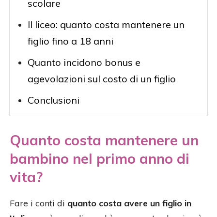
scolare
Il liceo: quanto costa mantenere un
figlio fino a 18 anni
Quanto incidono bonus e
agevolazioni sul costo di un figlio
Conclusioni
Quanto costa mantenere un
bambino nel primo anno di
vita?
Fare i conti di
quanto costa avere un figlio in