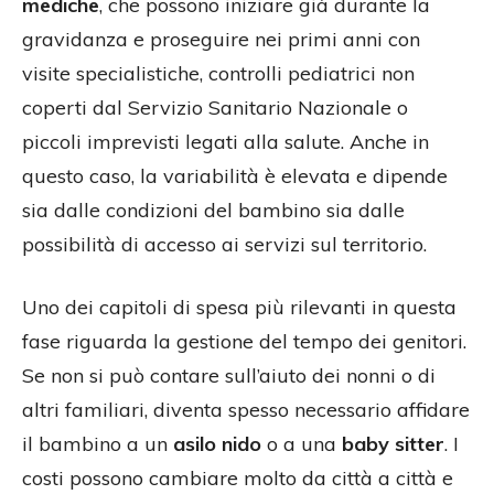
mediche
, che possono iniziare già durante la
gravidanza e proseguire nei primi anni con
visite specialistiche, controlli pediatrici non
coperti dal Servizio Sanitario Nazionale o
piccoli imprevisti legati alla salute. Anche in
questo caso, la variabilità è elevata e dipende
sia dalle condizioni del bambino sia dalle
possibilità di accesso ai servizi sul territorio.
Uno dei capitoli di spesa più rilevanti in questa
fase riguarda la gestione del tempo dei genitori.
Se non si può contare sull’aiuto dei nonni o di
altri familiari, diventa spesso necessario affidare
il bambino a un
asilo nido
o a una
baby sitter
. I
costi possono cambiare molto da città a città e