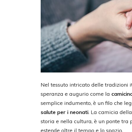
Nel tessuto intricato delle tradizioni 
speranza e augurio come la
camicina
semplice indumento, è un filo che leg
salute per i neonati
. La camicia della
storia e nella cultura, è un ponte tra
estende oltre il tempo e lo spazio.