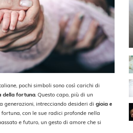
italiane, pochi simboli sono così carichi di
 della fortuna
. Questo capo, più di un
a generazioni, intrecciando desideri di
gioia e
 fortuna, con le sue radici profonde nella
 passato e futuro, un gesto di amore che si