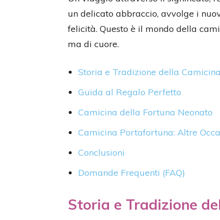
un delicato abbraccio, avvolge i nuovi
felicità. Questo è il mondo della cami
ma di cuore.
Storia e Tradizione della Camicin
Guida al Regalo Perfetto
Camicina della Fortuna Neonato
Camicina Portafortuna: Altre Occa
Conclusioni
Domande Frequenti (FAQ)
Storia e Tradizione d