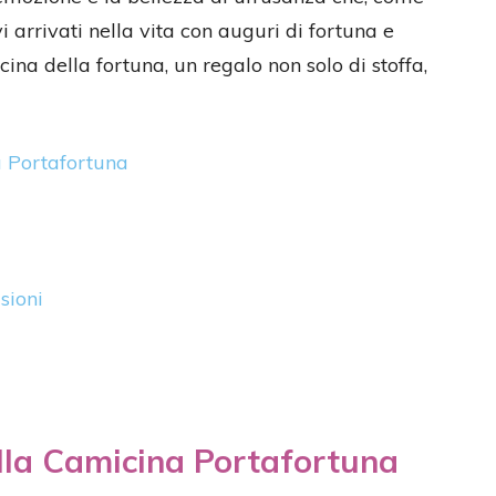
 arrivati nella vita con auguri di fortuna e
cina della fortuna, un regalo non solo di stoffa,
a Portafortuna
sioni
ella Camicina Portafortuna