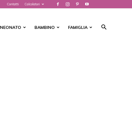
Contatti
Calcolatori
NEONATO
BAMBINO
FAMIGLIA