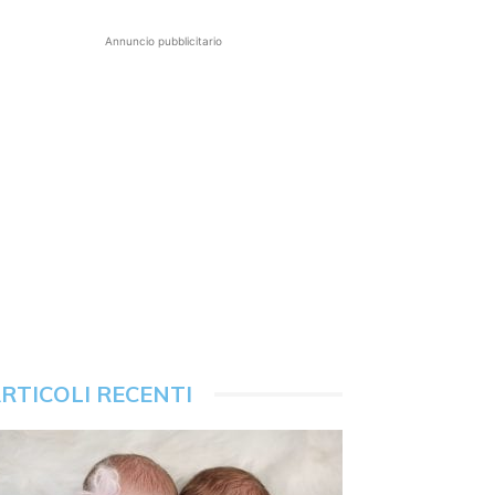
Annuncio pubblicitario
RTICOLI RECENTI