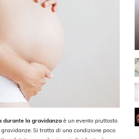
ca durante la gravidanza
è un evento piuttosto
e gravidanze. Si tratta di una condizione poco