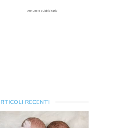
Annuncio pubblicitario
RTICOLI RECENTI