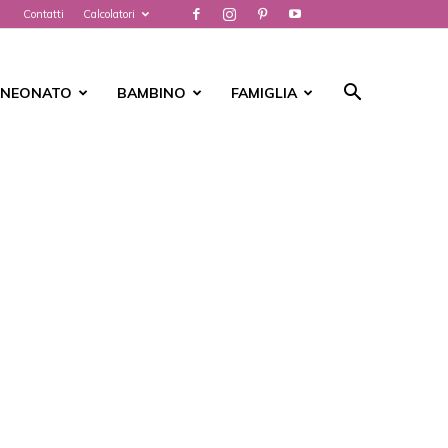
Contatti
Calcolatori
NEONATO
BAMBINO
FAMIGLIA