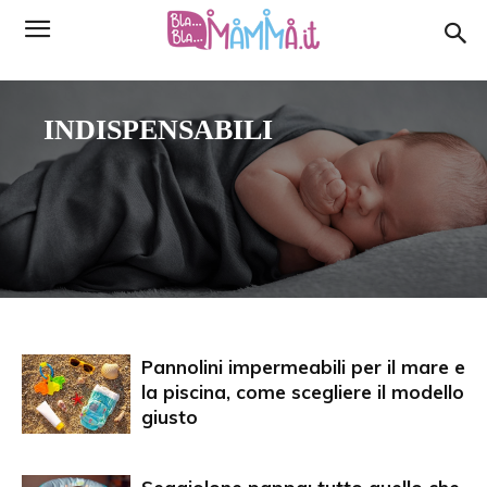
INDISPENSABILI
Pannolini impermeabili per il mare e
la piscina, come scegliere il modello
giusto