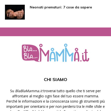
Neonati prematuri: 7 cose da sapere
CHI SIAMO
Su
BlaBlaMamma.it
troverai tutto quello che ti serve per
affrontare al meglio ogni fase del tuo essere mamma.
Perché le informazioni e la conoscenza sono gli strumenti più
importanti per orientarsi e per non perdersi tra le mille sfide e