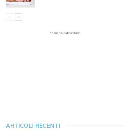
Annuncio pubblicitario
ARTICOLI RECENTI