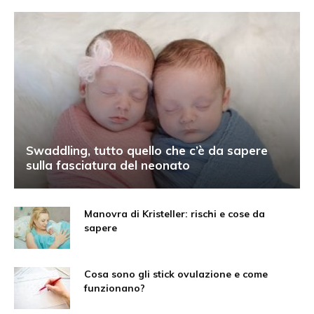
Swaddling, tutto quello che c’è da sapere
sulla fasciatura del neonato
Manovra di Kristeller: rischi e cose da
sapere
Cosa sono gli stick ovulazione e come
funzionano?