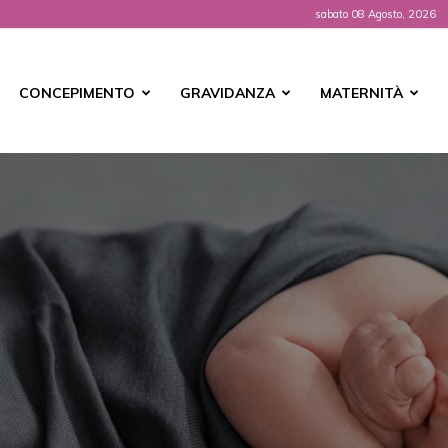
sabato 08 Agosto, 2026
t
CONCEPIMENTO
GRAVIDANZA
MATERNITÀ