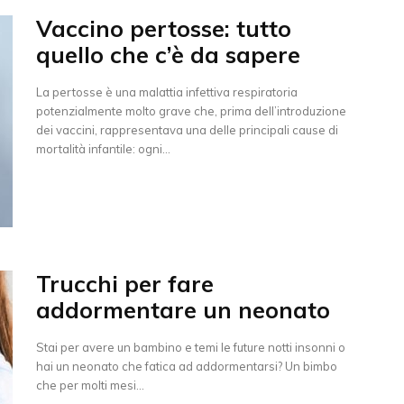
Vaccino pertosse: tutto
quello che c’è da sapere
La pertosse è una malattia infettiva respiratoria
potenzialmente molto grave che, prima dell’introduzione
dei vaccini, rappresentava una delle principali cause di
mortalità infantile: ogni...
Trucchi per fare
addormentare un neonato
Stai per avere un bambino e temi le future notti insonni o
hai un neonato che fatica ad addormentarsi? Un bimbo
che per molti mesi...