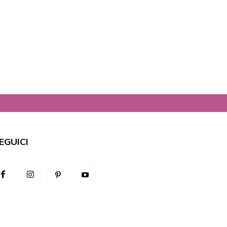
EGUICI