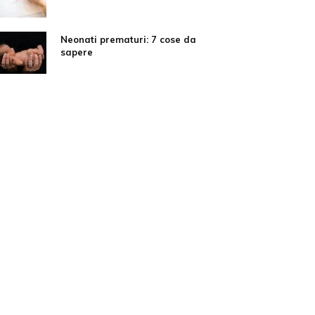
Neonati prematuri: 7 cose da
sapere