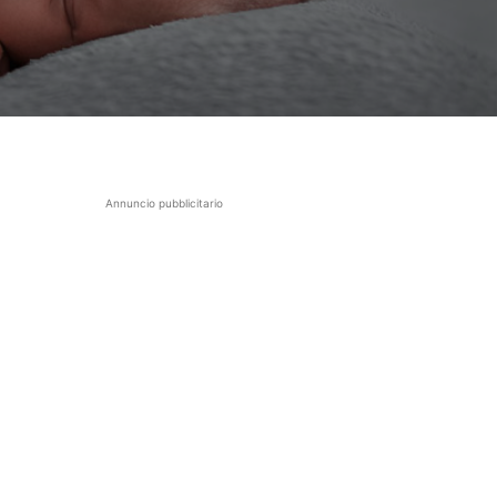
Annuncio pubblicitario