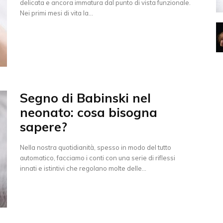
delicata e ancora immatura dal punto di vista funzionale.
Nei primi mesi di vita la...
Segno di Babinski nel
neonato: cosa bisogna
sapere?
Nella nostra quotidianità, spesso in modo del tutto
automatico, facciamo i conti con una serie di riflessi
innati e istintivi che regolano molte delle...