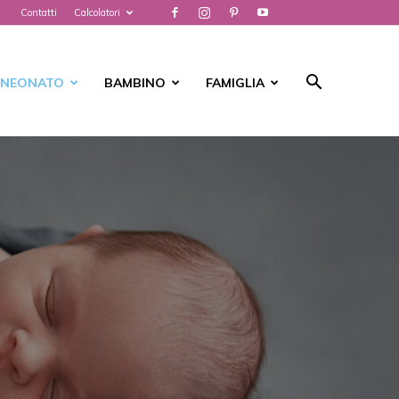
Contatti
Calcolatori
NEONATO
BAMBINO
FAMIGLIA