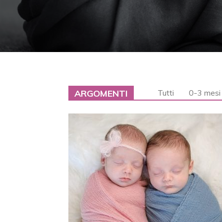
ARGOMENTI
Tutti
0-3 mesi