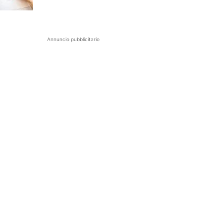
Annuncio pubblicitario