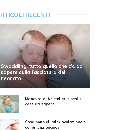
RTICOLI RECENTI
Swaddling, tutto quello che c’è da
sapere sulla fasciatura del
neonato
Manovra di Kristeller: rischi e
cose da sapere
Cosa sono gli stick ovulazione e
come funzionano?