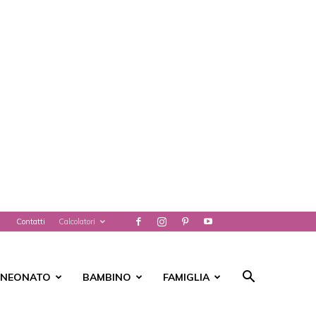
Contatti
Calcolatori
NEONATO
BAMBINO
FAMIGLIA