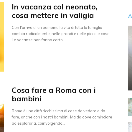
In vacanza col neonato,
cosa mettere in valigia
A
Con l'arrivo di un bambino la vita di tutta la famiglia
cambia radicalmente, nelle grandi e nelle piccole cose.
Le vacanze non fanno certo...
Cosa fare a Roma con i
bambini
Roma è una città ricchissima di cose da vedere e da
fare, anche con i nostri bambini. Ma da dove cominciare
ad esplorarla, coinvolgendo...