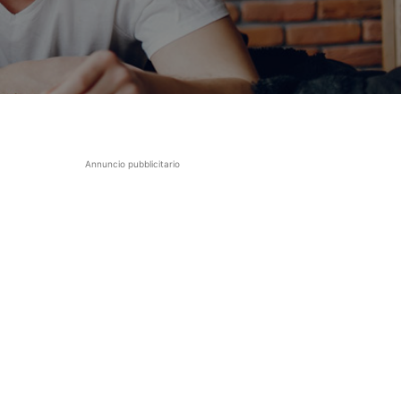
Annuncio pubblicitario