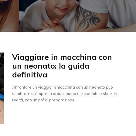
Viaggiare in macchina con
un neonato: la guida
definitiva
Affrontare un viaggio in macchina con un neonato può
sembrare un'impresa ardua, piena di incognite e sfide. In
realtà, con un po' di preparazione...