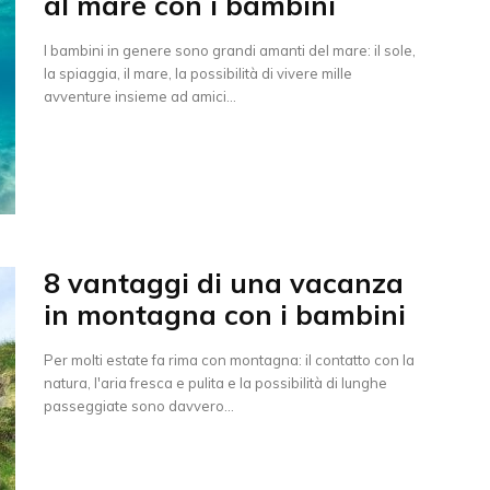
al mare con i bambini
I bambini in genere sono grandi amanti del mare: il sole,
la spiaggia, il mare, la possibilità di vivere mille
avventure insieme ad amici...
8 vantaggi di una vacanza
in montagna con i bambini
Per molti estate fa rima con montagna: il contatto con la
natura, l'aria fresca e pulita e la possibilità di lunghe
passeggiate sono davvero...