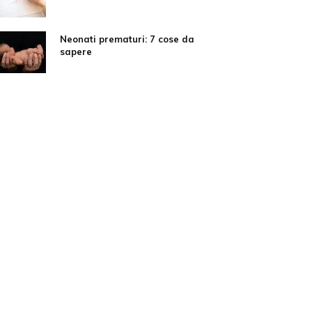
Neonati prematuri: 7 cose da
sapere