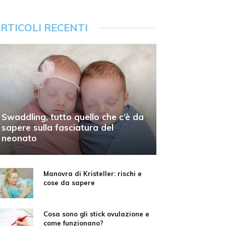
RTICOLI RECENTI
Swaddling, tutto quello che c’è da
sapere sulla fasciatura del
neonato
Manovra di Kristeller: rischi e
cose da sapere
Cosa sono gli stick ovulazione e
come funzionano?