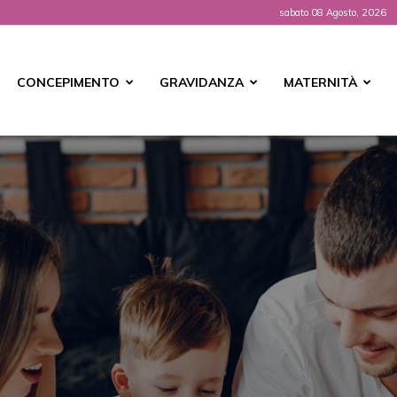
sabato 08 Agosto, 2026
t
CONCEPIMENTO
GRAVIDANZA
MATERNITÀ