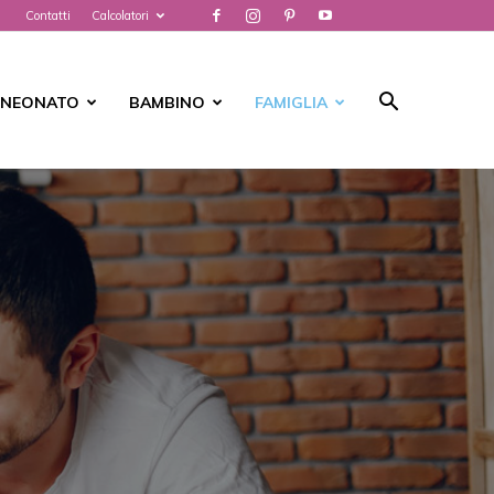
Contatti
Calcolatori
NEONATO
BAMBINO
FAMIGLIA