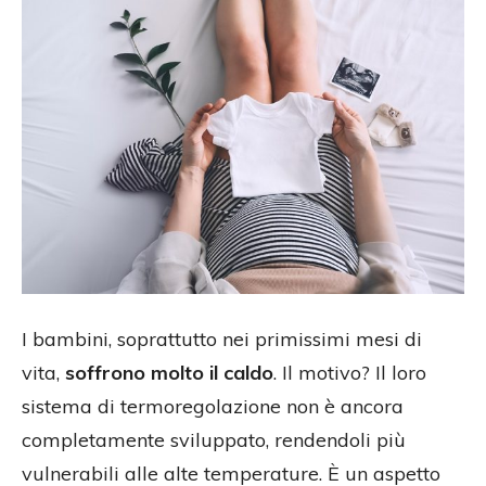
I bambini, soprattutto nei primissimi mesi di
vita,
soffrono molto il caldo
. Il motivo? Il loro
sistema di termoregolazione non è ancora
completamente sviluppato, rendendoli più
vulnerabili alle alte temperature. È un aspetto