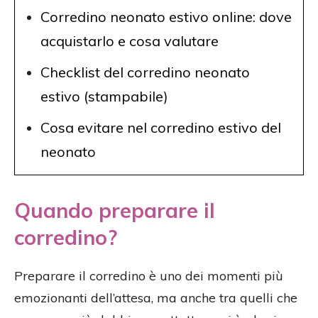
Corredino neonato estivo online: dove
acquistarlo e cosa valutare
Checklist del corredino neonato
estivo (stampabile)
Cosa evitare nel corredino estivo del
neonato
Quando preparare il
corredino?
Preparare il corredino è uno dei momenti più
emozionanti dell’attesa, ma anche tra quelli che