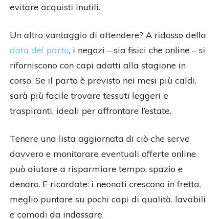
evitare acquisti inutili.
Un altro vantaggio di attendere? A ridosso della
data del parto
, i negozi – sia fisici che online – si
riforniscono con capi adatti alla stagione in
corso. Se il parto è previsto nei mesi più caldi,
sarà più facile trovare tessuti leggeri e
traspiranti, ideali per affrontare l’estate.
Tenere una lista aggiornata di ciò che serve
davvero e monitorare eventuali offerte online
può aiutare a risparmiare tempo, spazio e
denaro. E ricordate: i neonati crescono in fretta,
meglio puntare su pochi capi di qualità, lavabili
e comodi da indossare.