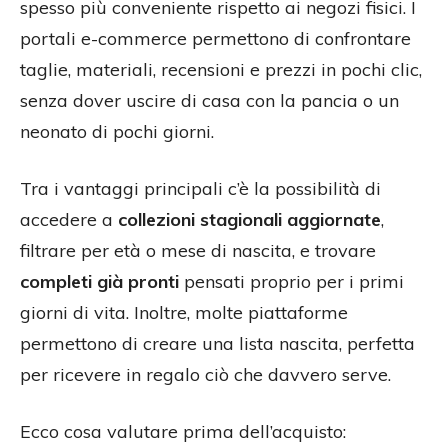
spesso più conveniente rispetto ai negozi fisici. I
portali e-commerce permettono di confrontare
taglie, materiali, recensioni e prezzi in pochi clic,
senza dover uscire di casa con la pancia o un
neonato di pochi giorni.
Tra i vantaggi principali c’è la possibilità di
accedere a
collezioni stagionali aggiornate
,
filtrare per età o mese di nascita, e trovare
completi già pronti
pensati proprio per i primi
giorni di vita. Inoltre, molte piattaforme
permettono di creare una lista nascita, perfetta
per ricevere in regalo ciò che davvero serve.
Ecco cosa valutare prima dell’acquisto: