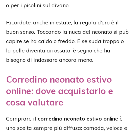
o per i pisolini sul divano.
Ricordate: anche in estate, la regola d’oro è il
buon senso. Toccando la nuca del neonato si può
capire se ha caldo o freddo. E se suda troppo o
la pelle diventa arrossata, è segno che ha
bisogno di indossare ancora meno.
Corredino neonato estivo
online: dove acquistarlo e
cosa valutare
Comprare il
corredino neonato estivo online
è
una scelta sempre più diffusa: comoda, veloce e