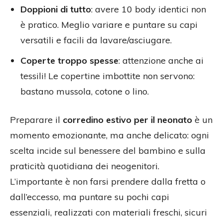
Doppioni di tutto
: avere 10 body identici non
è pratico. Meglio variare e puntare su capi
versatili e facili da lavare/asciugare.
Coperte troppo spesse
: attenzione anche ai
tessili! Le copertine imbottite non servono:
bastano mussola, cotone o lino.
Preparare il
corredino estivo per il neonato
è un
momento emozionante, ma anche delicato: ogni
scelta incide sul benessere del bambino e sulla
praticità quotidiana dei neogenitori.
L’importante è non farsi prendere dalla fretta o
dall’eccesso, ma puntare su pochi capi
essenziali, realizzati con materiali freschi, sicuri