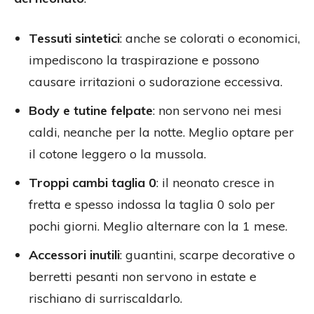
Tessuti sintetici
: anche se colorati o economici,
impediscono la traspirazione e possono
causare irritazioni o sudorazione eccessiva.
Body e tutine felpate
: non servono nei mesi
caldi, neanche per la notte. Meglio optare per
il cotone leggero o la mussola.
Troppi cambi taglia 0
: il neonato cresce in
fretta e spesso indossa la taglia 0 solo per
pochi giorni. Meglio alternare con la 1 mese.
Accessori inutili
: guantini, scarpe decorative o
berretti pesanti non servono in estate e
rischiano di surriscaldarlo.