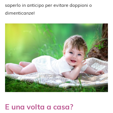
saperlo in anticipo per evitare doppioni o
dimenticanze!
E una volta a casa?