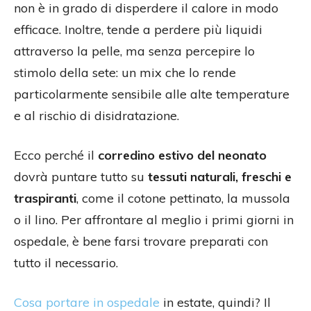
non è in grado di disperdere il calore in modo
efficace. Inoltre, tende a perdere più liquidi
attraverso la pelle, ma senza percepire lo
stimolo della sete: un mix che lo rende
particolarmente sensibile alle alte temperature
e al rischio di disidratazione.
Ecco perché il
corredino estivo del neonato
dovrà puntare tutto su
tessuti naturali, freschi e
traspiranti
, come il cotone pettinato, la mussola
o il lino. Per affrontare al meglio i primi giorni in
ospedale, è bene farsi trovare preparati con
tutto il necessario.
Cosa portare in ospedale
in estate, quindi? Il