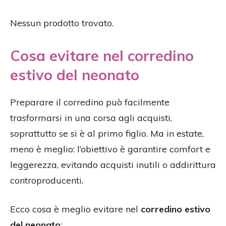
Nessun prodotto trovato.
Cosa evitare nel corredino
estivo del neonato
Preparare il corredino può facilmente
trasformarsi in una corsa agli acquisti,
soprattutto se si è al primo figlio. Ma in estate,
meno è meglio: l’obiettivo è garantire comfort e
leggerezza, evitando acquisti inutili o addirittura
controproducenti.
Ecco cosa è meglio evitare nel
corredino estivo
del neonato
: