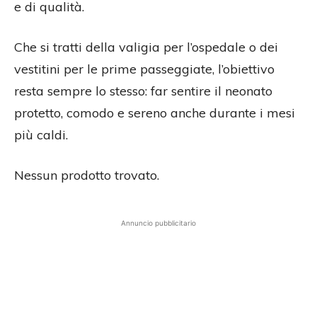
e di qualità.
Che si tratti della valigia per l’ospedale o dei
vestitini per le prime passeggiate, l’obiettivo
resta sempre lo stesso: far sentire il neonato
protetto, comodo e sereno anche durante i mesi
più caldi.
Nessun prodotto trovato.
Annuncio pubblicitario