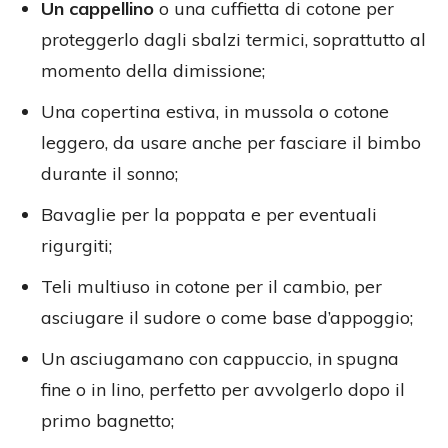
Un cappellino
o una cuffietta di cotone per
proteggerlo dagli sbalzi termici, soprattutto al
momento della dimissione;
Una copertina estiva, in mussola o cotone
leggero, da usare anche per fasciare il bimbo
durante il sonno;
Bavaglie per la poppata e per eventuali
rigurgiti;
Teli multiuso in cotone per il cambio, per
asciugare il sudore o come base d’appoggio;
Un asciugamano con cappuccio, in spugna
fine o in lino, perfetto per avvolgerlo dopo il
primo bagnetto;