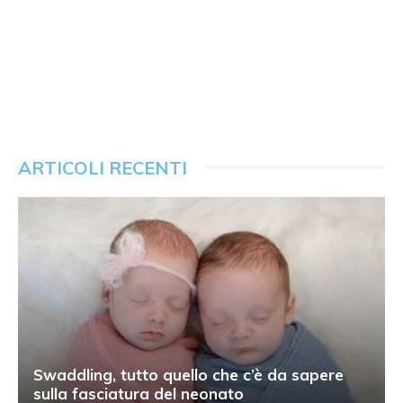
ARTICOLI RECENTI
Swaddling, tutto quello che c’è da sapere
sulla fasciatura del neonato