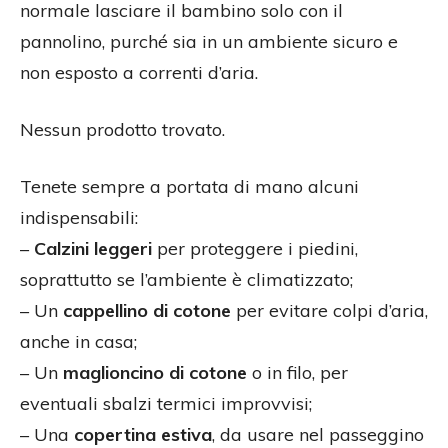
normale lasciare il bambino solo con il
pannolino, purché sia in un ambiente sicuro e
non esposto a correnti d’aria.
Nessun prodotto trovato.
Tenete sempre a portata di mano alcuni
indispensabili:
–
Calzini leggeri
per proteggere i piedini,
soprattutto se l’ambiente è climatizzato;
– Un
cappellino di cotone
per evitare colpi d’aria,
anche in casa;
– Un
maglioncino di cotone
o in filo, per
eventuali sbalzi termici improvvisi;
– Una
copertina estiva
, da usare nel passeggino