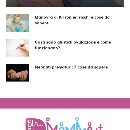
Manovra di Kristeller: rischi e cose da
sapere
Cosa sono gli stick ovulazione e come
funzionano?
Neonati prematuri: 7 cose da sapere