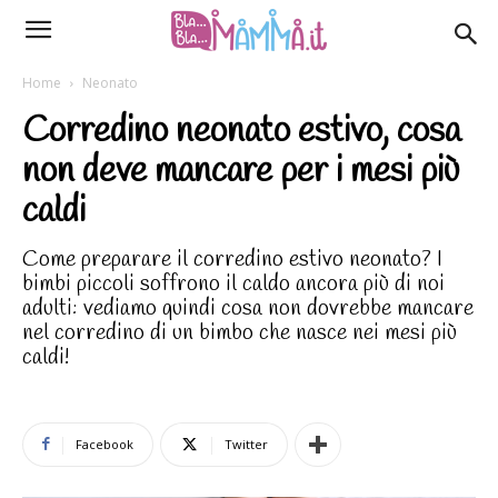
Home
Neonato
Corredino neonato estivo, cosa
non deve mancare per i mesi più
caldi
Come preparare il corredino estivo neonato? I
bimbi piccoli soffrono il caldo ancora più di noi
adulti: vediamo quindi cosa non dovrebbe mancare
nel corredino di un bimbo che nasce nei mesi più
caldi!
Facebook
Twitter