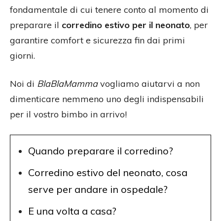
fondamentale di cui tenere conto al momento di
preparare il
corredino estivo per il neonato
, per
garantire comfort e sicurezza fin dai primi
giorni.
Noi di
BlaBlaMamma
vogliamo aiutarvi a non
dimenticare nemmeno uno degli indispensabili
per il vostro bimbo in arrivo!
Quando preparare il corredino?
Corredino estivo del neonato, cosa
serve per andare in ospedale?
E una volta a casa?