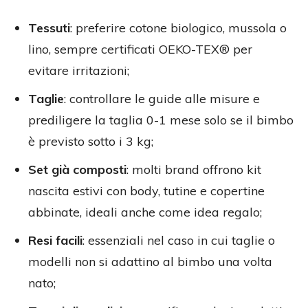
Tessuti
: preferire cotone biologico, mussola o
lino, sempre certificati OEKO-TEX® per
evitare irritazioni;
Taglie
: controllare le guide alle misure e
prediligere la taglia 0-1 mese solo se il bimbo
è previsto sotto i 3 kg;
Set già composti
: molti brand offrono kit
nascita estivi con body, tutine e copertine
abbinate, ideali anche come idea regalo;
Resi facili
: essenziali nel caso in cui taglie o
modelli non si adattino al bimbo una volta
nato;