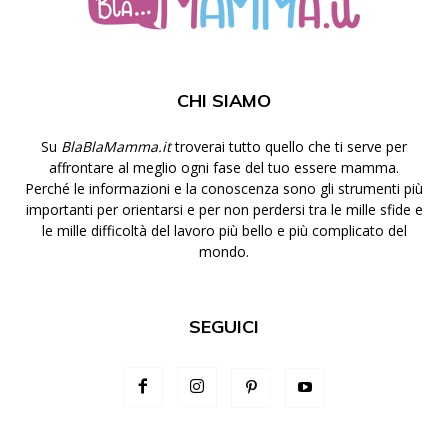
CHI SIAMO
Su
BlaBlaMamma.it
troverai tutto quello che ti serve per
affrontare al meglio ogni fase del tuo essere mamma.
Perché le informazioni e la conoscenza sono gli strumenti più
importanti per orientarsi e per non perdersi tra le mille sfide e
le mille difficoltà del lavoro più bello e più complicato del
mondo.
SEGUICI