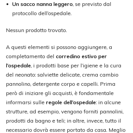
Un sacco nanna leggero
, se previsto dal
protocollo dell’ospedale.
Nessun prodotto trovato.
A questi elementi si possono aggiungere, a
completamento del
corredino estivo per
l’ospedale
, i prodotti base per l’igiene e la cura
del neonato: salviette delicate, crema cambio
pannolino, detergente corpo e capelli. Prima
però di iniziare gli acquisti, è fondamentale
informarsi sulle
regole dell’ospedale
: in alcune
strutture, ad esempio, vengono forniti pannolini,
prodotti da bagno e teli; in altre, invece, tutto il
necessario dovrà essere portato da casa. Meglio