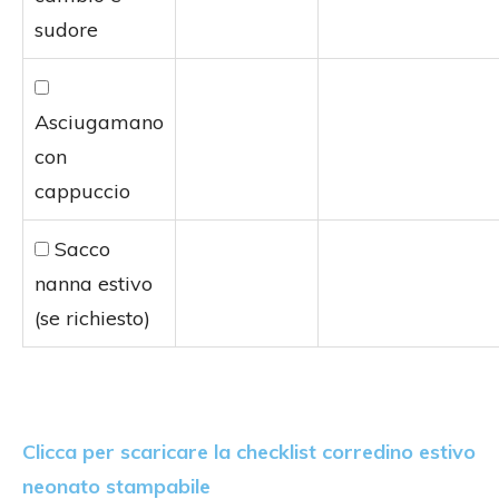
sudore
Asciugamano
con
cappuccio
Sacco
nanna estivo
(se richiesto)
Clicca per scaricare la checklist corredino estivo
neonato stampabile