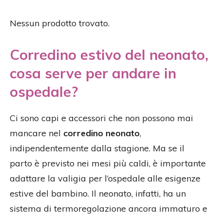
Nessun prodotto trovato.
Corredino estivo del neonato,
cosa serve per andare in
ospedale?
Ci sono capi e accessori che non possono mai
mancare nel
corredino neonato
,
indipendentemente dalla stagione. Ma se il
parto è previsto nei mesi più caldi, è importante
adattare la valigia per l’ospedale alle esigenze
estive del bambino. Il neonato, infatti, ha un
sistema di termoregolazione ancora immaturo e