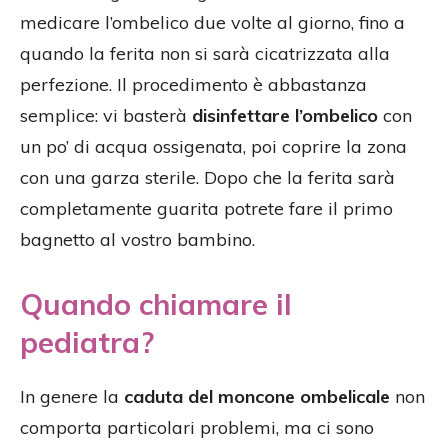
medicare l’ombelico due volte al giorno, fino a
quando la ferita non si sarà cicatrizzata alla
perfezione. Il procedimento è abbastanza
semplice: vi basterà
disinfettare l’ombelico
con
un po’ di acqua ossigenata, poi coprire la zona
con una garza sterile. Dopo che la ferita sarà
completamente guarita potrete fare il primo
bagnetto al vostro bambino.
Quando chiamare il
pediatra?
In genere la
caduta del moncone ombelicale
non
comporta particolari problemi, ma ci sono