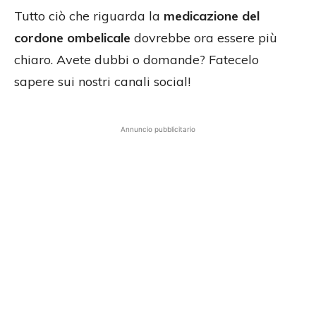
Tutto ciò che riguarda la
medicazione del
cordone ombelicale
dovrebbe ora essere più
chiaro. Avete dubbi o domande? Fatecelo
sapere sui nostri canali social!
Annuncio pubblicitario