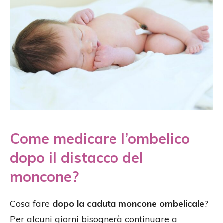
Come medicare l’ombelico
dopo il distacco del
moncone?
Cosa fare
dopo la caduta moncone ombelicale
?
Per alcuni giorni bisognerà continuare a