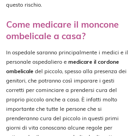
questo rischio.
Come medicare il moncone
ombelicale a casa?
In ospedale saranno principalmente i medici e il
personale ospedaliero e
medicare il cordone
ombelicale
del piccolo, spesso alla presenza dei
genitori, che potranno così imparare i gesti
corretti per cominciare a prendersi cura del
proprio piccolo anche a casa. È infatti molto
importante che tutte le persone che si
prenderanno cura del piccolo in questi primi
giorni di vita conoscano alcune regole per