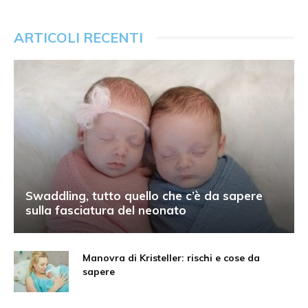
ARTICOLI RECENTI
Swaddling, tutto quello che c’è da sapere
sulla fasciatura del neonato
Manovra di Kristeller: rischi e cose da
sapere