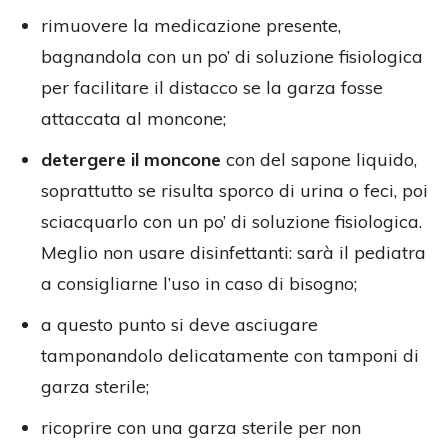
rimuovere la medicazione presente,
bagnandola con un po’ di soluzione fisiologica
per facilitare il distacco se la garza fosse
attaccata al moncone;
detergere il moncone
con del sapone liquido,
soprattutto se risulta sporco di urina o feci, poi
sciacquarlo con un po’ di soluzione fisiologica.
Meglio non usare disinfettanti: sarà il pediatra
a consigliarne l’uso in caso di bisogno;
a questo punto si deve asciugare
tamponandolo delicatamente con tamponi di
garza sterile;
ricoprire con una garza sterile per non