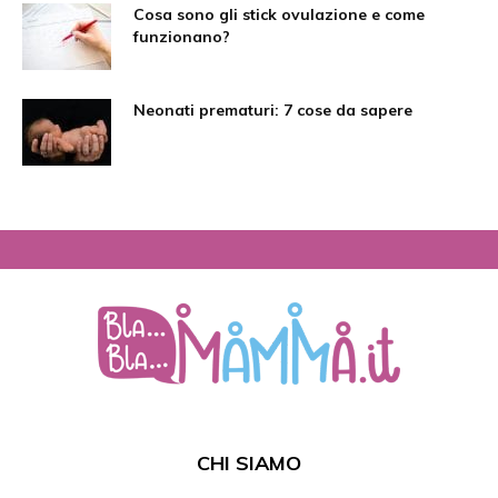
Cosa sono gli stick ovulazione e come
funzionano?
Neonati prematuri: 7 cose da sapere
CHI SIAMO