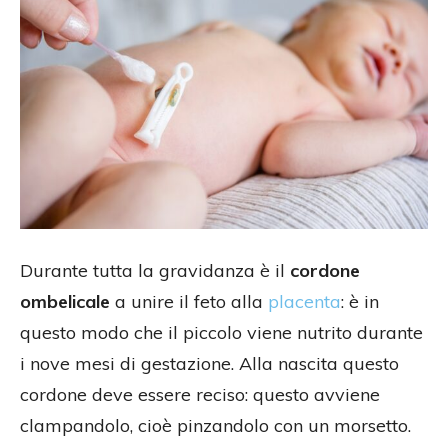
Durante tutta la gravidanza è il
cordone
ombelicale
a unire il feto alla
placenta
: è in
questo modo che il piccolo viene nutrito durante
i nove mesi di gestazione. Alla nascita questo
cordone deve essere reciso: questo avviene
clampandolo, cioè pinzandolo con un morsetto.