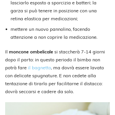
lasciarlo esposto a sporcizia e batteri; la
garza si può tenere in posizione con una
retina elastica per medicazioni;
mettere un nuovo pannolino, facendo
attenzione a non coprire la medicazione.
Il
moncone ombelicale
si staccherà 7-14 giorni
dopo il parto: in questo periodo il bimbo non
potrà fare
il bagnetto
, ma dovrà essere lavato
con delicate spugnature. E non cedete alla
tentazione di tirarlo per facilitarne il distacco:
dovrà seccarsi e cadere da solo.