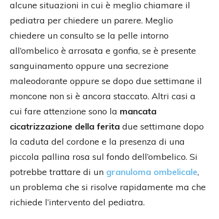
alcune situazioni in cui è meglio chiamare il
pediatra per chiedere un parere. Meglio
chiedere un consulto se la pelle intorno
all’ombelico è arrosata e gonfia, se è presente
sanguinamento oppure una secrezione
maleodorante oppure se dopo due settimane il
moncone non si è ancora staccato. Altri casi a
cui fare attenzione sono la
mancata
cicatrizzazione della ferita
due settimane dopo
la caduta del cordone e la presenza di una
piccola pallina rosa sul fondo dell’ombelico. Si
potrebbe trattare di un
granuloma ombelicale
,
un problema che si risolve rapidamente ma che
richiede l’intervento del pediatra.