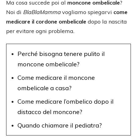
Ma cosa succede poi al
moncone ombelicale
?
Noi di
BlaBlaMamma
vogliamo spiegarvi
come
medicare il cordone ombelicale
dopo la nascita
per evitare ogni problema.
Perché bisogna tenere pulito il
moncone ombelicale?
Come medicare il moncone
ombelicale a casa?
Come medicare l’ombelico dopo il
distacco del moncone?
Quando chiamare il pediatra?