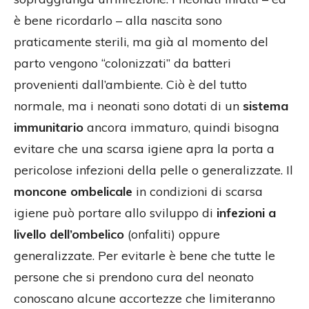
è bene ricordarlo – alla nascita sono
praticamente sterili, ma già al momento del
parto vengono “colonizzati” da batteri
provenienti dall’ambiente. Ciò è del tutto
normale, ma i neonati sono dotati di un
sistema
immunitario
ancora immaturo, quindi bisogna
evitare che una scarsa igiene apra la porta a
pericolose infezioni della pelle o generalizzate. Il
moncone ombelicale
in condizioni di scarsa
igiene può portare allo sviluppo di
infezioni a
livello dell’ombelico
(onfaliti) oppure
generalizzate. Per evitarle è bene che tutte le
persone che si prendono cura del neonato
conoscano alcune accortezze che limiteranno