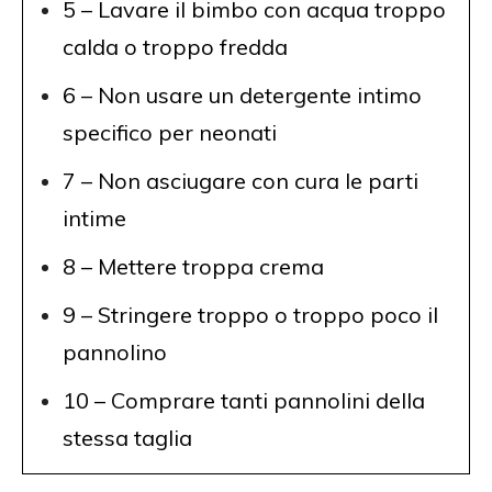
5 – Lavare il bimbo con acqua troppo
calda o troppo fredda
6 – Non usare un detergente intimo
specifico per neonati
7 – Non asciugare con cura le parti
intime
8 – Mettere troppa crema
9 – Stringere troppo o troppo poco il
pannolino
10 – Comprare tanti pannolini della
stessa taglia