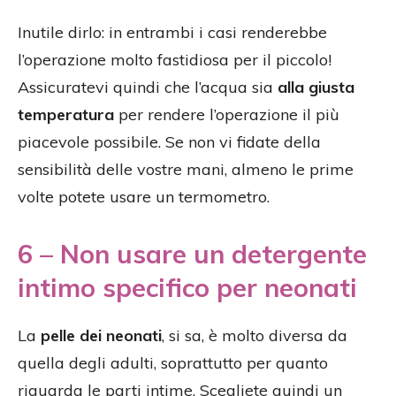
Inutile dirlo: in entrambi i casi renderebbe
l’operazione molto fastidiosa per il piccolo!
Assicuratevi quindi che l’acqua sia
alla giusta
temperatura
per rendere l’operazione il più
piacevole possibile. Se non vi fidate della
sensibilità delle vostre mani, almeno le prime
volte potete usare un termometro.
6 – Non usare un detergente
intimo specifico per neonati
La
pelle dei neonati
, si sa, è molto diversa da
quella degli adulti, soprattutto per quanto
riguarda le parti intime. Scegliete quindi un