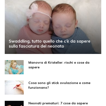
Swaddling, tutto quello che c’è da sapere
sulla fasciatura del neonato
Manovra di Kristeller: rischi e cose da
sapere
Cosa sono gli stick ovulazione e come
funzionano?
Neonati prematuri: 7 cose da sapere