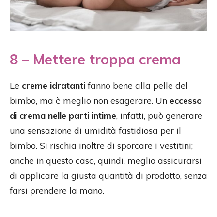
8 – Mettere troppa crema
Le
creme idratanti
fanno bene alla pelle del
bimbo, ma è meglio non esagerare. Un
eccesso
di crema nelle parti intime
, infatti, può generare
una sensazione di umidità fastidiosa per il
bimbo. Si rischia inoltre di sporcare i vestitini;
anche in questo caso, quindi, meglio assicurarsi
di applicare la giusta quantità di prodotto, senza
farsi prendere la mano.