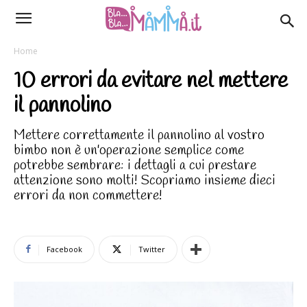
Home
10 errori da evitare nel mettere
il pannolino
Mettere correttamente il pannolino al vostro
bimbo non è un'operazione semplice come
potrebbe sembrare: i dettagli a cui prestare
attenzione sono molti! Scopriamo insieme dieci
errori da non commettere!
Facebook
Twitter