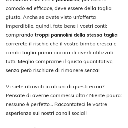
comodo ed efficace, deve essere della taglia
giusta. Anche se avete visto un’offerta
imperdibile, quindi, fate bene i vostri conti:
comprando
troppi pannolini della stessa taglia
correrete il rischio che il vostro bimbo cresca e
cambi taglia prima ancora di averli utilizzati
tutti. Meglio comprarne il giusto quantitativo,
senza però rischiare di rimanere senza!
Vi siete ritrovati in alcuni di questi errori?
Pensate di averne commessi altri? Niente paura:
nessuno è perfetto… Raccontateci le vostre
esperienze sui nostri canali social!