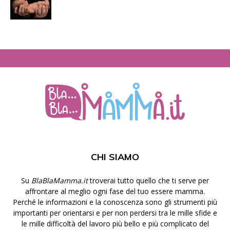
CHI SIAMO
Su
BlaBlaMamma.it
troverai tutto quello che ti serve per
affrontare al meglio ogni fase del tuo essere mamma.
Perché le informazioni e la conoscenza sono gli strumenti più
importanti per orientarsi e per non perdersi tra le mille sfide e
le mille difficoltà del lavoro più bello e più complicato del