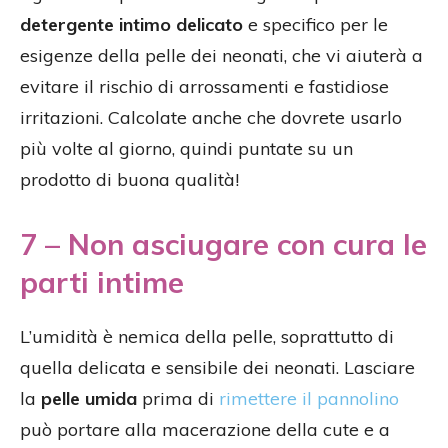
detergente intimo delicato
e specifico per le
esigenze della pelle dei neonati, che vi aiuterà a
evitare il rischio di arrossamenti e fastidiose
irritazioni. Calcolate anche che dovrete usarlo
più volte al giorno, quindi puntate su un
prodotto di buona qualità!
7 – Non asciugare con cura le
parti intime
L’umidità è nemica della pelle, soprattutto di
quella delicata e sensibile dei neonati. Lasciare
la
pelle umida
prima di
rimettere il pannolino
può portare alla macerazione della cute e a