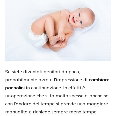
Se siete diventati genitori da poco,
probabilmente avrete l’impressione di
cambiare
pannolini
in continuazione. In effetti è
un’operazione che si fa molto spesso e, anche se
con l’andare del tempo si prende una maggiore
manualità e richiede sempre meno tempo,