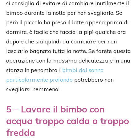
si consiglia di evitare di cambiare inutilmente il
bimbo durante la notte per non svegliarlo. Se
però il piccolo ha preso il latte appena prima di
dormire, è facile che faccia la pipì qualche ora
dopo e che sia quindi da cambiare per non
lasciarlo bagnato tutta la notte. Se farete questa
operazione con la massima delicatezza e in una
stanza in penombra i
bimbi dal sonno
particolarmente profondo
potrebbero non
svegliarsi nemmeno!
5 – Lavare il bimbo con
acqua troppo calda o troppo
fredda