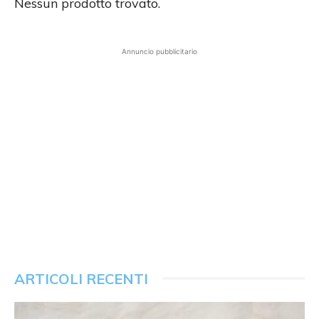
Nessun prodotto trovato.
Annuncio pubblicitario
ARTICOLI RECENTI