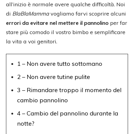
all’inizio è normale avere qualche difficoltà. Noi
di
BlaBlaMamma
vogliamo farvi scoprire alcuni
errori da evitare nel mettere il pannolino
per far
stare più comodo il vostro bimbo e semplificare
la vita a voi genitori.
1 – Non avere tutto sottomano
2 – Non avere tutine pulite
3 – Rimandare troppo il momento del
cambio pannolino
4 – Cambio del pannolino durante la
notte?