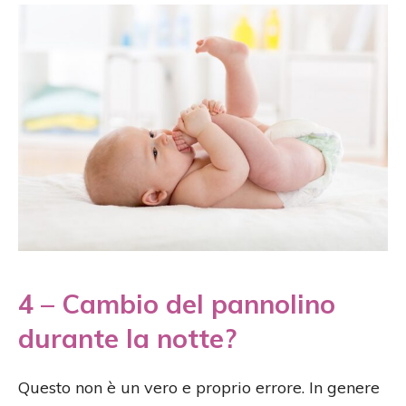
4 – Cambio del pannolino
durante la notte?
Questo non è un vero e proprio errore. In genere