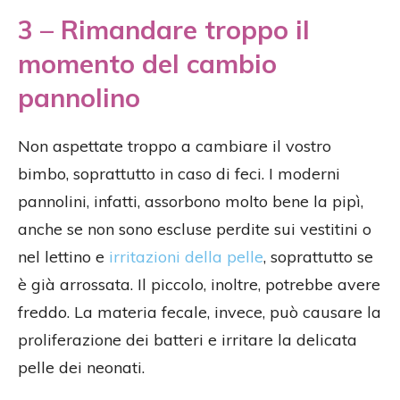
3 – Rimandare troppo il
momento del cambio
pannolino
Non aspettate troppo a cambiare il vostro
bimbo, soprattutto in caso di feci. I moderni
pannolini, infatti, assorbono molto bene la pipì,
anche se non sono escluse perdite sui vestitini o
nel lettino e
irritazioni della pelle
, soprattutto se
è già arrossata. Il piccolo, inoltre, potrebbe avere
freddo. La materia fecale, invece, può causare la
proliferazione dei batteri e irritare la delicata
pelle dei neonati.