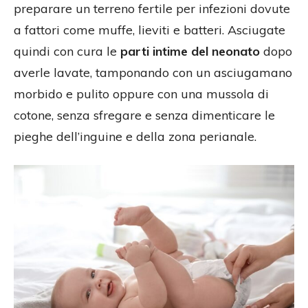
preparare un terreno fertile per infezioni dovute
a fattori come muffe, lieviti e batteri. Asciugate
quindi con cura le
parti intime del neonato
dopo
averle lavate, tamponando con un asciugamano
morbido e pulito oppure con una mussola di
cotone, senza sfregare e senza dimenticare le
pieghe dell’inguine e della zona perianale.