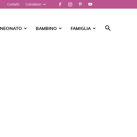
Contatti
Calcolatori
NEONATO
BAMBINO
FAMIGLIA