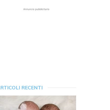
Annuncio pubblicitario
RTICOLI RECENTI