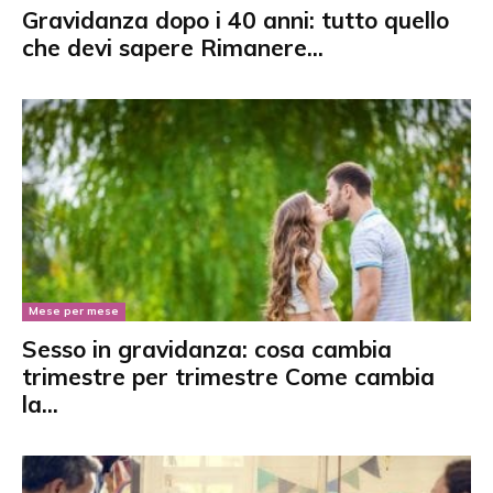
Gravidanza dopo i 40 anni: tutto quello
che devi sapere Rimanere...
Mese per mese
Sesso in gravidanza: cosa cambia
trimestre per trimestre Come cambia
la...