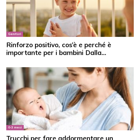
Genitori
Rinforzo positivo, cos’è e perché è
importante per i bambini Dalla...
0-3 mesi
Trucchi per fare addormentare un