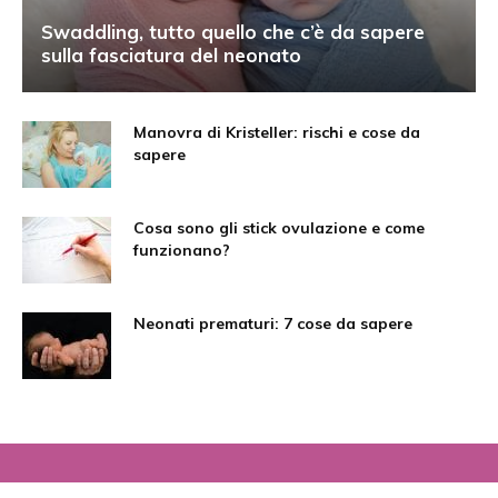
Swaddling, tutto quello che c’è da sapere
sulla fasciatura del neonato
Manovra di Kristeller: rischi e cose da
sapere
Cosa sono gli stick ovulazione e come
funzionano?
Neonati prematuri: 7 cose da sapere