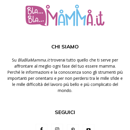
CHI SIAMO
Su
BlaBlaMamma.it
troverai tutto quello che ti serve per
affrontare al meglio ogni fase del tuo essere mamma.
Perché le informazioni e la conoscenza sono gli strumenti più
importanti per orientarsi e per non perdersi tra le mille sfide e
le mille difficoltà del lavoro più bello e più complicato del
mondo.
SEGUICI