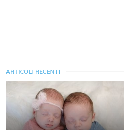
ARTICOLI RECENTI