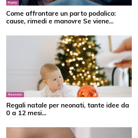
Parto
Come affrontare un parto podalico:
cause, rimedi e manovre Se viene...
Neonato
Regali natale per neonati, tante idee da
0 a 12 mesi...