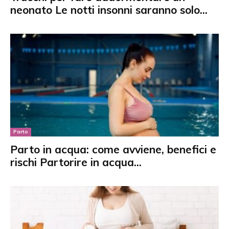
neonato Le notti insonni saranno solo...
Parto
Parto in acqua: come avviene, benefici e
rischi Partorire in acqua...