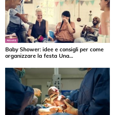
Attività
Baby Shower: idee e consigli per come
organizzare la festa Una...