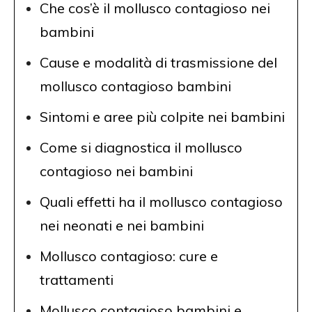
Che cos’è il mollusco contagioso nei
bambini
Cause e modalità di trasmissione del
mollusco contagioso bambini
Sintomi e aree più colpite nei bambini
Come si diagnostica il mollusco
contagioso nei bambini
Quali effetti ha il mollusco contagioso
nei neonati e nei bambini
Mollusco contagioso: cure e
trattamenti
Mollusco contagioso bambini e