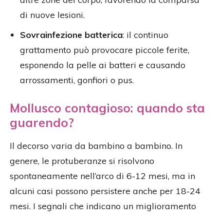
di nuove lesioni.
Sovrainfezione batterica
: il continuo
grattamento può provocare piccole ferite,
esponendo la pelle ai batteri e causando
arrossamenti, gonfiori o pus.
Mollusco contagioso: quando sta
guarendo?
Il decorso varia da bambino a bambino. In
genere, le protuberanze si risolvono
spontaneamente nell’arco di 6-12 mesi, ma in
alcuni casi possono persistere anche per 18-24
mesi. I segnali che indicano un miglioramento