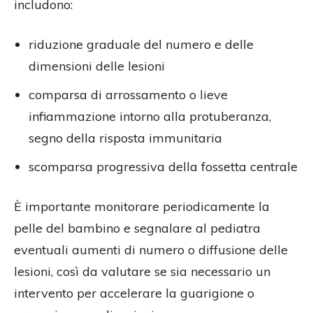
includono:
riduzione graduale del numero e delle
dimensioni delle lesioni
comparsa di arrossamento o lieve
infiammazione intorno alla protuberanza,
segno della risposta immunitaria
scomparsa progressiva della fossetta centrale
È importante monitorare periodicamente la
pelle del bambino e segnalare al pediatra
eventuali aumenti di numero o diffusione delle
lesioni, così da valutare se sia necessario un
intervento per accelerare la guarigione o