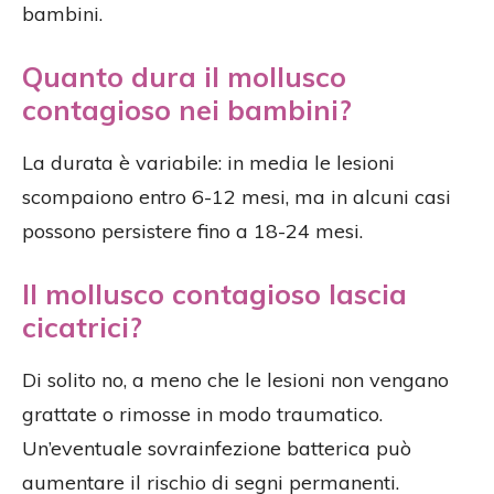
bambini.
Quanto dura il mollusco
contagioso nei bambini?
La durata è variabile: in media le lesioni
scompaiono entro 6-12 mesi, ma in alcuni casi
possono persistere fino a 18-24 mesi.
Il mollusco contagioso lascia
cicatrici?
Di solito no, a meno che le lesioni non vengano
grattate o rimosse in modo traumatico.
Un’eventuale sovrainfezione batterica può
aumentare il rischio di segni permanenti.