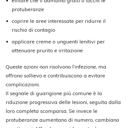
evitare che il bambino gratti o tocchi le
protuberanze
coprire le aree interessate per ridurre il
rischio di contagio
applicare creme o unguenti lenitivi per
attenuare prurito e irritazione
Queste azioni non risolvono l’infezione, ma
offrono sollievo e contribuiscono a evitare
complicazioni.
Il segnale di guarigione più comune è la
riduzione progressiva delle lesioni, seguita dalla
loro completa scomparsa. Se invece le
protuberanze aumentano di numero, cambiano