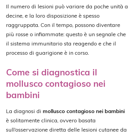
Il numero di lesioni può variare da poche unità a
decine, e la loro disposizione è spesso
raggruppata. Con il tempo, possono diventare
più rosse o infiammate: questo è un segnale che
il sistema immunitario sta reagendo e che il
processo di guarigione è in corso.
Come si diagnostica il
mollusco contagioso nei
bambini
La diagnosi di
mollusco contagioso nei bambini
è solitamente clinica, ovvero basata
sull’osservazione diretta delle lesioni cutanee da