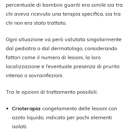
percentuale di bambini guariti era simile sia tra
chi aveva ricevuto una terapia specifica, sia tra
chi non era stato trattato.
Ogni situazione va però valutata singolarmente
dal pediatra o dal dermatologo, considerando
fattori come il numero di lesioni, la loro
localizzazione e l’eventuale presenza di prurito
intenso o sovrainfezioni.
Tra le opzioni di trattamento possibili:
Crioterapia
: congelamento delle lesioni con
azoto liquido, indicato per pochi elementi
isolati.