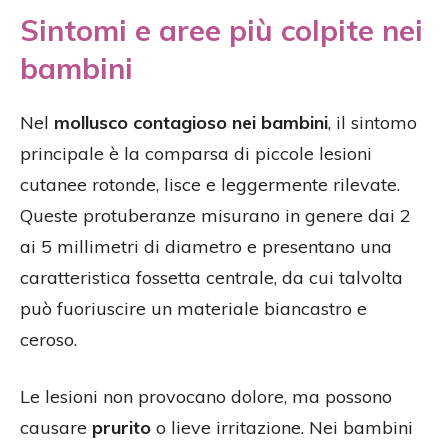
Sintomi e aree più colpite nei
bambini
Nel
mollusco contagioso nei bambini
, il sintomo
principale è la comparsa di piccole lesioni
cutanee rotonde, lisce e leggermente rilevate.
Queste protuberanze misurano in genere dai 2
ai 5 millimetri di diametro e presentano una
caratteristica fossetta centrale, da cui talvolta
può fuoriuscire un materiale biancastro e
ceroso.
Le lesioni non provocano dolore, ma possono
causare
prurito
o lieve irritazione. Nei bambini