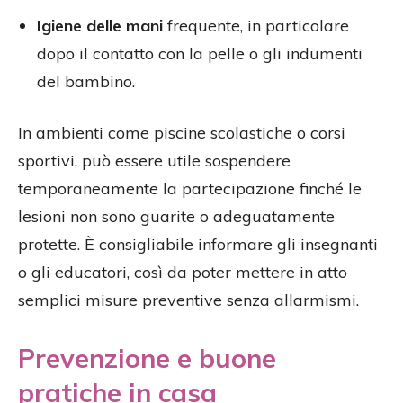
Igiene delle mani
frequente, in particolare
dopo il contatto con la pelle o gli indumenti
del bambino.
In ambienti come piscine scolastiche o corsi
sportivi, può essere utile sospendere
temporaneamente la partecipazione finché le
lesioni non sono guarite o adeguatamente
protette. È consigliabile informare gli insegnanti
o gli educatori, così da poter mettere in atto
semplici misure preventive senza allarmismi.
Prevenzione e buone
pratiche in casa