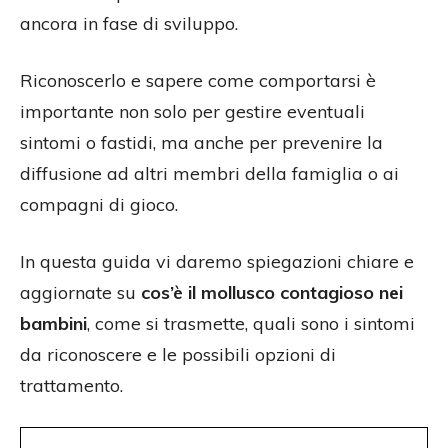
ancora in fase di sviluppo.
Riconoscerlo e sapere come comportarsi è
importante non solo per gestire eventuali
sintomi o fastidi, ma anche per prevenire la
diffusione ad altri membri della famiglia o ai
compagni di gioco.
In questa guida vi daremo spiegazioni chiare e
aggiornate su
cos’è il mollusco contagioso nei
bambini
, come si trasmette, quali sono i sintomi
da riconoscere e le possibili opzioni di
trattamento.