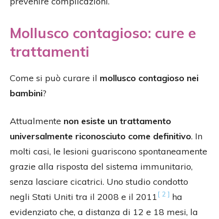
prevenire complicazioni.
Mollusco contagioso: cure e
trattamenti
Come si può curare il
mollusco contagioso nei
bambini
?
Attualmente
non esiste un trattamento
universalmente riconosciuto come definitivo
. In
molti casi, le lesioni guariscono spontaneamente
grazie alla risposta del sistema immunitario,
senza lasciare cicatrici. Uno studio condotto
[ 2 ]
negli Stati Uniti tra il 2008 e il 2011
ha
evidenziato che, a distanza di 12 e 18 mesi, la