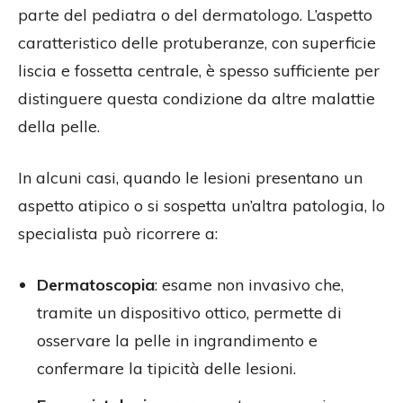
parte del pediatra o del dermatologo. L’aspetto
caratteristico delle protuberanze, con superficie
liscia e fossetta centrale, è spesso sufficiente per
distinguere questa condizione da altre malattie
della pelle.
In alcuni casi, quando le lesioni presentano un
aspetto atipico o si sospetta un’altra patologia, lo
specialista può ricorrere a:
Dermatoscopia
: esame non invasivo che,
tramite un dispositivo ottico, permette di
osservare la pelle in ingrandimento e
confermare la tipicità delle lesioni.