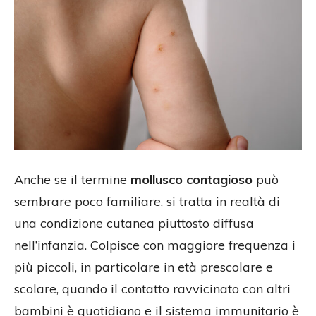
Anche se il termine
mollusco contagioso
può
sembrare poco familiare, si tratta in realtà di
una condizione cutanea piuttosto diffusa
nell’infanzia. Colpisce con maggiore frequenza i
più piccoli, in particolare in età prescolare e
scolare, quando il contatto ravvicinato con altri
bambini è quotidiano e il sistema immunitario è