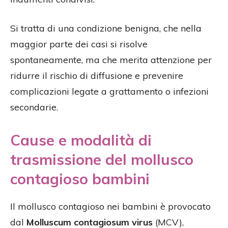
Si tratta di una condizione benigna, che nella
maggior parte dei casi si risolve
spontaneamente, ma che merita attenzione per
ridurre il rischio di diffusione e prevenire
complicazioni legate a grattamento o infezioni
secondarie.
Cause e modalità di
trasmissione del mollusco
contagioso bambini
Il mollusco contagioso nei bambini è provocato
dal
Molluscum contagiosum virus
(MCV),