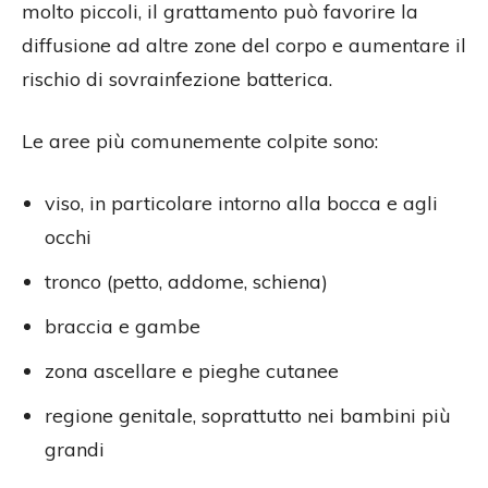
molto piccoli, il grattamento può favorire la
diffusione ad altre zone del corpo e aumentare il
rischio di sovrainfezione batterica.
Le aree più comunemente colpite sono:
viso, in particolare intorno alla bocca e agli
occhi
tronco (petto, addome, schiena)
braccia e gambe
zona ascellare e pieghe cutanee
regione genitale, soprattutto nei bambini più
grandi