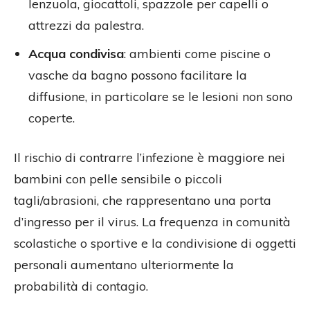
lenzuola, giocattoli, spazzole per capelli o
attrezzi da palestra.
Acqua condivisa
: ambienti come piscine o
vasche da bagno possono facilitare la
diffusione, in particolare se le lesioni non sono
coperte.
Il rischio di contrarre l’infezione è maggiore nei
bambini con pelle sensibile o piccoli
tagli/abrasioni, che rappresentano una porta
d’ingresso per il virus. La frequenza in comunità
scolastiche o sportive e la condivisione di oggetti
personali aumentano ulteriormente la
probabilità di contagio.