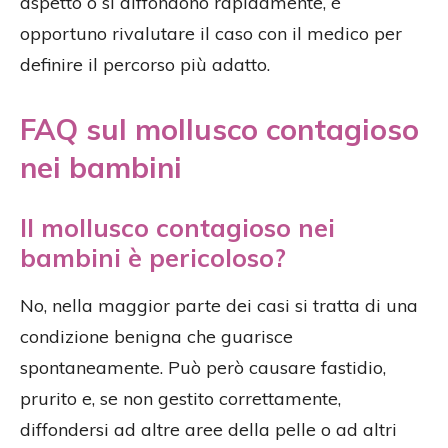
aspetto o si diffondono rapidamente, è
opportuno rivalutare il caso con il medico per
definire il percorso più adatto.
FAQ sul mollusco contagioso
nei bambini
Il mollusco contagioso nei
bambini è pericoloso?
No, nella maggior parte dei casi si tratta di una
condizione benigna che guarisce
spontaneamente. Può però causare fastidio,
prurito e, se non gestito correttamente,
diffondersi ad altre aree della pelle o ad altri