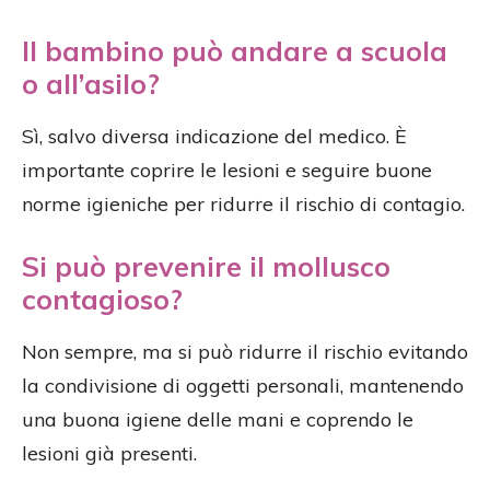
Il bambino può andare a scuola
o all’asilo?
Sì, salvo diversa indicazione del medico. È
importante coprire le lesioni e seguire buone
norme igieniche per ridurre il rischio di contagio.
Si può prevenire il mollusco
contagioso?
Non sempre, ma si può ridurre il rischio evitando
la condivisione di oggetti personali, mantenendo
una buona igiene delle mani e coprendo le
lesioni già presenti.