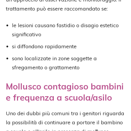
trattamento può essere raccomandato se:
le lesioni causano fastidio o disagio estetico
significativo
si diffondono rapidamente
sono localizzate in zone soggette a
sfregamento o grattamento
Mollusco contagioso bambini
e frequenza a scuola/asilo
Uno dei dubbi più comuni tra i genitori riguarda
la possibilità di continuare a portare il bambino