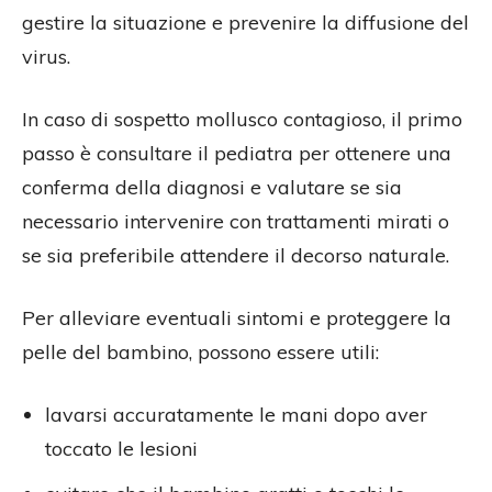
gestire la situazione e prevenire la diffusione del
virus.
In caso di sospetto mollusco contagioso, il primo
passo è consultare il pediatra per ottenere una
conferma della diagnosi e valutare se sia
necessario intervenire con trattamenti mirati o
se sia preferibile attendere il decorso naturale.
Per alleviare eventuali sintomi e proteggere la
pelle del bambino, possono essere utili:
lavarsi accuratamente le mani dopo aver
toccato le lesioni