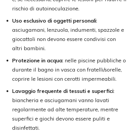
rischio di autoinoculazione.
Uso esclusivo di oggetti personali
:
asciugamani, lenzuola, indumenti, spazzole e
giocattoli non devono essere condivisi con
altri bambini.
Protezione in acqua
: nelle piscine pubbliche o
durante il bagno in vasca con fratelli/sorelle,
coprire le lesioni con cerotti impermeabili.
Lavaggio frequente di tessuti e superfici
:
biancheria e asciugamani vanno lavati
regolarmente ad alte temperature, mentre
superfici e giochi devono essere puliti e
disinfettati.