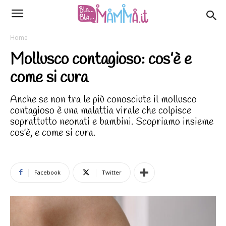
Home
Mollusco contagioso: cos’è e
come si cura
Anche se non tra le più conosciute il mollusco
contagioso è una malattia virale che colpisce
soprattutto neonati e bambini. Scopriamo insieme
cos'è, e come si cura.
Facebook
Twitter