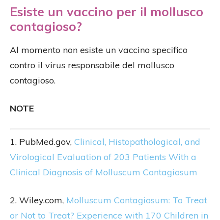
Esiste un vaccino per il mollusco
contagioso?
Al momento non esiste un vaccino specifico
contro il virus responsabile del mollusco
contagioso.
NOTE
1. PubMed.gov,
Clinical, Histopathological, and
Virological Evaluation of 203 Patients With a
Clinical Diagnosis of Molluscum Contagiosum
2. Wiley.com,
Molluscum Contagiosum: To Treat
or Not to Treat? Experience with 170 Children in