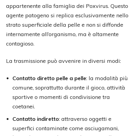
appartenente alla famiglia dei Poxvirus. Questo
agente patogeno si replica esclusivamente nello
strato superficiale della pelle e non si diffonde
internamente all’organismo, ma è altamente
contagioso.
La trasmissione può avvenire in diversi modi:
Contatto diretto pelle a pelle
: la modalità più
comune, soprattutto durante il gioco, attività
sportive o momenti di condivisione tra
coetanei.
Contatto indiretto
: attraverso oggetti e
superfici contaminate come asciugamani,