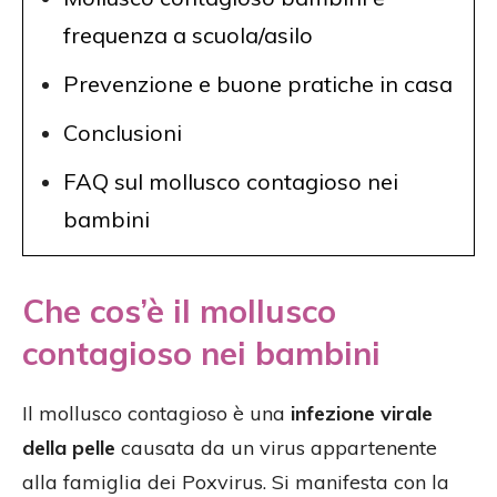
frequenza a scuola/asilo
Prevenzione e buone pratiche in casa
Conclusioni
FAQ sul mollusco contagioso nei
bambini
Che cos’è il mollusco
contagioso nei bambini
Il mollusco contagioso è una
infezione virale
della pelle
causata da un virus appartenente
alla famiglia dei Poxvirus. Si manifesta con la