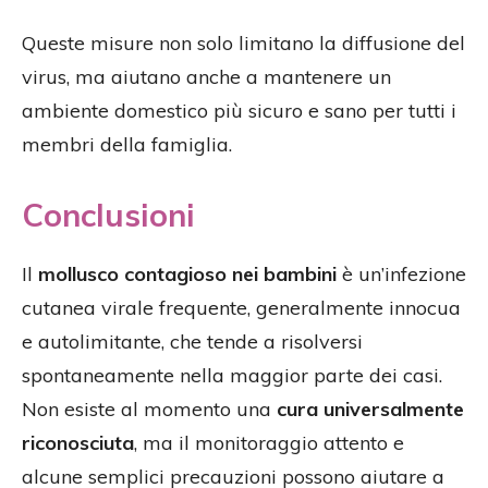
Queste misure non solo limitano la diffusione del
virus, ma aiutano anche a mantenere un
ambiente domestico più sicuro e sano per tutti i
membri della famiglia.
Conclusioni
Il
mollusco contagioso nei bambini
è un’infezione
cutanea virale frequente, generalmente innocua
e autolimitante, che tende a risolversi
spontaneamente nella maggior parte dei casi.
Non esiste al momento una
cura universalmente
riconosciuta
, ma il monitoraggio attento e
alcune semplici precauzioni possono aiutare a