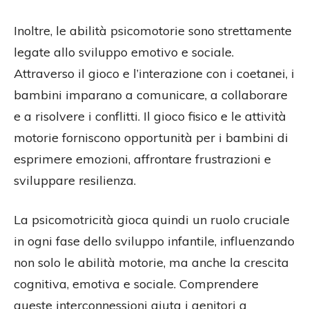
Inoltre, le abilità psicomotorie sono strettamente
legate allo sviluppo emotivo e sociale.
Attraverso il gioco e l’interazione con i coetanei, i
bambini imparano a comunicare, a collaborare
e a risolvere i conflitti. Il gioco fisico e le attività
motorie forniscono opportunità per i bambini di
esprimere emozioni, affrontare frustrazioni e
sviluppare resilienza.
La psicomotricità gioca quindi un ruolo cruciale
in ogni fase dello sviluppo infantile, influenzando
non solo le abilità motorie, ma anche la crescita
cognitiva, emotiva e sociale. Comprendere
queste interconnessioni aiuta i genitori a