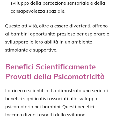
sviluppo della percezione sensoriale e della
consapevolezza spaziale.
Queste attività, oltre a essere divertenti, offrono
ai bambini opportunità preziose per esplorare e
sviluppare le loro abilità in un ambiente
stimolante e supportivo.
Benefici Scientificamente
Provati della Psicomotricità
La ricerca scientifica ha dimostrato una serie di
benefici significativi associati allo sviluppo
psicomotorio nei bambini. Questi benefici
toccano diversi aspetti dello sviluppo,