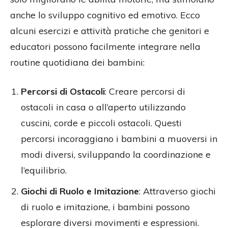
anche lo sviluppo cognitivo ed emotivo. Ecco
alcuni esercizi e attività pratiche che genitori e
educatori possono facilmente integrare nella
routine quotidiana dei bambini:
Percorsi di Ostacoli
: Creare percorsi di
ostacoli in casa o all’aperto utilizzando
cuscini, corde e piccoli ostacoli. Questi
percorsi incoraggiano i bambini a muoversi in
modi diversi, sviluppando la coordinazione e
l’equilibrio.
Giochi di Ruolo e Imitazione
: Attraverso giochi
di ruolo e imitazione, i bambini possono
esplorare diversi movimenti e espressioni.