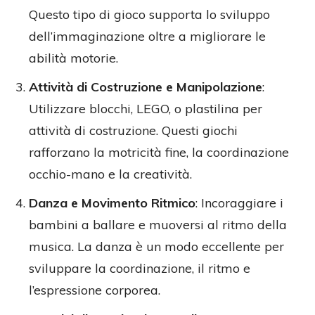
Questo tipo di gioco supporta lo sviluppo
dell’immaginazione oltre a migliorare le
abilità motorie.
Attività di Costruzione e Manipolazione
:
Utilizzare blocchi, LEGO, o plastilina per
attività di costruzione. Questi giochi
rafforzano la motricità fine, la coordinazione
occhio-mano e la creatività.
Danza e Movimento Ritmico
: Incoraggiare i
bambini a ballare e muoversi al ritmo della
musica. La danza è un modo eccellente per
sviluppare la coordinazione, il ritmo e
l’espressione corporea.