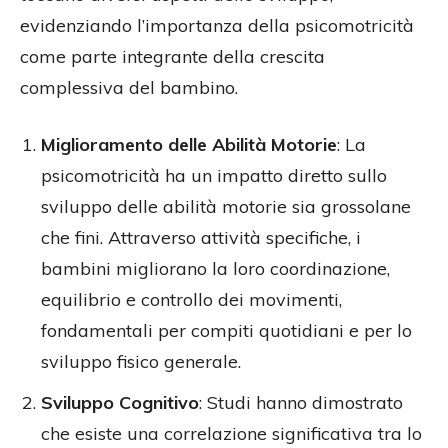
evidenziando l’importanza della psicomotricità
come parte integrante della crescita
complessiva del bambino.
Miglioramento delle Abilità Motorie
: La
psicomotricità ha un impatto diretto sullo
sviluppo delle abilità motorie sia grossolane
che fini. Attraverso attività specifiche, i
bambini migliorano la loro coordinazione,
equilibrio e controllo dei movimenti,
fondamentali per compiti quotidiani e per lo
sviluppo fisico generale​​.
Sviluppo Cognitivo
: Studi hanno dimostrato
che esiste una correlazione significativa tra lo