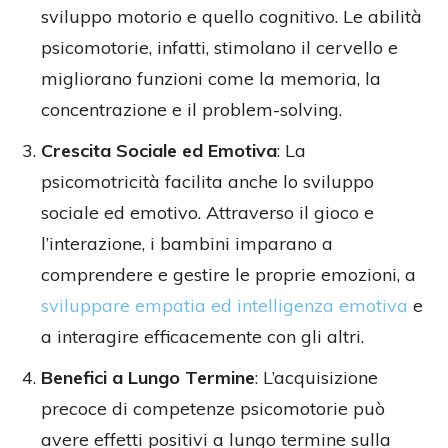
sviluppo motorio e quello cognitivo. Le abilità
psicomotorie, infatti, stimolano il cervello e
migliorano funzioni come la memoria, la
concentrazione e il problem-solving​​​​.
Crescita Sociale ed Emotiva
: La
psicomotricità facilita anche lo sviluppo
sociale ed emotivo. Attraverso il gioco e
l’interazione, i bambini imparano a
comprendere e gestire le proprie emozioni, a
sviluppare empatia ed intelligenza emotiva
e
a interagire efficacemente con gli altri.
Benefici a Lungo Termine
: L’acquisizione
precoce di competenze psicomotorie può
avere effetti positivi a lungo termine sulla