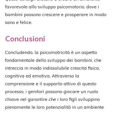
favorevole allo sviluppo psicomotorio, dove i
bambini possono crescere e prosperare in modo
sano e felice.
Conclusioni
Concludendo, la psicomotricità è un aspetto
fondamentale dello sviluppo dei bambini, che
intreccia in modo indissolubile crescita fisica,
cognitiva ed emotiva. Attraverso la
comprensione e il supporto attivo di questo
processo, i genitori possono giocare un ruolo
chiave nel garantire che i loro figli sviluppino
pienamente le loro potenzialità in un ambiente