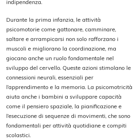
indipendenza.
Durante la prima infanzia, le attività
psicomotorie come gattonare, camminare,
saltare e arrampicarsi non solo rafforzano i
muscoli e migliorano la coordinazione, ma
giocano anche un ruolo fondamentale nel
sviluppo del cervello. Queste azioni stimolano le
connessioni neurali, essenziali per
l’apprendimento e la memoria. La psicomotricità
aiuta anche i bambini a sviluppare capacità
come il pensiero spaziale, la pianificazione e
l’esecuzione di sequenze di movimenti, che sono
fondamentali per attività quotidiane e compiti
scolastici.