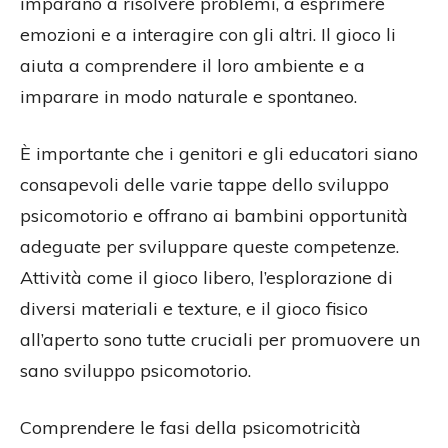
imparano a risolvere problemi, a esprimere
emozioni e a interagire con gli altri. Il gioco li
aiuta a comprendere il loro ambiente e a
imparare in modo naturale e spontaneo.
È importante che i genitori e gli educatori siano
consapevoli delle varie tappe dello sviluppo
psicomotorio e offrano ai bambini opportunità
adeguate per sviluppare queste competenze.
Attività come il gioco libero, l’esplorazione di
diversi materiali e texture, e il gioco fisico
all’aperto sono tutte cruciali per promuovere un
sano sviluppo psicomotorio.
Comprendere le fasi della psicomotricità