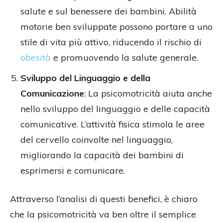
salute e sul benessere dei bambini. Abilità
motorie ben sviluppate possono portare a uno
stile di vita più attivo, riducendo il rischio di
obesità
e promuovendo la salute generale.
Sviluppo del Linguaggio e della
Comunicazione
: La psicomotricità aiuta anche
nello sviluppo del linguaggio e delle capacità
comunicative. L’attività fisica stimola le aree
del cervello coinvolte nel linguaggio,
migliorando la capacità dei bambini di
esprimersi e comunicare.
Attraverso l’analisi di questi benefici, è chiaro
che la psicomotricità va ben oltre il semplice