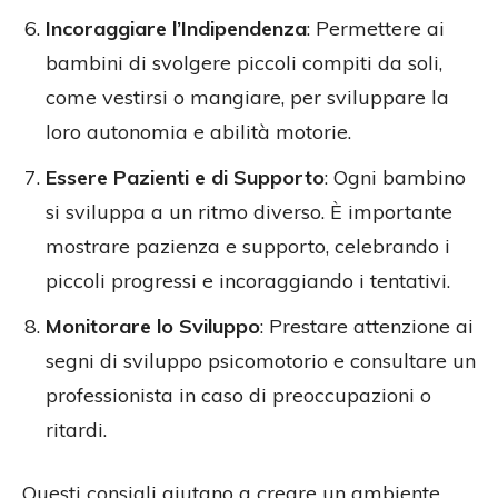
Incoraggiare l’Indipendenza
: Permettere ai
bambini di svolgere piccoli compiti da soli,
come vestirsi o mangiare, per sviluppare la
loro autonomia e abilità motorie.
Essere Pazienti e di Supporto
: Ogni bambino
si sviluppa a un ritmo diverso. È importante
mostrare pazienza e supporto, celebrando i
piccoli progressi e incoraggiando i tentativi.
Monitorare lo Sviluppo
: Prestare attenzione ai
segni di sviluppo psicomotorio e consultare un
professionista in caso di preoccupazioni o
ritardi.
Questi consigli aiutano a creare un ambiente