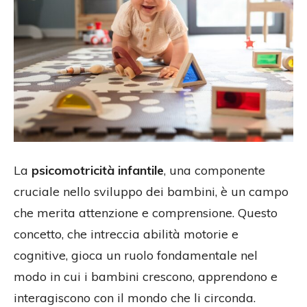
La
psicomotricità infantile
, una componente
cruciale nello sviluppo dei bambini, è un campo
che merita attenzione e comprensione. Questo
concetto, che intreccia abilità motorie e
cognitive, gioca un ruolo fondamentale nel
modo in cui i bambini crescono, apprendono e
interagiscono con il mondo che li circonda.