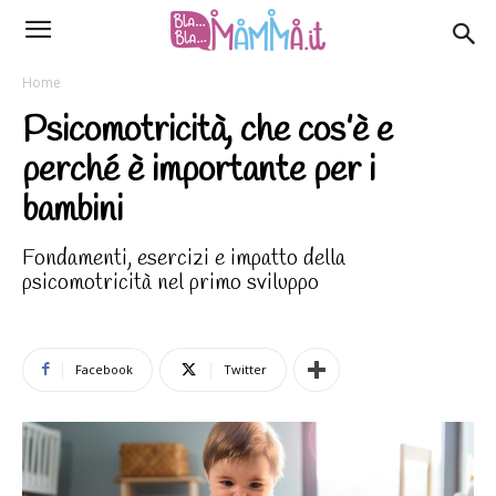
Home
Psicomotricità, che cos’è e
perché è importante per i
bambini
Fondamenti, esercizi e impatto della
psicomotricità nel primo sviluppo
Facebook
Twitter