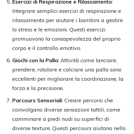
Esercizi di Respirazione e Rilassamento
:
Integrare semplici esercizi di respirazione e
rilassamento per aiutare i bambini a gestire
lo stress e le emozioni. Questi esercizi
promuovono la consapevolezza del proprio
corpo e il controllo emotivo.
Giochi con la Palla
: Attività come lanciare,
prendere, rotolare e calciare una palla sono
eccellenti per migliorare la coordinazione, la
forza e la precisione.
Parcours Sensoriali
: Creare percorsi che
coinvolgano diverse sensazioni tattili, come
camminare a piedi nudi su superfici di
diverse texture. Questi percours aiutano nello