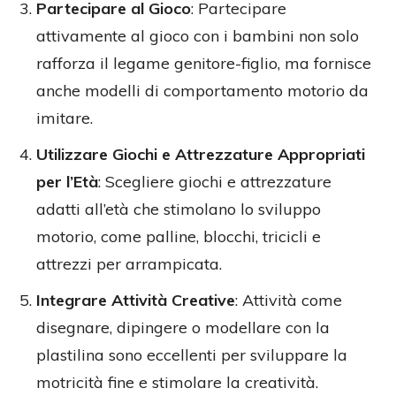
Partecipare al Gioco
: Partecipare
attivamente al gioco con i bambini non solo
rafforza il legame genitore-figlio, ma fornisce
anche modelli di comportamento motorio da
imitare.
Utilizzare Giochi e Attrezzature Appropriati
per l’Età
: Scegliere giochi e attrezzature
adatti all’età che stimolano lo sviluppo
motorio, come palline, blocchi, tricicli e
attrezzi per arrampicata.
Integrare Attività Creative
: Attività come
disegnare, dipingere o modellare con la
plastilina sono eccellenti per sviluppare la
motricità fine e stimolare la creatività.