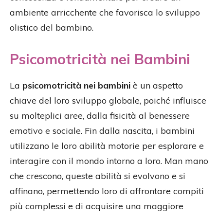
ambiente arricchente che favorisca lo sviluppo
olistico del bambino.
Psicomotricità nei Bambini
La
psicomotricità nei bambini
è un aspetto
chiave del loro sviluppo globale, poiché influisce
su molteplici aree, dalla fisicità al benessere
emotivo e sociale. Fin dalla nascita, i bambini
utilizzano le loro abilità motorie per esplorare e
interagire con il mondo intorno a loro. Man mano
che crescono, queste abilità si evolvono e si
affinano, permettendo loro di affrontare compiti
più complessi e di acquisire una maggiore