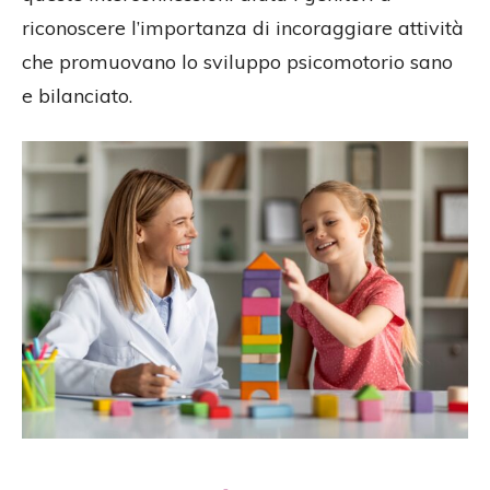
riconoscere l’importanza di incoraggiare attività
che promuovano lo sviluppo psicomotorio sano
e bilanciato.