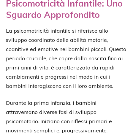
Psicomotricità Infantile: Uno
Sguardo Approfondito
La psicomotricità infantile si riferisce allo
sviluppo coordinato delle abilità motorie,
cognitive ed emotive nei bambini piccoli. Questo
periodo cruciale, che copre dalla nascita fino ai
primi anni di vita, è caratterizzato da rapidi
cambiamenti e progressi nel modo in cui i
bambini interagiscono con il loro ambiente.
Durante la prima infanzia, i bambini
attraversano diverse fasi di sviluppo
psicomotorio. Iniziano con riflessi primari e
movimenti semplici e, progressivamente,