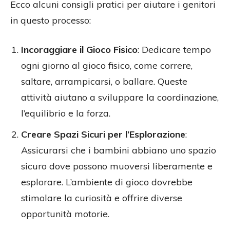
Ecco alcuni consigli pratici per aiutare i genitori
in questo processo:
Incoraggiare il Gioco Fisico
: Dedicare tempo
ogni giorno al gioco fisico, come correre,
saltare, arrampicarsi, o ballare. Queste
attività aiutano a sviluppare la coordinazione,
l’equilibrio e la forza.
Creare Spazi Sicuri per l’Esplorazione
:
Assicurarsi che i bambini abbiano uno spazio
sicuro dove possono muoversi liberamente e
esplorare. L’ambiente di gioco dovrebbe
stimolare la curiosità e offrire diverse
opportunità motorie.