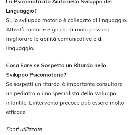
La Psicomotricità Aiuta nello Sviluppo del
Linguaggio?
Sì, lo sviluppo motorio è collegato al linguaggio.
Attività motorie e giochi di ruolo possono
migliorare le abilità comunicative e di
linguaggio.
Cosa Fare se Sospetto un Ritardo nello
Sviluppo Psicomotorio?
Se sospetti un ritardo, è importante consultare
un pediatra o uno specialista dello sviluppo
infantile. L’intervento precoce può essere molto
efficace.
Fonti utilizzate