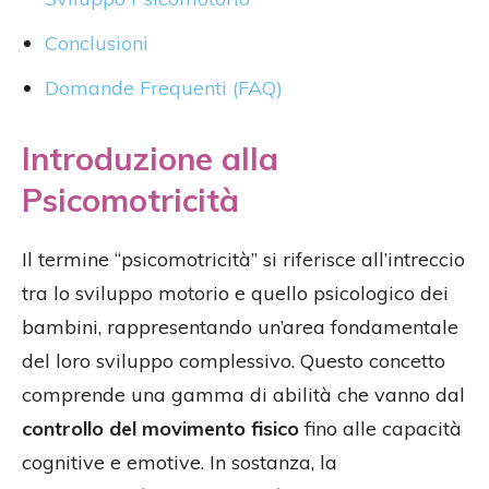
Conclusioni
Domande Frequenti (FAQ)
Introduzione alla
Psicomotricità
Il termine “psicomotricità” si riferisce all’intreccio
tra lo sviluppo motorio e quello psicologico dei
bambini, rappresentando un’area fondamentale
del loro sviluppo complessivo. Questo concetto
comprende una gamma di abilità che vanno dal
controllo del movimento fisico
fino alle capacità
cognitive e emotive. In sostanza, la