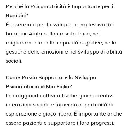
Perché la Psicomotricità è Importante per i
Bambini?
È essenziale per lo sviluppo complessivo dei
bambini. Aiuta nella crescita fisica, nel
miglioramento delle capacità cognitive, nella
gestione delle emozioni e nel sviluppo di abilità
sociali.
Come Posso Supportare lo Sviluppo
Psicomotorio di Mio Figlio?
Incoraggiando attività fisiche, giochi creativi,
interazioni sociali, e fornendo opportunità di
esplorazione e gioco libero. È importante anche
essere pazienti e supportare i loro progressi.