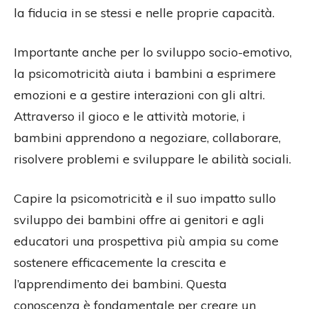
la fiducia in se stessi e nelle proprie capacità.
Importante anche per lo sviluppo socio-emotivo,
la psicomotricità aiuta i bambini a esprimere
emozioni e a gestire interazioni con gli altri.
Attraverso il gioco e le attività motorie, i
bambini apprendono a negoziare, collaborare,
risolvere problemi e sviluppare le abilità sociali.
Capire la psicomotricità e il suo impatto sullo
sviluppo dei bambini offre ai genitori e agli
educatori una prospettiva più ampia su come
sostenere efficacemente la crescita e
l’apprendimento dei bambini. Questa
conoscenza è fondamentale per creare un