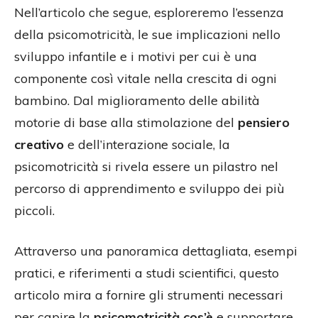
Nell’articolo che segue, esploreremo l’essenza
della psicomotricità, le sue implicazioni nello
sviluppo infantile e i motivi per cui è una
componente così vitale nella crescita di ogni
bambino. Dal miglioramento delle abilità
motorie di base alla stimolazione del
pensiero
creativo
e dell’interazione sociale, la
psicomotricità si rivela essere un pilastro nel
percorso di apprendimento e sviluppo dei più
piccoli.
Attraverso una panoramica dettagliata, esempi
pratici, e riferimenti a studi scientifici, questo
articolo mira a fornire gli strumenti necessari
per capire la
psicomotricità cos’è
e supportare