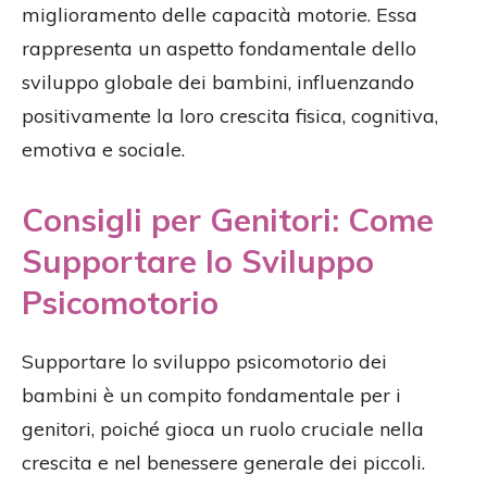
miglioramento delle capacità motorie. Essa
rappresenta un aspetto fondamentale dello
sviluppo globale dei bambini, influenzando
positivamente la loro crescita fisica, cognitiva,
emotiva e sociale.
Consigli per Genitori: Come
Supportare lo Sviluppo
Psicomotorio
Supportare lo sviluppo psicomotorio dei
bambini è un compito fondamentale per i
genitori, poiché gioca un ruolo cruciale nella
crescita e nel benessere generale dei piccoli.