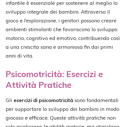
infantile è essenziale per sostenere al meglio lo
sviluppo integrale dei bambini. Attraverso il
gioco e l’esplorazione, i genitori possono creare
ambienti stimolanti che favoriscono lo sviluppo
motorio, cognitivo ed emotivo, contribuendo così
a una crescita sana e armoniosa fin dai primi
anni di vita.
Psicomotricità: Esercizi e
Attività Pratiche
Gli
esercizi di psicomotricità
sono fondamentali
per supportare lo sviluppo dei bambini in modo
giocoso e efficace. Queste attività pratiche non
solo migliorano le abilità motorie, ma stimolano