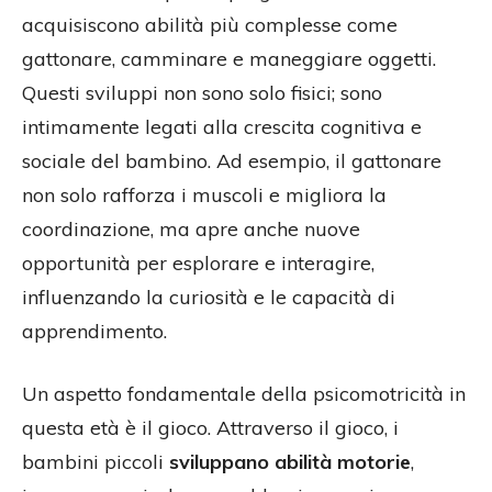
acquisiscono abilità più complesse come
gattonare, camminare e maneggiare oggetti.
Questi sviluppi non sono solo fisici; sono
intimamente legati alla crescita cognitiva e
sociale del bambino. Ad esempio, il gattonare
non solo rafforza i muscoli e migliora la
coordinazione, ma apre anche nuove
opportunità per esplorare e interagire,
influenzando la curiosità e le capacità di
apprendimento.
Un aspetto fondamentale della psicomotricità in
questa età è il gioco. Attraverso il gioco, i
bambini piccoli
sviluppano abilità motorie
,