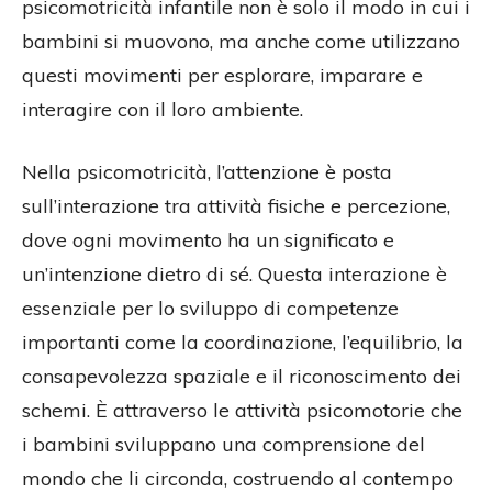
psicomotricità infantile non è solo il modo in cui i
bambini si muovono, ma anche come utilizzano
questi movimenti per esplorare, imparare e
interagire con il loro ambiente.
Nella psicomotricità, l’attenzione è posta
sull’interazione tra attività fisiche e percezione,
dove ogni movimento ha un significato e
un’intenzione dietro di sé. Questa interazione è
essenziale per lo sviluppo di competenze
importanti come la coordinazione, l’equilibrio, la
consapevolezza spaziale e il riconoscimento dei
schemi. È attraverso le attività psicomotorie che
i bambini sviluppano una comprensione del
mondo che li circonda, costruendo al contempo