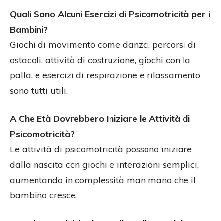
Quali Sono Alcuni Esercizi di Psicomotricità per i
Bambini?
Giochi di movimento come danza, percorsi di
ostacoli, attività di costruzione, giochi con la
palla, e esercizi di respirazione e rilassamento
sono tutti utili.
A Che Età Dovrebbero Iniziare le Attività di
Psicomotricità?
Le attività di psicomotricità possono iniziare
dalla nascita con giochi e interazioni semplici,
aumentando in complessità man mano che il
bambino cresce.