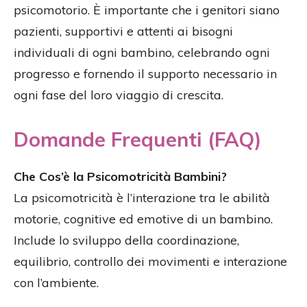
psicomotorio. È importante che i genitori siano
pazienti, supportivi e attenti ai bisogni
individuali di ogni bambino, celebrando ogni
progresso e fornendo il supporto necessario in
ogni fase del loro viaggio di crescita.
Domande Frequenti (FAQ)
Che Cos’è la Psicomotricità Bambini?
La psicomotricità è l’interazione tra le abilità
motorie, cognitive ed emotive di un bambino.
Include lo sviluppo della coordinazione,
equilibrio, controllo dei movimenti e interazione
con l’ambiente.