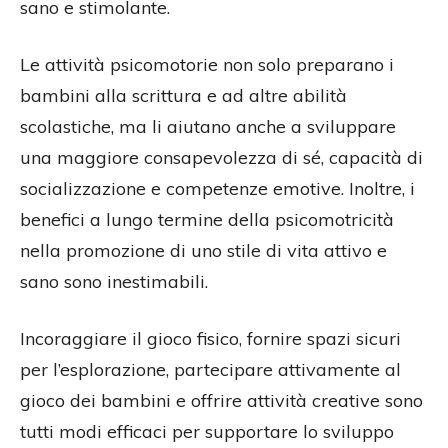
sano e stimolante.
Le attività psicomotorie non solo preparano i
bambini alla scrittura e ad altre abilità
scolastiche, ma li aiutano anche a sviluppare
una maggiore consapevolezza di sé, capacità di
socializzazione e competenze emotive. Inoltre, i
benefici a lungo termine della psicomotricità
nella promozione di uno stile di vita attivo e
sano sono inestimabili.
Incoraggiare il gioco fisico, fornire spazi sicuri
per l’esplorazione, partecipare attivamente al
gioco dei bambini e offrire attività creative sono
tutti modi efficaci per supportare lo sviluppo