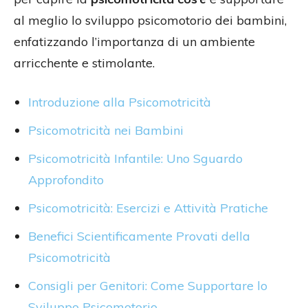
al meglio lo sviluppo psicomotorio dei bambini,
enfatizzando l’importanza di un ambiente
arricchente e stimolante.
Introduzione alla Psicomotricità
Psicomotricità nei Bambini
Psicomotricità Infantile: Uno Sguardo
Approfondito
Psicomotricità: Esercizi e Attività Pratiche
Benefici Scientificamente Provati della
Psicomotricità
Consigli per Genitori: Come Supportare lo
Sviluppo Psicomotorio