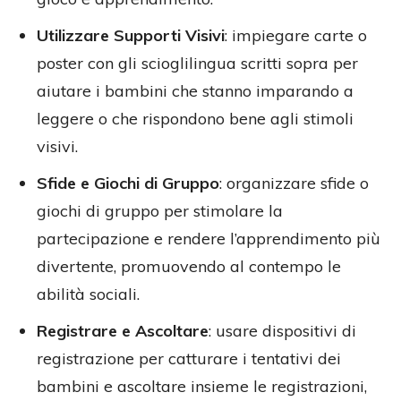
Utilizzare Supporti Visivi
: impiegare carte o
poster con gli scioglilingua scritti sopra per
aiutare i bambini che stanno imparando a
leggere o che rispondono bene agli stimoli
visivi.
Sfide e Giochi di Gruppo
: organizzare sfide o
giochi di gruppo per stimolare la
partecipazione e rendere l’apprendimento più
divertente, promuovendo al contempo le
abilità sociali.
Registrare e Ascoltare
: usare dispositivi di
registrazione per catturare i tentativi dei
bambini e ascoltare insieme le registrazioni,