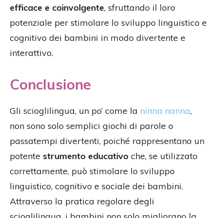
efficace e coinvolgente
, sfruttando il loro
potenziale per stimolare lo sviluppo linguistico e
cognitivo dei bambini in modo divertente e
interattivo.
Conclusione
Gli scioglilingua, un po’ come la
ninna nanna
,
non sono solo semplici giochi di parole o
passatempi divertenti, poiché rappresentano un
potente
strumento educativo
che, se utilizzato
correttamente, può stimolare lo sviluppo
linguistico, cognitivo e sociale dei bambini.
Attraverso la pratica regolare degli
scioglilingua, i bambini non solo migliorano la