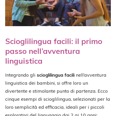
Scioglilingua facili: il primo
passo nell’avventura
linguistica
Integrando gli
scioglilingua facili
nell’avventura
linguistica dei bambini, si offre loro un
divertente e stimolante punto di partenza. Ecco
cinque esempi di scioglilingua, selezionati per la
loro semplicità ed efficacia, ideali per i piccoli
esploratori del linguaggio dai 2 ai 10 anni: