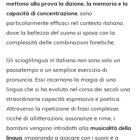
mettono alla prova la dizione, la memoria e la
capacità di concentrazione
, sono
particolarmente efficaci nel contesto italiano,
dove la bellezza del suono si sposa con la
complessità delle combinazioni fonetiche.
Gli scioglilingua in italiano non sono solo un
passatempo o un semplice esercizio di
pronuncia. Essi incarnano la magia di una
lingua che si ha evoluto nel corso dei secoli una
straordinaria capacità espressiva e poetica.
Attraverso la ripetizione di frasi complesse,
ricche di allitterazioni, assonanze e rime, i
bambini vengono introdotti alla
musicalità della
lingua
, imparando a giocare con i suoni e a