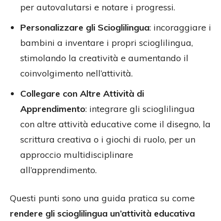
per autovalutarsi e notare i progressi.
Personalizzare gli Scioglilingua
: incoraggiare i
bambini a inventare i propri scioglilingua,
stimolando la creatività e aumentando il
coinvolgimento nell’attività.
Collegare con Altre Attività di
Apprendimento
: integrare gli scioglilingua
con altre attività educative come il disegno, la
scrittura creativa o i giochi di ruolo, per un
approccio multidisciplinare
all’apprendimento.
Questi punti sono una guida pratica su come
rendere gli scioglilingua un’attività educativa