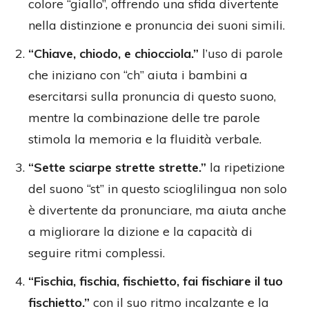
colore “giallo”, offrendo una sfida divertente
nella distinzione e pronuncia dei suoni simili.
“Chiave, chiodo, e chiocciola.”
l’uso di parole
che iniziano con “ch” aiuta i bambini a
esercitarsi sulla pronuncia di questo suono,
mentre la combinazione delle tre parole
stimola la memoria e la fluidità verbale.
“Sette sciarpe strette strette.”
la ripetizione
del suono “st” in questo scioglilingua non solo
è divertente da pronunciare, ma aiuta anche
a migliorare la dizione e la capacità di
seguire ritmi complessi.
“Fischia, fischia, fischietto, fai fischiare il tuo
fischietto.”
con il suo ritmo incalzante e la