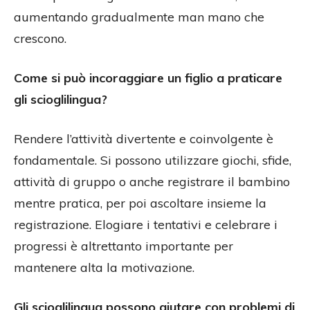
aumentando gradualmente man mano che
crescono.
Come si può incoraggiare un figlio a praticare
gli scioglilingua?
Rendere l’attività divertente e coinvolgente è
fondamentale. Si possono utilizzare giochi, sfide,
attività di gruppo o anche registrare il bambino
mentre pratica, per poi ascoltare insieme la
registrazione. Elogiare i tentativi e celebrare i
progressi è altrettanto importante per
mantenere alta la motivazione.
Gli scioglilingua possono aiutare con problemi di