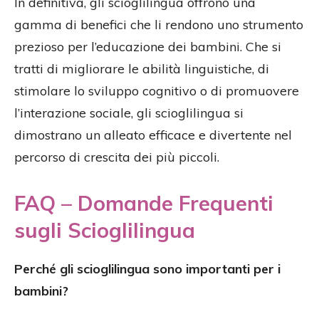
In definitiva, gli scioglilingua offrono una
gamma di benefici che li rendono uno strumento
prezioso per l’educazione dei bambini. Che si
tratti di migliorare le abilità linguistiche, di
stimolare lo sviluppo cognitivo o di promuovere
l’interazione sociale, gli scioglilingua si
dimostrano un alleato efficace e divertente nel
percorso di crescita dei più piccoli.
FAQ – Domande Frequenti
sugli Scioglilingua
Perché gli scioglilingua sono importanti per i
bambini?