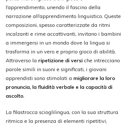
l’apprendimento, unendo il fascino della
narrazione all’apprendimento linguistico. Queste
composizioni, spesso caratterizzate da ritmi
incalzanti e rime accattivanti, invitano i bambini
a immergersi in un mondo dove la lingua si
trasforma in un vero e proprio gioco di abilità.
Attraverso la
ripetizione di versi
che intrecciano
parole simili in suoni e significati, i giovani
apprendisti sono stimolati a
migliorare la loro
pronuncia, la fluidità verbale e la capacità di
ascolto
.
La filastrocca scioglilingua, con la sua struttura
ritmica e la presenza di elementi ripetitivi,