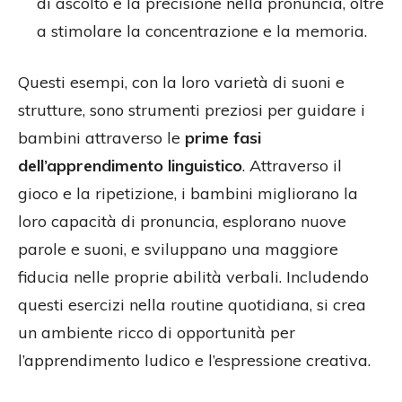
di ascolto e la precisione nella pronuncia, oltre
a stimolare la concentrazione e la memoria.
Questi esempi, con la loro varietà di suoni e
strutture, sono strumenti preziosi per guidare i
bambini attraverso le
prime fasi
dell’apprendimento linguistico
. Attraverso il
gioco e la ripetizione, i bambini migliorano la
loro capacità di pronuncia, esplorano nuove
parole e suoni, e sviluppano una maggiore
fiducia nelle proprie abilità verbali. Includendo
questi esercizi nella routine quotidiana, si crea
un ambiente ricco di opportunità per
l’apprendimento ludico e l’espressione creativa.