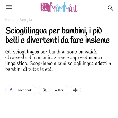
Home
Famiglia
Scioglilingua per bambini, i più
belli e divertenti da fare insieme
Gli scioglilingua per bambini sono un valido
strumento di comunicazione e apprendimento
linguistico. Scopriamo alcuni scioglilingua adatti a
bambini di tutte le età.
Facebook
Twitter