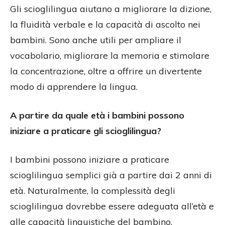
Gli scioglilingua aiutano a migliorare la dizione,
la fluidità verbale e la capacità di ascolto nei
bambini. Sono anche utili per ampliare il
vocabolario, migliorare la memoria e stimolare
la concentrazione, oltre a offrire un divertente
modo di apprendere la lingua.
A partire da quale età i bambini possono
iniziare a praticare gli scioglilingua?
I bambini possono iniziare a praticare
scioglilingua semplici già a partire dai 2 anni di
età. Naturalmente, la complessità degli
scioglilingua dovrebbe essere adeguata all’età e
alle capacità linguistiche del bambino,