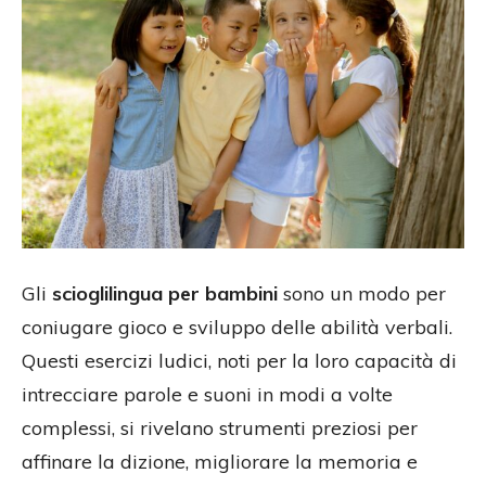
Gli
scioglilingua per bambini
sono un modo per
coniugare gioco e sviluppo delle abilità verbali.
Questi esercizi ludici, noti per la loro capacità di
intrecciare parole e suoni in modi a volte
complessi, si rivelano strumenti preziosi per
affinare la dizione, migliorare la memoria e