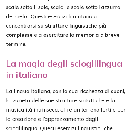
scale sotto il sole, scala le scale sotto l’azzurro
del cielo.” Questi esercizi li aiutano a
concentrarsi su
strutture linguistiche più
complesse
e a esercitare la
memoria a breve
termine
.
La magia degli scioglilingua
in italiano
La lingua italiana, con la sua ricchezza di suoni,
la varietà delle sue strutture sintattiche e la
musicalità intrinseca, offre un terreno fertile per
la creazione e l’apprezzamento degli
scioglilingua. Questi esercizi linguistici, che