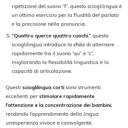
ripetizione del suono “f”, questo scioglilingua è
un ottimo esercizio per la fluidità del parlato
e la precisione nella pronuncia.
“Quattro querce quattro cuochi.”
questo
scioglilingua introduce la sfida di alternare
rapidamente tra il suono “qu” e “c”,
migliorando la flessibilità linguistica e la
capacità di articolazione.
Questi
scioglilingua corti
sono strumenti
eccellenti per
stimolare rapidamente
l’attenzione e la concentrazione dei bambini
,
rendendo l’apprendimento della lingua
un’esperienza vivace e coinvolgente.