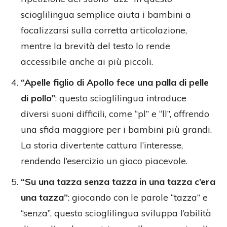
scioglilingua semplice aiuta i bambini a
focalizzarsi sulla corretta articolazione,
mentre la brevità del testo lo rende
accessibile anche ai più piccoli.
“Apelle figlio di Apollo fece una palla di pelle
di pollo”
: questo scioglilingua introduce
diversi suoni difficili, come “pl” e “ll”, offrendo
una sfida maggiore per i bambini più grandi.
La storia divertente cattura l’interesse,
rendendo l’esercizio un gioco piacevole.
“Su una tazza senza tazza in una tazza c’era
una tazza”
: giocando con le parole “tazza” e
“senza”, questo scioglilingua sviluppa l’abilità