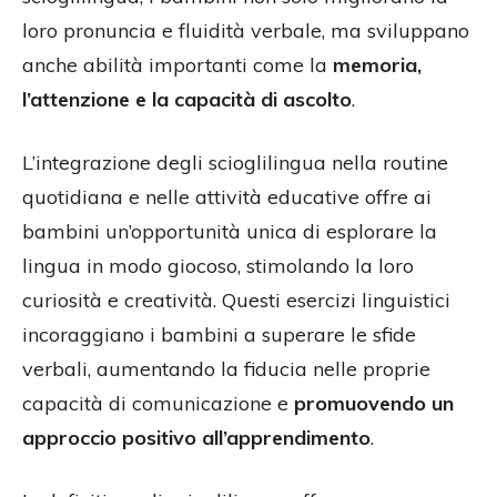
loro pronuncia e fluidità verbale, ma sviluppano
anche abilità importanti come la
memoria,
l’attenzione e la capacità di ascolto
.
L’integrazione degli scioglilingua nella routine
quotidiana e nelle attività educative offre ai
bambini un’opportunità unica di esplorare la
lingua in modo giocoso, stimolando la loro
curiosità e creatività. Questi esercizi linguistici
incoraggiano i bambini a superare le sfide
verbali, aumentando la fiducia nelle proprie
capacità di comunicazione e
promuovendo un
approccio positivo all’apprendimento
.