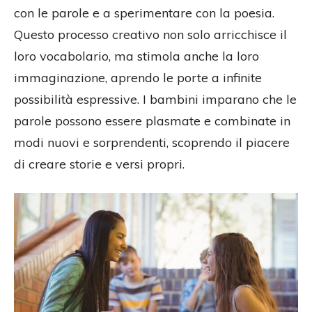
con le parole e a sperimentare con la poesia.
Questo processo creativo non solo arricchisce il
loro vocabolario, ma stimola anche la loro
immaginazione, aprendo le porte a infinite
possibilità espressive. I bambini imparano che le
parole possono essere plasmate e combinate in
modi nuovi e sorprendenti, scoprendo il piacere
di creare storie e versi propri.