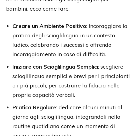
bambini, ecco come fare:
Creare un Ambiente Positivo
: incoraggiare la
pratica degli scioglilingua in un contesto
ludico, celebrando i successi e offrendo
incoraggiamento in caso di difficoltà.
Iniziare con Scioglilingua Semplici
: scegliere
scioglilingua semplici e brevi per i principianti
o i più piccoli, per costruire la fiducia nelle
proprie capacità verbali.
Pratica Regolare
: dedicare alcuni minuti al
giorno agli scioglilingua, integrandoli nella
routine quotidiana come un momento di
gioco e apprendimento.