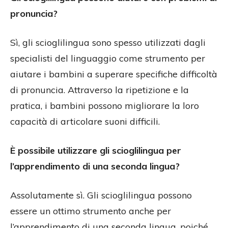
pronuncia?
Sì, gli scioglilingua sono spesso utilizzati dagli
specialisti del linguaggio come strumento per
aiutare i bambini a superare specifiche difficoltà
di pronuncia. Attraverso la ripetizione e la
pratica, i bambini possono migliorare la loro
capacità di articolare suoni difficili.
È possibile utilizzare gli scioglilingua per
l’apprendimento di una seconda lingua?
Assolutamente sì. Gli scioglilingua possono
essere un ottimo strumento anche per
l’apprendimento di una seconda lingua, poiché