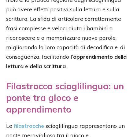
può avere effetti positivi sulla lettura e sulla
scrittura. La sfida di articolare correttamente
frasi complesse e veloci aiuta i bambini a
riconoscere e a memorizzare nuove parole,
migliorando la loro capacità di decodifica e, di
conseguenza, facilitando l’
apprendimento della
lettura e della scrittura
.
Filastrocca scioglilingua: un
ponte tra gioco e
apprendimento
Le
filastrocche
scioglilingua rappresentano un
ponte meraviglioso tra il gioco e