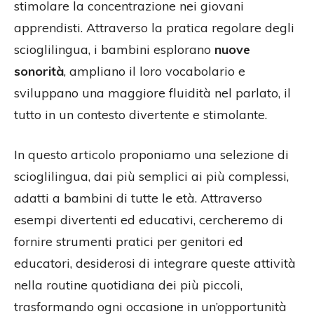
stimolare la concentrazione nei giovani
apprendisti. Attraverso la pratica regolare degli
scioglilingua, i bambini esplorano
nuove
sonorità
, ampliano il loro vocabolario e
sviluppano una maggiore fluidità nel parlato, il
tutto in un contesto divertente e stimolante.
In questo articolo proponiamo una selezione di
scioglilingua, dai più semplici ai più complessi,
adatti a bambini di tutte le età. Attraverso
esempi divertenti ed educativi, cercheremo di
fornire strumenti pratici per genitori ed
educatori, desiderosi di integrare queste attività
nella routine quotidiana dei più piccoli,
trasformando ogni occasione in un’opportunità