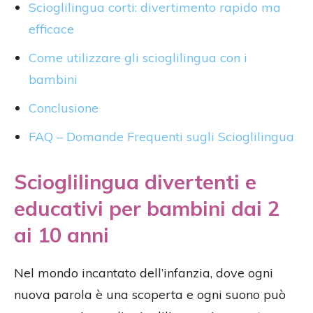
Scioglilingua corti: divertimento rapido ma
efficace
Come utilizzare gli scioglilingua con i
bambini
Conclusione
FAQ – Domande Frequenti sugli Scioglilingua
Scioglilingua divertenti e
educativi per bambini dai 2
ai 10 anni
Nel mondo incantato dell’infanzia, dove ogni
nuova parola è una scoperta e ogni suono può