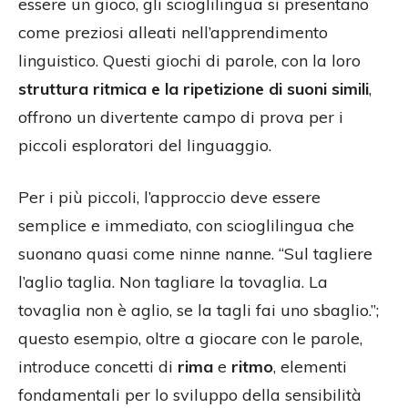
essere un gioco, gli scioglilingua si presentano
come preziosi alleati nell’apprendimento
linguistico. Questi giochi di parole, con la loro
struttura ritmica e la ripetizione di suoni simili
,
offrono un divertente campo di prova per i
piccoli esploratori del linguaggio.
Per i più piccoli, l’approccio deve essere
semplice e immediato, con scioglilingua che
suonano quasi come ninne nanne. “Sul tagliere
l’aglio taglia. Non tagliare la tovaglia. La
tovaglia non è aglio, se la tagli fai uno sbaglio.”;
questo esempio, oltre a giocare con le parole,
introduce concetti di
rima
e
ritmo
, elementi
fondamentali per lo sviluppo della sensibilità