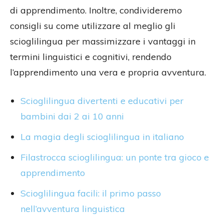
di apprendimento. Inoltre, condivideremo
consigli su come utilizzare al meglio gli
scioglilingua per massimizzare i vantaggi in
termini linguistici e cognitivi, rendendo
l’apprendimento una vera e propria avventura.
Scioglilingua divertenti e educativi per
bambini dai 2 ai 10 anni
La magia degli scioglilingua in italiano
Filastrocca scioglilingua: un ponte tra gioco e
apprendimento
Scioglilingua facili: il primo passo
nell’avventura linguistica