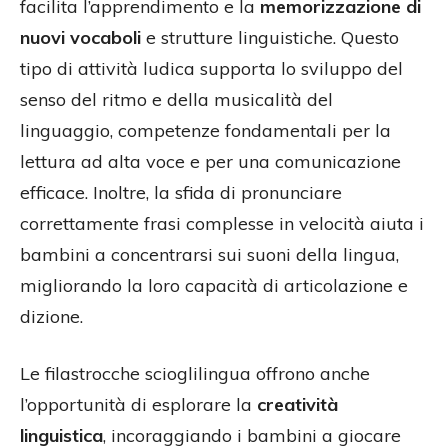
facilita l’apprendimento e la
memorizzazione di
nuovi vocaboli
e strutture linguistiche. Questo
tipo di attività ludica supporta lo sviluppo del
senso del ritmo e della musicalità del
linguaggio, competenze fondamentali per la
lettura ad alta voce e per una comunicazione
efficace. Inoltre, la sfida di pronunciare
correttamente frasi complesse in velocità aiuta i
bambini a concentrarsi sui suoni della lingua,
migliorando la loro capacità di articolazione e
dizione.
Le filastrocche scioglilingua offrono anche
l’opportunità di esplorare la
creatività
linguistica
, incoraggiando i bambini a giocare