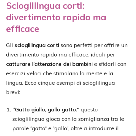
Scioglilingua corti:
divertimento rapido ma
efficace
Gli
scioglilingua corti
sono perfetti per offrire un
divertimento rapido ma efficace, ideali per
catturare l’attenzione dei bambini
e sfidarli con
esercizi veloci che stimolano la mente e la
lingua. Ecco cinque esempi di scioglilingua
brevi:
“Gatto giallo, gallo gatto.”
questo
scioglilingua gioca con la somiglianza tra le
parole “gatto” e “gallo”, oltre a introdurre il