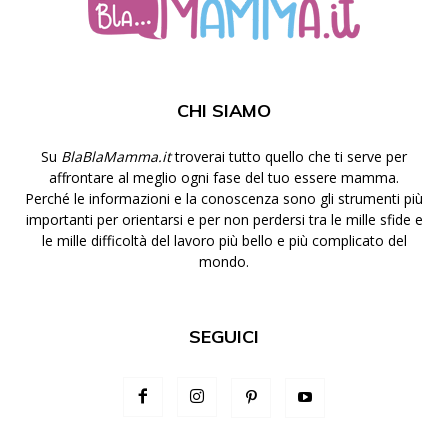
CHI SIAMO
Su
BlaBlaMamma.it
troverai tutto quello che ti serve per
affrontare al meglio ogni fase del tuo essere mamma.
Perché le informazioni e la conoscenza sono gli strumenti più
importanti per orientarsi e per non perdersi tra le mille sfide e
le mille difficoltà del lavoro più bello e più complicato del
mondo.
SEGUICI