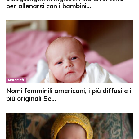
per allenarsi con i bambini...
Maternità
Nomi femminili americani, i più diffusi e i
più originali Se...