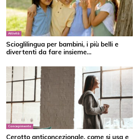
Attività
Scioglilingua per bambini, i più belli e
divertenti da fare insieme...
Concepimento
Cerotto anticoncezionale, come si usa e