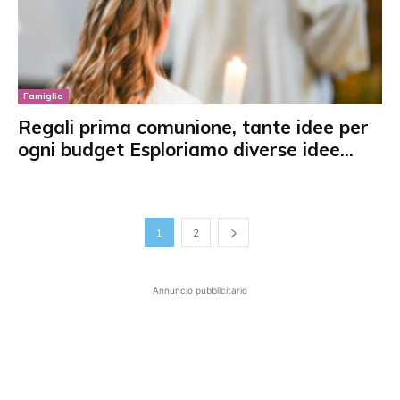
Famiglia
Regali prima comunione, tante idee per
ogni budget Esploriamo diverse idee...
1
2
Annuncio pubblicitario