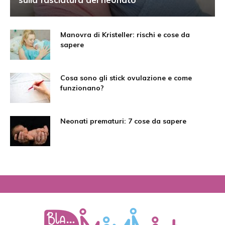
Manovra di Kristeller: rischi e cose da
sapere
Cosa sono gli stick ovulazione e come
funzionano?
Neonati prematuri: 7 cose da sapere