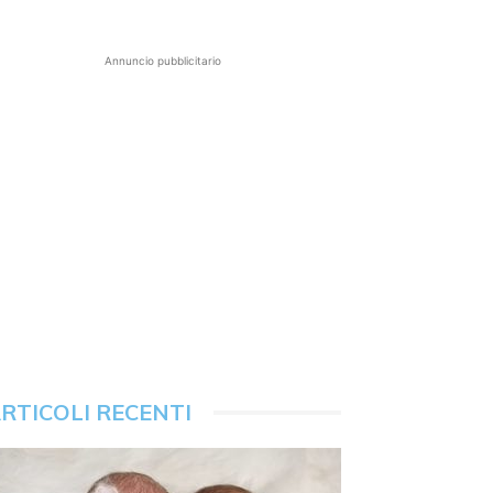
Annuncio pubblicitario
RTICOLI RECENTI