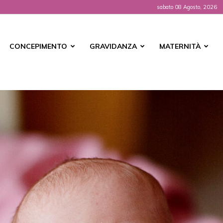
sabato 08 Agosto, 2026
t
CONCEPIMENTO
GRAVIDANZA
MATERNITÀ