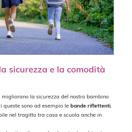
 la sicurezza e la comodità
he migliorano la sicurezza del nostro bambino
di queste sono ad esempio le
bande riflettenti
,
ile nel tragitto tra casa e scuola anche in