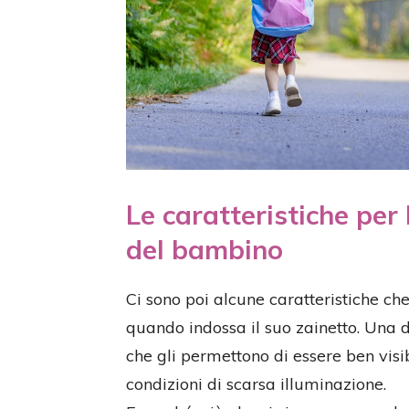
Le caratteristiche per
del bambino
Ci sono poi alcune caratteristiche c
quando indossa il suo zainetto. Una 
che gli permettono di essere ben visib
condizioni di scarsa illuminazione.