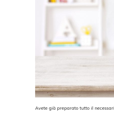
Avete già preparato tutto il necessari