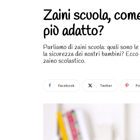
Zaini scuola, come
più adatto?
Parliamo di zaini scuola: quali sono le
la sicurezza dei nostri bambini? Ecco
zaino scolastico.
Facebook
Twitter
Pi