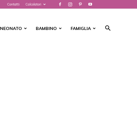
Contatti
Calcolatori
NEONATO
BAMBINO
FAMIGLIA