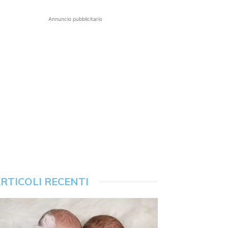
Annuncio pubblicitario
RTICOLI RECENTI