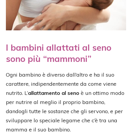
I bambini allattati al seno
sono più “mammoni”
Ogni bambino è diverso dall’altro e ha il suo
carattere, indipendentemente da come viene
nutrito. L’
allattamento al seno
è un ottimo modo
per nutrire al meglio il proprio bambino,
dandogli tutte le sostanze che gli servono, e per
sviluppare lo speciale legame che c’è tra una
mamma e il suo bambino.