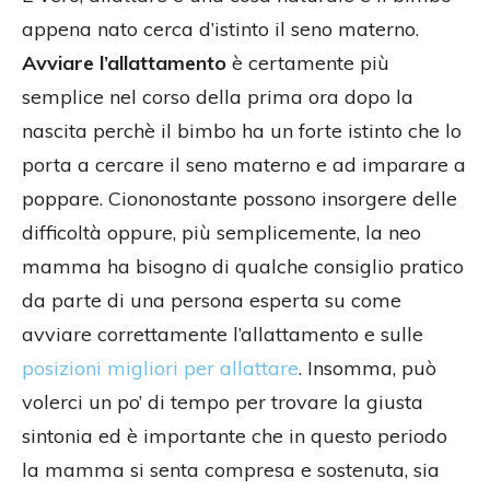
appena nato cerca d’istinto il seno materno.
Avviare l’allattamento
è certamente più
semplice nel corso della prima ora dopo la
nascita perchè il bimbo ha un forte istinto che lo
porta a cercare il seno materno e ad imparare a
poppare. Ciononostante possono insorgere delle
difficoltà oppure, più semplicemente, la neo
mamma ha bisogno di qualche consiglio pratico
da parte di una persona esperta su come
avviare correttamente l’allattamento e sulle
posizioni migliori per allattare
. Insomma, può
volerci un po’ di tempo per trovare la giusta
sintonia ed è importante che in questo periodo
la mamma si senta compresa e sostenuta, sia