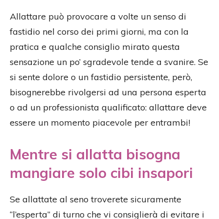
Allattare può provocare a volte un senso di
fastidio nel corso dei primi giorni, ma con la
pratica e qualche consiglio mirato questa
sensazione un po’ sgradevole tende a svanire. Se
si sente dolore o un fastidio persistente, però,
bisognerebbe rivolgersi ad una persona esperta
o ad un professionista qualificato: allattare deve
essere un momento piacevole per entrambi!
Mentre si allatta bisogna
mangiare solo cibi insapori
Se allattate al seno troverete sicuramente
“l’esperta” di turno che vi consiglierà di evitare i