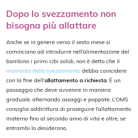
Dopo lo svezzamento non
bisogna più allattare
Anche se in genere verso il sesto mese si
cominciano ad introdurre nell’alimentazione del
bambino i primi cibi solidi, non è detto che il
momento dello svezzamento
debba coincidere
con la fine dell’
allattamento a richiesta
. È un
passaggio che deve avvenire in maniera
graduale, alternando assaggi e poppate. L’OMS
consiglia addirittura di proseguire l’allattamento
materno fino al secondo anno di vita e oltre, se
entrambi lo desiderano.