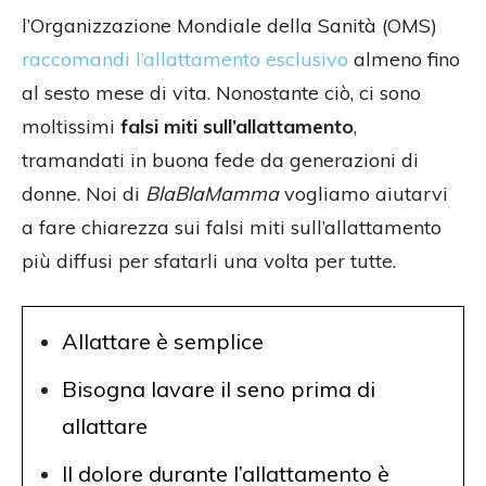
l’Organizzazione Mondiale della Sanità (OMS)
raccomandi l’allattamento esclusivo
almeno fino
al sesto mese di vita. Nonostante ciò, ci sono
moltissimi
falsi miti sull’allattamento
,
tramandati in buona fede da generazioni di
donne. Noi di
BlaBlaMamma
vogliamo aiutarvi
a fare chiarezza sui falsi miti sull’allattamento
più diffusi per sfatarli una volta per tutte.
Allattare è semplice
Bisogna lavare il seno prima di
allattare
Il dolore durante l’allattamento è