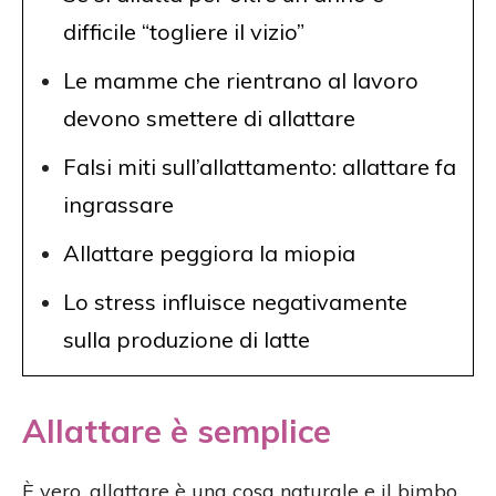
difficile “togliere il vizio”
Le mamme che rientrano al lavoro
devono smettere di allattare
Falsi miti sull’allattamento: allattare fa
ingrassare
Allattare peggiora la miopia
Lo stress influisce negativamente
sulla produzione di latte
Allattare è semplice
È vero, allattare è una cosa naturale e il bimbo