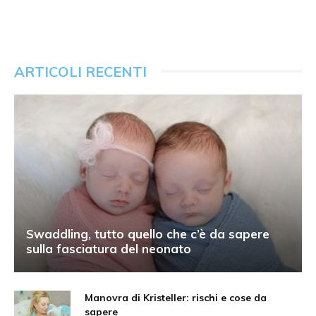
ARTICOLI RECENTI
Swaddling, tutto quello che c’è da sapere
sulla fasciatura del neonato
Manovra di Kristeller: rischi e cose da
sapere