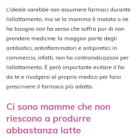
L’ideale sarebbe non assumere farmaci durante
l’allattamento, ma se la mamma è malata o ne
ha bisogno non ha senso che soffra pur di non
prendere medicine: la maggior parte degli
antibiotici, antinfiammatori e antipiretici in
commercio, infatti, non ha controindicazioni per
l’allattamento. È però importante evitare il fai
da te e rivolgersi al proprio medico per farsi
prescrivere il farmaco più adatto.
Ci sono mamme che non
riescono a produrre
abbastanza latte