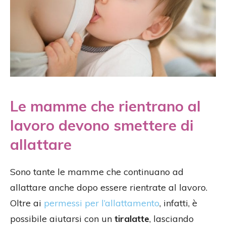
Le mamme che rientrano al
lavoro devono smettere di
allattare
Sono tante le mamme che continuano ad
allattare anche dopo essere rientrate al lavoro.
Oltre ai
permessi per l’allattamento
, infatti, è
possibile aiutarsi con un
tiralatte
, lasciando