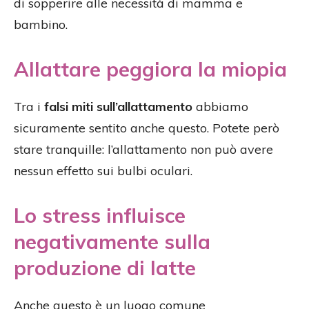
di sopperire alle necessità di mamma e
bambino.
Allattare peggiora la miopia
Tra i
falsi miti sull’allattamento
abbiamo
sicuramente sentito anche questo. Potete però
stare tranquille: l’allattamento non può avere
nessun effetto sui bulbi oculari.
Lo stress influisce
negativamente sulla
produzione di latte
Anche questo è un luogo comune