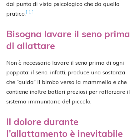
dal punto di vista psicologico che da quello
[ 1 ]
pratico.
Bisogna lavare il seno prima
di allattare
Non è necessario lavare il seno prima di ogni
poppata: il seno, infatti, produce una sostanza
che “guida” il bimbo verso la mammella e che
contiene inoltre batteri preziosi per rafforzare il
sistema immunitario del piccolo.
Il dolore durante
l’allattamento è inevitabile