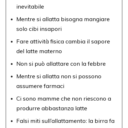
inevitabile
Mentre si allatta bisogna mangiare
solo cibi insapori
Fare attività fisica cambia il sapore
del latte materno
Non si può allattare con la febbre
Mentre si allatta non si possono
assumere farmaci
Ci sono mamme che non riescono a
produrre abbastanza latte
Falsi miti sull’allattamento: la birra fa