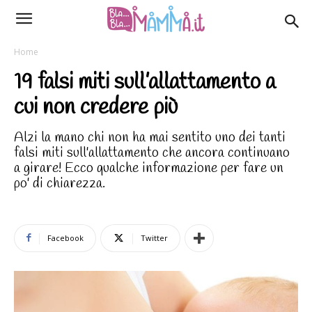
Home
19 falsi miti sull’allattamento a
cui non credere più
Alzi la mano chi non ha mai sentito uno dei tanti
falsi miti sull'allattamento che ancora continuano
a girare! Ecco qualche informazione per fare un
po' di chiarezza.
Facebook
Twitter