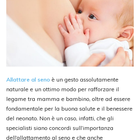
Allattare al seno
è un gesto assolutamente
naturale e un ottimo modo per rafforzare il
legame tra mamma e bambino, oltre ad essere
fondamentale per la buona salute e il benessere
del neonato. Non è un caso, infatti, che gli
specialisti siano concordi sull’importanza
dell’allattamento al seno e che anche