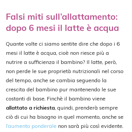
Falsi miti sull’allattamento:
dopo 6 mesi il latte è acqua
Quante volte ci siamo sentite dire che dopo i 6
mesi il latte è acqua, cioè non riesce più a
nutrire a sufficienza il bambino? Il latte, però,
non perde le sue proprietà nutrizionali nel corso
del tempo, anche se cambia seguendo la
crescita del bambino pur mantenendo le sue
costanti di base. Finchè il bambino viene
allattato a richiesta
, quindi, prenderà sempre
ciò di cui ha bisogno in quel momento, anche se
l’aumento ponderale
non sarà più così evidente.