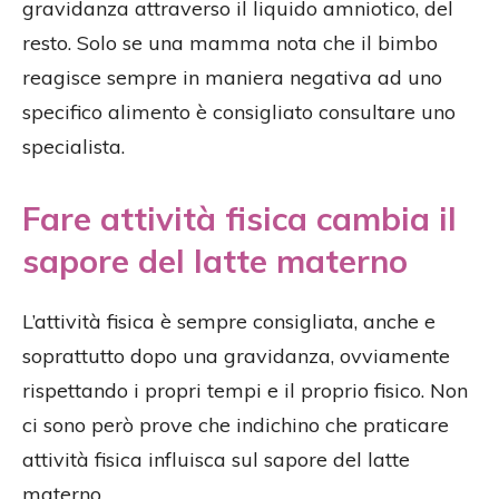
gravidanza attraverso il liquido amniotico, del
resto. Solo se una mamma nota che il bimbo
reagisce sempre in maniera negativa ad uno
specifico alimento è consigliato consultare uno
specialista.
Fare attività fisica cambia il
sapore del latte materno
L’attività fisica è sempre consigliata, anche e
soprattutto dopo una gravidanza, ovviamente
rispettando i propri tempi e il proprio fisico. Non
ci sono però prove che indichino che praticare
attività fisica influisca sul sapore del latte
materno.