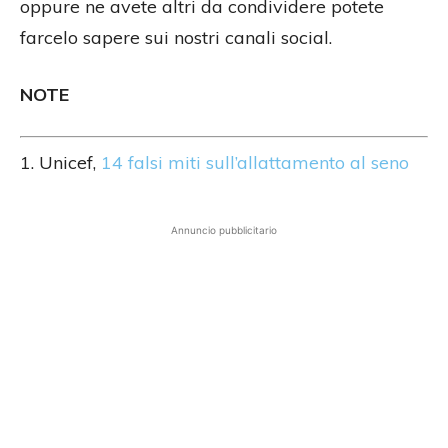
oppure ne avete altri da condividere potete
farcelo sapere sui nostri canali social.
NOTE
1. Unicef,
14 falsi miti sull’allattamento al seno
Annuncio pubblicitario