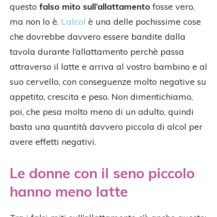
questo
falso mito sull’allattamento
fosse vero,
ma non lo è.
L’alcol
è una delle pochissime cose
che dovrebbe davvero essere bandite dalla
tavola durante l’allattamento perchè passa
attraverso il latte e arriva al vostro bambino e al
suo cervello, con conseguenze molto negative su
appetito, crescita e peso. Non dimentichiamo,
poi, che pesa molto meno di un adulto, quindi
basta una quantità davvero piccola di alcol per
avere effetti negativi.
Le donne con il seno piccolo
hanno meno latte