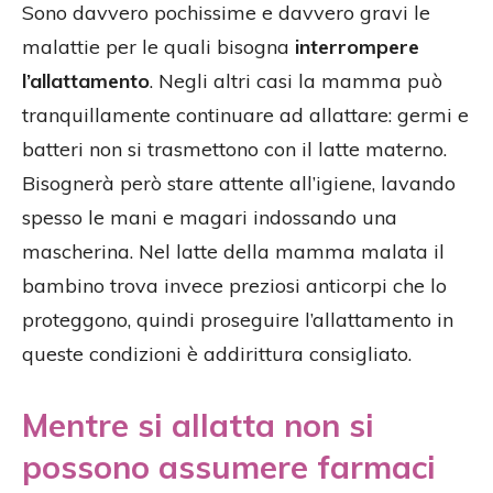
Sono davvero pochissime e davvero gravi le
malattie per le quali bisogna
interrompere
l’allattamento
. Negli altri casi la mamma può
tranquillamente continuare ad allattare: germi e
batteri non si trasmettono con il latte materno.
Bisognerà però stare attente all’igiene, lavando
spesso le mani e magari indossando una
mascherina. Nel latte della mamma malata il
bambino trova invece preziosi anticorpi che lo
proteggono, quindi proseguire l’allattamento in
queste condizioni è addirittura consigliato.
Mentre si allatta non si
possono assumere farmaci