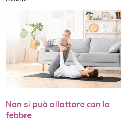
Non si può allattare con la
febbre