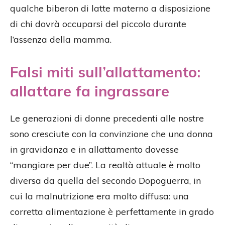
qualche biberon di latte materno a disposizione
di chi dovrà occuparsi del piccolo durante
l’assenza della mamma.
Falsi miti sull’allattamento:
allattare fa ingrassare
Le generazioni di donne precedenti alle nostre
sono cresciute con la convinzione che una donna
in gravidanza e in allattamento dovesse
“mangiare per due”. La realtà attuale è molto
diversa da quella del secondo Dopoguerra, in
cui la malnutrizione era molto diffusa: una
corretta alimentazione è perfettamente in grado