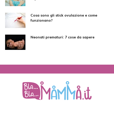
Cosa sono gli stick ovulazione e come
funzionano?
Neonati prematuri: 7 cose da sapere