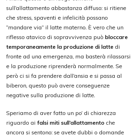
sull’allattamento abbastanza diffuso: si ritiene
che stress, spaventi e infelicità possano
“mandare via” il latte materno. È vero che un
riflesso atavico di sopravvivenza può
bloccare
temporaneamente la produzione di latte
di
fronte ad una emergenza, ma basterà rilassarsi
e la produzione riprenderà normalmente. Se
però ci si fa prendere dall’ansia e si passa al
biberon, questo può avere conseguenze
negative sulla produzione di latte.
Speriamo di aver fatto un po’ di chiarezza
riguardo ai
falsi miti sull’allattamento
che
ancora si sentono: se avete dubbi o domande