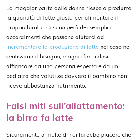
La maggior parte delle donne riesce a produrre
la quantità di latte giusta per alimentare il
proprio bimbo. Ci sono però dei semplici
accorgimenti che possono aiutarci ad
incrementare la produzione di latte
nel caso ne
sentissimo il bisogno, magari facendosi
affiancare da una persona esperta e da un
pediatra che valuti se davvero il bambino non
riceve abbastanza nutrimento.
Falsi miti sull’allattamento:
la birra fa latte
Sicuramente a molte di noi farebbe piacere che