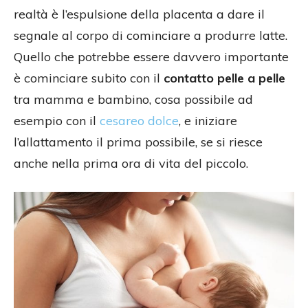
realtà è l’espulsione della placenta a dare il
segnale al corpo di cominciare a produrre latte.
Quello che potrebbe essere davvero importante
è cominciare subito con il
contatto pelle a pelle
tra mamma e bambino, cosa possibile ad
esempio con il
cesareo dolce
, e iniziare
l’allattamento il prima possibile, se si riesce
anche nella prima ora di vita del piccolo.