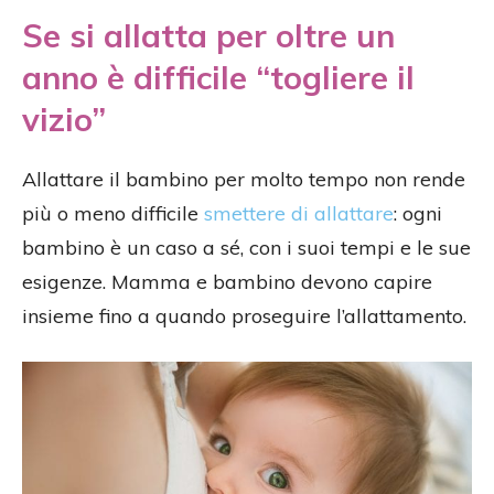
Se si allatta per oltre un
anno è difficile “togliere il
vizio”
Allattare il bambino per molto tempo non rende
più o meno difficile
smettere di allattare
: ogni
bambino è un caso a sé, con i suoi tempi e le sue
esigenze. Mamma e bambino devono capire
insieme fino a quando proseguire l’allattamento.