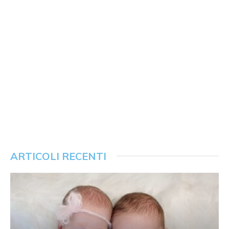
ARTICOLI RECENTI