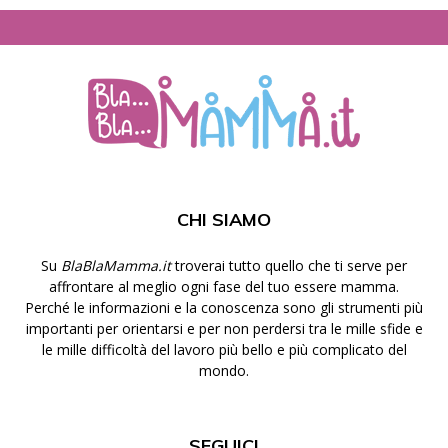
CHI SIAMO
Su
BlaBlaMamma.it
troverai tutto quello che ti serve per
affrontare al meglio ogni fase del tuo essere mamma.
Perché le informazioni e la conoscenza sono gli strumenti più
importanti per orientarsi e per non perdersi tra le mille sfide e
le mille difficoltà del lavoro più bello e più complicato del
mondo.
SEGUICI