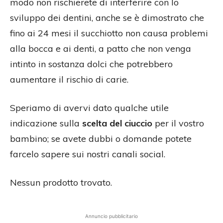
modo non rischierete di interferire con lo
sviluppo dei dentini, anche se è dimostrato che
fino ai 24 mesi il succhiotto non causa problemi
alla bocca e ai denti, a patto che non venga
intinto in sostanza dolci che potrebbero
aumentare il rischio di carie.
Speriamo di avervi dato qualche utile
indicazione sulla
scelta del ciuccio
per il vostro
bambino; se avete dubbi o domande potete
farcelo sapere sui nostri canali social.
Nessun prodotto trovato.
Annuncio pubblicitario