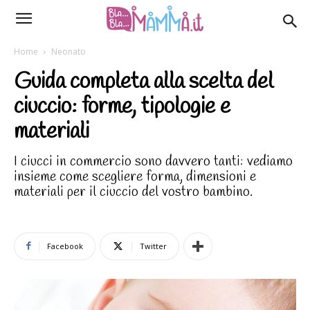
Home
Neonato
Guida completa alla scelta del
ciuccio: forme, tipologie e
materiali
I ciucci in commercio sono davvero tanti: vediamo
insieme come scegliere forma, dimensioni e
materiali per il ciuccio del vostro bambino.
Facebook
Twitter