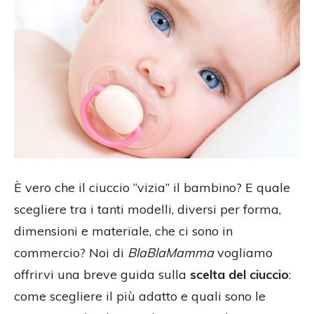
È vero che il ciuccio “vizia” il bambino? E quale
scegliere tra i tanti modelli, diversi per forma,
dimensioni e materiale, che ci sono in
commercio? Noi di
BlaBlaMamma
vogliamo
offrirvi una breve guida sulla
scelta del ciuccio
:
come scegliere il più adatto e quali sono le