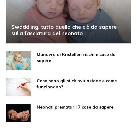
Swaddling, tutto quello che c’è da sapere
sulla fasciatura del neonato
Manovra di Kristeller: rischi e cose da
sapere
Cosa sono gli stick ovulazione e come
funzionano?
Neonati prematuri: 7 cose da sapere