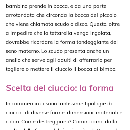
bambino prende in bocca, e da una parte
arrotondata che circonda la bocca del piccolo,
che viene chiamata scudo o disco. Questo, oltre
a impedire che la tettarella venga ingoiata,
dovrebbe ricordare la forma tondeggiante del
seno materno. Lo scudo presenta anche un
anello che serve agli adulti di afferrarlo per
togliere o mettere il ciuccio il bocca al bimbo.
Scelta del ciuccio: la forma
In commercio ci sono tantissime tipologie di
ciuccio, di diverse forme, dimensioni, materiali e
colori. Come destreggiarsi? Cominciamo dalla