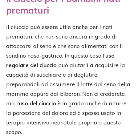
prematuri
Il ciuccio può essere utile anche per i nati
prematuri, che non sono ancora in grado di
attaccarsi al seno e che sono alimentati con il
sondino naso-gastrico. In questo caso l’
uso
regolare del ciuccio
può aiutarli a acquisire la
capacità di succhiare e di deglutire,
preparandoli ad assumere il latte dal seno della
mamma oppure dal biberon. Non ci crederete,
ma l’
uso del ciuccio
è in grado anche di ridurre
la percezione del dolore ed è spesso usato in
terapia intensiva neonatale proprio a questo
scopo.