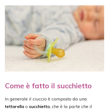
Come è fatto il succhietto
In generale il ciuccio è composto da una
tettarella
o
succhietto
, che è la parte che il