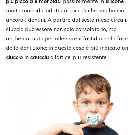
più piccola e morbida
, possibilmente in
silicone
molto morbido, adatto ai piccoli che non hanno
ancora i dentini. A partire dal sesto mese circa il
ciuccio può essere non solo consolatorio, ma
anche un aiuto per alleviare il fastidio nella fase
della dentizione: in questo caso è più indicato un
ciuccio in caucciù
o lattice, più resistente.