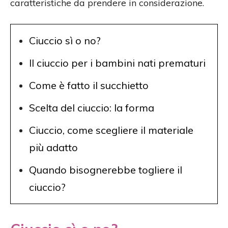
caratteristiche da prendere in considerazione.
Ciuccio sì o no?
Il ciuccio per i bambini nati prematuri
Come è fatto il succhietto
Scelta del ciuccio: la forma
Ciuccio, come scegliere il materiale
più adatto
Quando bisognerebbe togliere il
ciuccio?