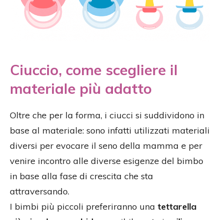
Ciuccio, come scegliere il
materiale più adatto
Oltre che per la forma, i ciucci si suddividono in
base al materiale: sono infatti utilizzati materiali
diversi per evocare il seno della mamma e per
venire incontro alle diverse esigenze del bimbo
in base alla fase di crescita che sta
attraversando.
I bimbi più piccoli preferiranno una
tettarella