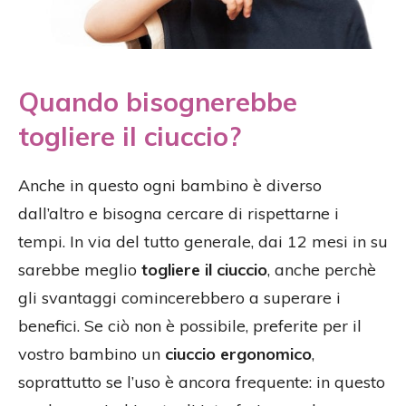
Quando bisognerebbe
togliere il ciuccio?
Anche in questo ogni bambino è diverso
dall’altro e bisogna cercare di rispettarne i
tempi. In via del tutto generale, dai 12 mesi in su
sarebbe meglio
togliere il ciuccio
, anche perchè
gli svantaggi comincerebbero a superare i
benefici. Se ciò non è possibile, preferite per il
vostro bambino un
ciuccio ergonomico
,
soprattutto se l’uso è ancora frequente: in questo