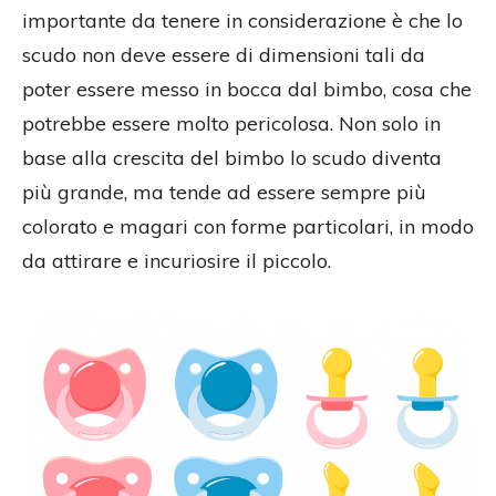
importante da tenere in considerazione è che lo
scudo non deve essere di dimensioni tali da
poter essere messo in bocca dal bimbo, cosa che
potrebbe essere molto pericolosa. Non solo in
base alla crescita del bimbo lo scudo diventa
più grande, ma tende ad essere sempre più
colorato e magari con forme particolari, in modo
da attirare e incuriosire il piccolo.