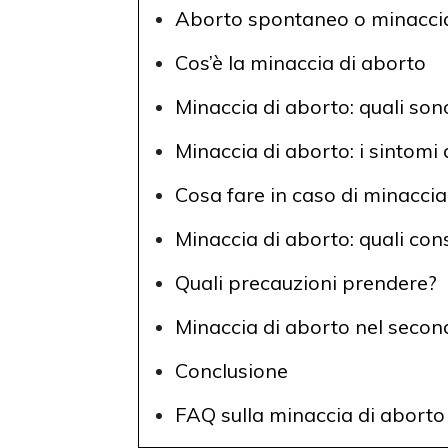
Aborto spontaneo o minaccia
Cos’è la minaccia di aborto
Minaccia di aborto: quali son
Minaccia di aborto: i sintomi
Cosa fare in caso di minaccia
Minaccia di aborto: quali co
Quali precauzioni prendere?
Minaccia di aborto nel secon
Conclusione
FAQ sulla minaccia di aborto