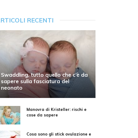
RTICOLI RECENTI
Swaddling, tutto quello che c’è da
sapere sulla fasciatura del
neonato
Manovra di Kristeller: rischi e
cose da sapere
Cosa sono gli stick ovulazione e