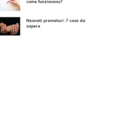
come funzionano?
Neonati prematuri: 7 cose da
sapere