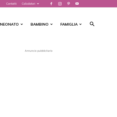
Contatti
Calcolatori
NEONATO
BAMBINO
FAMIGLIA
Annuncio pubblicitario