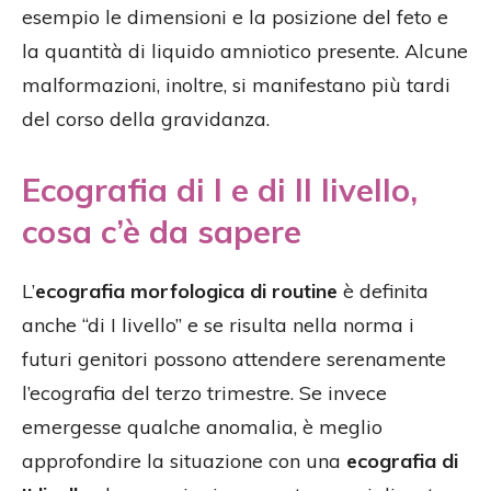
esempio le dimensioni e la posizione del feto e
la quantità di liquido amniotico presente. Alcune
malformazioni, inoltre, si manifestano più tardi
del corso della gravidanza.
Ecografia di I e di II livello,
cosa c’è da sapere
L’
ecografia morfologica di routine
è definita
anche “di I livello” e se risulta nella norma i
futuri genitori possono attendere serenamente
l’ecografia del terzo trimestre. Se invece
emergesse qualche anomalia, è meglio
approfondire la situazione con una
ecografia di