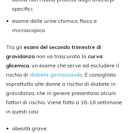
specifici;
esame delle urine chimico, fisico e
microscopico.
Tra gli
esami del secondo trimestre di
gravidanza
non va trascurata la
curva
glicemica
, un esame che serve ad escludere il
rischio di
diabete gestazionale
. È consigliato
soprattutto alle donne a rischio di diabete in
gravidanza, che in genere presentano alcuni
fattori di rischio. Viene fatto a 16-18 settimane
in questi casi:
obesità grave;