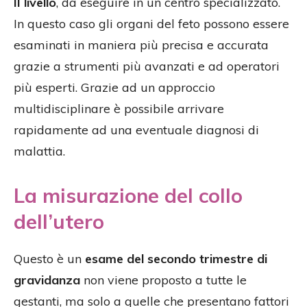
II livello
, da eseguire in un centro specializzato.
In questo caso gli organi del feto possono essere
esaminati in maniera più precisa e accurata
grazie a strumenti più avanzati e ad operatori
più esperti. Grazie ad un approccio
multidisciplinare è possibile arrivare
rapidamente ad una eventuale diagnosi di
malattia.
La misurazione del collo
dell’utero
Questo è un
esame del secondo trimestre di
gravidanza
non viene proposto a tutte le
gestanti, ma solo a quelle che presentano fattori