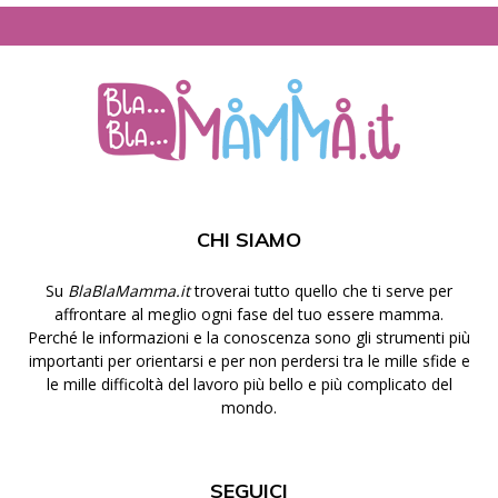
CHI SIAMO
Su
BlaBlaMamma.it
troverai tutto quello che ti serve per
affrontare al meglio ogni fase del tuo essere mamma.
Perché le informazioni e la conoscenza sono gli strumenti più
importanti per orientarsi e per non perdersi tra le mille sfide e
le mille difficoltà del lavoro più bello e più complicato del
mondo.
SEGUICI