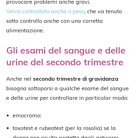
provocare problemi anche gravi.
Verrà controllato anche il peso
, che va tenuto
sotto controllo anche con una corretta
alimentazione.
Gli esami del sangue e delle
urine del secondo trimestre
Anche nel
secondo trimestre di gravidanza
bisogna sottoporsi a qualche esame del sangue
e delle urine per controllare in particolar modo:
emocromo;
toxotest e rubeotest (per la rosolia) se la
donna non risulta protetta dagli anticorpi