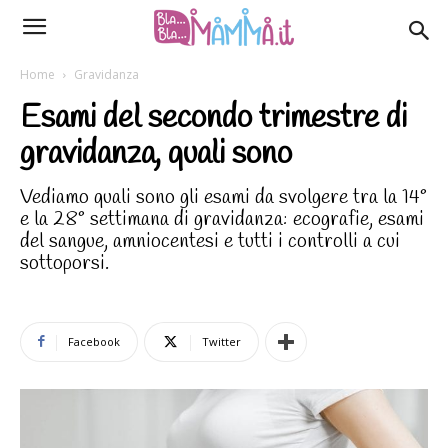
Home
Gravidanza
Esami del secondo trimestre di
gravidanza, quali sono
Vediamo quali sono gli esami da svolgere tra la 14°
e la 28° settimana di gravidanza: ecografie, esami
del sangue, amniocentesi e tutti i controlli a cui
sottoporsi.
Facebook
Twitter