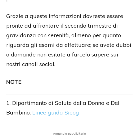
Grazie a queste informazioni dovreste essere
pronte ad affrontare il secondo trimestre di
gravidanza con serenità, almeno per quanto
riguarda gli esami da effettuare; se avete dubbi
o domande non esitate a farcelo sapere sui
nostri canali social.
NOTE
1. Dipartimento di Salute della Donna e Del
Bambino,
Linee guida Sieog
Annuncio pubblicitario