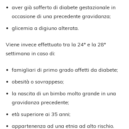
aver già sofferto di diabete gestazionale in
occasione di una precedente gravidanza;
glicemia a digiuno alterata.
Viene invece effettuato tra la 24° e la 28°
settimana in caso di:
famigliari di primo grado affetti da diabete;
obesità o sovrappeso;
la nascita di un bimbo molto grande in una
gravidanza precedente;
età superiore ai 35 anni;
appartenenza ad una etnia ad alto rischio.