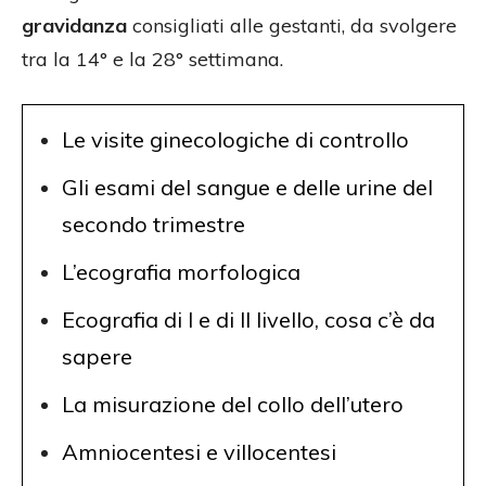
gravidanza
consigliati alle gestanti, da svolgere
tra la 14° e la 28° settimana.
Le visite ginecologiche di controllo
Gli esami del sangue e delle urine del
secondo trimestre
L’ecografia morfologica
Ecografia di I e di II livello, cosa c’è da
sapere
La misurazione del collo dell’utero
Amniocentesi e villocentesi