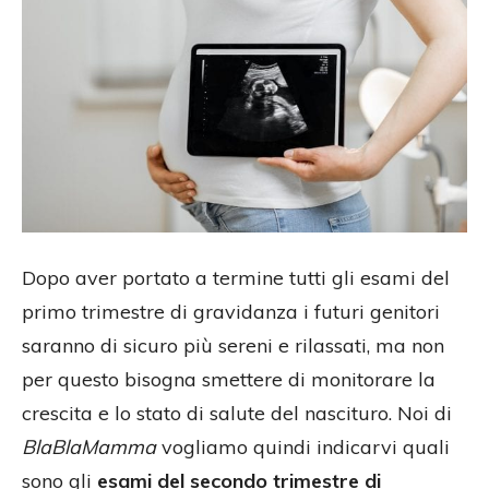
Dopo aver portato a termine tutti gli esami del
primo trimestre di gravidanza i futuri genitori
saranno di sicuro più sereni e rilassati, ma non
per questo bisogna smettere di monitorare la
crescita e lo stato di salute del nascituro. Noi di
BlaBlaMamma
vogliamo quindi indicarvi quali
sono gli
esami del secondo trimestre di