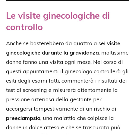
Le visite ginecologiche di
controllo
Anche se basterebbero da quattro a sei
visite
ginecologiche durante la gravidanza
, moltissime
donne fanno una visita ogni mese. Nel corso di
questi appuntamenti il ginecologo controllerà gli
esiti degli esami fatti, commenterà i risultati dei
test di screening e misurerà attentamente la
pressione arteriosa della gestante per
accorgersi tempestivamente di un rischio di
preeclampsia
, una malattia che colpisce la
donne in dolce attesa e che se trascurata può