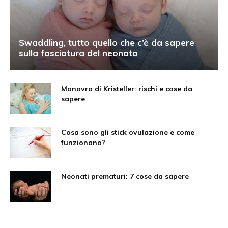
Swaddling, tutto quello che c’è da sapere
sulla fasciatura del neonato
Manovra di Kristeller: rischi e cose da
sapere
Cosa sono gli stick ovulazione e come
funzionano?
Neonati prematuri: 7 cose da sapere