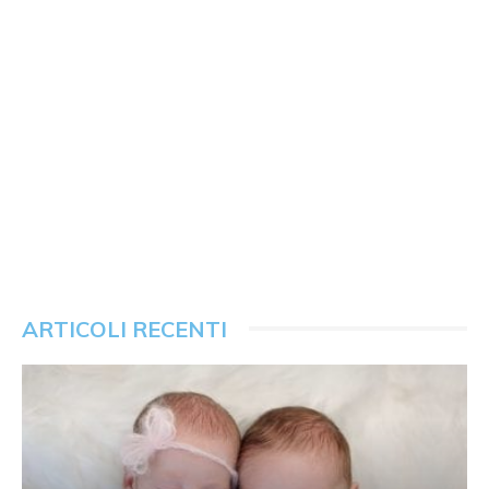
ARTICOLI RECENTI