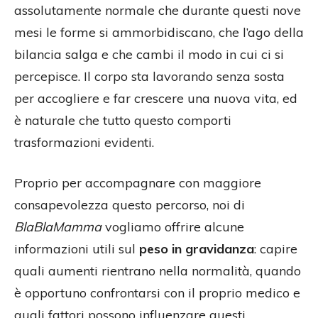
assolutamente normale che durante questi nove
mesi le forme si ammorbidiscano, che l’ago della
bilancia salga e che cambi il modo in cui ci si
percepisce. Il corpo sta lavorando senza sosta
per accogliere e far crescere una nuova vita, ed
è naturale che tutto questo comporti
trasformazioni evidenti.
Proprio per accompagnare con maggiore
consapevolezza questo percorso, noi di
BlaBlaMamma
vogliamo offrire alcune
informazioni utili sul
peso in gravidanza
: capire
quali aumenti rientrano nella normalità, quando
è opportuno confrontarsi con il proprio medico e
quali fattori possono influenzare questi