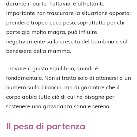
durante il parto. Tuttavia, è altrettanto
importante non trascurare la situazione opposta:
prendere troppo poco peso, soprattutto per chi
parte già molto magra, può influire
negativamente sulla crescita del bambino e sul
benessere della mamma.
Trovare il giusto equilibrio, quindi, è
fondamentale. Non si tratta solo di attenersi a un
numero sulla bilancia, ma di garantire che il
corpo abbia tutto ciò di cui ha bisogno per
sostenere una gravidanza sana e serena.
Il peso di partenza