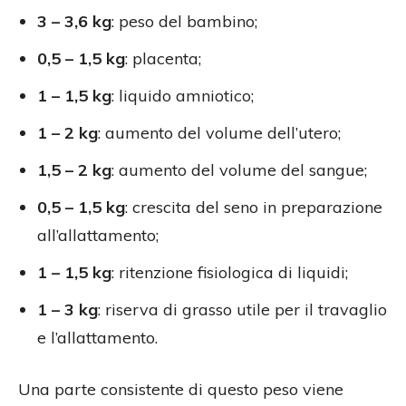
3 – 3,6 kg
: peso del bambino;
0,5 – 1,5 kg
: placenta;
1 – 1,5 kg
: liquido amniotico;
1 – 2 kg
: aumento del volume dell’utero;
1,5 – 2 kg
: aumento del volume del sangue;
0,5 – 1,5 kg
: crescita del seno in preparazione
all’allattamento;
1 – 1,5 kg
: ritenzione fisiologica di liquidi;
1 – 3 kg
: riserva di grasso utile per il travaglio
e l’allattamento.
Una parte consistente di questo peso viene