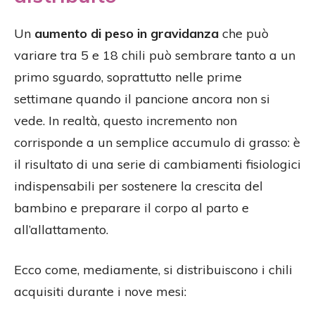
Un
aumento di peso in gravidanza
che può
variare tra 5 e 18 chili può sembrare tanto a un
primo sguardo, soprattutto nelle prime
settimane quando il pancione ancora non si
vede. In realtà, questo incremento non
corrisponde a un semplice accumulo di grasso: è
il risultato di una serie di cambiamenti fisiologici
indispensabili per sostenere la crescita del
bambino e preparare il corpo al parto e
all’allattamento.
Ecco come, mediamente, si distribuiscono i chili
acquisiti durante i nove mesi: