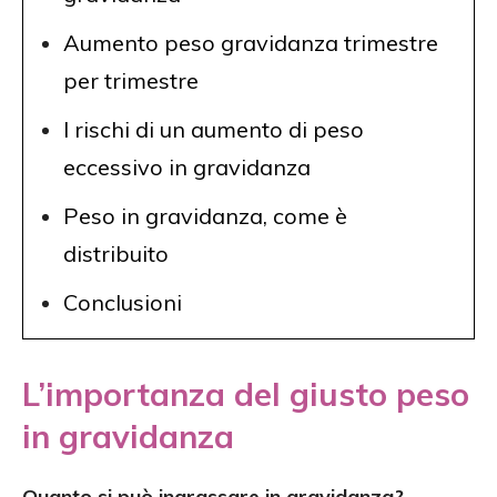
Aumento peso gravidanza trimestre
per trimestre
I rischi di un aumento di peso
eccessivo in gravidanza
Peso in gravidanza, come è
distribuito
Conclusioni
L’importanza del giusto peso
in gravidanza
Quanto si può ingrassare in gravidanza?