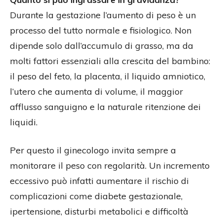
Durante la gestazione l’aumento di peso è un
processo del tutto normale e fisiologico. Non
dipende solo dall’accumulo di grasso, ma da
molti fattori essenziali alla crescita del bambino:
il peso del feto, la placenta, il liquido amniotico,
l’utero che aumenta di volume, il maggior
afflusso sanguigno e la naturale ritenzione dei
liquidi.
Per questo il ginecologo invita sempre a
monitorare il peso con regolarità. Un incremento
eccessivo può infatti aumentare il rischio di
complicazioni come diabete gestazionale,
ipertensione, disturbi metabolici e difficoltà