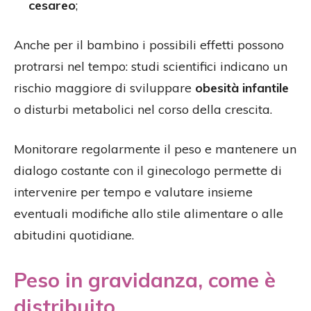
cesareo
;
Anche per il bambino i possibili effetti possono
protrarsi nel tempo: studi scientifici indicano un
rischio maggiore di sviluppare
obesità infantile
o disturbi metabolici nel corso della crescita.
Monitorare regolarmente il peso e mantenere un
dialogo costante con il ginecologo permette di
intervenire per tempo e valutare insieme
eventuali modifiche allo stile alimentare o alle
abitudini quotidiane.
Peso in gravidanza, come è
distribuito