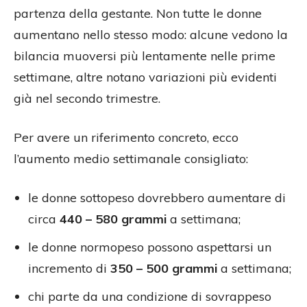
partenza della gestante. Non tutte le donne
aumentano nello stesso modo: alcune vedono la
bilancia muoversi più lentamente nelle prime
settimane, altre notano variazioni più evidenti
già nel secondo trimestre.
Per avere un riferimento concreto, ecco
l’aumento medio settimanale consigliato:
le donne sottopeso dovrebbero aumentare di
circa
440 – 580 grammi
a settimana;
le donne normopeso possono aspettarsi un
incremento di
350 – 500 grammi
a settimana;
chi parte da una condizione di sovrappeso