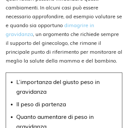
cambiamenti. In alcuni casi può essere
necessario approfondire, ad esempio valutare se
e quando sia opportuno
dimagrire in
gravidanza
, un argomento che richiede sempre
il supporto del ginecologo, che rimane il
principale punto di riferimento per monitorare al
meglio la salute della mamma e del bambino.
L’importanza del giusto peso in
gravidanza
Il peso di partenza
Quanto aumentare di peso in
gravidanza