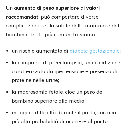
Un
aumento di peso superiore ai valori
raccomandati
può comportare diverse
complicazioni per la salute della mamma e del
bambino. Tra le più comuni troviamo:
un rischio aumentato di
diabete gestazionale
;
la comparsa di preeclampsia, una condizione
caratterizzata da ipertensione e presenza di
proteine nelle urine;
la macrosomia fetale, cioè un peso del
bambino superiore alla media;
maggiori difficoltà durante il parto, con una
più alta probabilità di ricorrere al
parto