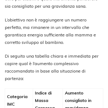
sia consigliato per una gravidanza sana.
L’obiettivo non è raggiungere un numero
perfetto, ma rimanere in un intervallo che
garantisca energia sufficiente alla mamma e
corretto sviluppo al bambino.
Di seguito una tabella chiara e immediata per
capire qual è l’aumento complessivo
raccomandato in base alla situazione di
partenza:
Indice di
Aumento
Categoria
Massa
consigliato in
IMC
Corporea
gravidanza