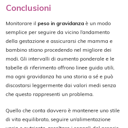
Conclusioni
Monitorare il
peso in gravidanza
è un modo
semplice per seguire da vicino l’andamento
della gestazione e assicurarsi che mamma e
bambino stiano procedendo nel migliore dei
modi. Gli intervalli di aumento ponderale e le
tabelle di riferimento offrono linee guida utili,
ma ogni gravidanza ha una storia a sé e può
discostarsi leggermente dai valori medi senza
che questo rappresenti un problema.
Quello che conta davvero è mantenere uno stile
di vita equilibrato, seguire un’alimentazione