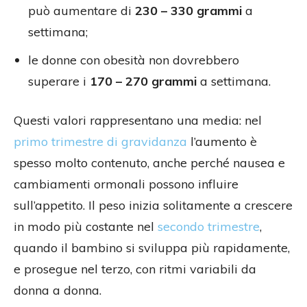
può aumentare di
230 – 330 grammi
a
settimana;
le donne con obesità non dovrebbero
superare i
170 – 270 grammi
a settimana.
Questi valori rappresentano una media: nel
primo trimestre di gravidanza
l’aumento è
spesso molto contenuto, anche perché nausea e
cambiamenti ormonali possono influire
sull’appetito. Il peso inizia solitamente a crescere
in modo più costante nel
secondo trimestre
,
quando il bambino si sviluppa più rapidamente,
e prosegue nel terzo, con ritmi variabili da
donna a donna.