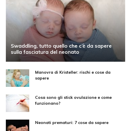
Swaddling, tutto quello che c’è da sapere
sulla fasciatura del neonato
Manovra di Kristeller: rischi e cose da
sapere
Cosa sono gli stick ovulazione e come
funzionano?
Neonati prematuri: 7 cose da sapere