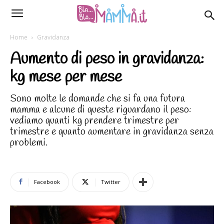
Home
Gravidanza
Aumento di peso in gravidanza:
kg mese per mese
Sono molte le domande che si fa una futura
mamma e alcune di queste riguardano il peso:
vediamo quanti kg prendere trimestre per
trimestre e quanto aumentare in gravidanza senza
problemi.
Facebook
Twitter