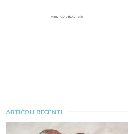
Annuncio pubblicitario
ARTICOLI RECENTI