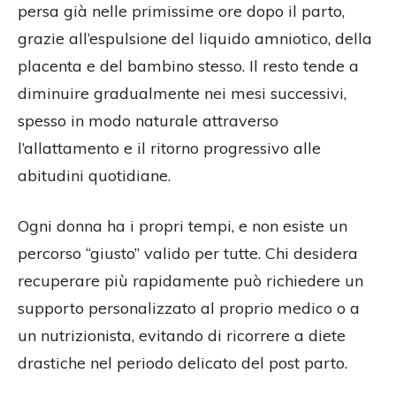
persa già nelle primissime ore dopo il parto,
grazie all’espulsione del liquido amniotico, della
placenta e del bambino stesso. Il resto tende a
diminuire gradualmente nei mesi successivi,
spesso in modo naturale attraverso
l’allattamento e il ritorno progressivo alle
abitudini quotidiane.
Ogni donna ha i propri tempi, e non esiste un
percorso “giusto” valido per tutte. Chi desidera
recuperare più rapidamente può richiedere un
supporto personalizzato al proprio medico o a
un nutrizionista, evitando di ricorrere a diete
drastiche nel periodo delicato del post parto.