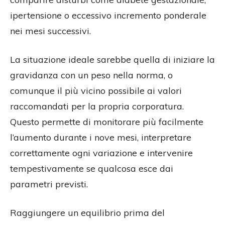
ipertensione o eccessivo incremento ponderale
nei mesi successivi.
La situazione ideale sarebbe quella di iniziare la
gravidanza con un peso nella norma, o
comunque il più vicino possibile ai valori
raccomandati per la propria corporatura.
Questo permette di monitorare più facilmente
l’aumento durante i nove mesi, interpretare
correttamente ogni variazione e intervenire
tempestivamente se qualcosa esce dai
parametri previsti.
Raggiungere un equilibrio prima del