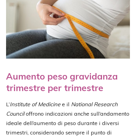
Aumento peso gravidanza
trimestre per trimestre
L’
Institute of Medicine
e il
National Research
Council
offrono indicazioni anche sull’andamento
ideale dell’aumento di peso durante i diversi
trimestri, considerando sempre il punto di