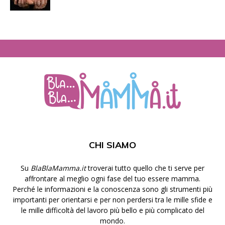
CHI SIAMO
Su
BlaBlaMamma.it
troverai tutto quello che ti serve per
affrontare al meglio ogni fase del tuo essere mamma.
Perché le informazioni e la conoscenza sono gli strumenti più
importanti per orientarsi e per non perdersi tra le mille sfide e
le mille difficoltà del lavoro più bello e più complicato del
mondo.