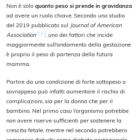
Non è solo
quanto peso si prende in gravidanza
ad avere un ruolo chiave. Secondo uno studio
del 2019 pubblicato sul
Journal of American
[ 1 ]
Association
, uno dei fattori che incide
maggiormente sull’andamento della gestazione
è proprio il peso di partenza della futura
mamma.
Partire da una condizione di forte sottopeso o
sovrappeso può infatti aumentare il rischio di
complicazioni, sia per la donna che per il
bambino. Nel primo caso l’organismo potrebbe
non avere riserve sufficienti per sostenere la
crescita fetale, mentre nel secondo potrebbero
comparire disturbi come diabete gestazionale,