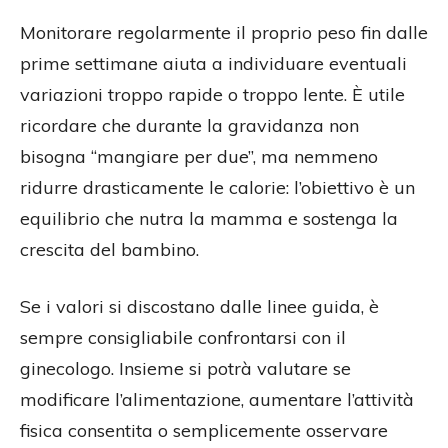
Monitorare regolarmente il proprio peso fin dalle
prime settimane aiuta a individuare eventuali
variazioni troppo rapide o troppo lente. È utile
ricordare che durante la gravidanza non
bisogna “mangiare per due”, ma nemmeno
ridurre drasticamente le calorie: l’obiettivo è un
equilibrio che nutra la mamma e sostenga la
crescita del bambino.
Se i valori si discostano dalle linee guida, è
sempre consigliabile confrontarsi con il
ginecologo. Insieme si potrà valutare se
modificare l’alimentazione, aumentare l’attività
fisica consentita o semplicemente osservare