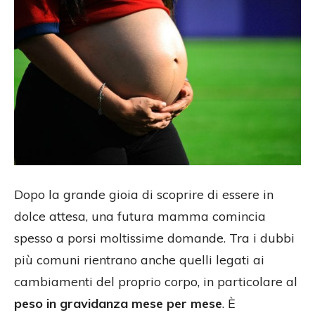
Dopo la grande gioia di scoprire di essere in
dolce attesa, una futura mamma comincia
spesso a porsi moltissime domande. Tra i dubbi
più comuni rientrano anche quelli legati ai
cambiamenti del proprio corpo, in particolare al
peso in gravidanza mese per mese
. È