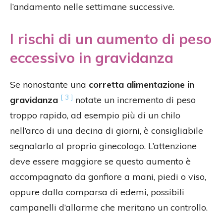
l’andamento nelle settimane successive.
I rischi di un aumento di peso
eccessivo in gravidanza
Se nonostante una
corretta alimentazione in
[ 3 ]
gravidanza
notate un incremento di peso
troppo rapido, ad esempio più di un chilo
nell’arco di una decina di giorni, è consigliabile
segnalarlo al proprio ginecologo. L’attenzione
deve essere maggiore se questo aumento è
accompagnato da gonfiore a mani, piedi o viso,
oppure dalla comparsa di edemi, possibili
campanelli d’allarme che meritano un controllo.