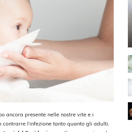
o ancora presente nelle nostre vite e i
contrarre l’infezione tanto quanto gli adulti.