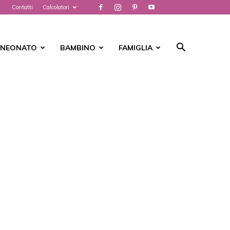
Contatti
Calcolatori
NEONATO
BAMBINO
FAMIGLIA