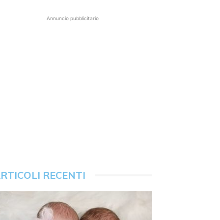
Annuncio pubblicitario
RTICOLI RECENTI