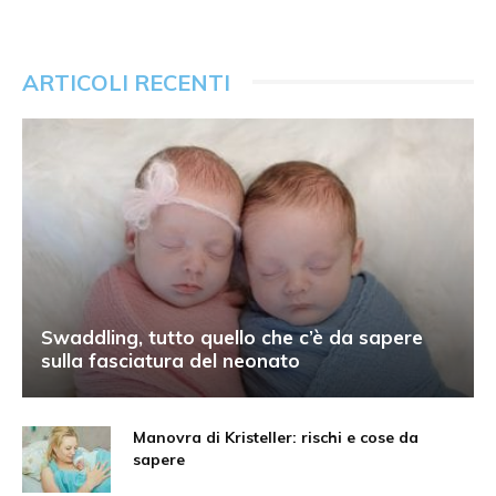
ARTICOLI RECENTI
Swaddling, tutto quello che c’è da sapere
sulla fasciatura del neonato
Manovra di Kristeller: rischi e cose da
sapere