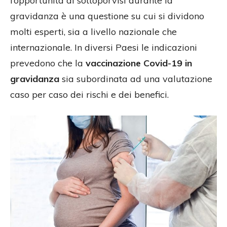
l’opportunità di sottoporvisi durante la
gravidanza è una questione su cui si dividono
molti esperti, sia a livello nazionale che
internazionale. In diversi Paesi le indicazioni
prevedono che la
vaccinazione Covid-19 in
gravidanza
sia subordinata ad una valutazione
caso per caso dei rischi e dei benefici.