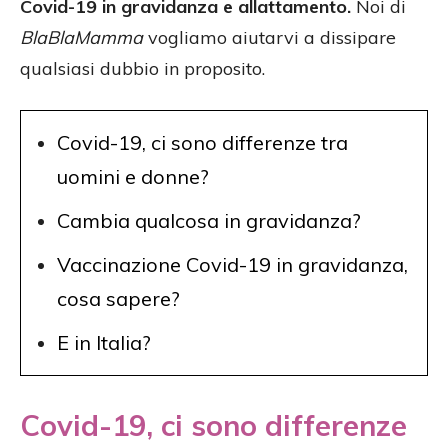
Covid-19 in gravidanza e allattamento.
Noi di
BlaBlaMamma
vogliamo aiutarvi a dissipare
qualsiasi dubbio in proposito.
Covid-19, ci sono differenze tra
uomini e donne?
Cambia qualcosa in gravidanza?
Vaccinazione Covid-19 in gravidanza,
cosa sapere?
E in Italia?
Covid-19, ci sono differenze