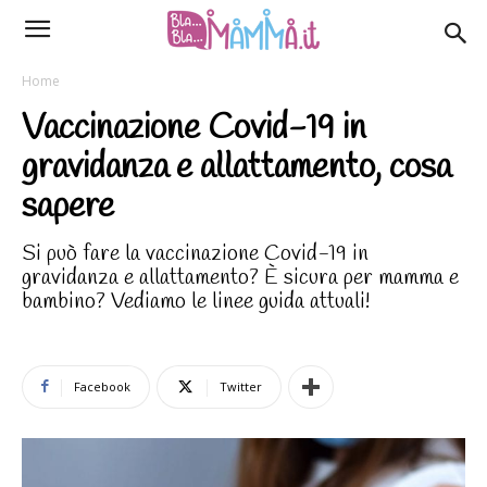
Home
Vaccinazione Covid-19 in
gravidanza e allattamento, cosa
sapere
Si può fare la vaccinazione Covid-19 in
gravidanza e allattamento? È sicura per mamma e
bambino? Vediamo le linee guida attuali!
Facebook
Twitter