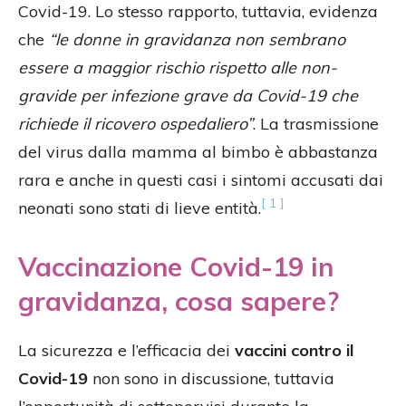
Covid-19. Lo stesso rapporto, tuttavia, evidenza
che
“le donne in gravidanza non sembrano
essere a maggior rischio rispetto alle non-
gravide per infezione grave da Covid-19 che
richiede il ricovero ospedaliero”
. La trasmissione
del virus dalla mamma al bimbo è abbastanza
rara e anche in questi casi i sintomi accusati dai
[ 1 ]
neonati sono stati di lieve entità.
Vaccinazione Covid-19 in
gravidanza, cosa sapere?
La sicurezza e l’efficacia dei
vaccini contro il
Covid-19
non sono in discussione, tuttavia