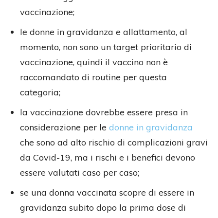
vaccinazione;
le donne in gravidanza e allattamento, al
momento, non sono un target prioritario di
vaccinazione, quindi il vaccino non è
raccomandato di routine per questa
categoria;
la vaccinazione dovrebbe essere presa in
considerazione per le
donne in gravidanza
che sono ad alto rischio di complicazioni gravi
da Covid-19, ma i rischi e i benefici devono
essere valutati caso per caso;
se una donna vaccinata scopre di essere in
gravidanza subito dopo la prima dose di