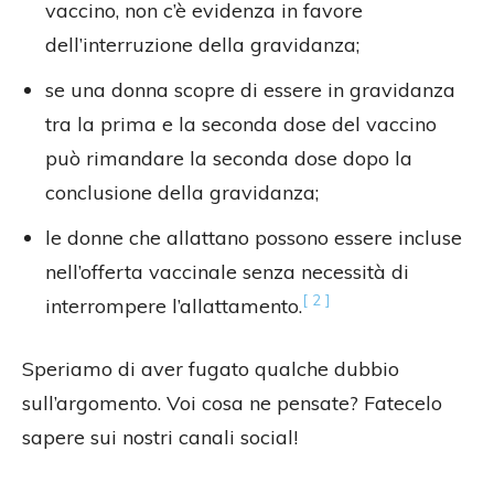
vaccino, non c’è evidenza in favore
dell’interruzione della gravidanza;
se una donna scopre di essere in gravidanza
tra la prima e la seconda dose del vaccino
può rimandare la seconda dose dopo la
conclusione della gravidanza;
le donne che allattano possono essere incluse
nell’offerta vaccinale senza necessità di
[ 2 ]
interrompere l’allattamento.
Speriamo di aver fugato qualche dubbio
sull’argomento. Voi cosa ne pensate? Fatecelo
sapere sui nostri canali social!