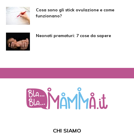
Cosa sono gli stick ovulazione e come
funzionano?
Neonati prematuri: 7 cose da sapere
CHI SIAMO