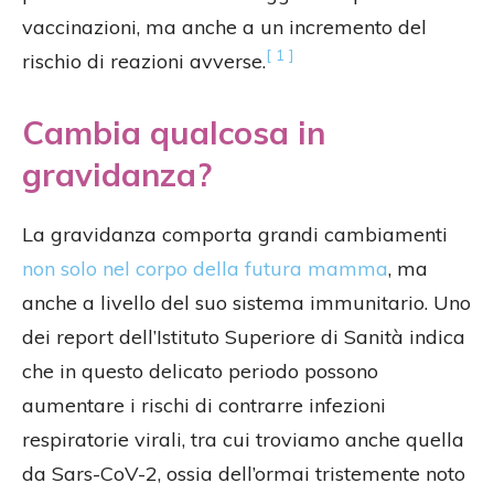
vaccinazioni, ma anche a un incremento del
[ 1 ]
rischio di reazioni avverse.
Cambia qualcosa in
gravidanza?
La gravidanza comporta grandi cambiamenti
non solo nel corpo della futura mamma
, ma
anche a livello del suo sistema immunitario. Uno
dei report dell’Istituto Superiore di Sanità indica
che in questo delicato periodo possono
aumentare i rischi di contrarre infezioni
respiratorie virali, tra cui troviamo anche quella
da Sars-CoV-2, ossia dell’ormai tristemente noto