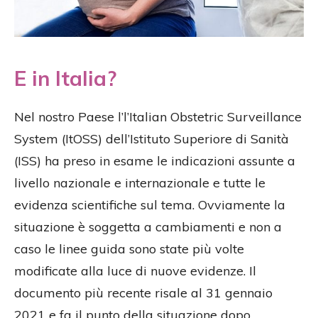
E in Italia?
Nel nostro Paese l’l’Italian Obstetric Surveillance
System (ItOSS) dell’Istituto Superiore di Sanità
(ISS) ha preso in esame le indicazioni assunte a
livello nazionale e internazionale e tutte le
evidenza scientifiche sul tema. Ovviamente la
situazione è soggetta a cambiamenti e non a
caso le linee guida sono state più volte
modificate alla luce di nuove evidenze. Il
documento più recente risale al 31 gennaio
2021 e fa il punto della situazione dopo