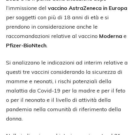
l’immissione del
vaccino AstraZeneca in Europa
per soggetti con più di 18 anni di età e si
prendono in considerazione anche le
raccomandazioni relative al vaccino
Moderna
e
Pfizer-BioNtech
.
Si analizzano le indicazioni ad interim relative a
questi tre vaccini considerando la sicurezza di
mamme e neonati, i rischi potenziali della
malattia da Covid-19 per la madre e per il feto
o per il neonato e il livello di attività della
pandemia nella comunità di riferimento della
donna.