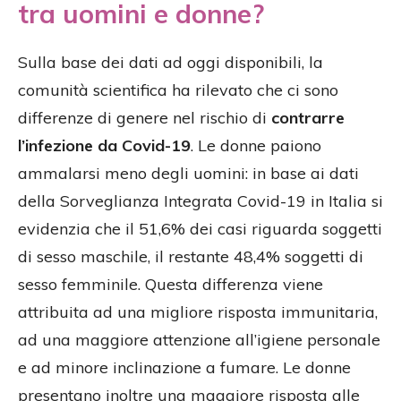
tra uomini e donne?
Sulla base dei dati ad oggi disponibili, la
comunità scientifica ha rilevato che ci sono
differenze di genere nel rischio di
contrarre
l’infezione da Covid-19
. Le donne paiono
ammalarsi meno degli uomini: in base ai dati
della Sorveglianza Integrata Covid-19 in Italia si
evidenzia che il 51,6% dei casi riguarda soggetti
di sesso maschile, il restante 48,4% soggetti di
sesso femminile. Questa differenza viene
attribuita ad una migliore risposta immunitaria,
ad una maggiore attenzione all’igiene personale
e ad minore inclinazione a fumare. Le donne
presentano inoltre una maggiore risposta alle