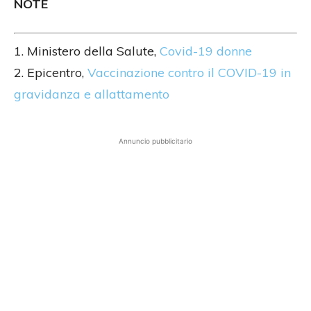
NOTE
1. Ministero della Salute,
Covid-19 donne
2. Epicentro,
Vaccinazione contro il COVID-19 in
gravidanza e allattamento
Annuncio pubblicitario