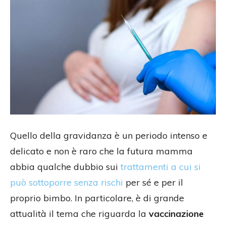
Quello della gravidanza è un periodo intenso e
delicato e non è raro che la futura mamma
abbia qualche dubbio sui
trattamenti a cui si
può sottoporre senza rischi
per sé e per il
proprio bimbo. In particolare, è di grande
attualità il tema che riguarda la
vaccinazione