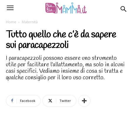
Home
Maternità
Tutto quello che c’è da sapere
sui paracapezzoli
I paracapezzoli possono essere uno strumento
utile per facilitare l'allattamento, ma solo in alcuni
casi specifici. Vediamo insieme di cosa si tratta e
qualche consiglio per il loro uso corretto.
Facebook
Twitter