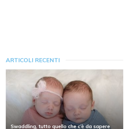
ARTICOLI RECENTI
Swaddling, tutto quello che c’è da sapere