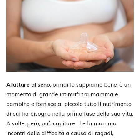
Allattare al seno,
ormai lo sappiamo bene, è un
momento di grande intimità tra mamma e
bambino e fornisce al piccolo tutto il nutrimento
di cui ha bisogno nella prima fase della sua vita.
A volte, però, può capitare che la mamma
incontri delle difficoltà a causa di ragadi,