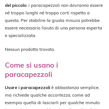
del piccolo
: i paracapezzoli non dovranno essere
né troppo lunghi né troppo corti rispetto a
questa. Per stabilire la giusta misura potrebbe
essere necessario l’aiuto di una persona esperta
e specializzata.
Nessun prodotto trovato.
Come si usano i
paracapezzoli
Usare i paracapezzoli
è abbastanza semplice,
ma richiede qualche accortezza, come ad
esempio quella di lasciarli per qualche minuto