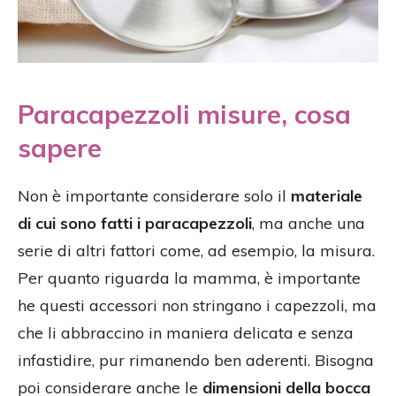
Paracapezzoli misure, cosa
sapere
Non è importante considerare solo il
materiale
di cui sono fatti i paracapezzoli
, ma anche una
serie di altri fattori come, ad esempio, la misura.
Per quanto riguarda la mamma, è importante
he questi accessori non stringano i capezzoli, ma
che li abbraccino in maniera delicata e senza
infastidire, pur rimanendo ben aderenti. Bisogna
poi considerare anche le
dimensioni della bocca