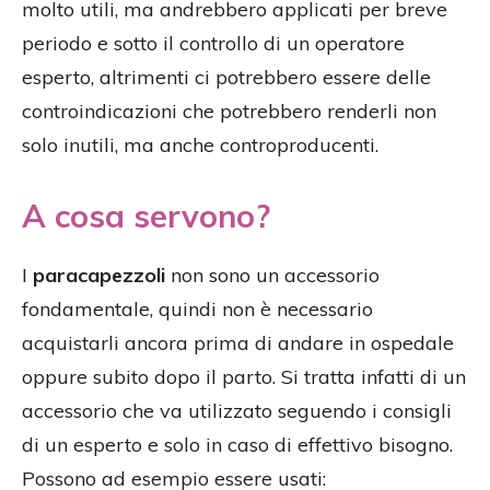
molto utili, ma andrebbero applicati per breve
periodo e sotto il controllo di un operatore
esperto, altrimenti ci potrebbero essere delle
controindicazioni che potrebbero renderli non
solo inutili, ma anche controproducenti.
A cosa servono?
I
paracapezzoli
non sono un accessorio
fondamentale, quindi non è necessario
acquistarli ancora prima di andare in ospedale
oppure subito dopo il parto. Si tratta infatti di un
accessorio che va utilizzato seguendo i consigli
di un esperto e solo in caso di effettivo bisogno.
Possono ad esempio essere usati: