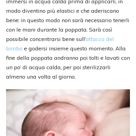
immersi in acqua calda prima di applicarli, in
modo diventino più elastici e che aderiscano
bene: in questo modo non sarà necessario tenerli
con le mani durante la poppata. Sarà così
possibile concentrarsi bene sull’
attacco del
bimbo
e godersi insieme questo momento. Alla
fine della poppata andranno poi tolti e lavati con
un po’ di acqua calda, per poi sterilizzarli
almeno una volta al giorno.