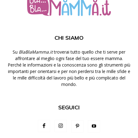
CHI SIAMO
Su
BlaBlaMamma.it
troverai tutto quello che ti serve per
affrontare al meglio ogni fase del tuo essere mamma.
Perché le informazioni e la conoscenza sono gli strumenti più
importanti per orientarsi e per non perdersi tra le mille sfide e
le mille difficoltà del lavoro più bello e più complicato del
mondo.
SEGUICI