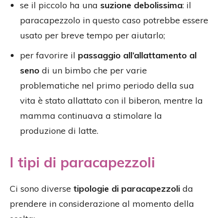
se il piccolo ha una
suzione debolissima
: il
paracapezzolo in questo caso potrebbe essere
usato per breve tempo per aiutarlo;
per favorire il
passaggio all’allattamento al
seno
di un bimbo che per varie
problematiche nel primo periodo della sua
vita è stato allattato con il biberon, mentre la
mamma continuava a stimolare la
produzione di latte.
I tipi di paracapezzoli
Ci sono diverse
tipologie di paracapezzoli
da
prendere in considerazione al momento della