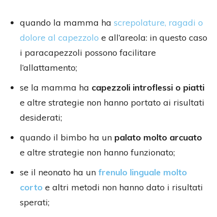
quando la mamma ha
screpolature, ragadi o
dolore al capezzolo
e all’areola: in questo caso
i paracapezzoli possono facilitare
l’allattamento;
se la mamma ha
capezzoli introflessi o piatti
e altre strategie non hanno portato ai risultati
desiderati;
quando il bimbo ha un
palato molto arcuato
e altre strategie non hanno funzionato;
se il neonato ha un
frenulo linguale molto
corto
e altri metodi non hanno dato i risultati
sperati;