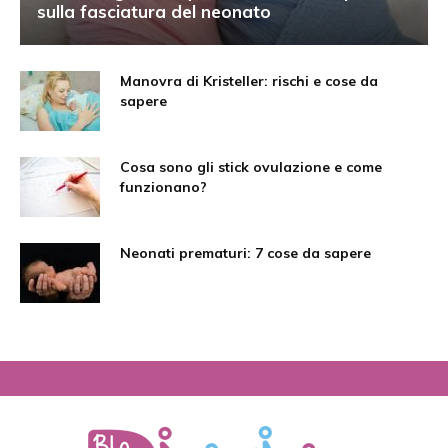
sulla fasciatura del neonato
Manovra di Kristeller: rischi e cose da
sapere
Cosa sono gli stick ovulazione e come
funzionano?
Neonati prematuri: 7 cose da sapere