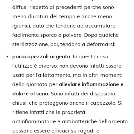
diffusi rispetto ai precedenti perché sono
meno duraturi del tempo e anche meno
igienici, dato che tendono ad accumulare
facilmente sporco e polvere. Dopo qualche
sterilizzazione, poi, tendono a deformarsi;
paracapezzoli argento
. In questo caso
l’utilizzo è diverso: non devono infatti essere
usati per l’allattamento, ma in altri momenti
della giornata per
alleviare infiammazione e
dolore al seno.
Sono infatti dei dispositivi
chiusi, che proteggono anche il capezzolo. Si
ritiene infatti che le proprietà
antinfiammatorie e antibatteriche dell’argento
possano essere efficaci su ragadi e