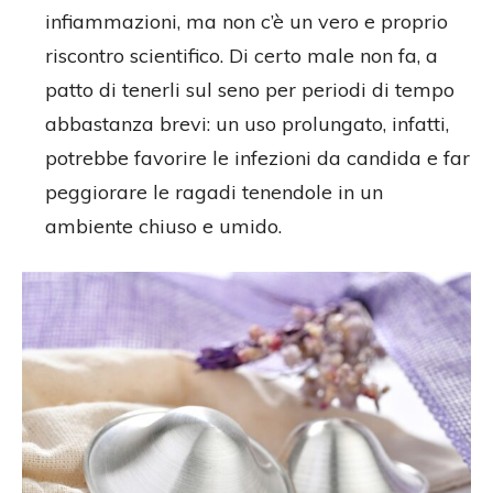
infiammazioni, ma non c’è un vero e proprio
riscontro scientifico. Di certo male non fa, a
patto di tenerli sul seno per periodi di tempo
abbastanza brevi: un uso prolungato, infatti,
potrebbe favorire le infezioni da candida e far
peggiorare le ragadi tenendole in un
ambiente chiuso e umido.