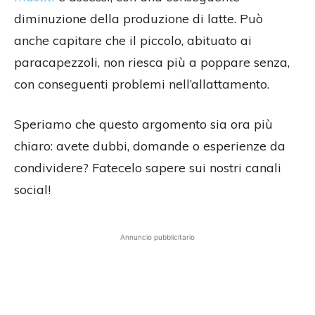
diminuzione della produzione di latte. Può
anche capitare che il piccolo, abituato ai
paracapezzoli, non riesca più a poppare senza,
con conseguenti problemi nell’allattamento.
Speriamo che questo argomento sia ora più
chiaro: avete dubbi, domande o esperienze da
condividere? Fatecelo sapere sui nostri canali
social!
Annuncio pubblicitario