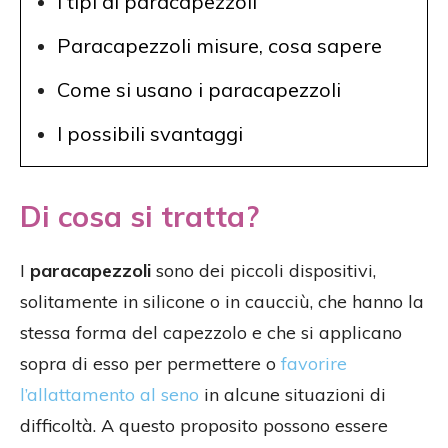
I tipi di paracapezzoli
Paracapezzoli misure, cosa sapere
Come si usano i paracapezzoli
I possibili svantaggi
Di cosa si tratta?
I
paracapezzoli
sono dei piccoli dispositivi,
solitamente in silicone o in caucciù, che hanno la
stessa forma del capezzolo e che si applicano
sopra di esso per permettere o
favorire
l’allattamento al seno
in alcune situazioni di
difficoltà. A questo proposito possono essere