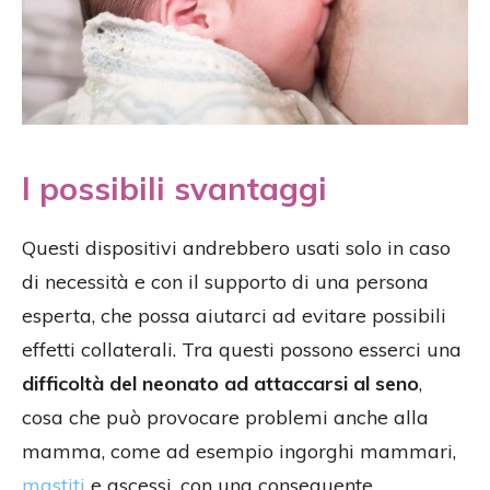
I possibili svantaggi
Questi dispositivi andrebbero usati solo in caso
di necessità e con il supporto di una persona
esperta, che possa aiutarci ad evitare possibili
effetti collaterali. Tra questi possono esserci una
difficoltà del neonato ad attaccarsi al seno
,
cosa che può provocare problemi anche alla
mamma, come ad esempio ingorghi mammari,
mastiti
e ascessi, con una conseguente