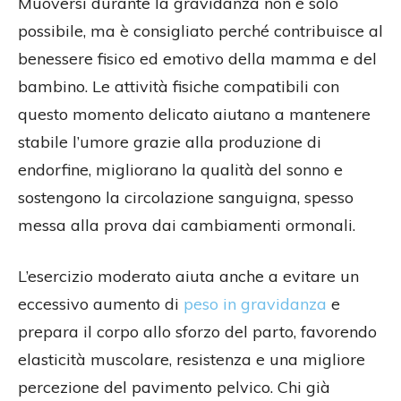
Muoversi durante la gravidanza non è solo
possibile, ma è consigliato perché contribuisce al
benessere fisico ed emotivo della mamma e del
bambino. Le attività fisiche compatibili con
questo momento delicato aiutano a mantenere
stabile l’umore grazie alla produzione di
endorfine, migliorano la qualità del sonno e
sostengono la circolazione sanguigna, spesso
messa alla prova dai cambiamenti ormonali.
L’esercizio moderato aiuta anche a evitare un
eccessivo aumento di
peso in gravidanza
e
prepara il corpo allo sforzo del parto, favorendo
elasticità muscolare, resistenza e una migliore
percezione del pavimento pelvico. Chi già