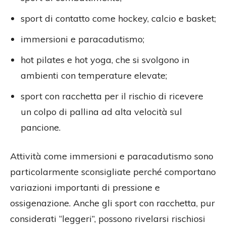
sport di contatto come hockey, calcio e basket;
immersioni e paracadutismo;
hot pilates e hot yoga, che si svolgono in
ambienti con temperature elevate;
sport con racchetta per il rischio di ricevere
un colpo di pallina ad alta velocità sul
pancione.
Attività come immersioni e paracadutismo sono
particolarmente sconsigliate perché comportano
variazioni importanti di pressione e
ossigenazione. Anche gli sport con racchetta, pur
considerati “leggeri”, possono rivelarsi rischiosi