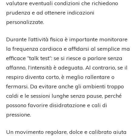
valutare eventuali condizioni che richiedono
prudenza e ad ottenere indicazioni
personalizzate.
Durante l’attività fisica è importante monitorare
la frequenza cardiaca e affidarsi al semplice ma
efficace “talk test”: se si riesce a parlare senza
affanno, l’intensità è adeguata. Al contrario, se il
respiro diventa corto, è meglio rallentare o
fermarsi. Da evitare anche gli ambienti troppo
caldi e le sessioni lunghe senza pause, perché
possono favorire disidratazione e cali di
pressione.
Un movimento regolare, dolce e calibrato aiuta