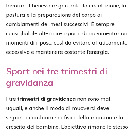
favorire il benessere generale, la circolazione, la
postura e la preparazione del corpo ai
cambiamenti dei mesi successivi. È sempre
consigliabile alternare i giorni di movimento con
momenti di riposo, così da evitare affaticamento
eccessivo e mantenere costante l’energia.
Sport nei tre trimestri di
gravidanza
I tre
trimestri di gravidanza
non sono mai
uguali, e anche il modo di muoversi deve
seguire i cambiamenti fisici della mamma e la
crescita del bambino. L’obiettivo rimane lo stesso