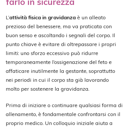
farlo in sicurezza
L’
attività fisica in gravidanza
è un alleato
prezioso del benessere, ma va praticata con
buon senso e ascoltando i segnali del corpo. Il
punto chiave è evitare di oltrepassare i propri
limiti: uno sforzo eccessivo può ridurre
temporaneamente l’ossigenazione del feto e
affaticare inutilmente la gestante, soprattutto
nei periodi in cui il corpo sta già lavorando
molto per sostenere la gravidanza.
Prima di iniziare o continuare qualsiasi forma di
allenamento, è fondamentale confrontarsi con il
proprio medico. Un colloquio iniziale aiuta a