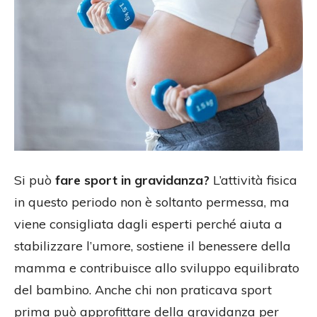
Si può
fare sport in gravidanza?
L’attività fisica
in questo periodo non è soltanto permessa, ma
viene consigliata dagli esperti perché aiuta a
stabilizzare l’umore, sostiene il benessere della
mamma e contribuisce allo sviluppo equilibrato
del bambino. Anche chi non praticava sport
prima può approfittare della gravidanza per