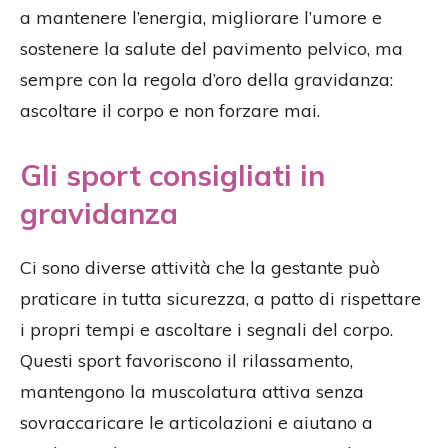
a mantenere l’energia, migliorare l’umore e
sostenere la salute del pavimento pelvico, ma
sempre con la regola d’oro della gravidanza:
ascoltare il corpo e non forzare mai.
Gli sport consigliati in
gravidanza
Ci sono diverse attività che la gestante può
praticare in tutta sicurezza, a patto di rispettare
i propri tempi e ascoltare i segnali del corpo.
Questi sport favoriscono il rilassamento,
mantengono la muscolatura attiva senza
sovraccaricare le articolazioni e aiutano a