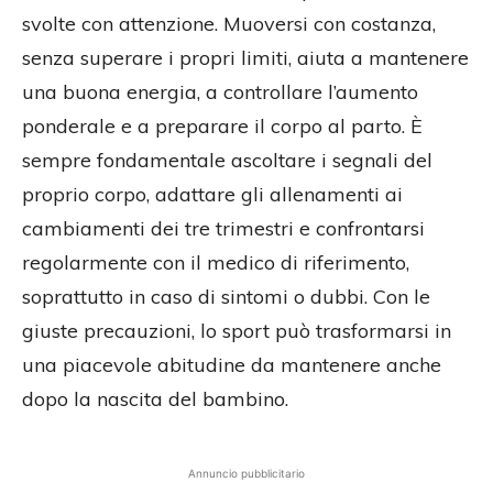
svolte con attenzione. Muoversi con costanza,
senza superare i propri limiti, aiuta a mantenere
una buona energia, a controllare l’aumento
ponderale e a preparare il corpo al parto. È
sempre fondamentale ascoltare i segnali del
proprio corpo, adattare gli allenamenti ai
cambiamenti dei tre trimestri e confrontarsi
regolarmente con il medico di riferimento,
soprattutto in caso di sintomi o dubbi. Con le
giuste precauzioni, lo sport può trasformarsi in
una piacevole abitudine da mantenere anche
dopo la nascita del bambino.
Annuncio pubblicitario