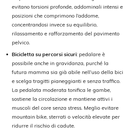
evitano torsioni profonde, addominali intensi e
posizioni che comprimono l’addome,
concentrandosi invece su equilibrio,
rilassamento e rafforzamento del pavimento
pelvico.
Bicicletta su percorsi sicuri
: pedalare è
possibile anche in gravidanza, purché la
futura mamma sia già abile nell’uso della bici
e scelga tragitti pianeggianti e senza traffico.
La pedalata moderata tonifica le gambe,
sostiene la circolazione e mantiene attivi i
muscoli del core senza stress. Meglio evitare
mountain bike, sterrati o velocità elevate per
ridurre il rischio di cadute.