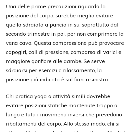
Una delle prime precauzioni riguarda la
posizione del corpo: sarebbe meglio evitare
quella sdraiata a pancia in su, soprattutto dal
secondo trimestre in poi, per non comprimere la
vena cava. Questa compressione può provocare
capogiri, cali di pressione, comparsa di varici e
maggiore gonfiore alle gambe. Se serve
sdraiarsi per esercizi o rilassamento, la
posizione più indicata è sul fianco sinistro.
Chi pratica yoga o attività simili dovrebbe
evitare posizioni statiche mantenute troppo a
lungo e tutti i movimenti inversi che prevedono
ribaltamenti del corpo. Allo stesso modo, chi si