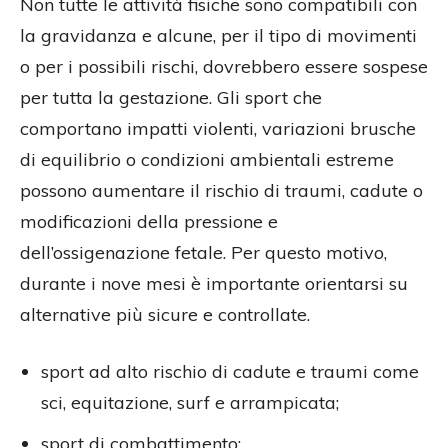
Non tutte le attività fisiche sono compatibili con
la gravidanza e alcune, per il tipo di movimenti
o per i possibili rischi, dovrebbero essere sospese
per tutta la gestazione. Gli sport che
comportano impatti violenti, variazioni brusche
di equilibrio o condizioni ambientali estreme
possono aumentare il rischio di traumi, cadute o
modificazioni della pressione e
dell’ossigenazione fetale. Per questo motivo,
durante i nove mesi è importante orientarsi su
alternative più sicure e controllate.
sport ad alto rischio di cadute e traumi come
sci, equitazione, surf e arrampicata;
sport di combattimento;