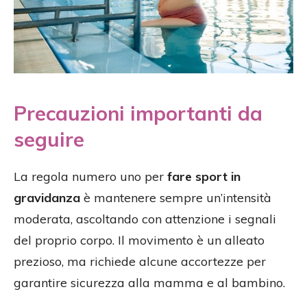
Precauzioni importanti da
seguire
La regola numero uno per
fare sport in
gravidanza
è mantenere sempre un’intensità
moderata, ascoltando con attenzione i segnali
del proprio corpo. Il movimento è un alleato
prezioso, ma richiede alcune accortezze per
garantire sicurezza alla mamma e al bambino.