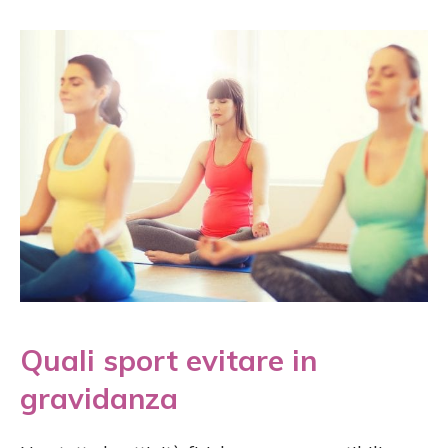
Quali sport evitare in
gravidanza