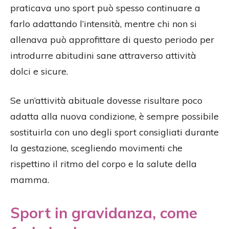
praticava uno sport può spesso continuare a
farlo adattando l’intensità, mentre chi non si
allenava può approfittare di questo periodo per
introdurre abitudini sane attraverso attività
dolci e sicure.
Se un’attività abituale dovesse risultare poco
adatta alla nuova condizione, è sempre possibile
sostituirla con uno degli sport consigliati durante
la gestazione, scegliendo movimenti che
rispettino il ritmo del corpo e la salute della
mamma.
Sport in gravidanza, come