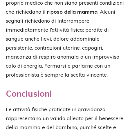
proprio medico che non siano presenti condizioni
che richiedano il
riposo della mamma
. Alcuni
segnali richiedono di interrompere
immediatamente l’attività fisica: perdite di
sangue anche lievi, dolore addominale
persistente, contrazioni uterine, capogiri,
mancanza di respiro anomala o un improvviso
calo di energia. Fermarsi e parlarne con un
professionista è sempre la scelta vincente.
Conclusioni
Le attività fisiche praticate in gravidanza
rappresentano un valido alleato per il benessere
della mamma e del bambino, purché scelte e