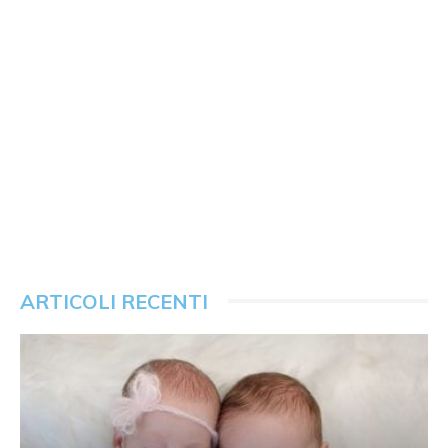
ARTICOLI RECENTI