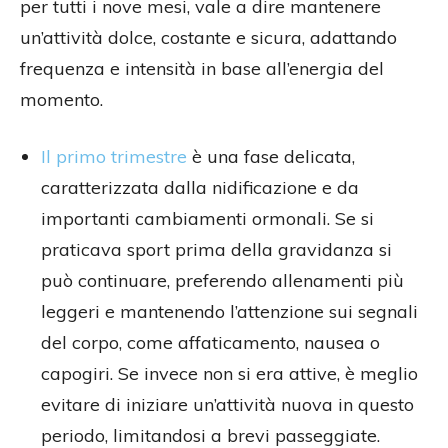
per tutti i nove mesi, vale a dire mantenere
un’attività dolce, costante e sicura, adattando
frequenza e intensità in base all’energia del
momento.
Il primo trimestre
è una fase delicata,
caratterizzata dalla nidificazione e da
importanti cambiamenti ormonali. Se si
praticava sport prima della gravidanza si
può continuare, preferendo allenamenti più
leggeri e mantenendo l’attenzione sui segnali
del corpo, come affaticamento, nausea o
capogiri. Se invece non si era attive, è meglio
evitare di iniziare un’attività nuova in questo
periodo, limitandosi a brevi passeggiate.