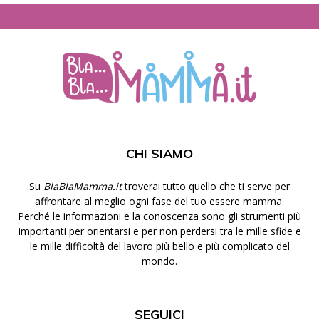
CHI SIAMO
Su
BlaBlaMamma.it
troverai tutto quello che ti serve per
affrontare al meglio ogni fase del tuo essere mamma.
Perché le informazioni e la conoscenza sono gli strumenti più
importanti per orientarsi e per non perdersi tra le mille sfide e
le mille difficoltà del lavoro più bello e più complicato del
mondo.
SEGUICI