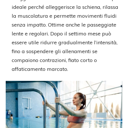
ideale perché alleggerisce la schiena, rilassa
la muscolatura e permette movimenti fluidi
senza impatto. Ottime anche le passeggiate
lente e regolari. Dopo il settimo mese può
essere utile ridurre gradualmente l’intensità,
fino a sospendere gli allenamenti se
compaiono contrazioni, fiato corto o
affaticamento marcato.