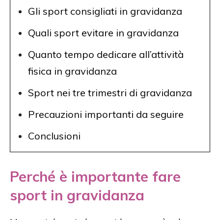
Gli sport consigliati in gravidanza
Quali sport evitare in gravidanza
Quanto tempo dedicare all’attività
fisica in gravidanza
Sport nei tre trimestri di gravidanza
Precauzioni importanti da seguire
Conclusioni
Perché è importante fare
sport in gravidanza