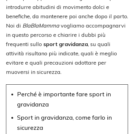
introdurre abitudini di movimento dolci e
benefiche, da mantenere poi anche dopo il parto.
Noi di
BlaBlaMamma
vogliamo accompagnarvi
in questo percorso e chiarire i dubbi più
frequenti sullo
sport gravidanza
, su quali
attività risultano più indicate, quali è meglio
evitare e quali precauzioni adottare per
muoversi in sicurezza.
Perché è importante fare sport in
gravidanza
Sport in gravidanza, come farlo in
sicurezza