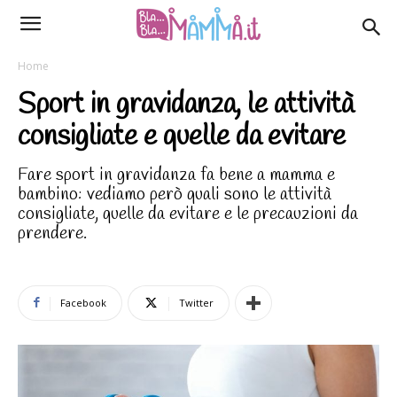
Home
Sport in gravidanza, le attività
consigliate e quelle da evitare
Fare sport in gravidanza fa bene a mamma e
bambino: vediamo però quali sono le attività
consigliate, quelle da evitare e le precauzioni da
prendere.
Facebook
Twitter