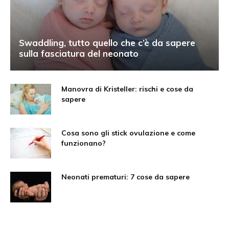
Swaddling, tutto quello che c’è da sapere
sulla fasciatura del neonato
Manovra di Kristeller: rischi e cose da
sapere
Cosa sono gli stick ovulazione e come
funzionano?
Neonati prematuri: 7 cose da sapere