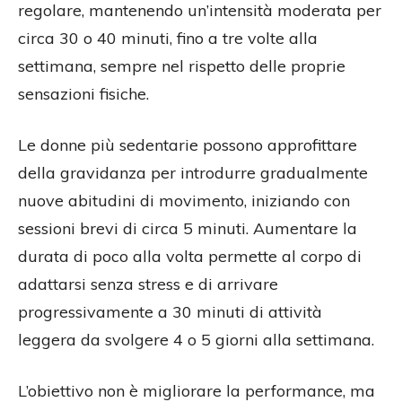
regolare, mantenendo un’intensità moderata per
circa 30 o 40 minuti, fino a tre volte alla
settimana, sempre nel rispetto delle proprie
sensazioni fisiche.
Le donne più sedentarie possono approfittare
della gravidanza per introdurre gradualmente
nuove abitudini di movimento, iniziando con
sessioni brevi di circa 5 minuti. Aumentare la
durata di poco alla volta permette al corpo di
adattarsi senza stress e di arrivare
progressivamente a 30 minuti di attività
leggera da svolgere 4 o 5 giorni alla settimana.
L’obiettivo non è migliorare la performance, ma