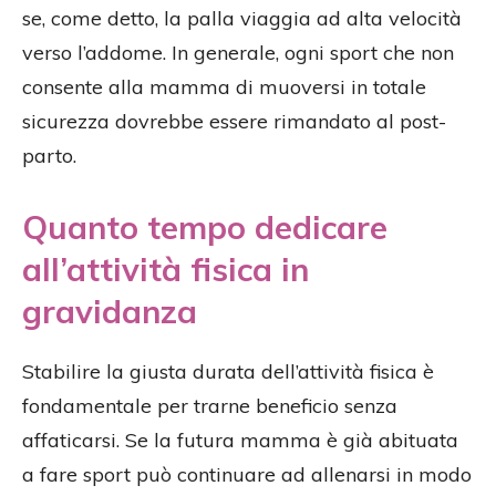
se, come detto, la palla viaggia ad alta velocità
verso l’addome. In generale, ogni sport che non
consente alla mamma di muoversi in totale
sicurezza dovrebbe essere rimandato al post-
parto.
Quanto tempo dedicare
all’attività fisica in
gravidanza
Stabilire la giusta durata dell’attività fisica è
fondamentale per trarne beneficio senza
affaticarsi. Se la futura mamma è già abituata
a fare sport può continuare ad allenarsi in modo