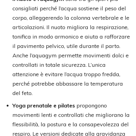
consigliati perché l’acqua sostiene il peso del
corpo, alleggerendo la colonna vertebrale e le
articolazioni. Il nuoto migliora la respirazione,
tonifica in modo armonico e aiuta a rafforzare
il pavimento pelvico, utile durante il parto.
Anche l’aquagym permette movimenti dolci e
controllati in totale sicurezza. L’unica
attenzione è evitare l’acqua troppo fredda,
perché potrebbe abbassare la temperatura
del feto.
Yoga prenatale e pilates
propongono
movimenti lenti e controllati che migliorano la
flessibilità, la postura e la consapevolezza del
respiro. Le versioni dedicate alla gravidanza