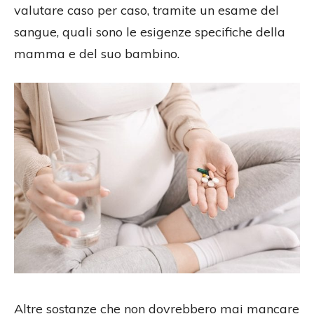
valutare caso per caso, tramite un esame del
sangue, quali sono le esigenze specifiche della
mamma e del suo bambino.
Altre sostanze che non dovrebbero mai mancare