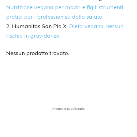
Nutrizione vegana per madri e figli: strumenti
pratici per i professionisti della salute
2. Humanitas San Pio X,
Dieta vegana, nessun
rischio in gravidanza
Nessun prodotto trovato.
Annuncio pubblicitario