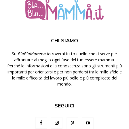
CHI SIAMO
Su
BlaBlaMamma.it
troverai tutto quello che ti serve per
affrontare al meglio ogni fase del tuo essere mamma.
Perché le informazioni e la conoscenza sono gli strumenti più
importanti per orientarsi e per non perdersi tra le mille sfide e
le mille difficoltà del lavoro più bello e più complicato del
mondo.
SEGUICI