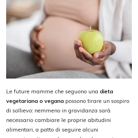
Le future mamme che seguono una
dieta
vegetariana o vegana
possono tirare un sospiro
di sollievo: nemmeno in gravidanza sarà
necessario cambiare le proprie abitudini
alimentari, a patto di seguire alcuni