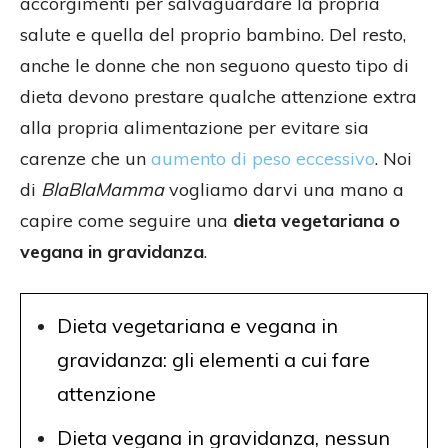
accorgimenti per salvaguardare la propria
salute e quella del proprio bambino. Del resto,
anche le donne che non seguono questo tipo di
dieta devono prestare qualche attenzione extra
alla propria alimentazione per evitare sia
carenze che un
aumento di peso eccessivo
. Noi
di
BlaBlaMamma
vogliamo darvi una mano a
capire come seguire una
dieta vegetariana o
vegana in gravidanza
.
Dieta vegetariana e vegana in
gravidanza: gli elementi a cui fare
attenzione
Dieta vegana in gravidanza, nessun