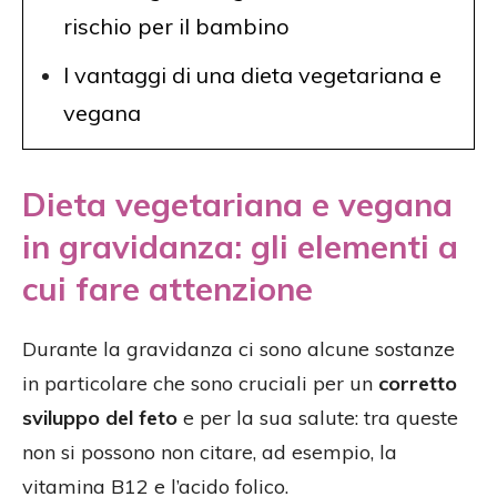
rischio per il bambino
I vantaggi di una dieta vegetariana e
vegana
Dieta vegetariana e vegana
in gravidanza: gli elementi a
cui fare attenzione
Durante la gravidanza ci sono alcune sostanze
in particolare che sono cruciali per un
corretto
sviluppo del feto
e per la sua salute: tra queste
non si possono non citare, ad esempio, la
vitamina B12 e l’acido folico.