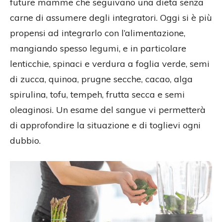
future mamme che seguivano una dieta senza
carne di assumere degli integratori. Oggi si è più
propensi ad integrarlo con l’alimentazione,
mangiando spesso legumi, e in particolare
lenticchie, spinaci e verdura a foglia verde, semi
di zucca, quinoa, prugne secche, cacao, alga
spirulina, tofu, tempeh, frutta secca e semi
oleaginosi. Un esame del sangue vi permetterà
di approfondire la situazione e di toglievi ogni
dubbio.