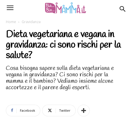
Home
Gravidanza
Dieta vegetariana e vegana in
gravidanza: ci sono rischi per la
salute?
Cosa bisogna sapere sulla dieta vegetariana e
vegana in gravidanza? Ci sono rischi per la
mamma e il bambino? Vediamo insieme alcune
accortezze e il parere degli esperti.
Facebook
Twitter