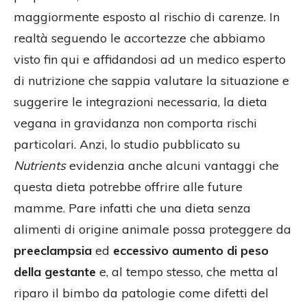
maggiormente esposto al rischio di carenze. In
realtà seguendo le accortezze che abbiamo
visto fin qui e affidandosi ad un medico esperto
di nutrizione che sappia valutare la situazione e
suggerire le integrazioni necessaria, la dieta
vegana in gravidanza non comporta rischi
particolari. Anzi, lo studio pubblicato su
Nutrients
evidenzia anche alcuni vantaggi che
questa dieta potrebbe offrire alle future
mamme. Pare infatti che una dieta senza
alimenti di origine animale possa proteggere da
preeclampsia
ed
eccessivo aumento di peso
della gestante
e, al tempo stesso, che metta al
riparo il bimbo da patologie come difetti del