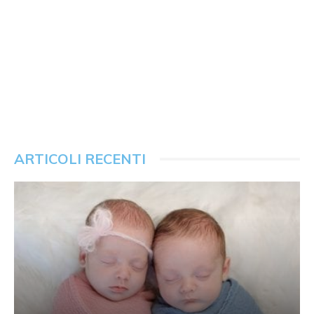
ARTICOLI RECENTI