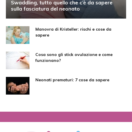
Swaddling, tutto quello che c’è da sapere
sulla fasciatura del neonato
Manovra di Kristeller: rischi e cose da
sapere
Cosa sono gli stick ovulazione e come
funzionano?
Neonati prematuri: 7 cose da sapere