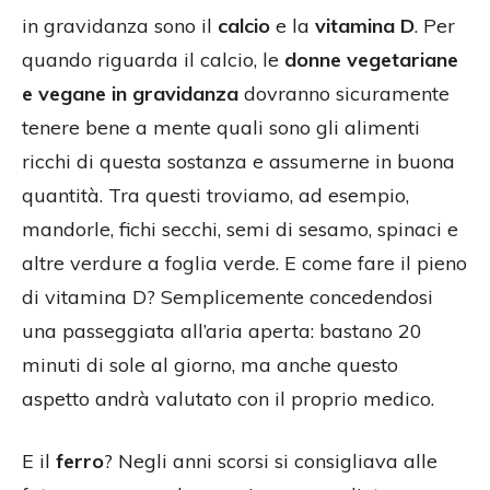
in gravidanza sono il
calcio
e la
vitamina D
. Per
quando riguarda il calcio, le
donne vegetariane
e vegane in gravidanza
dovranno sicuramente
tenere bene a mente quali sono gli alimenti
ricchi di questa sostanza e assumerne in buona
quantità. Tra questi troviamo, ad esempio,
mandorle, fichi secchi, semi di sesamo, spinaci e
altre verdure a foglia verde. E come fare il pieno
di vitamina D? Semplicemente concedendosi
una passeggiata all’aria aperta: bastano 20
minuti di sole al giorno, ma anche questo
aspetto andrà valutato con il proprio medico.
E il
ferro
? Negli anni scorsi si consigliava alle