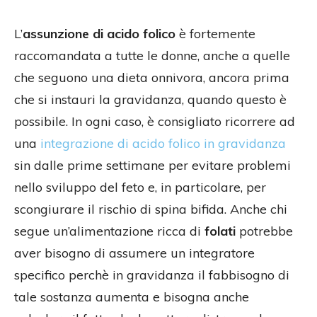
L’
assunzione di acido folico
è fortemente
raccomandata a tutte le donne, anche a quelle
che seguono una dieta onnivora, ancora prima
che si instauri la gravidanza, quando questo è
possibile. In ogni caso, è consigliato ricorrere ad
una
integrazione di acido folico in gravidanza
sin dalle prime settimane per evitare problemi
nello sviluppo del feto e, in particolare, per
scongiurare il rischio di spina bifida. Anche chi
segue un’alimentazione ricca di
folati
potrebbe
aver bisogno di assumere un integratore
specifico perchè in gravidanza il fabbisogno di
tale sostanza aumenta e bisogna anche