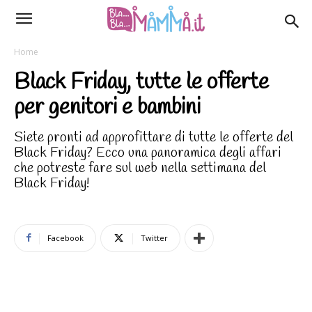
Home
Black Friday, tutte le offerte
per genitori e bambini
Siete pronti ad approfittare di tutte le offerte del
Black Friday? Ecco una panoramica degli affari
che potreste fare sul web nella settimana del
Black Friday!
Facebook
Twitter