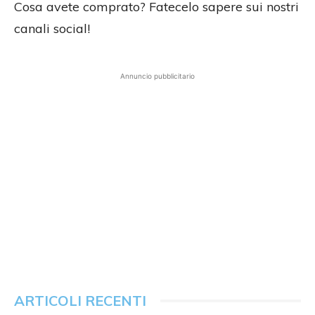
Cosa avete comprato? Fatecelo sapere sui nostri
canali social!
Annuncio pubblicitario
ARTICOLI RECENTI