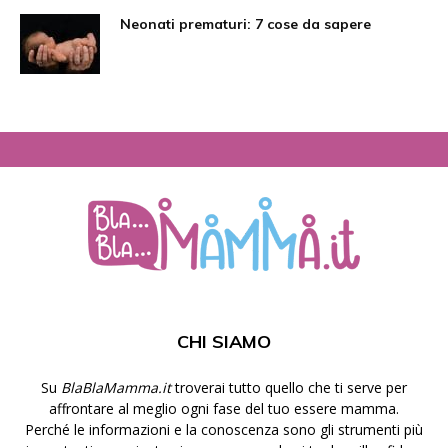
Neonati prematuri: 7 cose da sapere
CHI SIAMO
Su
BlaBlaMamma.it
troverai tutto quello che ti serve per
affrontare al meglio ogni fase del tuo essere mamma.
Perché le informazioni e la conoscenza sono gli strumenti più