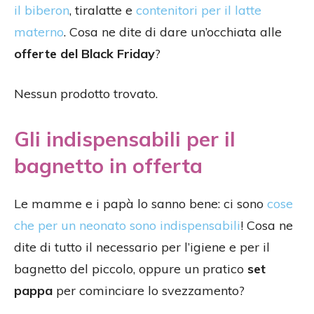
il biberon
, tiralatte e
contenitori per il latte
materno
. Cosa ne dite di dare un’occhiata alle
offerte del Black Friday
?
Nessun prodotto trovato.
Gli indispensabili per il
bagnetto in offerta
Le mamme e i papà lo sanno bene: ci sono
cose
che per un neonato sono indispensabili
! Cosa ne
dite di tutto il necessario per l’igiene e per il
bagnetto del piccolo, oppure un pratico
set
pappa
per cominciare lo svezzamento?