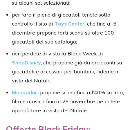
su alcuni set selezionati;
per fare il pieno di giocattoli tenete sotto
controllo il sito di
Toys Center
, che fino al 5
dicembre propone forti sconti su oltre 100
giocattoli del suo catalogo;
non perdete di vista la Black Week di
ShopDisney
, che propone già da ora sconti su
giocattoli e accessori per bambini, l’ideale in
vista del Natale;
Mondadori
propone sconti fino all’40% su libri,
film e musica fino al 29 novembre: ne potete
approfittare in vista del Natale.
Offerte Black Friday: