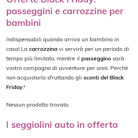
passeggini e carrozzine per
bambini
Indispensabili quando arriva un bambino in
casa! La
carrozzina
vi servirà per un periodo di
tempo più limitato, mentre il
passeggino
sarà
vostro compagno di avventure per anni. Perchè
non acquistarlo sfruttando gli
sconti del Black
Friday
?
Nessun prodotto trovato.
I seggiolini auto in offerta