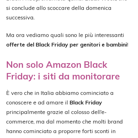
si conclude allo scoccare della domenica
successiva.
Ma ora vediamo quali sono le più interessanti
offerte del Black Friday per genitori e bambini
!
Non solo Amazon Black
Friday: i siti da monitorare
È vero che in Italia abbiamo cominciato a
conoscere e ad amare il
Black Friday
principalmente grazie al colosso dell’e-
commerce, ma dal momento che molti brand
hanno cominciato a proporre forti sconti in