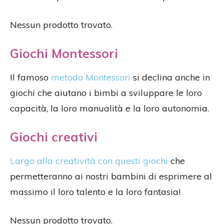
Nessun prodotto trovato.
Giochi Montessori
Il famoso
metodo Montessori
si declina anche in
giochi che aiutano i bimbi a sviluppare le loro
capacità, la loro manualità e la loro autonomia.
Giochi creativi
Largo alla creatività con questi giochi
che
permetteranno ai nostri bambini di esprimere al
massimo il loro talento e la loro fantasia!
Nessun prodotto trovato.