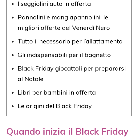
I seggiolini auto in offerta
Pannolini e mangiapannolini, le
migliori offerte del Venerdì Nero
Tutto il necessario per l’allattamento
Gli indispensabili per il bagnetto
Black Friday giocattoli per prepararsi
al Natale
Libri per bambini in offerta
Le origini del Black Friday
Quando inizia il Black Friday