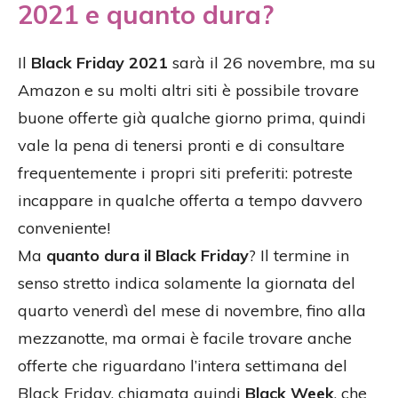
2021 e quanto dura?
Il
Black Friday 2021
sarà il 26 novembre, ma su
Amazon e su molti altri siti è possibile trovare
buone offerte già qualche giorno prima, quindi
vale la pena di tenersi pronti e di consultare
frequentemente i propri siti preferiti: potreste
incappare in qualche offerta a tempo davvero
conveniente!
Ma
quanto dura il Black Friday
? Il termine in
senso stretto indica solamente la giornata del
quarto venerdì del mese di novembre, fino alla
mezzanotte, ma ormai è facile trovare anche
offerte che riguardano l’intera settimana del
Black Friday, chiamata quindi
Black Week
, che