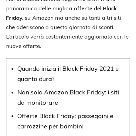
panoramica delle migliori
offerte del Black
Friday,
su Amazon ma anche su tanti altri siti
che aderiscono a questa giornata di sconti.
L’articolo verrà costantemente aggiornato con le
nuove offerte.
Quando inizia il Black Friday 2021 e
quanto dura?
Non solo Amazon Black Friday: i siti
da monitorare
Offerte Black Friday: passeggini e
carrozzine per bambini