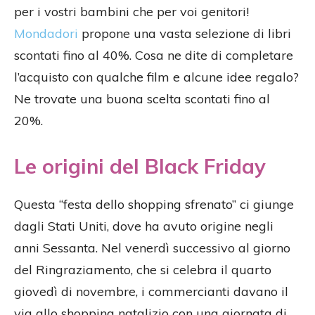
per i vostri bambini che per voi genitori!
Mondadori
propone una vasta selezione di libri
scontati fino al 40%. Cosa ne dite di completare
l’acquisto con qualche film e alcune idee regalo?
Ne trovate una buona scelta scontati fino al
20%.
Le origini del Black Friday
Questa “festa dello shopping sfrenato” ci giunge
dagli Stati Uniti, dove ha avuto origine negli
anni Sessanta. Nel venerdì successivo al giorno
del Ringraziamento, che si celebra il quarto
giovedì di novembre, i commercianti davano il
via allo shopping natalizio con una giornata di