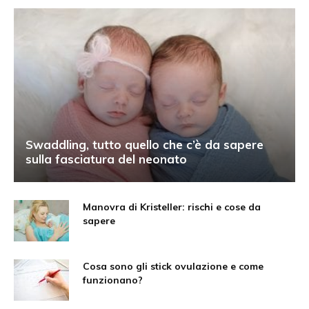
Swaddling, tutto quello che c’è da sapere
sulla fasciatura del neonato
Manovra di Kristeller: rischi e cose da
sapere
Cosa sono gli stick ovulazione e come
funzionano?