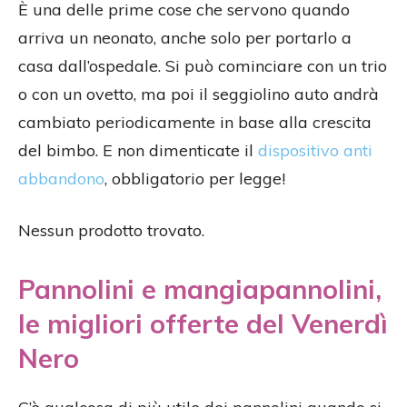
È una delle prime cose che servono quando
arriva un neonato, anche solo per portarlo a
casa dall’ospedale. Si può cominciare con un trio
o con un ovetto, ma poi il seggiolino auto andrà
cambiato periodicamente in base alla crescita
del bimbo. E non dimenticate il
dispositivo anti
abbandono
, obbligatorio per legge!
Nessun prodotto trovato.
Pannolini e mangiapannolini,
le migliori offerte del Venerdì
Nero