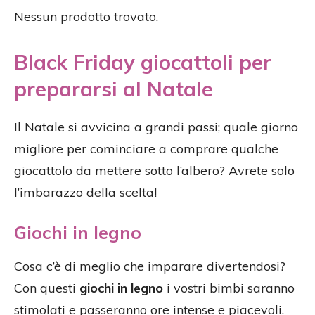
Nessun prodotto trovato.
Black Friday giocattoli per
prepararsi al Natale
Il Natale si avvicina a grandi passi; quale giorno
migliore per cominciare a comprare qualche
giocattolo da mettere sotto l’albero? Avrete solo
l’imbarazzo della scelta!
Giochi in legno
Cosa c’è di meglio che imparare divertendosi?
Con questi
giochi in legno
i vostri bimbi saranno
stimolati e passeranno ore intense e piacevoli.