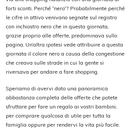
forti sconti. Perché “nero”? Probabilmente perché
le cifre in attivo venivano segnate sul registro
con inchiostro nero che in questa giornata,
grazie proprio alle offerte, predominava sullo
pagina. Un’altra ipotesi vede attribuire a questa
giornata il colore nero a causa della congestione
che creava sulle strade in cui la gente si
riversava per andare a fare shopping.
Speriamo di avervi dato una panoramica
abbastanza completa delle offerte che potete
sfruttare per fare un regalo ai vostri bambini,
per comprare qualcosa di utile per tutta la
famiglia oppure per rendervi la vita più facile.