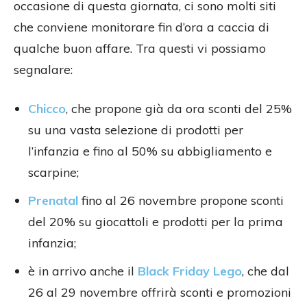
occasione di questa giornata, ci sono molti siti
che conviene monitorare fin d’ora a caccia di
qualche buon affare. Tra questi vi possiamo
segnalare:
Chicco
, che propone già da ora sconti del 25%
su una vasta selezione di prodotti per
l’infanzia e fino al 50% su abbigliamento e
scarpine;
Prenatal
fino al 26 novembre propone sconti
del 20% su giocattoli e prodotti per la prima
infanzia;
è in arrivo anche il
Black Friday Lego
, che dal
26 al 29 novembre offrirà sconti e promozioni