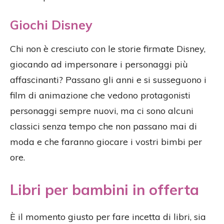
Giochi Disney
Chi non è cresciuto con le storie firmate Disney,
giocando ad impersonare i personaggi più
affascinanti? Passano gli anni e si susseguono i
film di animazione che vedono protagonisti
personaggi sempre nuovi, ma ci sono alcuni
classici senza tempo che non passano mai di
moda e che faranno giocare i vostri bimbi per
ore.
Libri per bambini in offerta
È il momento giusto per fare incetta di libri, sia