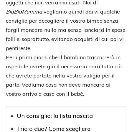
oggetti che non verranno usati. Noi di
BlaBlaMamma
vogliamo quindi darvi qualche
consiglio per accogliere il vostro bimbo senza
fargli mancare nulla ma senza lanciarsi in spese
folli e, soprattutto, evitando acquisti di cui poi vi
pentireste.
Per i primi giorni che il bambino trascorrerà in
ospedale avrete già il necessario: sarà tutto ciò
che avrete portato nella vostra valigia per il
parto. Vediamo cosa non deve mancare al
vostro arrivo a casa con il bebè.
Un consiglio: la lista nascita
Trio o duo? Come scegliere