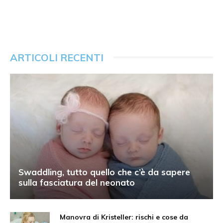
ARTICOLI RECENTI
Swaddling, tutto quello che c’è da sapere
sulla fasciatura del neonato
Manovra di Kristeller: rischi e cose da