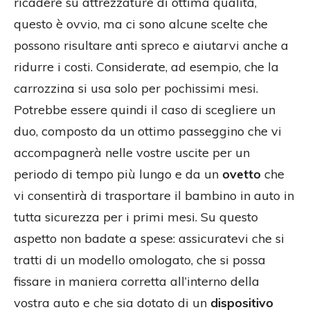
ricadere su attrezzature di ottima qualità,
questo è ovvio, ma ci sono alcune scelte che
possono risultare anti spreco e aiutarvi anche a
ridurre i costi. Considerate, ad esempio, che la
carrozzina si usa solo per pochissimi mesi.
Potrebbe essere quindi il caso di scegliere un
duo, composto da un ottimo passeggino che vi
accompagnerà nelle vostre uscite per un
periodo di tempo più lungo e da un
ovetto
che
vi consentirà di trasportare il bambino in auto in
tutta sicurezza per i primi mesi. Su questo
aspetto non badate a spese: assicuratevi che si
tratti di un modello omologato, che si possa
fissare in maniera corretta all’interno della
vostra auto e che sia dotato di un
dispositivo