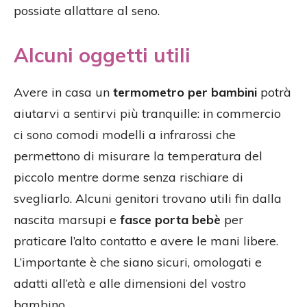
possiate allattare al seno.
Alcuni oggetti utili
Avere in casa un
termometro per bambini
potrà
aiutarvi a sentirvi più tranquille: in commercio
ci sono comodi modelli a infrarossi che
permettono di misurare la temperatura del
piccolo mentre dorme senza rischiare di
svegliarlo. Alcuni genitori trovano utili fin dalla
nascita marsupi e
fasce porta bebè
per
praticare l’alto contatto e avere le mani libere.
L’importante è che siano sicuri, omologati e
adatti all’età e alle dimensioni del vostro
bambino.