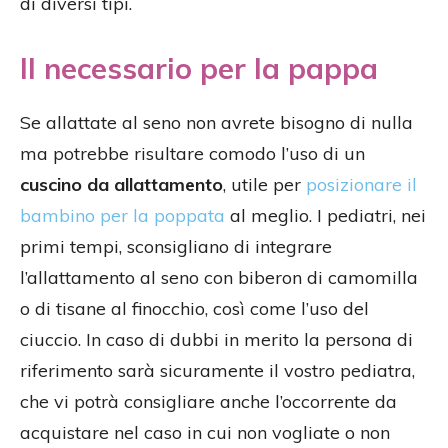
di diversi tipi.
Il necessario per la pappa
Se allattate al seno non avrete bisogno di nulla
ma potrebbe risultare comodo l’uso di un
cuscino da allattamento
, utile per
posizionare il
bambino per la poppata
al meglio. I pediatri, nei
primi tempi, sconsigliano di integrare
l’allattamento al seno con biberon di camomilla
o di tisane al finocchio, così come l’uso del
ciuccio. In caso di dubbi in merito la persona di
riferimento sarà sicuramente il vostro pediatra,
che vi potrà consigliare anche l’occorrente da
acquistare nel caso in cui non vogliate o non