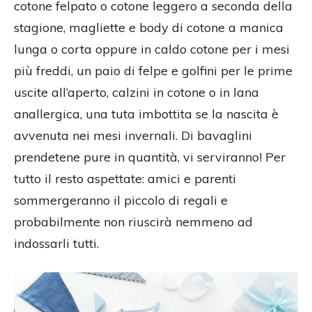
cotone felpato o cotone leggero a seconda della
stagione, magliette e body di cotone a manica
lunga o corta oppure in caldo cotone per i mesi
più freddi, un paio di felpe e golfini per le prime
uscite all’aperto, calzini in cotone o in lana
anallergica, una tuta imbottita se la nascita è
avvenuta nei mesi invernali. Di bavaglini
prendetene pure in quantità, vi serviranno! Per
tutto il resto aspettate: amici e parenti
sommergeranno il piccolo di regali e
probabilmente non riuscirà nemmeno ad
indossarli tutti.