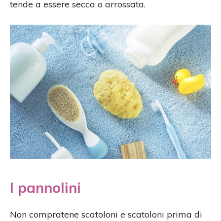
tende a essere secca o arrossata.
I pannolini
Non compratene scatoloni e scatoloni prima di