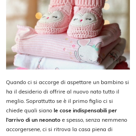
Quando ci si accorge di aspettare un bambino si
ha il desiderio di offrire al nuovo nato tutto il
meglio. Soprattutto se è il primo figlio ci si
chiede quali siano
le cose indispensabili per
l’arrivo di un neonato
e spesso, senza nemmeno
accorgersene, ci si ritrova la casa piena di