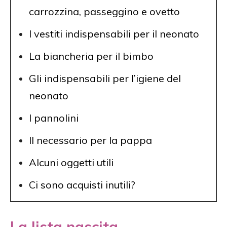
carrozzina, passeggino e ovetto
I vestiti indispensabili per il neonato
La biancheria per il bimbo
Gli indispensabili per l’igiene del
neonato
I pannolini
Il necessario per la pappa
Alcuni oggetti utili
Ci sono acquisti inutili?
La lista nascita