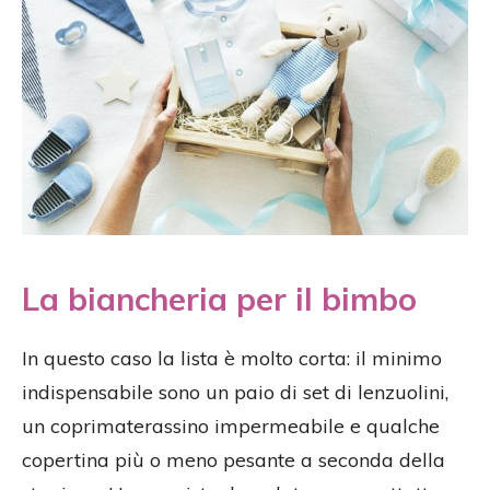
La biancheria per il bimbo
In questo caso la lista è molto corta: il minimo
indispensabile sono un paio di set di lenzuolini,
un coprimaterassino impermeabile e qualche
copertina più o meno pesante a seconda della