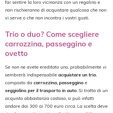
far sentire la loro vicinanza con un regalino e
non rischieranno di acquistare qualcosa che non
vi serve o che non incontra i vostri gusti.
Trio o duo? Come scegliere
carrozzina, passeggino e
ovetto
Se non ne avete ereditato uno, probabilmente vi
sembrerà indispensabile
acquistare un trio
,
composto da
carrozzina, passeggino
e
seggiolino per il trasporto in auto
. Si tratta di un
acquisto abbastanza costoso, si può infatti
andare dai 300 ai 700 euro circa. La scelta deve