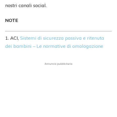
nostri canali social.
NOTE
1. ACI,
Sistemi di sicurezza passiva e ritenuta
dei bambini – Le normative di omologazione
Annuncio pubblicitario