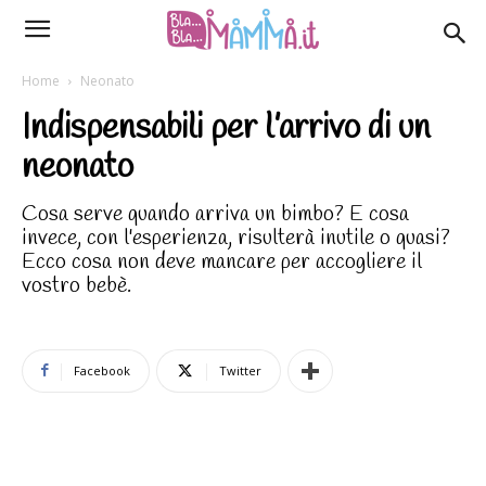
Home
Neonato
Indispensabili per l’arrivo di un
neonato
Cosa serve quando arriva un bimbo? E cosa
invece, con l'esperienza, risulterà inutile o quasi?
Ecco cosa non deve mancare per accogliere il
vostro bebè.
Facebook
Twitter