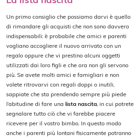
Un primo consiglio che possiamo darvi è quello
di rimandare gli acquisti che non sono davvero
indispensabili: è probabile che amici e parenti
vogliano accogliere il nuovo arrivato con un
regalo oppure che vi prestino alcuni oggetti
utilizzati dai loro figli e che ora non gli servono
più. Se avete molti amici e famigliari e non
volete ritrovarvi con regali doppi o inutili,
sappiate che sta prendendo sempre più piede
l’abitudine di fare una
lista nascita
, in cui potrete
segnalare tutto ciò che vi farebbe piacere
ricevere per il vostro bimbo. In questo modo
anche i parenti più lontani fisicamente potranno