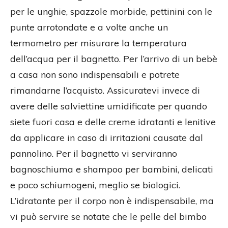
per le unghie, spazzole morbide, pettinini con le
punte arrotondate e a volte anche un
termometro per misurare la temperatura
dell’acqua per il bagnetto. Per l’arrivo di un bebè
a casa non sono indispensabili e potrete
rimandarne l’acquisto. Assicuratevi invece di
avere delle salviettine umidificate per quando
siete fuori casa e delle creme idratanti e lenitive
da applicare in caso di irritazioni causate dal
pannolino. Per il bagnetto vi serviranno
bagnoschiuma e shampoo per bambini, delicati
e poco schiumogeni, meglio se biologici.
L’idratante per il corpo non è indispensabile, ma
vi può servire se notate che le pelle del bimbo