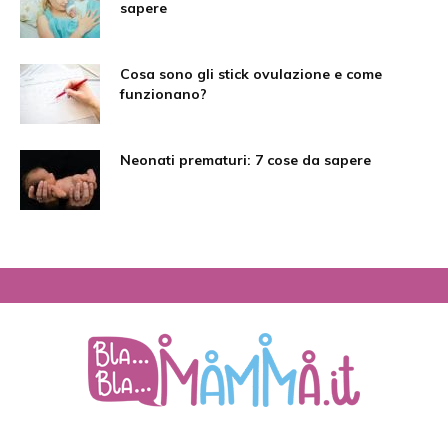
sapere
Cosa sono gli stick ovulazione e come
funzionano?
Neonati prematuri: 7 cose da sapere