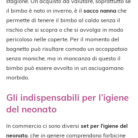
stagione. Un acquisto da valutare, soprattutto se
il bimbo è nato in inverno, è il
sacco nanna
che
permette di tenere il bimbo al caldo senza il
rischio che si scopra o che si avvolga in modo
pericoloso nelle coperte. Per il momento del
bagnetto può risultare comodo un accappatoio
senza maniche, ma in mancanza di questo il
bimbo può essere avvolto in un asciugamano
morbido.
Gli indispensabili per l’igiene
del neonato
In commercio ci sono diversi
set per l’igiene del
neonato
, che in genere comprendono forbicine