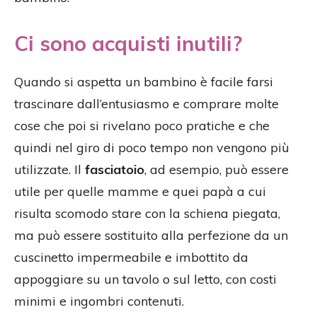
Ci sono acquisti inutili?
Quando si aspetta un bambino è facile farsi
trascinare dall’entusiasmo e comprare molte
cose che poi si rivelano poco pratiche e che
quindi nel giro di poco tempo non vengono più
utilizzate. Il
fasciatoio
, ad esempio, può essere
utile per quelle mamme e quei papà a cui
risulta scomodo stare con la schiena piegata,
ma può essere sostituito alla perfezione da un
cuscinetto impermeabile e imbottito da
appoggiare su un tavolo o sul letto, con costi
minimi e ingombri contenuti.