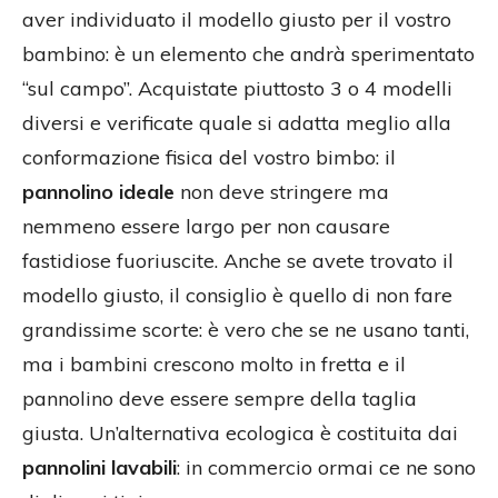
aver individuato il modello giusto per il vostro
bambino: è un elemento che andrà sperimentato
“sul campo”. Acquistate piuttosto 3 o 4 modelli
diversi e verificate quale si adatta meglio alla
conformazione fisica del vostro bimbo: il
pannolino ideale
non deve stringere ma
nemmeno essere largo per non causare
fastidiose fuoriuscite. Anche se avete trovato il
modello giusto, il consiglio è quello di non fare
grandissime scorte: è vero che se ne usano tanti,
ma i bambini crescono molto in fretta e il
pannolino deve essere sempre della taglia
giusta. Un’alternativa ecologica è costituita dai
pannolini lavabili
: in commercio ormai ce ne sono