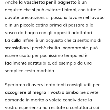
Anche la
vaschetta per il bagnetto
è un
acquisto che si può evitare: i bimbi, con tutte le
dovute precauzioni, si possono lavare nel lavabo
o in un piccolo catino prima di passare alla
vasca da bagno con gli appositi adattatori.
La
culla
, infine, è un acquisto che ci sentiamo di
sconsigliarvi perchè risulta ingombrante, può
essere usata per pochissimo tempo ed è
facilmente sostituibile, ad esempio da una
semplice cesta morbida.
Speriamo di avervi dato tanti consigli utili per
accogliere al meglio il vostro bimbo
. Se avete
domande in merito o volete condividere la
vostra esperienza non esitate a contattarci sui