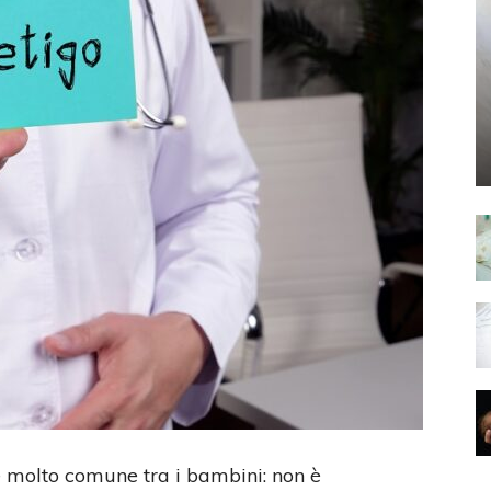
e molto comune tra i bambini: non è