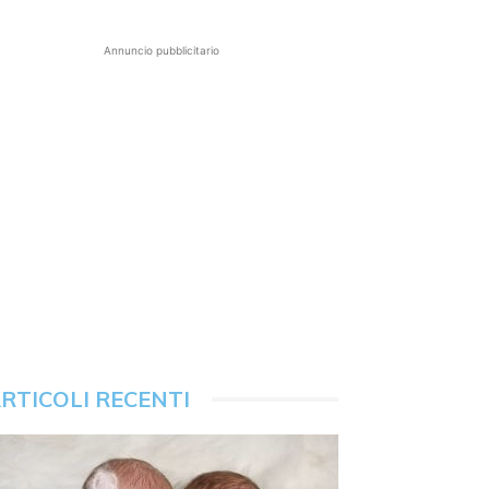
Annuncio pubblicitario
RTICOLI RECENTI