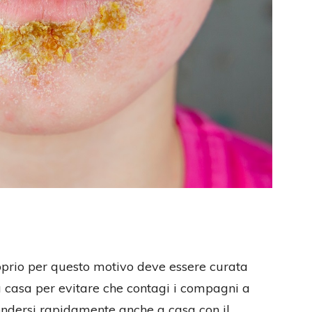
prio per questo motivo deve essere curata
 casa per evitare che contagi i compagni a
ffondersi rapidamente anche a casa con il