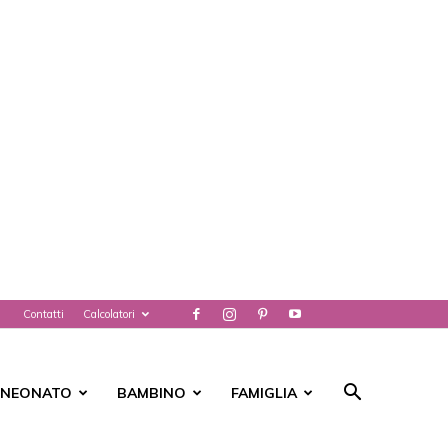
Contatti
Calcolatori
NEONATO
BAMBINO
FAMIGLIA