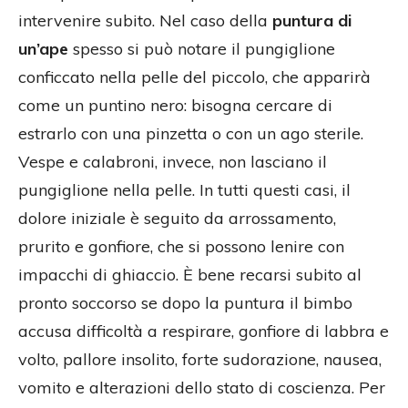
intervenire subito. Nel caso della
puntura di
un’ape
spesso si può notare il pungiglione
conficcato nella pelle del piccolo, che apparirà
come un puntino nero: bisogna cercare di
estrarlo con una pinzetta o con un ago sterile.
Vespe e calabroni, invece, non lasciano il
pungiglione nella pelle. In tutti questi casi, il
dolore iniziale è seguito da arrossamento,
prurito e gonfiore, che si possono lenire con
impacchi di ghiaccio. È bene recarsi subito al
pronto soccorso se dopo la puntura il bimbo
accusa difficoltà a respirare, gonfiore di labbra e
volto, pallore insolito, forte sudorazione, nausea,
vomito e alterazioni dello stato di coscienza. Per