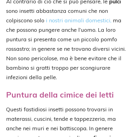
Al contrario di ciò che si può pensare, le
pulci
sono insetti abbastanza comuni che non
colpiscono solo
i nostri animali domestici,
ma
che possono pungere anche l’uomo. La loro
puntura si presenta come un piccolo pomfo
rossastro; in genere se ne trovano diversi vicini.
Non sono pericolose, ma è bene evitare che il
bambino si gratti troppo per scongiurare
infezioni della pelle.
Puntura della cimice dei letti
Questi fastidiosi insetti possono trovarsi in
materassi, cuscini, tende e tappezzeria, ma
anche nei muri e nei battiscopa. In genere