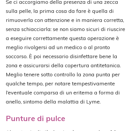
Se ci accorgiamo della presenza di una zecca
sulla pelle, la prima cosa da fare è quella di
rimuoverla con attenzione e in maniera corretta,
senza schiacciarla: se non siamo sicuri di riuscire
a eseguire correttamente questa operazione è
meglio rivolgersi ad un medico o al pronto
soccorso. È poi necessario disinfettare bene la
zona e assicurarsi della copertura antitetanica.
Meglio tenere sotto controllo la zona punta per
qualche tempo, per notare tempestivamente
l’eventuale comparsa di un eritema a forma di
anello, sintomo della malattia di Lyme.
Punture di pulce