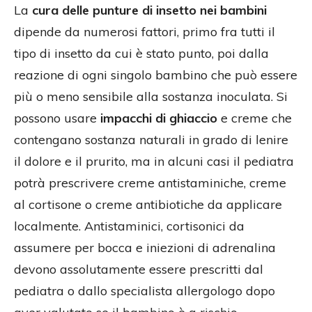
La
cura delle punture di insetto nei bambini
dipende da numerosi fattori, primo fra tutti il
tipo di insetto da cui è stato punto, poi dalla
reazione di ogni singolo bambino che può essere
più o meno sensibile alla sostanza inoculata. Si
possono usare
impacchi di ghiaccio
e creme che
contengano sostanza naturali in grado di lenire
il dolore e il prurito, ma in alcuni casi il pediatra
potrà prescrivere creme antistaminiche, creme
al cortisone o creme antibiotiche da applicare
localmente. Antistaminici, cortisonici da
assumere per bocca e iniezioni di adrenalina
devono assolutamente essere prescritti dal
pediatra o dallo specialista allergologo dopo