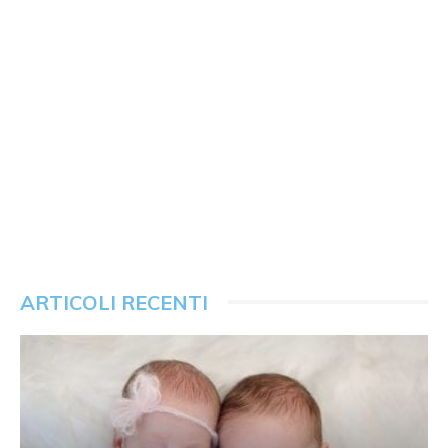
ARTICOLI RECENTI