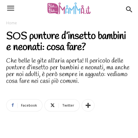
Home
SOS punture d’insetto bambini
e neonati: cosa fare?
Che belle le gite all'aria aperta! Il pericolo delle
punture d'insetto per bambini e neonati, ma anche
per noi adulti, è però sempre in agguato: vediamo
cosa fare nei casi più comuni.
Facebook
Twitter