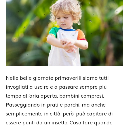
Nelle belle giornate primaverili siamo tutti
invogliati a uscire e a passare sempre più
tempo all’aria aperta, bambini compresi.
Passeggiando in prati e parchi, ma anche
semplicemente in città, però, può capitare di
essere punti da un insetto. Cosa fare quando