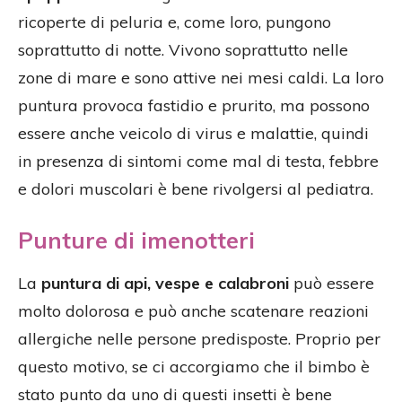
ricoperte di peluria e, come loro, pungono
soprattutto di notte. Vivono soprattutto nelle
zone di mare e sono attive nei mesi caldi. La loro
puntura provoca fastidio e prurito, ma possono
essere anche veicolo di virus e malattie, quindi
in presenza di sintomi come mal di testa, febbre
e dolori muscolari è bene rivolgersi al pediatra.
Punture di imenotteri
La
puntura di api, vespe e calabroni
può essere
molto dolorosa e può anche scatenare reazioni
allergiche nelle persone predisposte. Proprio per
questo motivo, se ci accorgiamo che il bimbo è
stato punto da uno di questi insetti è bene