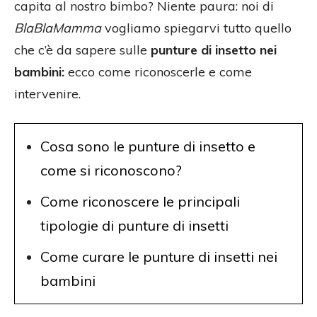
capita al nostro bimbo? Niente paura: noi di
BlaBlaMamma
vogliamo spiegarvi tutto quello
che c’è da sapere sulle
punture di insetto nei
bambini:
ecco come riconoscerle e come
intervenire.
Cosa sono le punture di insetto e
come si riconoscono?
Come riconoscere le principali
tipologie di punture di insetti
Come curare le punture di insetti nei
bambini