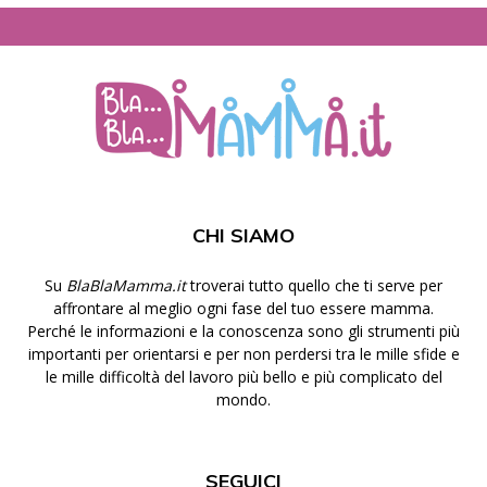
CHI SIAMO
Su
BlaBlaMamma.it
troverai tutto quello che ti serve per
affrontare al meglio ogni fase del tuo essere mamma.
Perché le informazioni e la conoscenza sono gli strumenti più
importanti per orientarsi e per non perdersi tra le mille sfide e
le mille difficoltà del lavoro più bello e più complicato del
mondo.
SEGUICI