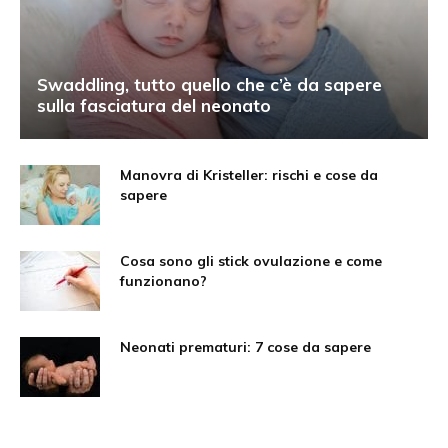
Swaddling, tutto quello che c’è da sapere
sulla fasciatura del neonato
Manovra di Kristeller: rischi e cose da
sapere
Cosa sono gli stick ovulazione e come
funzionano?
Neonati prematuri: 7 cose da sapere