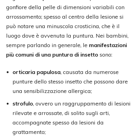
gonfiore della pelle di dimensioni variabili con
arrossamento; spesso al centro della lesione si
può notare una minuscola crosticina, che è il
luogo dove è avvenuta la puntura. Nei bambini,
sempre parlando in generale, le
manifestazioni
più comuni di una puntura di insetto
sono:
orticaria papulosa
, causata da numerose
punture dello stesso insetto che possono dare
una sensibilizzazione allergica;
strofulo
, ovvero un raggruppamento di lesioni
rilevate e arrossate, di solito sugli arti,
accompagnate spesso da lesioni da
grattamento;