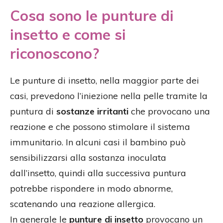
Cosa sono le punture di
insetto e come si
riconoscono?
Le punture di insetto, nella maggior parte dei
casi, prevedono l’iniezione nella pelle tramite la
puntura di
sostanze irritanti
che provocano una
reazione e che possono stimolare il sistema
immunitario. In alcuni casi il bambino può
sensibilizzarsi alla sostanza inoculata
dall’insetto, quindi alla successiva puntura
potrebbe rispondere in modo abnorme,
scatenando una reazione allergica.
In generale le
punture di insetto
provocano un