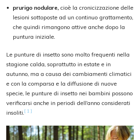
prurigo nodulare,
cioè la cronicizzazione delle
lesioni sottoposte ad un continuo grattamento,
che quindi rimangono attive anche dopo la
puntura iniziale.
Le punture di insetto sono molto frequenti nella
stagione calda, soprattutto in estate e in
autunno, ma a causa dei cambiamenti climatici
e con la comparsa e la diffusione di nuove
specie, le punture di insetto nei bambini possono
verificarsi anche in periodi dell’anno considerati
[ 1 ]
insoliti.