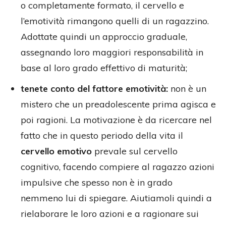
o completamente formato, il cervello e
l’emotività rimangono quelli di un ragazzino.
Adottate quindi un approccio graduale,
assegnando loro maggiori responsabilità in
base al loro grado effettivo di maturità;
tenete conto del fattore emotività:
non è un
mistero che un preadolescente prima agisca e
poi ragioni. La motivazione è da ricercare nel
fatto che in questo periodo della vita il
cervello emotivo
prevale sul cervello
cognitivo, facendo compiere al ragazzo azioni
impulsive che spesso non è in grado
nemmeno lui di spiegare. Aiutiamoli quindi a
rielaborare le loro azioni e a ragionare sui