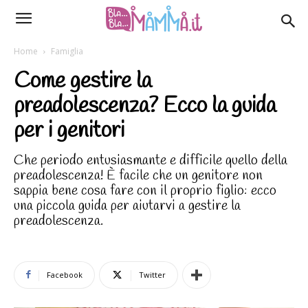
Home
Famiglia
Come gestire la
preadolescenza? Ecco la guida
per i genitori
Che periodo entusiasmante e difficile quello della
preadolescenza! È facile che un genitore non
sappia bene cosa fare con il proprio figlio: ecco
una piccola guida per aiutarvi a gestire la
preadolescenza.
Facebook
Twitter