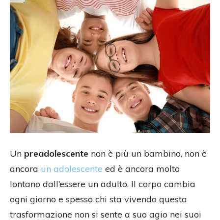
Un
preadolescente
non è più un bambino, non è
ancora
un adolescente
ed è ancora molto
lontano dall’essere un adulto. Il corpo cambia
ogni giorno e spesso chi sta vivendo questa
trasformazione non si sente a suo agio nei suoi