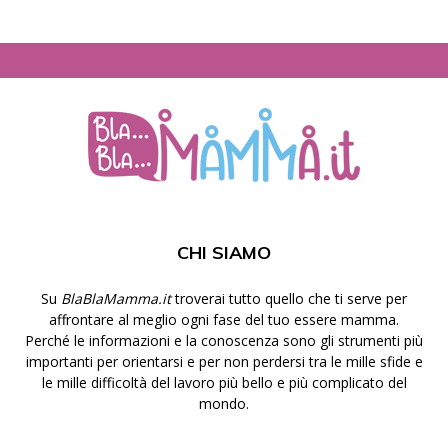
CHI SIAMO
Su
BlaBlaMamma.it
troverai tutto quello che ti serve per
affrontare al meglio ogni fase del tuo essere mamma.
Perché le informazioni e la conoscenza sono gli strumenti più
importanti per orientarsi e per non perdersi tra le mille sfide e
le mille difficoltà del lavoro più bello e più complicato del
mondo.