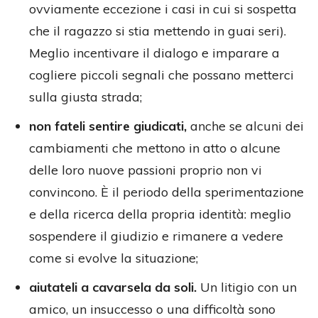
ovviamente eccezione i casi in cui si sospetta
che il ragazzo si stia mettendo in guai seri).
Meglio incentivare il dialogo e imparare a
cogliere piccoli segnali che possano metterci
sulla giusta strada;
non fateli sentire giudicati,
anche se alcuni dei
cambiamenti che mettono in atto o alcune
delle loro nuove passioni proprio non vi
convincono. È il periodo della sperimentazione
e della ricerca della propria identità: meglio
sospendere il giudizio e rimanere a vedere
come si evolve la situazione;
aiutateli a cavarsela da soli.
Un litigio con un
amico, un insuccesso o una difficoltà sono