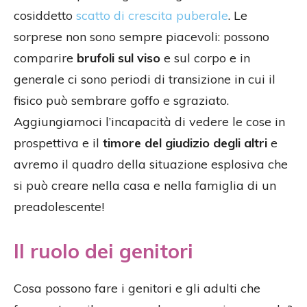
cosiddetto
scatto di crescita puberale
. Le
sorprese non sono sempre piacevoli: possono
comparire
brufoli sul viso
e sul corpo e in
generale ci sono periodi di transizione in cui il
fisico può sembrare goffo e sgraziato.
Aggiungiamoci l’incapacità di vedere le cose in
prospettiva e il
timore del giudizio degli altri
e
avremo il quadro della situazione esplosiva che
si può creare nella casa e nella famiglia di un
preadolescente!
Il ruolo dei genitori
Cosa possono fare i genitori e gli adulti che