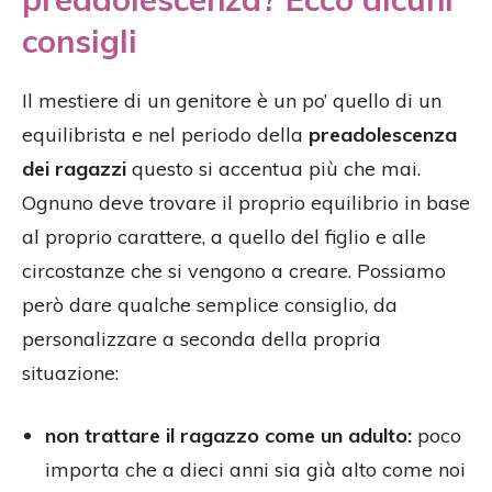
consigli
Il mestiere di un genitore è un po’ quello di un
equilibrista e nel periodo della
preadolescenza
dei ragazzi
questo si accentua più che mai.
Ognuno deve trovare il proprio equilibrio in base
al proprio carattere, a quello del figlio e alle
circostanze che si vengono a creare. Possiamo
però dare qualche semplice consiglio, da
personalizzare a seconda della propria
situazione:
non trattare il ragazzo come un adulto:
poco
importa che a dieci anni sia già alto come noi