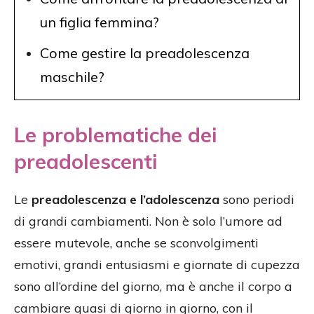
un figlia femmina?
Come gestire la preadolescenza
maschile?
Le problematiche dei
preadolescenti
Le
preadolescenza e l’adolescenza
sono periodi
di grandi cambiamenti. Non è solo l’umore ad
essere mutevole, anche se sconvolgimenti
emotivi, grandi entusiasmi e giornate di cupezza
sono all’ordine del giorno, ma è anche il corpo a
cambiare quasi di giorno in giorno, con il