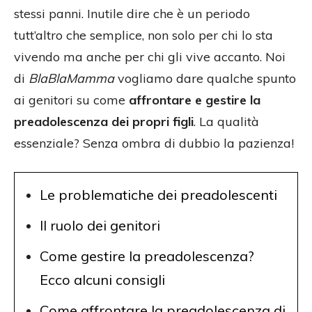
stessi panni. Inutile dire che è un periodo
tutt’altro che semplice, non solo per chi lo sta
vivendo ma anche per chi gli vive accanto. Noi
di
BlaBlaMamma
vogliamo dare qualche spunto
ai genitori su come
affrontare e gestire la
preadolescenza dei propri figli
. La qualità
essenziale? Senza ombra di dubbio la pazienza!
Le problematiche dei preadolescenti
Il ruolo dei genitori
Come gestire la preadolescenza?
Ecco alcuni consigli
Come affrontare la preadolescenza di