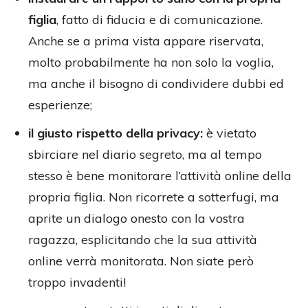
figlia
, fatto di fiducia e di comunicazione.
Anche se a prima vista appare riservata,
molto probabilmente ha non solo la voglia,
ma anche il bisogno di condividere dubbi ed
esperienze;
il giusto rispetto della privacy:
è vietato
sbirciare nel diario segreto, ma al tempo
stesso è bene monitorare l’attività online della
propria figlia. Non ricorrete a sotterfugi, ma
aprite un dialogo onesto con la vostra
ragazza, esplicitando che la sua attività
online verrà monitorata. Non siate però
troppo invadenti!