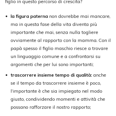
figlio in questo percorso di crescita?
la figura paterna
non dovrebbe mai mancare,
ma in questa fase della vita diventa più
importante che mai, senza nulla togliere
ovviamente al rapporto con la mamma. Con il
papà spesso il figlio maschio riesce a trovare
un linguaggio comune e a confrontarsi su
argomenti che per lui sono importanti;
trascorrere insieme tempo di qualità:
anche
se il tempo da trascorrere insieme è poco,
l’importante è che sia impiegato nel modo
giusto, condividendo momenti e attività che
possano rafforzare il nostro rapporto;