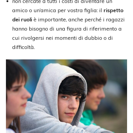
non cercate a tutti i costi di diventare un
amico o un’amica per vostra figlia: il
rispetto
dei ruoli
è importante, anche perché i ragazzi
hanno bisogno di una figura di riferimento a
cui rivolgersi nei momenti di dubbio o di
difficoltà.