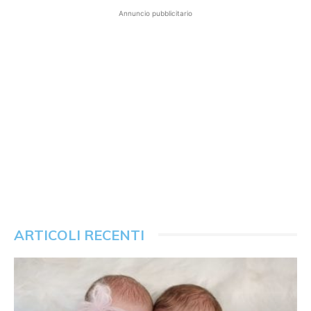
Annuncio pubblicitario
ARTICOLI RECENTI