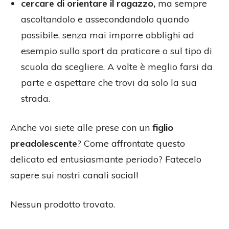
cercare di orientare il ragazzo,
ma sempre
ascoltandolo e assecondandolo quando
possibile, senza mai imporre obblighi ad
esempio sullo sport da praticare o sul tipo di
scuola da scegliere. A volte è meglio farsi da
parte e aspettare che trovi da solo la sua
strada.
Anche voi siete alle prese con un
figlio
preadolescente
? Come affrontate questo
delicato ed entusiasmante periodo? Fatecelo
sapere sui nostri canali social!
Nessun prodotto trovato.