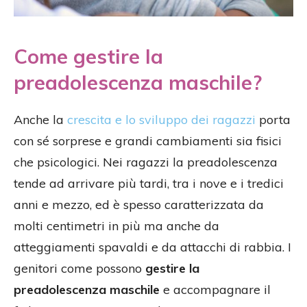
Come gestire la
preadolescenza maschile?
Anche la
crescita e lo sviluppo dei ragazzi
porta
con sé sorprese e grandi cambiamenti sia fisici
che psicologici. Nei ragazzi la preadolescenza
tende ad arrivare più tardi, tra i nove e i tredici
anni e mezzo, ed è spesso caratterizzata da
molti centimetri in più ma anche da
atteggiamenti spavaldi e da attacchi di rabbia. I
genitori come possono
gestire la
preadolescenza maschile
e accompagnare il