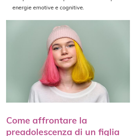
energie emotive e cognitive.
Come affrontare la
preadolescenza di un figlia