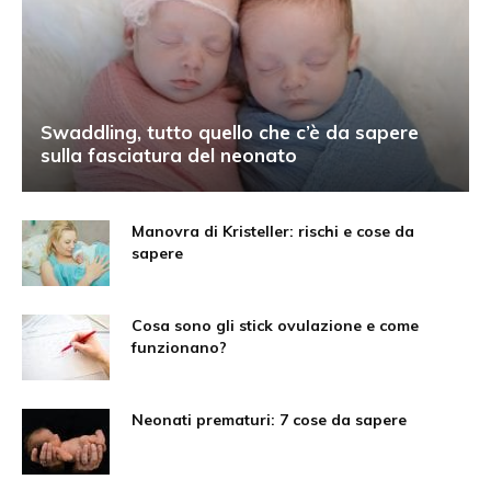
Swaddling, tutto quello che c’è da sapere
sulla fasciatura del neonato
Manovra di Kristeller: rischi e cose da
sapere
Cosa sono gli stick ovulazione e come
funzionano?
Neonati prematuri: 7 cose da sapere