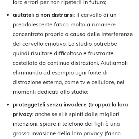
loro errori per non ripeterli in futuro;
aiutateli a non distrarsi:
il cervello di un
preadolescente fatica molto a rimanere
concentrato proprio a causa delle interferenze
del cervello emotivo. Lo studio potrebbe
quindi risultare difficoltoso e frustrante,
costellato da continue distrazioni. Aiutiamoli
eliminando ad esempio ogni fonte di
distrazione esterna, come tv e cellulare, nei
momenti dedicati allo studio;
proteggeteli senza invadere (troppo) la loro
privacy
: anche se si è spinti dalle migliori
intenzioni, spiare il telefono dei figli è una
grossa invasione della loro privacy (fanno