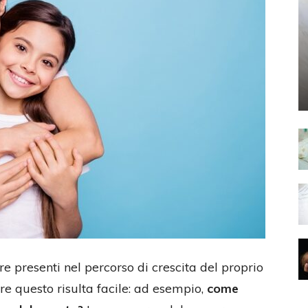
e presenti nel percorso di crescita del proprio
pre questo risulta facile: ad esempio,
come