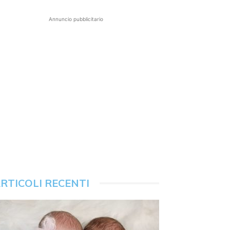
Annuncio pubblicitario
RTICOLI RECENTI