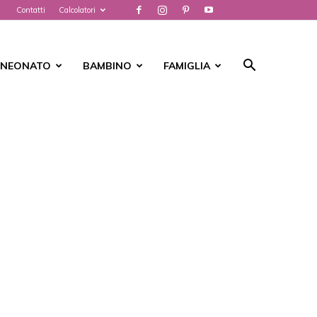
Contatti
Calcolatori
NEONATO
BAMBINO
FAMIGLIA