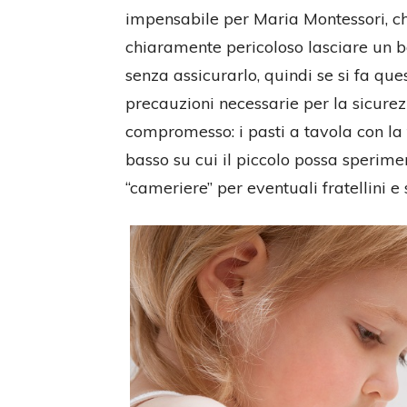
impensabile per Maria Montessori, che
chiaramente pericoloso lasciare un 
senza assicurarlo, quindi se si fa que
precauzioni necessarie per la sicurez
compromesso: i pasti a tavola con la
basso su cui il piccolo possa sperim
“cameriere” per eventuali fratellini e 