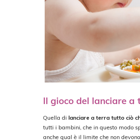
Il gioco del lanciare a
Quella di
lanciare a terra tutto ciò 
tutti i bambini, che in questo modo 
anche qual è il limite che non devono