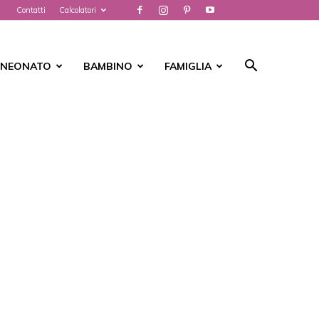
Contatti
Calcolatori
NEONATO
BAMBINO
FAMIGLIA