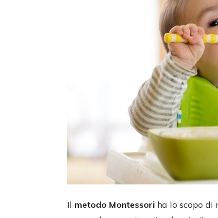
Il
metodo Montessori
ha lo scopo di 