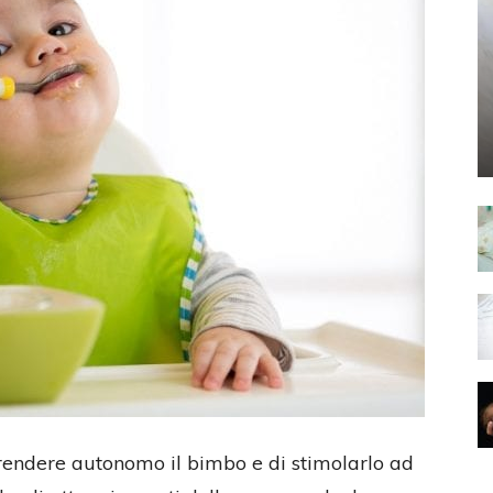
rendere autonomo il bimbo e di stimolarlo ad