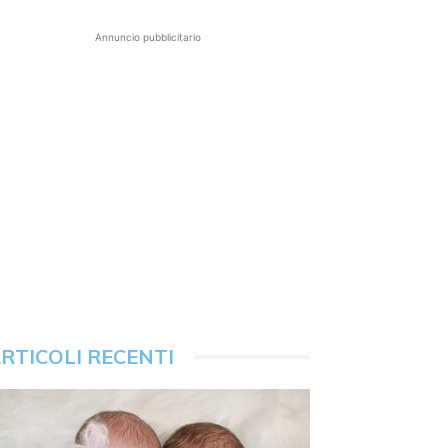
Annuncio pubblicitario
RTICOLI RECENTI