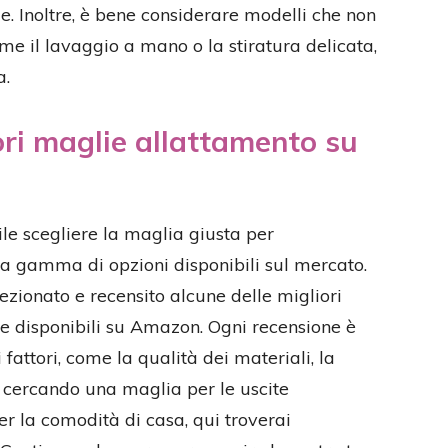
e. Inoltre, è bene considerare modelli che non
ome il lavaggio a mano o la stiratura delicata,
a.
ori maglie allattamento su
le scegliere la maglia giusta per
sta gamma di opzioni disponibili sul mercato.
ezionato e recensito alcune delle migliori
e disponibili su Amazon. Ogni recensione è
 fattori, come la qualità dei materiali, la
tia cercando una maglia per le uscite
er la comodità di casa, qui troverai