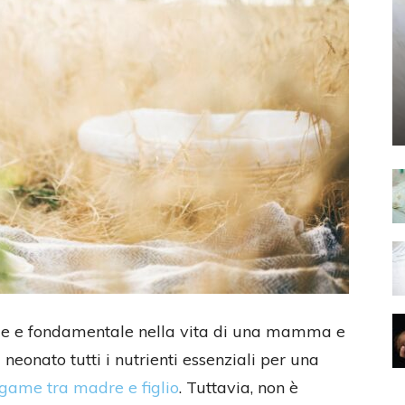
e e fondamentale nella vita di una mamma e
neonato tutti i nutrienti essenziali per una
egame tra madre e figlio
. Tuttavia, non è