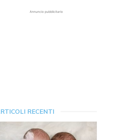
Annuncio pubblicitario
RTICOLI RECENTI