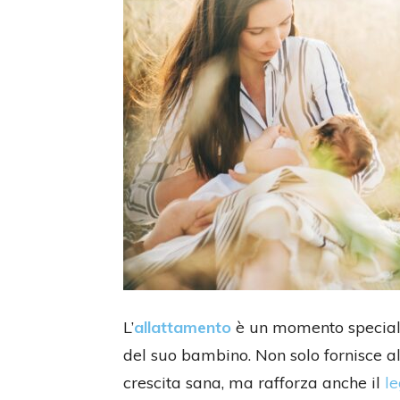
L’
allattamento
è un momento special
del suo bambino. Non solo fornisce al 
crescita sana, ma rafforza anche il
l