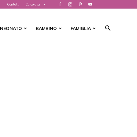
Contatti
Calcolatori
NEONATO
BAMBINO
FAMIGLIA