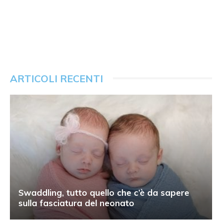
ARTICOLI RECENTI
Swaddling, tutto quello che c’è da sapere
sulla fasciatura del neonato