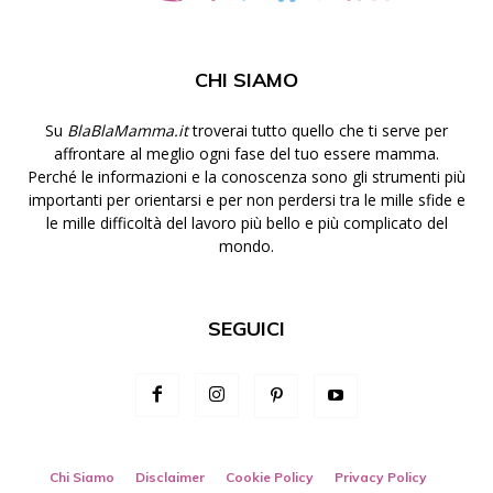
CHI SIAMO
Su
BlaBlaMamma.it
troverai tutto quello che ti serve per
affrontare al meglio ogni fase del tuo essere mamma.
Perché le informazioni e la conoscenza sono gli strumenti più
importanti per orientarsi e per non perdersi tra le mille sfide e
le mille difficoltà del lavoro più bello e più complicato del
mondo.
SEGUICI
Chi Siamo
Disclaimer
Cookie Policy
Privacy Policy