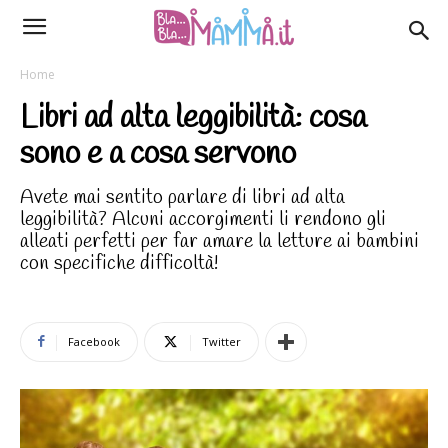
Home
Libri ad alta leggibilità: cosa
sono e a cosa servono
Avete mai sentito parlare di libri ad alta
leggibilità? Alcuni accorgimenti li rendono gli
alleati perfetti per far amare la letture ai bambini
con specifiche difficoltà!
Facebook
Twitter