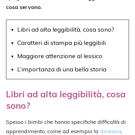
cosa servono.
Libri ad alta leggibilità, cosa sono?
Caratteri di stampa più leggibili
Maggiore attenzione al lessico
L’importanza di una bella storia
Libri ad alta leggibilità, cosa
sono?
Spesso i bimbi che hanno specifiche difficoltà di
apprendimento, come ad esempio la
dislessia
,