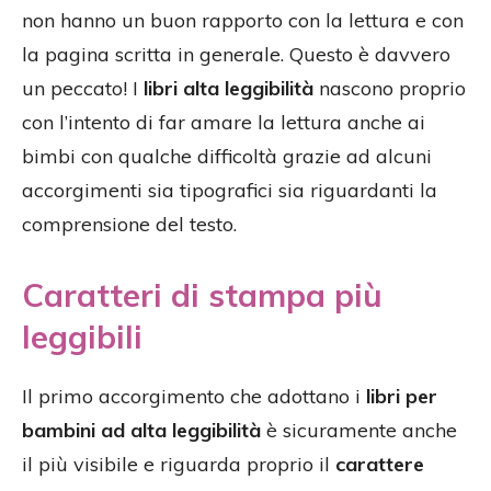
non hanno un buon rapporto con la lettura e con
la pagina scritta in generale. Questo è davvero
un peccato! I
libri alta leggibilità
nascono proprio
con l’intento di far amare la lettura anche ai
bimbi con qualche difficoltà grazie ad alcuni
accorgimenti sia tipografici sia riguardanti la
comprensione del testo.
Caratteri di stampa più
leggibili
Il primo accorgimento che adottano i
libri per
bambini ad alta leggibilità
è sicuramente anche
il più visibile e riguarda proprio il
carattere