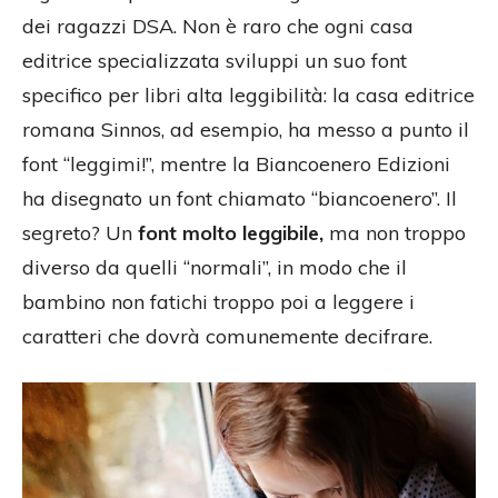
dei ragazzi DSA. Non è raro che ogni casa
editrice specializzata sviluppi un suo font
specifico per libri alta leggibilità: la casa editrice
romana Sinnos, ad esempio, ha messo a punto il
font “leggimi!”, mentre la Biancoenero Edizioni
ha disegnato un font chiamato “biancoenero”. Il
segreto? Un
font molto leggibile,
ma non troppo
diverso da quelli “normali”, in modo che il
bambino non fatichi troppo poi a leggere i
caratteri che dovrà comunemente decifrare.