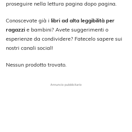
proseguire nella lettura pagina dopo pagina.
Conoscevate già i
libri ad alta leggibilità per
ragazzi
e bambini? Avete suggerimenti o
esperienze da condividere? Fatecelo sapere sui
nostri canali social!
Nessun prodotto trovato.
Annuncio pubblicitario