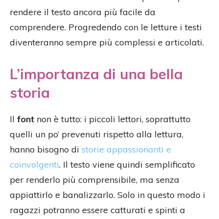
rendere il testo ancora più facile da
comprendere. Progredendo con le letture i testi
diventeranno sempre più complessi e articolati.
L’importanza di una bella
storia
Il
font
non è tutto: i piccoli lettori, soprattutto
quelli un po’ prevenuti rispetto alla lettura,
hanno bisogno di
storie appassionanti e
coinvolgenti
. Il testo viene quindi semplificato
per renderlo più comprensibile, ma senza
appiattirlo e banalizzarlo. Solo in questo modo i
ragazzi potranno essere catturati e spinti a