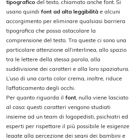
tipografico
del testo, chiamato anche font. Si
usano quindi
font ad alta leggibilità
e alcuni
accorgimento per eliminare qualsiasi barriera
tipografica che possa ostacolare la
comprensione del testo. Tra queste ci sono una
particolare attenzione all’interlinea, allo spazio
tra le lettere della stessa parola, alla
suddivisione dei caratteri e alla loro spaziatura.
L’uso di una carta color crema, inoltre, riduce
l’affaticamento degli occhi.
Per quanto riguarda il
font
, nulla viene lasciato
al caso: questi caratteri vengono studiati
insieme ad un team di logopedisti, psichiatri ed
esperti per rispettare il più possibile le esigenze
legate alla percezione dei segni dei bambini e