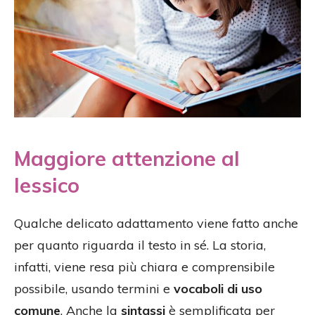
Maggiore attenzione al
lessico
Qualche delicato adattamento viene fatto anche
per quanto riguarda il testo in sé. La storia,
infatti, viene resa più chiara e comprensibile
possibile, usando termini e
vocaboli di uso
comune
. Anche la
sintassi
è semplificata per