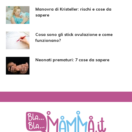
Manovra di Kristeller: rischi e cose da
sapere
Cosa sono gli stick ovulazione e come
funzionano?
Neonati prematuri: 7 cose da sapere