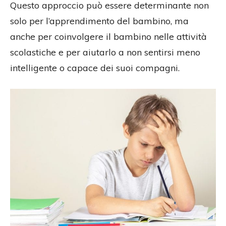
Questo approccio può essere determinante non
solo per l’apprendimento del bambino, ma
anche per coinvolgere il bambino nelle attività
scolastiche e per aiutarlo a non sentirsi meno
intelligente o capace dei suoi compagni.