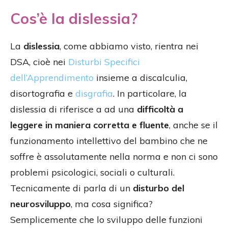
Cos’è la dislessia?
La
dislessia
, come abbiamo visto, rientra nei
DSA, cioè nei
Disturbi Specifici
dell’Apprendimento
insieme a discalculia,
disortografia e
disgrafia
. In particolare, la
dislessia di riferisce a ad una
difficoltà a
leggere in maniera corretta e fluente
, anche se il
funzionamento intellettivo del bambino che ne
soffre è assolutamente nella norma e non ci sono
problemi psicologici, sociali o culturali.
Tecnicamente di parla di un
disturbo del
neurosviluppo
, ma cosa significa?
Semplicemente che lo sviluppo delle funzioni