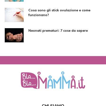
Cosa sono gli stick ovulazione e come
funzionano?
Neonati prematuri: 7 cose da sapere
CHI SIAMO