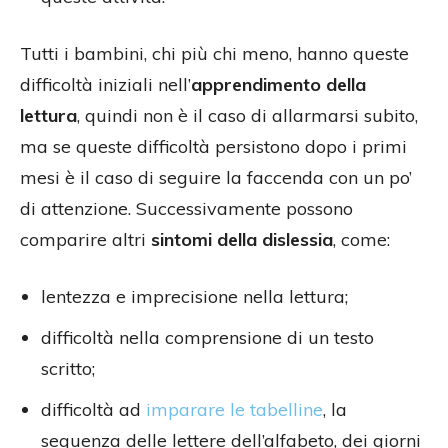
Tutti i bambini, chi più chi meno, hanno queste
difficoltà iniziali nell’
apprendimento della
lettura
, quindi non è il caso di allarmarsi subito,
ma se queste difficoltà persistono dopo i primi
mesi è il caso di seguire la faccenda con un po’
di attenzione. Successivamente possono
comparire altri
sintomi della dislessia
, come:
lentezza e imprecisione nella lettura;
difficoltà nella comprensione di un testo
scritto;
difficoltà ad
imparare le tabelline
, la
sequenza delle lettere dell’alfabeto, dei giorni