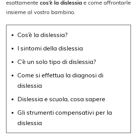
esattamente
cos’è la dislessia
e come affrontarle
insieme al vostro bambino.
Cos’è la dislessia?
I sintomi della dislessia
C’è un solo tipo di dislessia?
Come si effettua la diagnosi di
dislessia
Dislessia e scuola, cosa sapere
Gli strumenti compensativi per la
dislessia