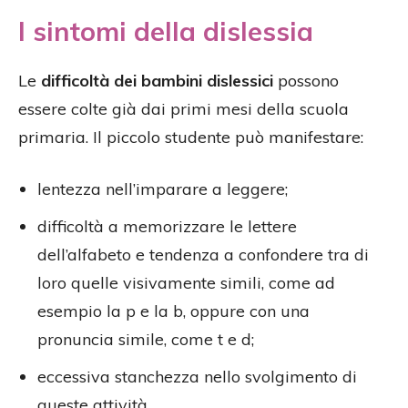
I sintomi della dislessia
Le
difficoltà dei bambini dislessici
possono
essere colte già dai primi mesi della scuola
primaria. Il piccolo studente può manifestare:
lentezza nell’imparare a leggere;
difficoltà a memorizzare le lettere
dell’alfabeto e tendenza a confondere tra di
loro quelle visivamente simili, come ad
esempio la p e la b, oppure con una
pronuncia simile, come t e d;
eccessiva stanchezza nello svolgimento di
queste attività.