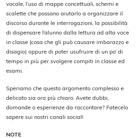
vocale, l’uso di mappe concettuali, schemi e
scalette che possano aiutarlo a organizzare il
discorso durante le interrogazioni, la possibilità
di dispensare l’alunno dalla lettura ad alta voce
in classe (cosa che gli può causare imbarazzo e
disagio) oppure di poter usufruire di un po’ di
tempo in più per svolgere compiti in classe ed
esami.
Speriamo che questo argomento complesso e
delicato sia ora più chiaro. Avete dubbi,
domande o esperienze da raccontare? Fatecelo
sapere sui nostri canali social!
NOTE