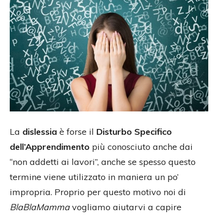
La
dislessia
è forse il
Disturbo Specifico
dell’Apprendimento
più conosciuto anche dai
“non addetti ai lavori”, anche se spesso questo
termine viene utilizzato in maniera un po’
impropria. Proprio per questo motivo noi di
BlaBlaMamma
vogliamo aiutarvi a capire