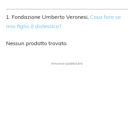
1. Fondazione Umberto Veronesi,
Cosa fare se
mio figlio è dislessico?
Nessun prodotto trovato.
Annuncio pubblicitario