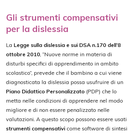
Gli strumenti compensativi
per la dislessia
La
Legge sulla dislessia e sui DSA n.170 dell’8
ottobre 2010
, “Nuove norme in materia di
disturbi specifici di apprendimento in ambito
scolastico”, prevede che il bambino a cui viene
diagnosticata la dislessia possa usufruire di un
Piano Didattico Personalizzato
(PDP) che lo
metta nelle condizioni di apprendere nel modo
migliore e di non essere penalizzato nelle
valutazioni. A questo scopo possono essere usati
strumenti compensativi
come software di sintesi