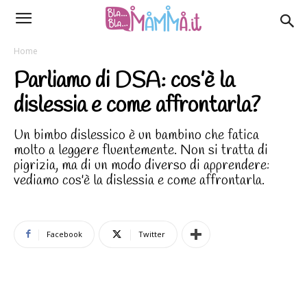
Home
Parliamo di DSA: cos’è la
dislessia e come affrontarla?
Un bimbo dislessico è un bambino che fatica
molto a leggere fluentemente. Non si tratta di
pigrizia, ma di un modo diverso di apprendere:
vediamo cos'è la dislessia e come affrontarla.
Facebook
Twitter