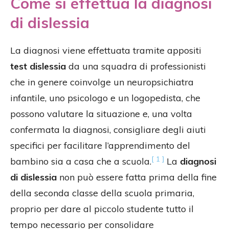
Come si effettua la diagnosi
di dislessia
La diagnosi viene effettuata tramite appositi
test dislessia
da una squadra di professionisti
che in genere coinvolge un neuropsichiatra
infantile, uno psicologo e un logopedista, che
possono valutare la situazione e, una volta
confermata la diagnosi, consigliare degli aiuti
specifici per facilitare l’apprendimento del
[ 1 ]
bambino sia a casa che a scuola.
La
diagnosi
di dislessia
non può essere fatta prima della fine
della seconda classe della scuola primaria,
proprio per dare al piccolo studente tutto il
tempo necessario per consolidare