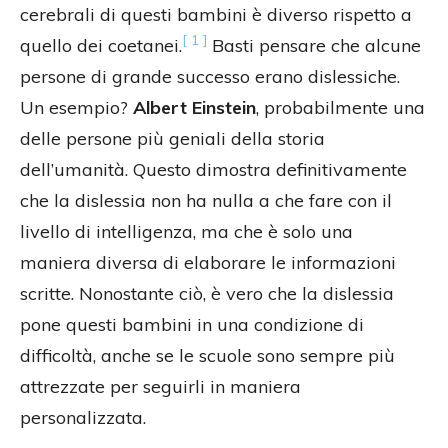
cerebrali di questi bambini è diverso rispetto a
[ 1 ]
quello dei coetanei.
Basti pensare che alcune
persone di grande successo erano dislessiche.
Un esempio?
Albert Einstein
, probabilmente una
delle persone più geniali della storia
dell’umanità. Questo dimostra definitivamente
che la dislessia non ha nulla a che fare con il
livello di intelligenza, ma che è solo una
maniera diversa di elaborare le informazioni
scritte. Nonostante ciò, è vero che la dislessia
pone questi bambini in una condizione di
difficoltà, anche se le scuole sono sempre più
attrezzate per seguirli in maniera
personalizzata.