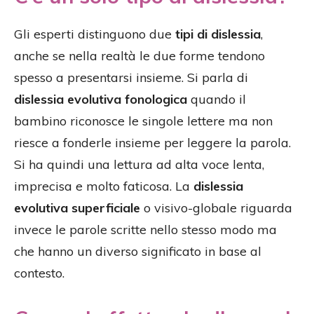
Gli esperti distinguono due
tipi di dislessia
,
anche se nella realtà le due forme tendono
spesso a presentarsi insieme. Si parla di
dislessia evolutiva fonologica
quando il
bambino riconosce le singole lettere ma non
riesce a fonderle insieme per leggere la parola.
Si ha quindi una lettura ad alta voce lenta,
imprecisa e molto faticosa. La
dislessia
evolutiva superficiale
o visivo-globale riguarda
invece le parole scritte nello stesso modo ma
che hanno un diverso significato in base al
contesto.