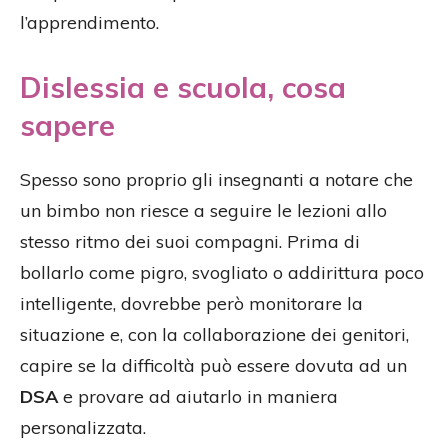
l’apprendimento.
Dislessia e scuola, cosa
sapere
Spesso sono proprio gli insegnanti a notare che
un bimbo non riesce a seguire le lezioni allo
stesso ritmo dei suoi compagni. Prima di
bollarlo come pigro, svogliato o addirittura poco
intelligente, dovrebbe però monitorare la
situazione e, con la collaborazione dei genitori,
capire se la difficoltà può essere dovuta ad un
DSA
e provare ad aiutarlo in maniera
personalizzata.