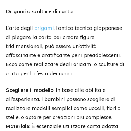
Origami o sculture di carta
L’arte degli
origami
, l’antica tecnica giapponese
di piegare la carta per creare figure
tridimensionali, può essere un’attività
affascinante e gratificante per i preadolescenti.
Ecco come realizzare degli origami o sculture di
carta per la festa dei nonni:
Scegliere il modello
: In base alle abilità e
all’esperienza, i bambini possono scegliere di
realizzare modelli semplici come uccelli, fiori o
stelle, o optare per creazioni più complesse.
Materiale
: È essenziale utilizzare carta adatta