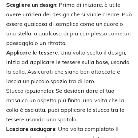
Scegliere un design
: Prima di iniziare, è utile
avere un’idea del design che si vuole creare. Può
essere qualcosa di semplice come un cuore o
una stella, o qualcosa di più complesso come un
paesaggio o un ritratto.
Applicare le tessere
: Una volta scelto il design,
inizia ad applicare le tessere sulla base, usando
la colla. Assicurati che siano ben attaccate e
lascia un piccolo spazio tra di loro.
Stucco (opzionale): Se desideri dare al tuo
mosaico un aspetto più finito, una volta che la
colla è asciutta, puoi applicare lo stucco tra le
tessere usando una spatola.
Lasciare asciugare
: Una volta completato il