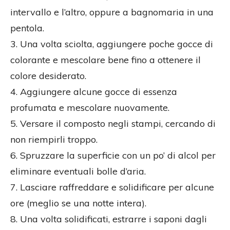
intervallo e l’altro, oppure a bagnomaria in una
pentola.
3. Una volta sciolta, aggiungere poche gocce di
colorante e mescolare bene fino a ottenere il
colore desiderato.
4. Aggiungere alcune gocce di essenza
profumata e mescolare nuovamente.
5. Versare il composto negli stampi, cercando di
non riempirli troppo.
6. Spruzzare la superficie con un po’ di alcol per
eliminare eventuali bolle d’aria.
7. Lasciare raffreddare e solidificare per alcune
ore (meglio se una notte intera).
8. Una volta solidificati, estrarre i saponi dagli