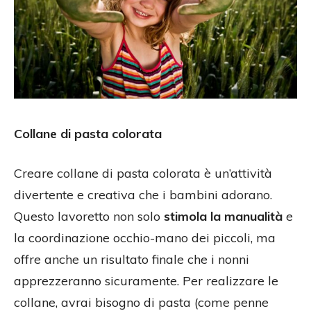
Collane di pasta colorata
Creare collane di pasta colorata è un’attività
divertente e creativa che i bambini adorano.
Questo lavoretto non solo
stimola la manualità
e
la coordinazione occhio-mano dei piccoli, ma
offre anche un risultato finale che i nonni
apprezzeranno sicuramente. Per realizzare le
collane, avrai bisogno di pasta (come penne