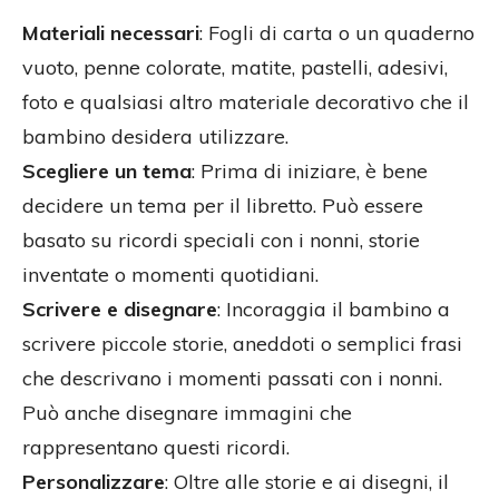
Materiali necessari
: Fogli di carta o un quaderno
vuoto, penne colorate, matite, pastelli, adesivi,
foto e qualsiasi altro materiale decorativo che il
bambino desidera utilizzare.
Scegliere un tema
: Prima di iniziare, è bene
decidere un tema per il libretto. Può essere
basato su ricordi speciali con i nonni, storie
inventate o momenti quotidiani.
Scrivere e disegnare
: Incoraggia il bambino a
scrivere piccole storie, aneddoti o semplici frasi
che descrivano i momenti passati con i nonni.
Può anche disegnare immagini che
rappresentano questi ricordi.
Personalizzare
: Oltre alle storie e ai disegni, il