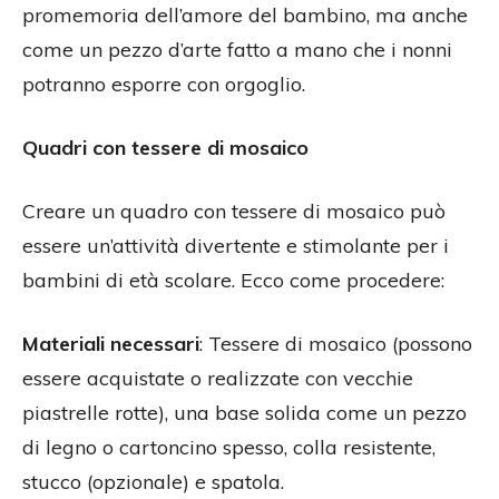
promemoria dell’amore del bambino, ma anche
come un pezzo d’arte fatto a mano che i nonni
potranno esporre con orgoglio.
Quadri con tessere di mosaico
Creare un quadro con tessere di mosaico può
essere un’attività divertente e stimolante per i
bambini di età scolare. Ecco come procedere:
Materiali necessari
: Tessere di mosaico (possono
essere acquistate o realizzate con vecchie
piastrelle rotte), una base solida come un pezzo
di legno o cartoncino spesso, colla resistente,
stucco (opzionale) e spatola.