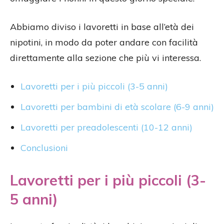
Abbiamo diviso i lavoretti in base all’età dei
nipotini, in modo da poter andare con facilità
direttamente alla sezione che più vi interessa.
Lavoretti per i più piccoli (3-5 anni)
Lavoretti per bambini di età scolare (6-9 anni)
Lavoretti per preadolescenti (10-12 anni)
Conclusioni
Lavoretti per i più piccoli (3-
5 anni)