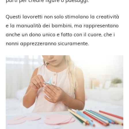
parti per creare figure o paesaggi.
Questi lavoretti non solo stimolano la creatività
e la manualità dei bambini, ma rappresentano
anche un dono unico e fatto con il cuore, che i
nonni apprezzeranno sicuramente.