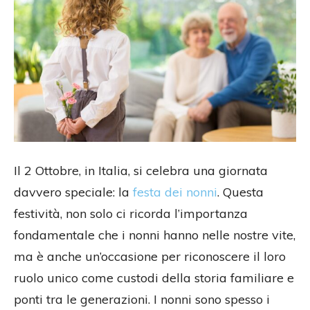
Il 2 Ottobre, in Italia, si celebra una giornata
davvero speciale: la
festa dei nonni
. Questa
festività, non solo ci ricorda l’importanza
fondamentale che i nonni hanno nelle nostre vite,
ma è anche un’occasione per riconoscere il loro
ruolo unico come custodi della storia familiare e
ponti tra le generazioni. I nonni sono spesso i