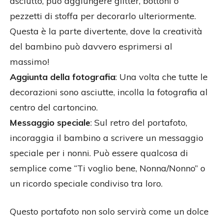
asciutto, può aggiungere glitter, bottoni o
pezzetti di stoffa per decorarlo ulteriormente.
Questa è la parte divertente, dove la creatività
del bambino può davvero esprimersi al
massimo!
Aggiunta della fotografia
: Una volta che tutte le
decorazioni sono asciutte, incolla la fotografia al
centro del cartoncino.
Messaggio speciale
: Sul retro del portafoto,
incoraggia il bambino a scrivere un messaggio
speciale per i nonni. Può essere qualcosa di
semplice come “Ti voglio bene, Nonna/Nonno” o
un ricordo speciale condiviso tra loro.
Questo portafoto non solo servirà come un dolce