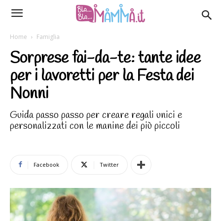
Home
Famiglia
Sorprese fai-da-te: tante idee
per i lavoretti per la Festa dei
Nonni
Guida passo passo per creare regali unici e
personalizzati con le manine dei più piccoli
Facebook
Twitter