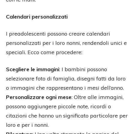
Calendari personalizzati
I preadolescenti possono creare calendari
personalizzati per i loro nonni, rendendoli unici e
speciali. Ecco come procedere:
Scegliere le immagini
: I bambini possono
selezionare foto di famiglia, disegni fatti da loro
o immagini che rappresentano i mesi dell’anno.
Personalizzare ogni mese
: Oltre alle immagini,
possono aggiungere piccole note, ricordi o
citazioni che hanno un significato particolare per
loro e per i nonni.