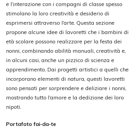
e l’interazione con i compagni di classe spesso
stimolano la loro creatività e desiderio di
esprimersi attraverso l’arte. Questa sezione
propone alcune idee di lavoretti che i bambini di
età scolare possono realizzare per la festa dei
nonni, combinando abilità manuali, creatività e,
in alcuni casi, anche un pizzico di scienza e
apprendimento. Dai progetti artistici a quelli che
incorporano elementi di natura, questi lavoretti
sono pensati per sorprendere e deliziare i nonni,
mostrando tutto l’amore e la dedizione dei loro
nipoti.
Portafoto fai-da-te