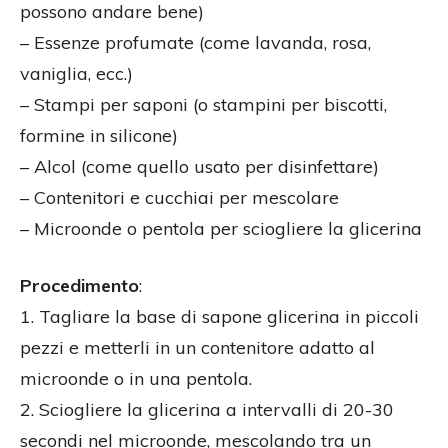
possono andare bene)
– Essenze profumate (come lavanda, rosa,
vaniglia, ecc.)
– Stampi per saponi (o stampini per biscotti,
formine in silicone)
– Alcol (come quello usato per disinfettare)
– Contenitori e cucchiai per mescolare
– Microonde o pentola per sciogliere la glicerina
Procedimento
:
1. Tagliare la base di sapone glicerina in piccoli
pezzi e metterli in un contenitore adatto al
microonde o in una pentola.
2. Sciogliere la glicerina a intervalli di 20-30
secondi nel microonde, mescolando tra un