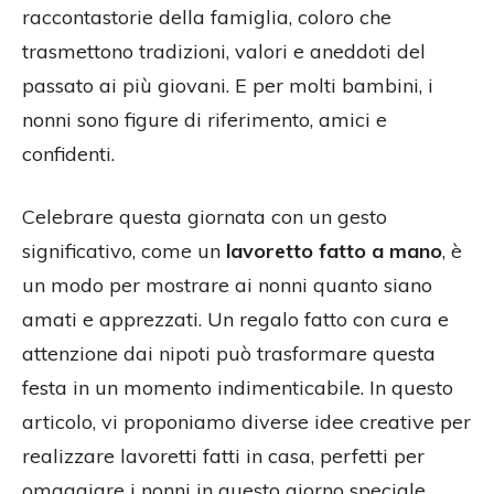
raccontastorie della famiglia, coloro che
trasmettono tradizioni, valori e aneddoti del
passato ai più giovani. E per molti bambini, i
nonni sono figure di riferimento, amici e
confidenti.
Celebrare questa giornata con un gesto
significativo, come un
lavoretto fatto a mano
, è
un modo per mostrare ai nonni quanto siano
amati e apprezzati. Un regalo fatto con cura e
attenzione dai nipoti può trasformare questa
festa in un momento indimenticabile. In questo
articolo, vi proponiamo diverse idee creative per
realizzare lavoretti fatti in casa, perfetti per
omaggiare i nonni in questo giorno speciale.