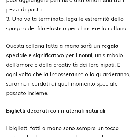
pezzi di pasta.
3. Una volta terminato, lega le estremità dello
spago o del filo elastico per chiudere la collana.
Questa collana fatta a mano sarà un
regalo
speciale e significativo per i nonni
, un simbolo
dell’amore e della creatività dei loro nipoti. E
ogni volta che la indosseranno o la guarderanno,
saranno ricordati di quel momento speciale
passato insieme.
Biglietti decorati con materiali naturali
I biglietti fatti a mano sono sempre un tocco