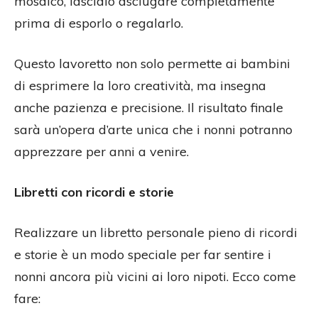
mosaico, lascialo asciugare completamente
prima di esporlo o regalarlo.
Questo lavoretto non solo permette ai bambini
di esprimere la loro creatività, ma insegna
anche pazienza e precisione. Il risultato finale
sarà un’opera d’arte unica che i nonni potranno
apprezzare per anni a venire.
Libretti con ricordi e storie
Realizzare un libretto personale pieno di ricordi
e storie è un modo speciale per far sentire i
nonni ancora più vicini ai loro nipoti. Ecco come
fare: