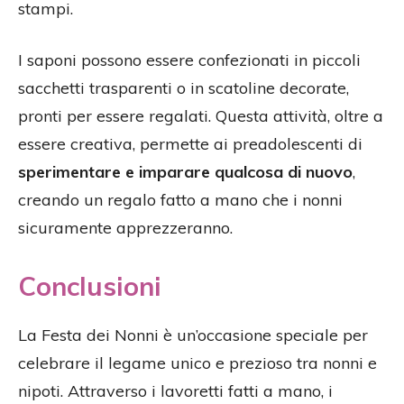
stampi.
I saponi possono essere confezionati in piccoli
sacchetti trasparenti o in scatoline decorate,
pronti per essere regalati. Questa attività, oltre a
essere creativa, permette ai preadolescenti di
sperimentare e imparare qualcosa di nuovo
,
creando un regalo fatto a mano che i nonni
sicuramente apprezzeranno.
Conclusioni
La Festa dei Nonni è un’occasione speciale per
celebrare il legame unico e prezioso tra nonni e
nipoti. Attraverso i lavoretti fatti a mano, i