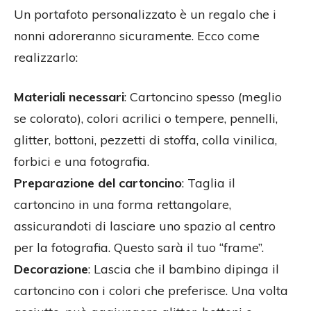
Un portafoto personalizzato è un regalo che i
nonni adoreranno sicuramente. Ecco come
realizzarlo:
Materiali necessari
: Cartoncino spesso (meglio
se colorato), colori acrilici o tempere, pennelli,
glitter, bottoni, pezzetti di stoffa, colla vinilica,
forbici e una fotografia.
Preparazione del cartoncino
: Taglia il
cartoncino in una forma rettangolare,
assicurandoti di lasciare uno spazio al centro
per la fotografia. Questo sarà il tuo “frame”.
Decorazione
: Lascia che il bambino dipinga il
cartoncino con i colori che preferisce. Una volta