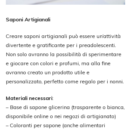
Saponi Artigianali
Creare saponi artigianali può essere un’attività
divertente e gratificante per i preadolescenti.
Non solo avranno la possibilità di sperimentare
e giocare con colori e profumi, ma alla fine
avranno creato un prodotto utile e
personalizzato, perfetto come regalo per i nonni.
Materiali necessari
:
– Base di sapone glicerina (trasparente o bianca,
disponibile online o nei negozi di artigianato)
– Coloranti per sapone (anche alimentari