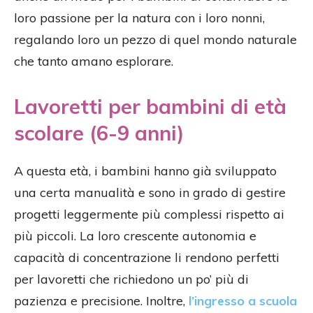
loro passione per la natura con i loro nonni,
regalando loro un pezzo di quel mondo naturale
che tanto amano esplorare.
Lavoretti per bambini di età
scolare (6-9 anni)
A questa età, i bambini hanno già sviluppato
una certa manualità e sono in grado di gestire
progetti leggermente più complessi rispetto ai
più piccoli. La loro crescente autonomia e
capacità di concentrazione li rendono perfetti
per lavoretti che richiedono un po’ più di
pazienza e precisione. Inoltre,
l’ingresso a scuola