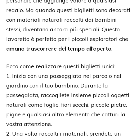
personale che aggiunge valore a qualsiasi
regalo. Ma quando questi biglietti sono decorati
con materiali naturali raccolti dai bambini
stessi, diventano ancora più speciali. Questo
lavoretto è perfetto per i piccoli esploratori che
amano trascorrere del tempo all’aperto
.
Ecco come realizzare questi biglietti unici:
1. Inizia con una passeggiata nel parco o nel
giardino con il tuo bambino. Durante la
passeggiata, raccogliete insieme piccoli oggetti
naturali come foglie, fiori secchi, piccole pietre,
pigne e qualsiasi altro elemento che catturi la
vostra attenzione.
2. Una volta raccolti i materiali, prendete un