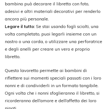
bambino può decorare il libretto con foto,
adesivi e altri materiali decorativi per renderlo
ancora più personale.
Legare il tutto
: Se stai usando fogli sciolti, una
volta completato, puoi legarli insieme con un
nastro o una corda, o utilizzare una perforatrice
e degli anelli per creare un vero e proprio
libretto.
Questo lavoretto permette ai bambini di
riflettere sui momenti speciali passati con i loro
nonni e di condividerli in un formato tangibile.
Ogni volta che i nonni sfoglieranno il libretto, si
ricorderanno dell’amore e dell’affetto dei loro
nipoti.