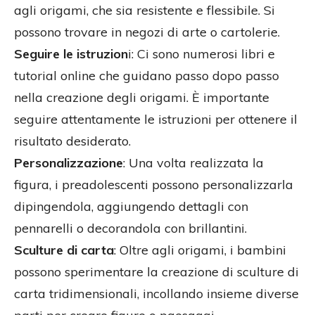
agli origami, che sia resistente e flessibile. Si
possono trovare in negozi di arte o cartolerie.
Seguire le istruzion
i: Ci sono numerosi libri e
tutorial online che guidano passo dopo passo
nella creazione degli origami. È importante
seguire attentamente le istruzioni per ottenere il
risultato desiderato.
Personalizzazione
: Una volta realizzata la
figura, i preadolescenti possono personalizzarla
dipingendola, aggiungendo dettagli con
pennarelli o decorandola con brillantini.
Sculture di carta
: Oltre agli origami, i bambini
possono sperimentare la creazione di sculture di
carta tridimensionali, incollando insieme diverse