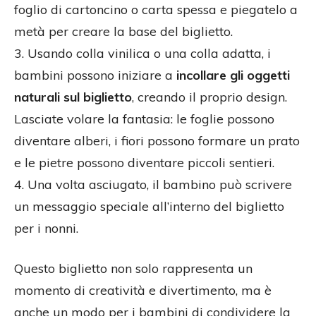
foglio di cartoncino o carta spessa e piegatelo a
metà per creare la base del biglietto.
3. Usando colla vinilica o una colla adatta, i
bambini possono iniziare a
incollare gli oggetti
naturali sul biglietto
, creando il proprio design.
Lasciate volare la fantasia: le foglie possono
diventare alberi, i fiori possono formare un prato
e le pietre possono diventare piccoli sentieri.
4. Una volta asciugato, il bambino può scrivere
un messaggio speciale all’interno del biglietto
per i nonni.
Questo biglietto non solo rappresenta un
momento di creatività e divertimento, ma è
anche un modo per i bambini di condividere la