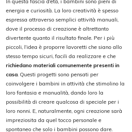
In questa fascia d’età, i bambini sono pieni di
energia e curiosità. La loro creatività è spesso
espressa attraverso semplici attività manuali,
dove il processo di creazione è altrettanto
divertente quanto il risultato finale. Per i più
piccoli, l’idea è proporre lavoretti che siano allo
stesso tempo sicuri, facili da realizzare e che
richiedano materiali comunemente presenti in
casa
. Questi progetti sono pensati per
coinvolgere i bambini in attività che stimolino la
loro fantasia e manualità, dando loro la
possibilità di creare qualcosa di speciale per i
loro nonni. E, naturalmente, ogni creazione sarà
impreziosita da quel tocco personale e
spontaneo che solo i bambini possono dare.