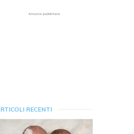
Annuncio pubblicitario
RTICOLI RECENTI