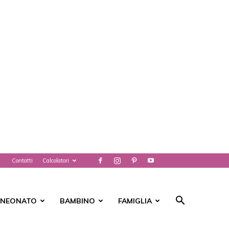
Contatti
Calcolatori
NEONATO
BAMBINO
FAMIGLIA