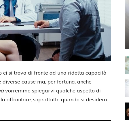
ci si trova di fronte ad una ridotta capacità
e diverse cause ma, per fortuna, anche
ma
vorremmo spiegarvi qualche aspetto di
da affrontare, soprattutto quando si desidera