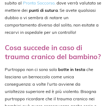
subito al
Pronto Soccorso,
dove verrà valutato se
mettere dei
punti di sutura
. Se avete qualsiasi
dubbio o vi sembra di notare un
comportamento diverso dal solito, non esitate a
recarvi in ospedale per un controllo!
Cosa succede in caso di
trauma cranico del bambino?
Purtroppo non ci sono solo
botte in testa
che
lasciano un bernoccolo come unica
conseguenza: a volte l’urto avviene da
un’altezza superiore ed è più violento. Bisogna
purtroppo ricordare che il trauma cranico nei