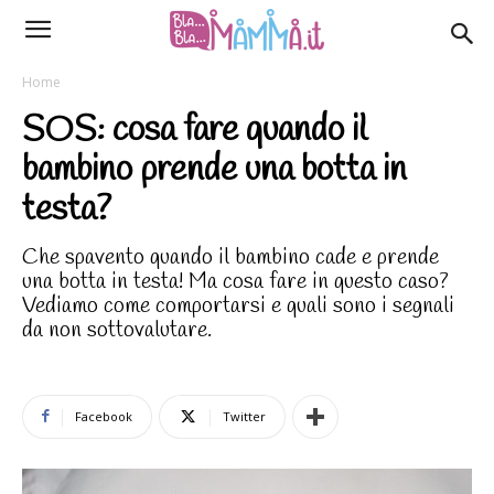
Home
SOS: cosa fare quando il
bambino prende una botta in
testa?
Che spavento quando il bambino cade e prende
una botta in testa! Ma cosa fare in questo caso?
Vediamo come comportarsi e quali sono i segnali
da non sottovalutare.
Facebook
Twitter