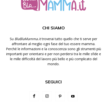
CHI SIAMO
Su
BlaBlaMamma.it
troverai tutto quello che ti serve per
affrontare al meglio ogni fase del tuo essere mamma.
Perché le informazioni e la conoscenza sono gli strumenti più
importanti per orientarsi e per non perdersi tra le mille sfide e
le mille difficoltà del lavoro più bello e più complicato del
mondo.
SEGUICI