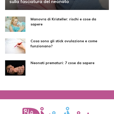
sulla fasciatura del neonato
Manovra di Kristeller: rischi e cose da
sapere
Cosa sono gli stick ovulazione e come
funzionano?
Neonati prematuri: 7 cose da sapere