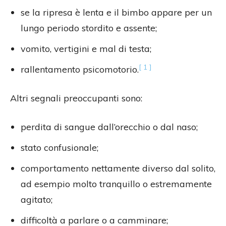
se la ripresa è lenta e il bimbo appare per un
lungo periodo stordito e assente;
vomito, vertigini e mal di testa;
[ 1 ]
rallentamento psicomotorio.
Altri segnali preoccupanti sono:
perdita di sangue dall’orecchio o dal naso;
stato confusionale;
comportamento nettamente diverso dal solito,
ad esempio molto tranquillo o estremamente
agitato;
difficoltà a parlare o a camminare;