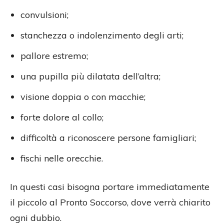
convulsioni;
stanchezza o indolenzimento degli arti;
pallore estremo;
una pupilla più dilatata dell’altra;
visione doppia o con macchie;
forte dolore al collo;
difficoltà a riconoscere persone famigliari;
fischi nelle orecchie.
In questi casi bisogna portare immediatamente
il piccolo al Pronto Soccorso, dove verrà chiarito
ogni dubbio.