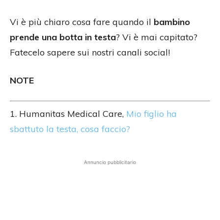
Vi è più chiaro cosa fare quando il
bambino
prende una botta in testa
? Vi è mai capitato?
Fatecelo sapere sui nostri canali social!
NOTE
1. Humanitas Medical Care,
Mio figlio ha
sbattuto la testa, cosa faccio?
Annuncio pubblicitario