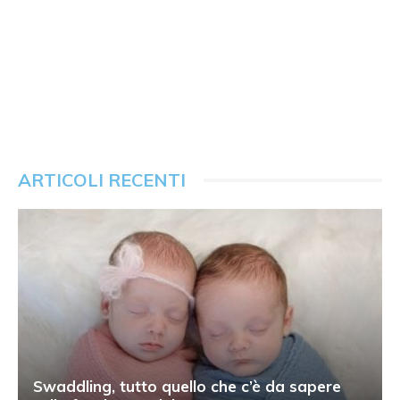
ARTICOLI RECENTI
Swaddling, tutto quello che c’è da sapere