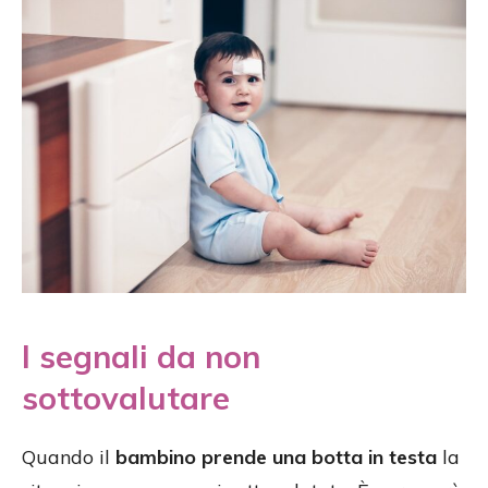
I segnali da non
sottovalutare
Quando il
bambino prende una botta in testa
la