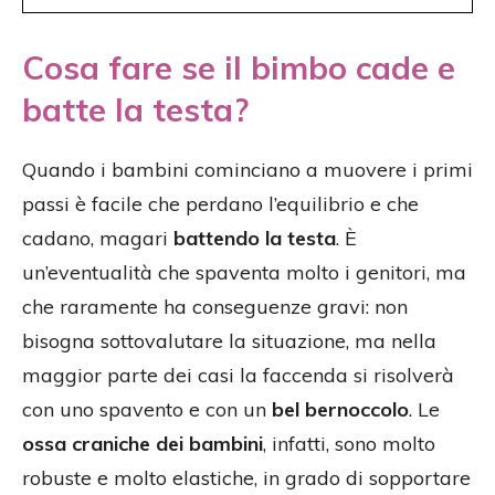
Cosa fare se il bimbo cade e
batte la testa?
Quando i bambini cominciano a muovere i primi
passi è facile che perdano l’equilibrio e che
cadano, magari
battendo la testa
. È
un’eventualità che spaventa molto i genitori, ma
che raramente ha conseguenze gravi: non
bisogna sottovalutare la situazione, ma nella
maggior parte dei casi la faccenda si risolverà
con uno spavento e con un
bel bernoccolo
. Le
ossa craniche dei bambini
, infatti, sono molto
robuste e molto elastiche, in grado di sopportare