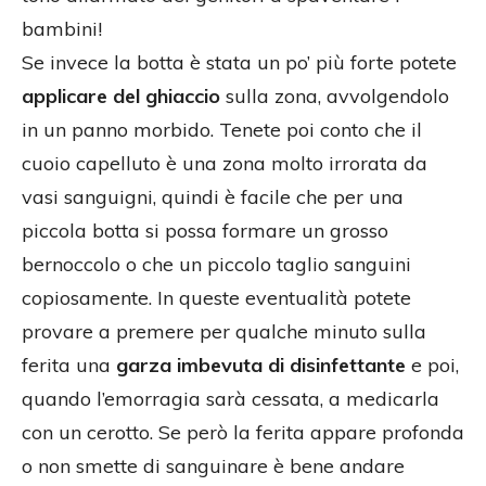
bambini!
Se invece la botta è stata un po’ più forte potete
applicare del ghiaccio
sulla zona, avvolgendolo
in un panno morbido. Tenete poi conto che il
cuoio capelluto è una zona molto irrorata da
vasi sanguigni, quindi è facile che per una
piccola botta si possa formare un grosso
bernoccolo o che un piccolo taglio sanguini
copiosamente. In queste eventualità potete
provare a premere per qualche minuto sulla
ferita una
garza imbevuta di disinfettante
e poi,
quando l’emorragia sarà cessata, a medicarla
con un cerotto. Se però la ferita appare profonda
o non smette di sanguinare è bene andare