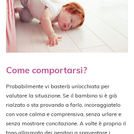
Come comportarsi?
Probabilmente vi basterà un’occhiata per
valutare la situazione. Se il bambino si è già
rialzato o sta provando a farlo, incoraggiatelo
con voce calma e comprensiva, senza urlare e
senza mostrare concitazione. A volte è proprio il
tono allarmato dei genitori a spaventare i