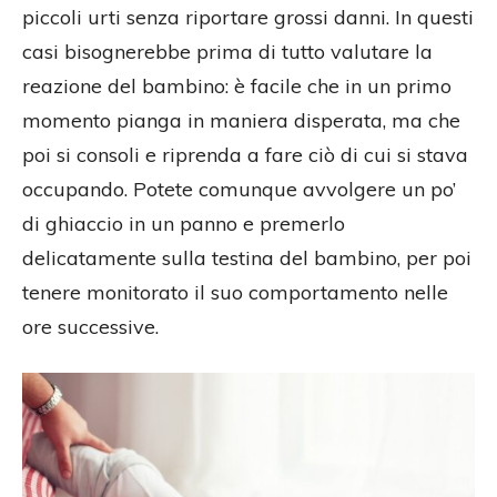
piccoli urti senza riportare grossi danni. In questi
casi bisognerebbe prima di tutto valutare la
reazione del bambino: è facile che in un primo
momento pianga in maniera disperata, ma che
poi si consoli e riprenda a fare ciò di cui si stava
occupando. Potete comunque avvolgere un po’
di ghiaccio in un panno e premerlo
delicatamente sulla testina del bambino, per poi
tenere monitorato il suo comportamento nelle
ore successive.