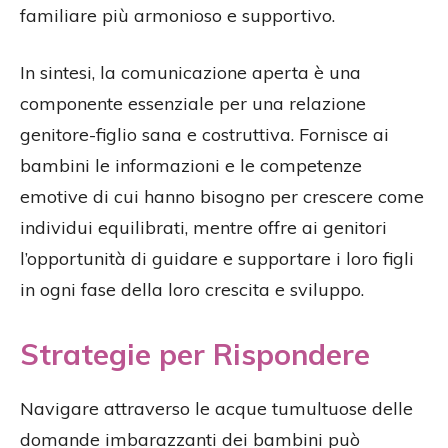
familiare più armonioso e supportivo.
In sintesi, la comunicazione aperta è una
componente essenziale per una relazione
genitore-figlio sana e costruttiva. Fornisce ai
bambini le informazioni e le competenze
emotive di cui hanno bisogno per crescere come
individui equilibrati, mentre offre ai genitori
l’opportunità di guidare e supportare i loro figli
in ogni fase della loro crescita e sviluppo.
Strategie per Rispondere
Navigare attraverso le acque tumultuose delle
domande imbarazzanti dei bambini può