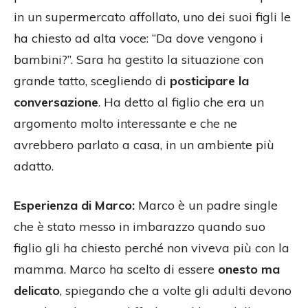
in un supermercato affollato, uno dei suoi figli le
ha chiesto ad alta voce: “Da dove vengono i
bambini?”. Sara ha gestito la situazione con
grande tatto, scegliendo di
posticipare la
conversazione
. Ha detto al figlio che era un
argomento molto interessante e che ne
avrebbero parlato a casa, in un ambiente più
adatto.
Esperienza di Marco:
Marco è un padre single
che è stato messo in imbarazzo quando suo
figlio gli ha chiesto perché non viveva più con la
mamma. Marco ha scelto di essere
onesto ma
delicato
, spiegando che a volte gli adulti devono