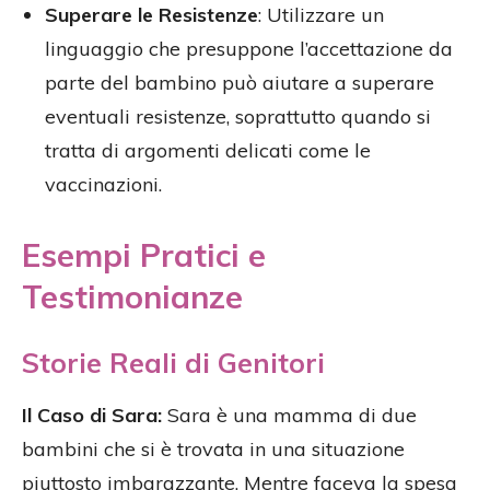
Superare le Resistenze
: Utilizzare un
linguaggio che presuppone l’accettazione da
parte del bambino può aiutare a superare
eventuali resistenze, soprattutto quando si
tratta di argomenti delicati come le
vaccinazioni.
Esempi Pratici e
Testimonianze
Storie Reali di Genitori
Il Caso di Sara:
Sara è una mamma di due
bambini che si è trovata in una situazione
piuttosto imbarazzante. Mentre faceva la spesa