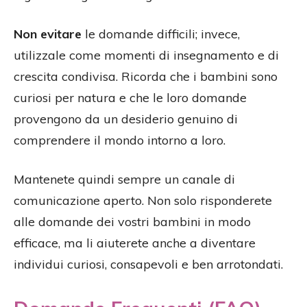
Non evitare
le domande difficili; invece,
utilizzale come momenti di insegnamento e di
crescita condivisa. Ricorda che i bambini sono
curiosi per natura e che le loro domande
provengono da un desiderio genuino di
comprendere il mondo intorno a loro.
Mantenete quindi sempre un canale di
comunicazione aperto. Non solo risponderete
alle domande dei vostri bambini in modo
efficace, ma li aiuterete anche a diventare
individui curiosi, consapevoli e ben arrotondati.