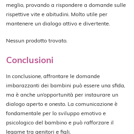
meglio, provando a rispondere a domande sulle
rispettive vite e abitudini. Molto utile per
mantenere un dialogo attivo e divertente.
Nessun prodotto trovato.
Conclusioni
In conclusione, affrontare le domande
imbarazzanti dei bambini può essere una sfida,
ma è anche un’opportunità per instaurare un
dialogo aperto e onesto. La comunicazione è
fondamentale per lo sviluppo emotivo e
psicologico del bambino e può rafforzare il
legame tra genitori e figli.