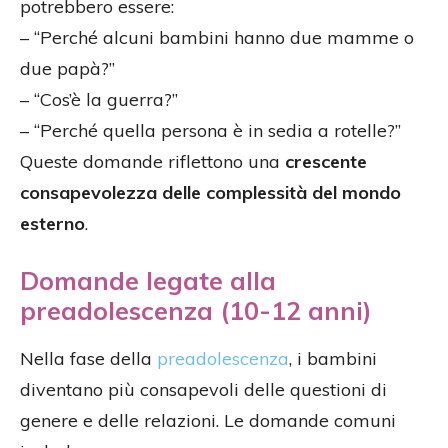
potrebbero essere:
– “Perché alcuni bambini hanno due mamme o
due papà?”
– “Cos’è la guerra?”
– “Perché quella persona è in sedia a rotelle?”
Queste domande riflettono una
crescente
consapevolezza delle complessità del mondo
esterno
.
Domande legate alla
preadolescenza (10-12 anni)
Nella fase della
preadolescenza
, i bambini
diventano più consapevoli delle questioni di
genere e delle relazioni. Le domande comuni