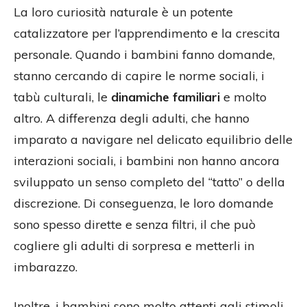
La loro curiosità naturale è un potente
catalizzatore per l’apprendimento e la crescita
personale. Quando i bambini fanno domande,
stanno cercando di capire le norme sociali, i
tabù culturali, le
dinamiche familiari
e molto
altro. A differenza degli adulti, che hanno
imparato a navigare nel delicato equilibrio delle
interazioni sociali, i bambini non hanno ancora
sviluppato un senso completo del “tatto” o della
discrezione. Di conseguenza, le loro domande
sono spesso dirette e senza filtri, il che può
cogliere gli adulti di sorpresa e metterli in
imbarazzo.
Inoltre, i bambini sono molto attenti agli stimoli