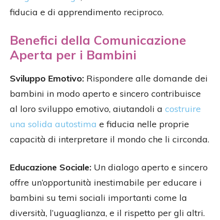
fiducia e di apprendimento reciproco.
Benefici della Comunicazione
Aperta per i Bambini
Sviluppo Emotivo:
Rispondere alle domande dei
bambini in modo aperto e sincero contribuisce
al loro sviluppo emotivo, aiutandoli a
costruire
una solida autostima
e fiducia nelle proprie
capacità di interpretare il mondo che li circonda.
Educazione Sociale:
Un dialogo aperto e sincero
offre un’opportunità inestimabile per educare i
bambini su temi sociali importanti come la
diversità, l’uguaglianza, e il rispetto per gli altri.