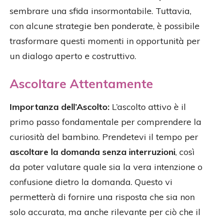
sembrare una sfida insormontabile. Tuttavia,
con alcune strategie ben ponderate, è possibile
trasformare questi momenti in opportunità per
un dialogo aperto e costruttivo.
Ascoltare Attentamente
Importanza dell’Ascolto:
L’ascolto attivo è il
primo passo fondamentale per comprendere la
curiosità del bambino. Prendetevi il tempo per
ascoltare la domanda senza interruzioni
, così
da poter valutare quale sia la vera intenzione o
confusione dietro la domanda. Questo vi
permetterà di fornire una risposta che sia non
solo accurata, ma anche rilevante per ciò che il