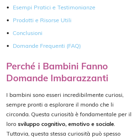
Esempi Pratici e Testimonianze
Prodotti e Risorse Utili
Conclusioni
Domande Frequenti (FAQ)
Perché i Bambini Fanno
Domande Imbarazzanti
I bambini sono esseri incredibilmente curiosi,
sempre pronti a esplorare il mondo che li
circonda. Questa curiosità è fondamentale per il
loro
sviluppo cognitivo, emotivo e sociale
.
Tuttavia, questa stessa curiosità può spesso