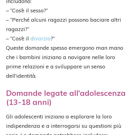
includono:
– “Cos’è il sesso?”
– “Perché alcuni ragazzi possono baciare altri
ragazzi?”
– “Cos’è il
divorzio
?”
Queste domande spesso emergono man mano
che i bambini iniziano a navigare nelle loro
prime relazioni e a sviluppare un senso
dell’identità.
Domande legate all’adolescenza
(13-18 anni)
Gli adolescenti iniziano a esplorare la loro
indipendenza e a interrogarsi su questioni più