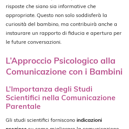
risposte che siano sia informative che
appropriate. Questo non solo soddisferà la
curiosità del bambino, ma contribuirà anche a
instaurare un rapporto di fiducia e apertura per
le future conversazioni.
L’Approccio Psicologico alla
Comunicazione con i Bambini
L’Importanza degli Studi
Scientifici nella Comunicazione
Parentale
Gli studi scientifici forniscono
indicazioni
preziose
su come migliorare la comunicazione