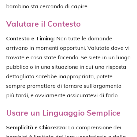
bambino sta cercando di capire.
Valutare il Contesto
Contesto e Timing:
Non tutte le domande
arrivano in momenti opportuni. Valutate dove vi
trovate e cosa state facendo. Se siete in un luogo
pubblico o in una situazione in cui una risposta
dettagliata sarebbe inappropriata, potete
sempre promettere di tornare sull’argomento
più tardi, e ovviamente assicuratevi di farlo.
Usare un Linguaggio Semplice
Semplicità e Chiarezza:
La comprensione dei
bambini è limitata dal loro vocabolario e dalla