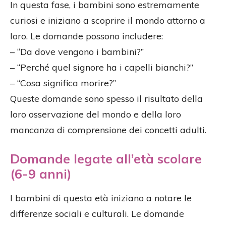
In questa fase, i bambini sono estremamente
curiosi e iniziano a scoprire il mondo attorno a
loro. Le domande possono includere:
– “Da dove vengono i bambini?”
– “Perché quel signore ha i capelli bianchi?”
– “Cosa significa morire?”
Queste domande sono spesso il risultato della
loro osservazione del mondo e della loro
mancanza di comprensione dei concetti adulti.
Domande legate all’età scolare
(6-9 anni)
I bambini di questa età iniziano a notare le
differenze sociali e culturali. Le domande