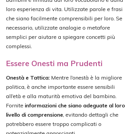
loro esperienza di vita. Utilizzate parole e frasi
che siano facilmente comprensibili per loro. Se
necessario, utilizzate analogie o metafore
semplici per aiutare a spiegare concetti più
complessi.
Essere Onesti ma Prudenti
Onestà e Tattica:
Mentre l’onestà è la migliore
politica, è anche importante essere sensibili
all’età e alla maturità emotiva del bambino.
Fornite
informazioni che siano adeguate al loro
livello di comprensione
, evitando dettagli che
potrebbero essere troppo complicati o
potenzialmente angoscianti.