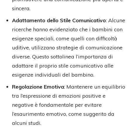
sincera.
Adattamento dello Stile Comunicativo
: Alcune
ricerche hanno evidenziato che i bambini con
esigenze speciali, come quelli con difficoltà
uditive, utilizzano strategie di comunicazione
diverse. Questo sottolinea l’importanza di
adattare il proprio stile comunicativo alle
esigenze individuali del bambino.
Regolazione Emotiva
: Mantenere un equilibrio
tra l’espressione di emozioni positive e
negative è fondamentale per evitare
l’esaurimento emotivo, come suggerito da
alcuni studi.