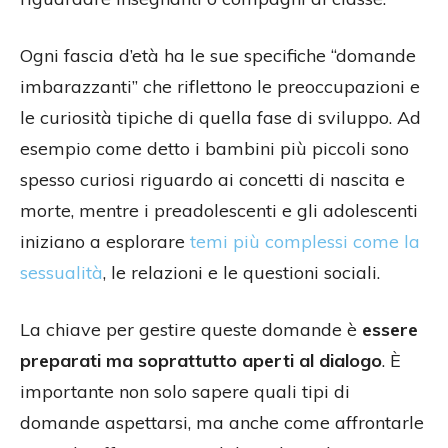
Ogni fascia d’età ha le sue specifiche “domande
imbarazzanti” che riflettono le preoccupazioni e
le curiosità tipiche di quella fase di sviluppo. Ad
esempio come detto i bambini più piccoli sono
spesso curiosi riguardo ai concetti di nascita e
morte, mentre i preadolescenti e gli adolescenti
iniziano a esplorare
temi più complessi come la
sessualità
, le relazioni e le questioni sociali.
La chiave per gestire queste domande è
essere
preparati ma soprattutto aperti al dialogo
. È
importante non solo sapere quali tipi di
domande aspettarsi, ma anche come affrontarle