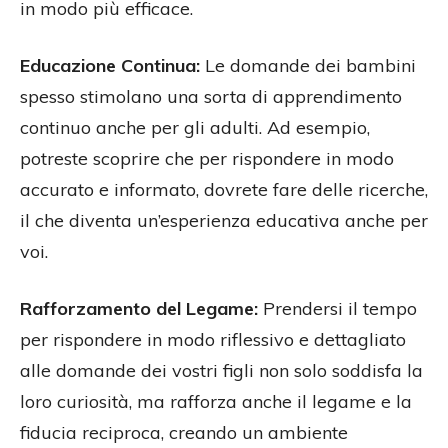
in modo più efficace.
Educazione Continua:
Le domande dei bambini
spesso stimolano una sorta di apprendimento
continuo anche per gli adulti. Ad esempio,
potreste scoprire che per rispondere in modo
accurato e informato, dovrete fare delle ricerche,
il che diventa un’esperienza educativa anche per
voi.
Rafforzamento del Legame:
Prendersi il tempo
per rispondere in modo riflessivo e dettagliato
alle domande dei vostri figli non solo soddisfa la
loro curiosità, ma rafforza anche il legame e la
fiducia reciproca, creando un ambiente