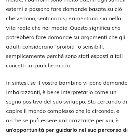
esterni e possono fare domande basate su ciò
che vedono, sentono o sperimentano, sia nella
vita reale che nei media. Questo significa che
potrebbero fare domande su argomenti che gli
adulti considerano “proibiti” o sensibili,
semplicemente perché sono stati esposti a tali
concetti in qualche modo.
In sintesi, se il vostro bambino vi pone domande
imbarazzanti, è bene interpretarlo come un
segno positivo del suo sviluppo. Sta cercando di
capire il mondo complesso che lo circonda, e
anche se può essere imbarazzante per voi, è
un’opportunità per guidarlo nel suo percorso di