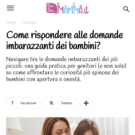
Home
Famiglia
Come rispondere alle domande
imbarazzanti dei bambini?
Navigare tra le domande imbarazzanti dei più
piccoli: una guida pratica per genitori (e non solo)
su come affrontare le curiosità più spinose dei
bambini con apertura e onestà.
Facebook
Twitter