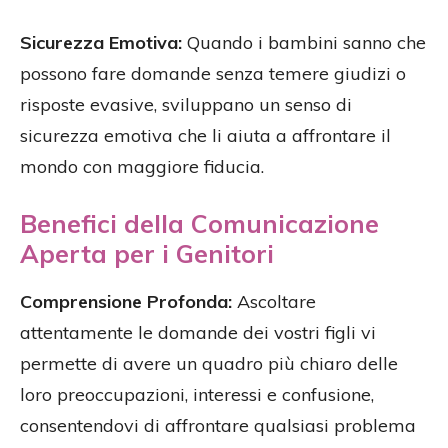
Sicurezza Emotiva:
Quando i bambini sanno che
possono fare domande senza temere giudizi o
risposte evasive, sviluppano un senso di
sicurezza emotiva che li aiuta a affrontare il
mondo con maggiore fiducia.
Benefici della Comunicazione
Aperta per i Genitori
Comprensione Profonda:
Ascoltare
attentamente le domande dei vostri figli vi
permette di avere un quadro più chiaro delle
loro preoccupazioni, interessi e confusione,
consentendovi di affrontare qualsiasi problema