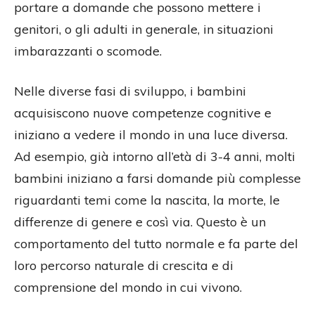
portare a domande che possono mettere i
genitori, o gli adulti in generale, in situazioni
imbarazzanti o scomode.
Nelle diverse fasi di sviluppo, i bambini
acquisiscono nuove competenze cognitive e
iniziano a vedere il mondo in una luce diversa.
Ad esempio, già intorno all’età di 3-4 anni, molti
bambini iniziano a farsi domande più complesse
riguardanti temi come la nascita, la morte, le
differenze di genere e così via. Questo è un
comportamento del tutto normale e fa parte del
loro percorso naturale di crescita e di
comprensione del mondo in cui vivono.