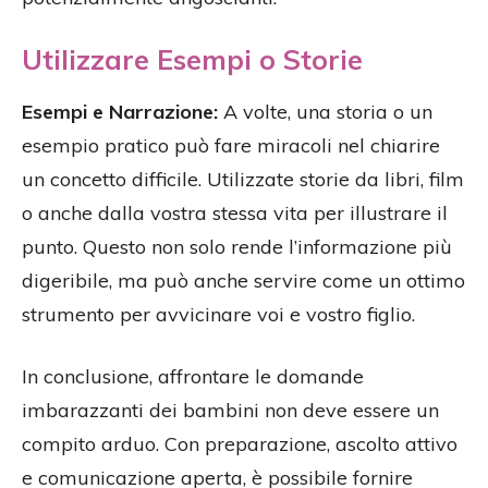
Utilizzare Esempi o Storie
Esempi e Narrazione:
A volte, una storia o un
esempio pratico può fare miracoli nel chiarire
un concetto difficile. Utilizzate storie da libri, film
o anche dalla vostra stessa vita per illustrare il
punto. Questo non solo rende l’informazione più
digeribile, ma può anche servire come un ottimo
strumento per avvicinare voi e vostro figlio.
In conclusione, affrontare le domande
imbarazzanti dei bambini non deve essere un
compito arduo. Con preparazione, ascolto attivo
e comunicazione aperta, è possibile fornire