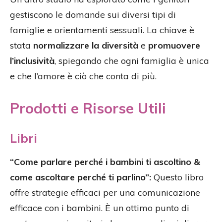
gestiscono le domande sui diversi tipi di
famiglie e orientamenti sessuali. La chiave è
stata
normalizzare la diversità
e
promuovere
l’inclusività
, spiegando che ogni famiglia è unica
e che l’amore è ciò che conta di più.
Prodotti e Risorse Utili
Libri
“Come parlare perché i bambini ti ascoltino &
come ascoltare perché ti parlino”:
Questo libro
offre strategie efficaci per una comunicazione
efficace con i bambini. È un ottimo punto di