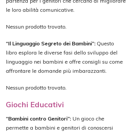
partenza per i genitori che cercano di migliorare
le loro abilità comunicative.
Nessun prodotto trovato.
“Il Linguaggio Segreto dei Bambini”:
Questo
libro esplora le diverse fasi dello sviluppo del
linguaggio nei bambini e offre consigli su come
affrontare le domande più imbarazzanti.
Nessun prodotto trovato.
Giochi Educativi
“Bambini contro Genitori”:
Un gioco che
permette a bambini e genitori di conoscersi