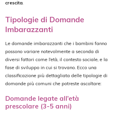
crescita
.
Tipologie di Domande
Imbarazzanti
Le domande imbarazzanti che i bambini fanno
possono variare notevolmente a seconda di
diversi fattori come l’età, il contesto sociale, e la
fase di sviluppo in cui si trovano. Ecco una
classificazione più dettagliata delle tipologie di
domande più comuni che potreste ascoltare:
Domande legate all’età
prescolare (3-5 anni)