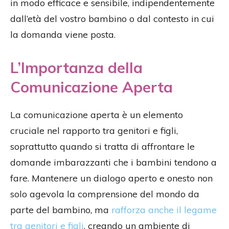
in modo efficace e sensibile, indipendentemente
dall’età del vostro bambino o dal contesto in cui
la domanda viene posta.
L’Importanza della
Comunicazione Aperta
La comunicazione aperta è un elemento
cruciale nel rapporto tra genitori e figli,
soprattutto quando si tratta di affrontare le
domande imbarazzanti che i bambini tendono a
fare. Mantenere un dialogo aperto e onesto non
solo agevola la comprensione del mondo da
parte del bambino, ma
rafforza anche il legame
tra genitori e figli
, creando un ambiente di