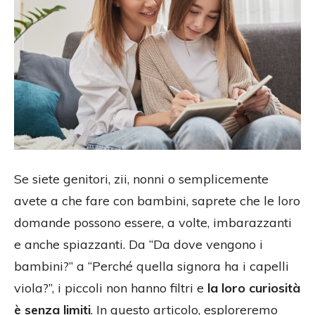
Se siete genitori, zii, nonni o semplicemente
avete a che fare con bambini, saprete che le loro
domande possono essere, a volte, imbarazzanti
e anche spiazzanti. Da “Da dove vengono i
bambini?” a “Perché quella signora ha i capelli
viola?”, i piccoli non hanno filtri e
la loro curiosità
è senza limiti
. In questo articolo, esploreremo