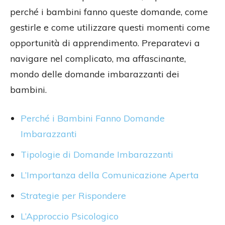
perché i bambini fanno queste domande, come
gestirle e come utilizzare questi momenti come
opportunità di apprendimento. Preparatevi a
navigare nel complicato, ma affascinante,
mondo delle domande imbarazzanti dei
bambini.
Perché i Bambini Fanno Domande
Imbarazzanti
Tipologie di Domande Imbarazzanti
L’Importanza della Comunicazione Aperta
Strategie per Rispondere
L’Approccio Psicologico