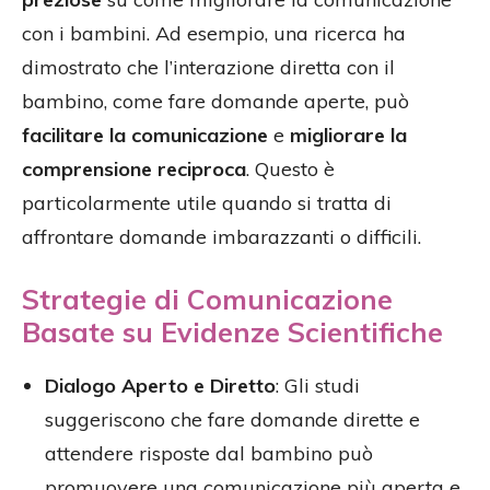
con i bambini. Ad esempio, una ricerca ha
dimostrato che l’interazione diretta con il
bambino, come fare domande aperte, può
facilitare la comunicazione
e
migliorare la
comprensione reciproca
. Questo è
particolarmente utile quando si tratta di
affrontare domande imbarazzanti o difficili.
Strategie di Comunicazione
Basate su Evidenze Scientifiche
Dialogo Aperto e Diretto
: Gli studi
suggeriscono che fare domande dirette e
attendere risposte dal bambino può
promuovere una comunicazione più aperta e