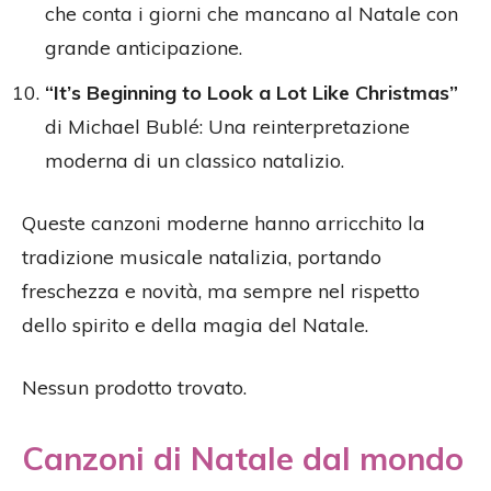
che conta i giorni che mancano al Natale con
grande anticipazione.
“It’s Beginning to Look a Lot Like Christmas”
di Michael Bublé: Una reinterpretazione
moderna di un classico natalizio.
Queste canzoni moderne hanno arricchito la
tradizione musicale natalizia, portando
freschezza e novità, ma sempre nel rispetto
dello spirito e della magia del Natale.
Nessun prodotto trovato.
Canzoni di Natale dal mondo