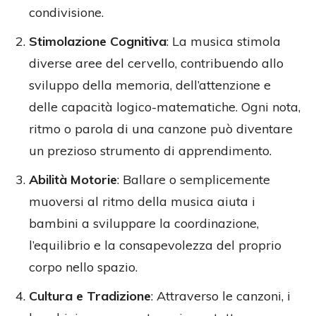
condivisione.
Stimolazione Cognitiva
: La musica stimola
diverse aree del cervello, contribuendo allo
sviluppo della memoria, dell’attenzione e
delle capacità logico-matematiche. Ogni nota,
ritmo o parola di una canzone può diventare
un prezioso strumento di apprendimento.
Abilità Motorie
: Ballare o semplicemente
muoversi al ritmo della musica aiuta i
bambini a sviluppare la coordinazione,
l’equilibrio e la consapevolezza del proprio
corpo nello spazio.
Cultura e Tradizione
: Attraverso le canzoni, i