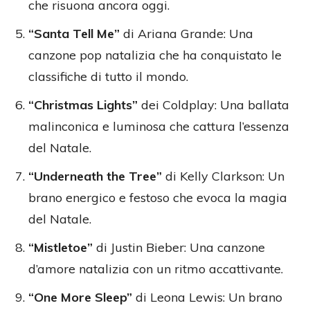
che risuona ancora oggi.
“Santa Tell Me”
di Ariana Grande: Una
canzone pop natalizia che ha conquistato le
classifiche di tutto il mondo.
“Christmas Lights”
dei Coldplay: Una ballata
malinconica e luminosa che cattura l’essenza
del Natale.
“Underneath the Tree”
di Kelly Clarkson: Un
brano energico e festoso che evoca la magia
del Natale.
“Mistletoe”
di Justin Bieber: Una canzone
d’amore natalizia con un ritmo accattivante.
“One More Sleep”
di Leona Lewis: Un brano