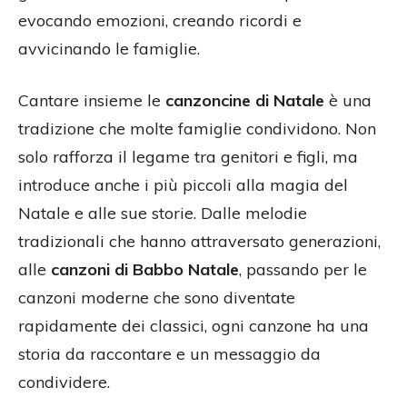
evocando emozioni, creando ricordi e
avvicinando le famiglie.
Cantare insieme le
canzoncine di Natale
è una
tradizione che molte famiglie condividono. Non
solo rafforza il legame tra genitori e figli, ma
introduce anche i più piccoli alla magia del
Natale e alle sue storie. Dalle melodie
tradizionali che hanno attraversato generazioni,
alle
canzoni di Babbo Natale
, passando per le
canzoni moderne che sono diventate
rapidamente dei classici, ogni canzone ha una
storia da raccontare e un messaggio da
condividere.