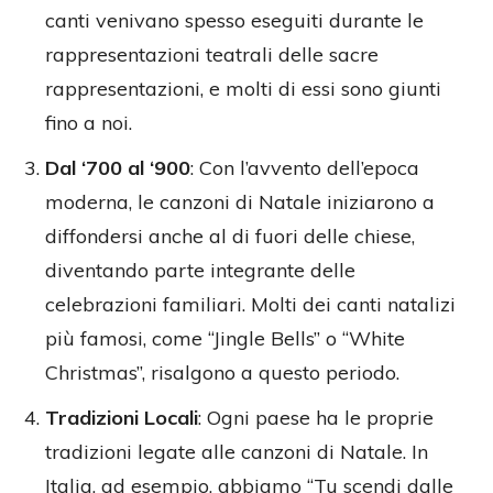
canti venivano spesso eseguiti durante le
rappresentazioni teatrali delle sacre
rappresentazioni, e molti di essi sono giunti
fino a noi.
Dal ‘700 al ‘900
: Con l’avvento dell’epoca
moderna, le canzoni di Natale iniziarono a
diffondersi anche al di fuori delle chiese,
diventando parte integrante delle
celebrazioni familiari. Molti dei canti natalizi
più famosi, come “Jingle Bells” o “White
Christmas”, risalgono a questo periodo.
Tradizioni Locali
: Ogni paese ha le proprie
tradizioni legate alle canzoni di Natale. In
Italia, ad esempio, abbiamo “Tu scendi dalle