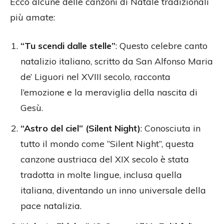
Ecco alcune delle canzoni di Natale tradizionali
più amate:
“Tu scendi dalle stelle”
: Questo celebre canto
natalizio italiano, scritto da San Alfonso Maria
de’ Liguori nel XVIII secolo, racconta
l’emozione e la meraviglia della nascita di
Gesù.
“Astro del ciel” (Silent Night)
: Conosciuta in
tutto il mondo come “Silent Night”, questa
canzone austriaca del XIX secolo è stata
tradotta in molte lingue, inclusa quella
italiana, diventando un inno universale della
pace natalizia.