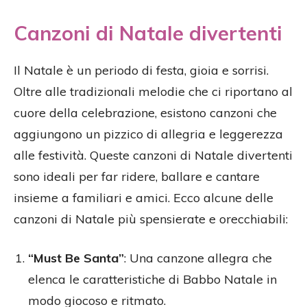
Canzoni di Natale divertenti
Il Natale è un periodo di festa, gioia e sorrisi.
Oltre alle tradizionali melodie che ci riportano al
cuore della celebrazione, esistono canzoni che
aggiungono un pizzico di allegria e leggerezza
alle festività. Queste canzoni di Natale divertenti
sono ideali per far ridere, ballare e cantare
insieme a familiari e amici. Ecco alcune delle
canzoni di Natale più spensierate e orecchiabili:
“Must Be Santa”
: Una canzone allegra che
elenca le caratteristiche di Babbo Natale in
modo giocoso e ritmato.