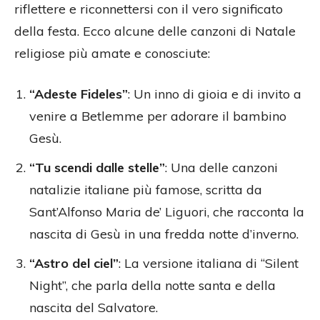
riflettere e riconnettersi con il vero significato
della festa. Ecco alcune delle canzoni di Natale
religiose più amate e conosciute:
“Adeste Fideles”
: Un inno di gioia e di invito a
venire a Betlemme per adorare il bambino
Gesù.
“Tu scendi dalle stelle”
: Una delle canzoni
natalizie italiane più famose, scritta da
Sant’Alfonso Maria de’ Liguori, che racconta la
nascita di Gesù in una fredda notte d’inverno.
“Astro del ciel”
: La versione italiana di “Silent
Night”, che parla della notte santa e della
nascita del Salvatore.