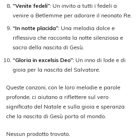
“Venite fedeli”
: Un invito a tutti i fedeli a
venire a Betlemme per adorare il neonato Re.
“In notte placida”
: Una melodia dolce e
riflessiva che racconta la notte silenziosa e
sacra della nascita di Gesù.
“Gloria in excelsis Deo”
: Un inno di lode e di
gioia per la nascita del Salvatore.
Queste canzoni, con le loro melodie e parole
profonde, ci aiutano a riflettere sul vero
significato del Natale e sulla gioia e speranza
che la nascita di Gesù porta al mondo.
Nessun prodotto trovato.