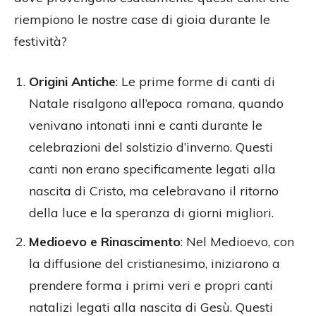
riempiono le nostre case di gioia durante le
festività?
Origini Antiche
: Le prime forme di canti di
Natale risalgono all’epoca romana, quando
venivano intonati inni e canti durante le
celebrazioni del solstizio d’inverno. Questi
canti non erano specificamente legati alla
nascita di Cristo, ma celebravano il ritorno
della luce e la speranza di giorni migliori.
Medioevo e Rinascimento
: Nel Medioevo, con
la diffusione del cristianesimo, iniziarono a
prendere forma i primi veri e propri canti
natalizi legati alla nascita di Gesù. Questi