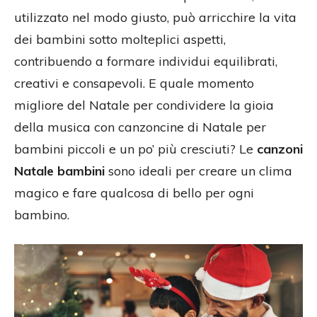
utilizzato nel modo giusto, può arricchire la vita
dei bambini sotto molteplici aspetti,
contribuendo a formare individui equilibrati,
creativi e consapevoli. E quale momento
migliore del Natale per condividere la gioia
della musica con canzoncine di Natale per
bambini piccoli e un po’ più cresciuti? Le
canzoni
Natale bambini
sono ideali per creare un clima
magico e fare qualcosa di bello per ogni
bambino.