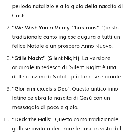
periodo natalizio e alla gioia della nascita di
Cristo.
“We Wish You a Merry Christmas”
: Questo
tradizionale canto inglese augura a tutti un
felice Natale e un prospero Anno Nuovo.
“Stille Nacht” (Silent Night)
: La versione
originale in tedesco di “Silent Night” è una
delle canzoni di Natale più famose e amate.
“Gloria in excelsis Deo”
: Questo antico inno
latino celebra la nascita di Gesù con un
messaggio di pace e gioia.
“Deck the Halls”
: Questo canto tradizionale
gallese invita a decorare le case in vista del