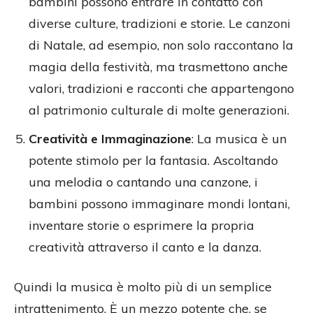
bambini possono entrare in contatto con
diverse culture, tradizioni e storie. Le canzoni
di Natale, ad esempio, non solo raccontano la
magia della festività, ma trasmettono anche
valori, tradizioni e racconti che appartengono
al patrimonio culturale di molte generazioni.
Creatività e Immaginazione
: La musica è un
potente stimolo per la fantasia. Ascoltando
una melodia o cantando una canzone, i
bambini possono immaginare mondi lontani,
inventare storie o esprimere la propria
creatività attraverso il canto e la danza.
Quindi la musica è molto più di un semplice
intrattenimento. È un mezzo potente che, se