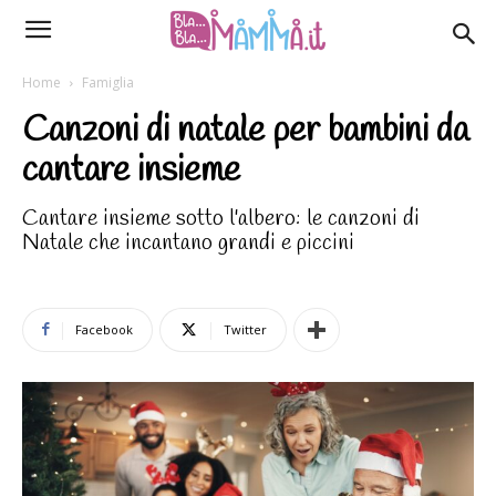
Home
Famiglia
Canzoni di natale per bambini da
cantare insieme
Cantare insieme sotto l'albero: le canzoni di
Natale che incantano grandi e piccini
Facebook
Twitter