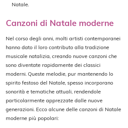
Natale.
Canzoni di Natale moderne
Nel corso degli anni, molti artisti contemporanei
hanno dato il loro contributo alla tradizione
musicale natalizia, creando nuove canzoni che
sono diventate rapidamente dei classici
moderni. Queste melodie, pur mantenendo lo
spirito festoso del Natale, spesso incorporano
sonorità e tematiche attuali, rendendole
particolarmente apprezzate dalle nuove
generazioni. Ecco alcune delle canzoni di Natale
moderne più popolari: