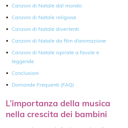
Canzoni di Natale dal mondo
Canzoni di Natale religiose
Canzoni di Natale divertenti
Canzoni di Natale da film d’animazione
Canzoni di Natale ispirate a favole e
leggende
Conclusioni
Domande Frequenti (FAQ)
L’importanza della musica
nella crescita dei bambini