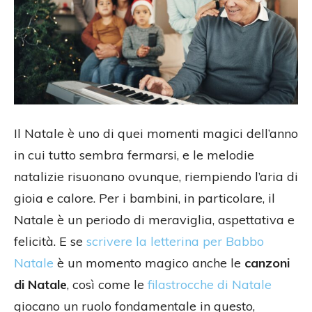
Il Natale è uno di quei momenti magici dell’anno
in cui tutto sembra fermarsi, e le melodie
natalizie risuonano ovunque, riempiendo l’aria di
gioia e calore. Per i bambini, in particolare, il
Natale è un periodo di meraviglia, aspettativa e
felicità. E se
scrivere la letterina per Babbo
Natale
è un momento magico anche le
canzoni
di Natale
, così come le
filastrocche di Natale
giocano un ruolo fondamentale in questo,