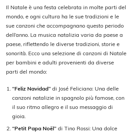
Il Natale è una festa celebrata in molte parti del
mondo, e ogni cultura ha le sue tradizioni e le
sue canzoni che accompagnano questo periodo
dell’anno. La musica natalizia varia da paese a
paese, riflettendo le diverse tradizioni, storie e
sonorità. Ecco una selezione di canzoni di Natale
per bambini e adulti provenienti da diverse
parti del mondo:
“Feliz Navidad”
di José Feliciano: Una delle
canzoni natalizie in spagnolo più famose, con
il suo ritmo allegro e il suo messaggio di
gioia.
“Petit Papa Noël”
di Tino Rossi: Una dolce