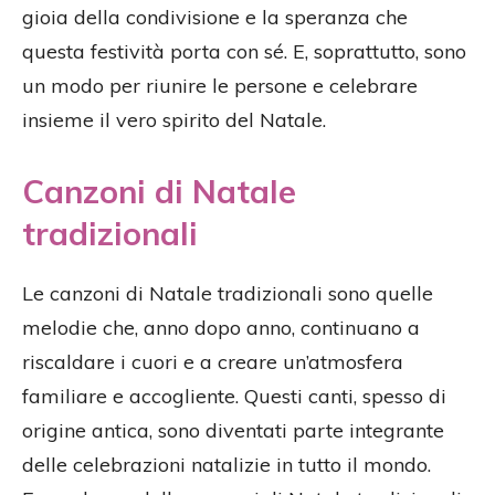
gioia della condivisione e la speranza che
questa festività porta con sé. E, soprattutto, sono
un modo per riunire le persone e celebrare
insieme il vero spirito del Natale.
Canzoni di Natale
tradizionali
Le canzoni di Natale tradizionali sono quelle
melodie che, anno dopo anno, continuano a
riscaldare i cuori e a creare un’atmosfera
familiare e accogliente. Questi canti, spesso di
origine antica, sono diventati parte integrante
delle celebrazioni natalizie in tutto il mondo.