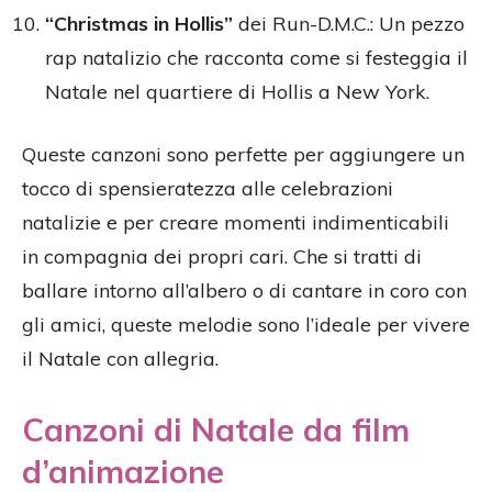
“Christmas in Hollis”
dei Run-D.M.C.: Un pezzo
rap natalizio che racconta come si festeggia il
Natale nel quartiere di Hollis a New York.
Queste canzoni sono perfette per aggiungere un
tocco di spensieratezza alle celebrazioni
natalizie e per creare momenti indimenticabili
in compagnia dei propri cari. Che si tratti di
ballare intorno all’albero o di cantare in coro con
gli amici, queste melodie sono l’ideale per vivere
il Natale con allegria.
Canzoni di Natale da film
d’animazione