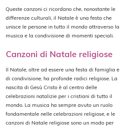
Queste canzoni ci ricordano che, nonostante le
differenze culturali, il Natale è una festa che
unisce le persone in tutto il mondo attraverso la
musica e la condivisione di momenti speciali.
Canzoni di Natale religiose
Il Natale, oltre ad essere una festa di famiglia e
di condivisione, ha profonde radici religiose. La
nascita di Gesù Cristo è al centro delle
celebrazioni natalizie per i cristiani di tutto il
mondo. La musica ha sempre avuto un ruolo
fondamentale nelle celebrazioni religiose, e le
canzoni di Natale religiose sono un modo per