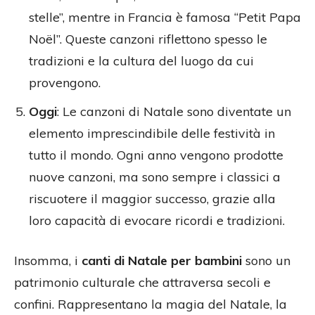
stelle”, mentre in Francia è famosa “Petit Papa
Noël”. Queste canzoni riflettono spesso le
tradizioni e la cultura del luogo da cui
provengono.
Oggi
: Le canzoni di Natale sono diventate un
elemento imprescindibile delle festività in
tutto il mondo. Ogni anno vengono prodotte
nuove canzoni, ma sono sempre i classici a
riscuotere il maggior successo, grazie alla
loro capacità di evocare ricordi e tradizioni.
Insomma, i
canti di Natale per bambini
sono un
patrimonio culturale che attraversa secoli e
confini. Rappresentano la magia del Natale, la