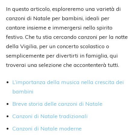
In questo articolo, esploreremo una varietà di
canzoni di Natale per bambini, ideali per
cantare insieme e immergersi nello spirito
festivo. Che tu stia cercando canzoni per la notte
della Vigilia, per un concerto scolastico o
semplicemente per divertirti in famiglia, qui
troverai una selezione che accontenterà tutti.
L’importanza della musica nella crescita dei
bambini
Breve storia delle canzoni di Natale
Canzoni di Natale tradizionali
Canzoni di Natale moderne