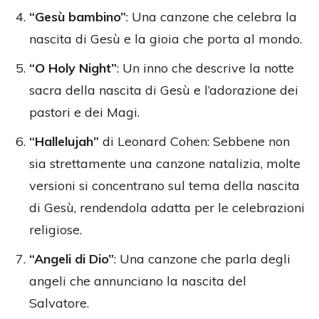
“Gesù bambino”
: Una canzone che celebra la
nascita di Gesù e la gioia che porta al mondo.
“O Holy Night”
: Un inno che descrive la notte
sacra della nascita di Gesù e l’adorazione dei
pastori e dei Magi.
“Hallelujah”
di Leonard Cohen: Sebbene non
sia strettamente una canzone natalizia, molte
versioni si concentrano sul tema della nascita
di Gesù, rendendola adatta per le celebrazioni
religiose.
“Angeli di Dio”
: Una canzone che parla degli
angeli che annunciano la nascita del
Salvatore.