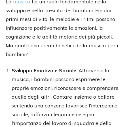
La
musica
ha un ruolo fondamentale nello
sviluppo e nella crescita dei bambini. Fin dai
primi mesi di vita, le melodie e i ritmi possono
influenzare positivamente le emozioni, la
cognizione e le abilità motorie dei più piccoli.
Ma quali sono i reali benefici della musica per i
bambini?
Sviluppo Emotivo e Sociale
: Attraverso la
musica, i bambini possono esprimere le
proprie emozioni, riconoscere e comprendere
quelle degli altri. Cantare insieme o ballare
sentendo una canzone favorisce l’interazione
sociale, rafforza i legami e insegna
l’importanza del lavoro di squadra e della